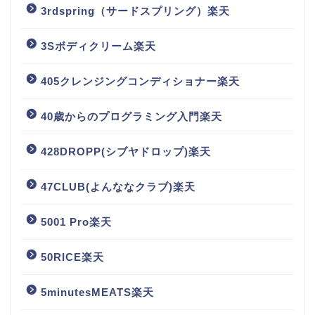
3rdspring（サードスプリング）楽天
3Sボディクリーム楽天
405クレンジングコンディショナー楽天
40歳からのプログラミング入門楽天
428DROPP(シブヤドロップ)楽天
47CLUB(よんななクラブ)楽天
5001 Pro楽天
50RICE楽天
5minutesMEATS楽天