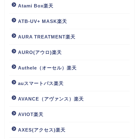
Atami Box楽天
ATB-UV+ MASK楽天
AURA TREATMENT楽天
AURO(アウロ)楽天
Authele（オーセル）楽天
auスマートパス楽天
AVANCE（アヴァンス）楽天
AVIOT楽天
AXES(アクセス)楽天