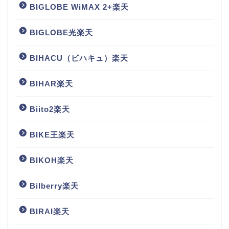
BIGLOBE WiMAX 2+楽天
BIGLOBE光楽天
BIHACU（ビハキュ）楽天
BIHAR楽天
Biito2楽天
BIKE王楽天
BIKOH楽天
Bilberry楽天
BIRAI楽天