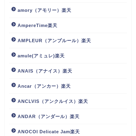
amory（アモリー）楽天
AmpereTime楽天
AMPLEUR（アンプルール）楽天
amule(アミュレ)楽天
ANAIS（アナイス）楽天
Ancar（アンカー）楽天
ANCLVIS（アンクルイス）楽天
ANDAR（アンダール）楽天
ANOCOI Delicate Jam楽天