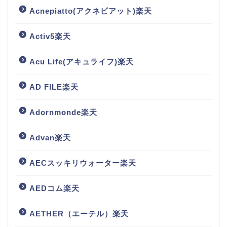
Acnepiatto(アクネピアット)楽天
Activ5楽天
Acu Life(アキュライフ)楽天
AD FILE楽天
Adornmonde楽天
Advan楽天
AECスッキリウォーター楽天
AEDコム楽天
AETHER（エーテル）楽天