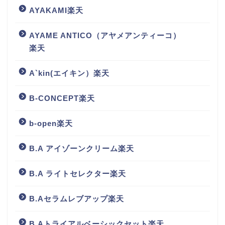
AYAKAMI楽天
AYAME ANTICO（アヤメアンティーコ）
楽天
A`kin(エイキン）楽天
B-CONCEPT楽天
b-open楽天
B.A アイゾーンクリーム楽天
B.A ライトセレクター楽天
B.Aセラムレブアップ楽天
B.Aトライアルベーシックセット楽天