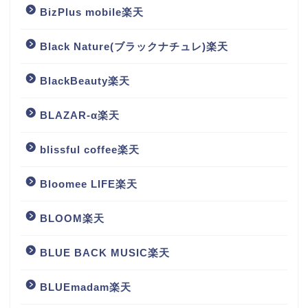
BizPlus mobile楽天
Black Nature(ブラックナチュレ)楽天
BlackBeauty楽天
BLAZAR-α楽天
blissful coffee楽天
Bloomee LIFE楽天
BLOOM楽天
BLUE BACK MUSIC楽天
BLUEmadam楽天