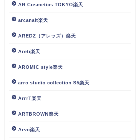
AR Cosmetics TOKYO楽天
arcanalt楽天
AREDZ（アレッズ）楽天
Areti楽天
AROMIC style楽天
arro studio collection S5楽天
ArrrT楽天
ARTBROWN楽天
Arvo楽天