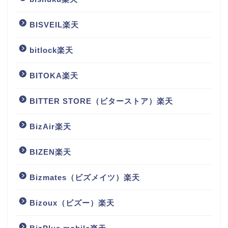
BISVEIL楽天
bitlock楽天
BITOKA楽天
BITTER STORE（ビターストア）楽天
BizAir楽天
BIZEN楽天
Bizmates（ビズメイツ）楽天
Bizoux（ビズー）楽天