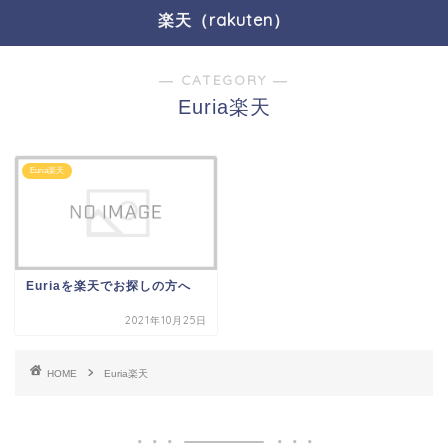
楽天（rakuten）
― CATEGORY ―
Euria楽天
Euria楽天
Euriaを楽天でお探しの方へ
2021年10月25日
HOME
Euria楽天