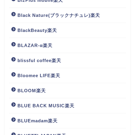
BizPlus mobile楽天
Black Nature(ブラックナチュレ)楽天
BlackBeauty楽天
BLAZAR-α楽天
blissful coffee楽天
Bloomee LIFE楽天
BLOOM楽天
BLUE BACK MUSIC楽天
BLUEmadam楽天