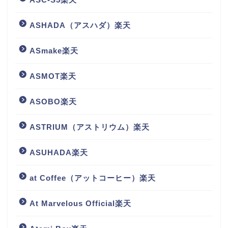
ASHADA（アスハダ）楽天
ASmake楽天
ASMOT楽天
ASOBO楽天
ASTRIUM（アストリウム）楽天
ASUHADA楽天
at Coffee（アットコーヒー）楽天
At Marvelous Official楽天