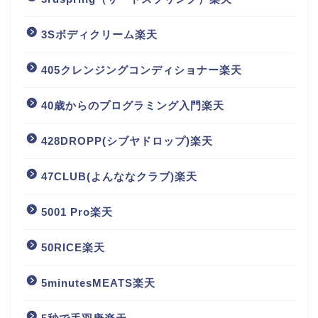
3Sボディクリーム楽天
405クレンジングコンディショナー楽天
40歳からのプログラミング入門楽天
428DROPP(シブヤドロップ)楽天
47CLUB(よんななクラブ)楽天
5001 Pro楽天
50RICE楽天
5minutesMEATS楽天