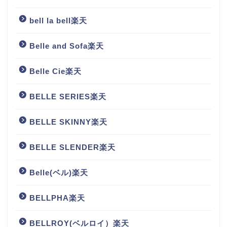
bell la bell楽天
Belle and Sofa楽天
Belle Cie楽天
BELLE SERIES楽天
BELLE SKINNY楽天
BELLE SLENDER楽天
Belle(ベル)楽天
BELLPHA楽天
BELLROY(ベルロイ）楽天