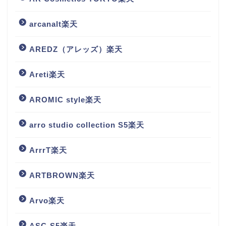
arcanalt楽天
AREDZ（アレッズ）楽天
Areti楽天
AROMIC style楽天
arro studio collection S5楽天
ArrrT楽天
ARTBROWN楽天
Arvo楽天
ASC-S5楽天