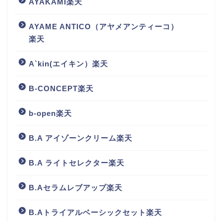
AYAKAMI楽天
AYAME ANTICO（アヤメアンティーコ）
楽天
A`kin(エイキン）楽天
B-CONCEPT楽天
b-open楽天
B.A アイゾーンクリーム楽天
B.A ライトセレクター楽天
B.Aセラムレブアップ楽天
B.Aトライアルベーシックセット楽天