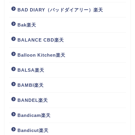
BAD DIARY（バッドダイアリー）楽天
Bak楽天
BALANCE CBD楽天
Balloon Kitchen楽天
BALSA楽天
BAMBI楽天
BANDEL楽天
Bandicam楽天
Bandicut楽天