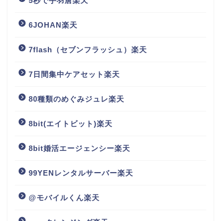
5秒で手羽唐楽天
6JOHAN楽天
7flash（セブンフラッシュ）楽天
7日間集中ケアセット楽天
80種類のめぐみジュレ楽天
8bit(エイトビット)楽天
8bit婚活エージェンシー楽天
99YENレンタルサーバー楽天
@モバイルくん楽天