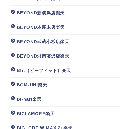
BEYOND新横浜店楽天
BEYOND本厚木店楽天
BEYOND武蔵小杉店楽天
BEYOND湘南藤沢店楽天
Bfit（ビーフィット）楽天
BGM‐UNI楽天
Bi-hari楽天
BICI AMORE楽天
BIGLOBE WiMAX 2+楽天