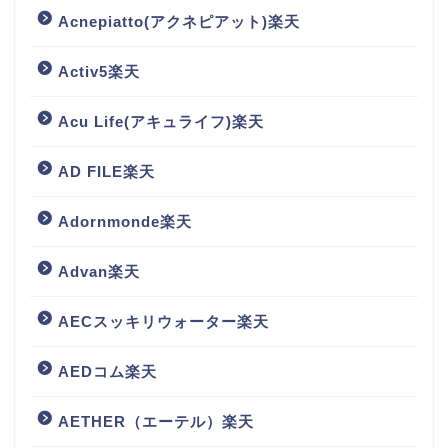
Acnepiatto(アクネピアット)楽天
Activ5楽天
Acu Life(アキュライフ)楽天
AD FILE楽天
Adornmonde楽天
Advan楽天
AECスッキリウォーター楽天
AEDコム楽天
AETHER（エーテル）楽天