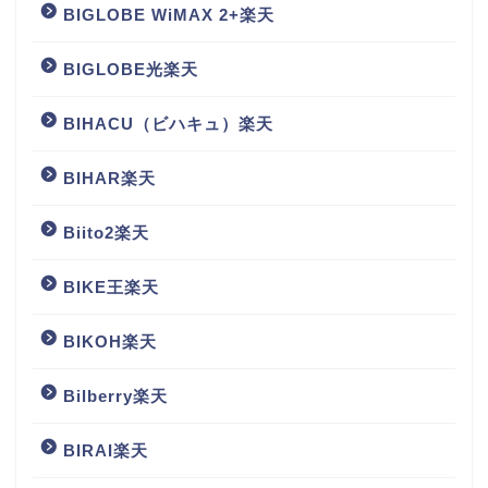
BIGLOBE WiMAX 2+楽天
BIGLOBE光楽天
BIHACU（ビハキュ）楽天
BIHAR楽天
Biito2楽天
BIKE王楽天
BIKOH楽天
Bilberry楽天
BIRAI楽天