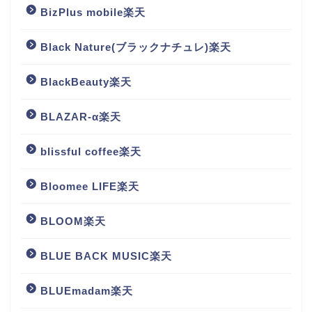
BizPlus mobile楽天
Black Nature(ブラックナチュレ)楽天
BlackBeauty楽天
BLAZAR-α楽天
blissful coffee楽天
Bloomee LIFE楽天
BLOOM楽天
BLUE BACK MUSIC楽天
BLUEmadam楽天