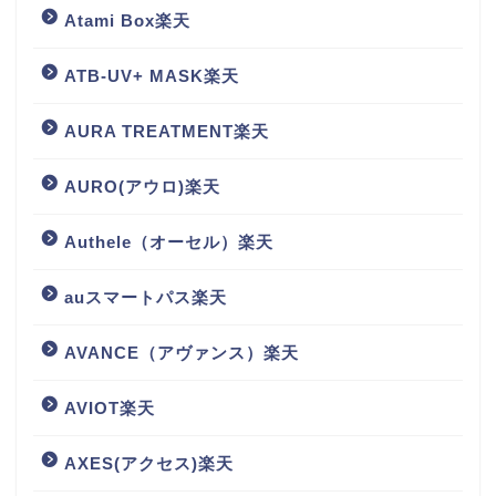
Atami Box楽天
ATB-UV+ MASK楽天
AURA TREATMENT楽天
AURO(アウロ)楽天
Authele（オーセル）楽天
auスマートパス楽天
AVANCE（アヴァンス）楽天
AVIOT楽天
AXES(アクセス)楽天