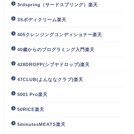
3rdspring（サードスプリング）楽天
3Sボディクリーム楽天
405クレンジングコンディショナー楽天
40歳からのプログラミング入門楽天
428DROPP(シブヤドロップ)楽天
47CLUB(よんななクラブ)楽天
5001 Pro楽天
50RICE楽天
5minutesMEATS楽天