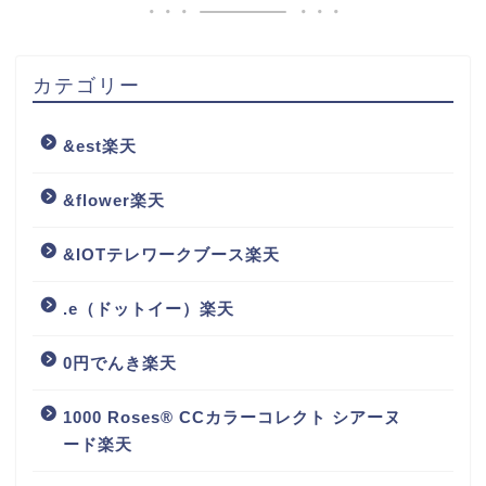
カテゴリー
&est楽天
&flower楽天
&IOTテレワークブース楽天
.e（ドットイー）楽天
0円でんき楽天
1000 Roses® CCカラーコレクト シアーヌ
ード楽天