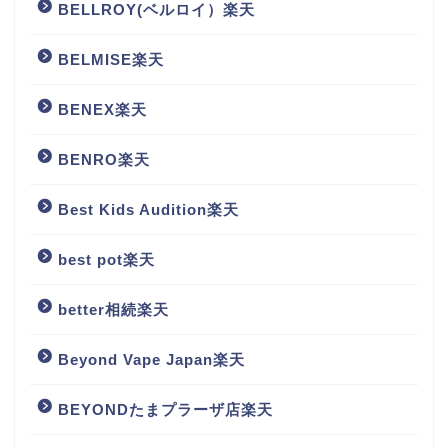
BELLROY(ベルロイ）楽天
BELMISE楽天
BENEX楽天
BENRO楽天
Best Kids Audition楽天
best pot楽天
better相続楽天
Beyond Vape Japan楽天
BEYONDたまプラーザ店楽天