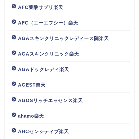
AFC葉酸サプリ楽天
AFC（エーエフシー）楽天
AGAスキンクリニックレディース院楽天
AGAスキンクリニック楽天
AGAドックレディ楽天
AGEST楽天
AGOSリッチエッセンス楽天
ahamo楽天
AHCセンシティブ楽天