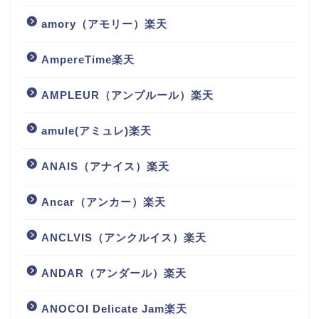
amory（アモリー）楽天
AmpereTime楽天
AMPLEUR（アンプルール）楽天
amule(アミュレ)楽天
ANAIS（アナイス）楽天
Ancar（アンカー）楽天
ANCLVIS（アンクルイス）楽天
ANDAR（アンダール）楽天
ANOCOI Delicate Jam楽天