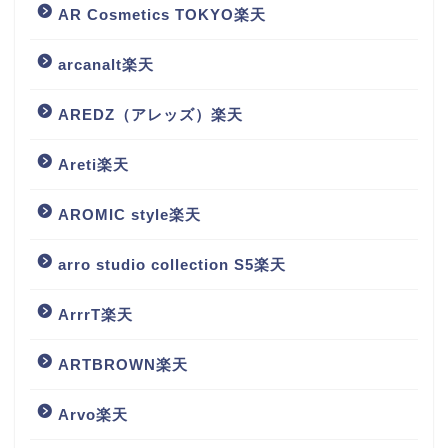
AR Cosmetics TOKYO楽天
arcanalt楽天
AREDZ（アレッズ）楽天
Areti楽天
AROMIC style楽天
arro studio collection S5楽天
ArrrT楽天
ARTBROWN楽天
Arvo楽天