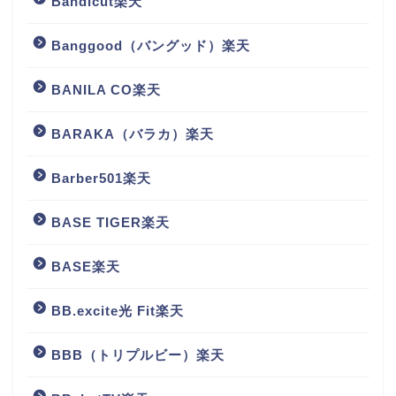
Bandicut楽天
Banggood（バングッド）楽天
BANILA CO楽天
BARAKA（バラカ）楽天
Barber501楽天
BASE TIGER楽天
BASE楽天
BB.excite光 Fit楽天
BBB（トリプルビー）楽天