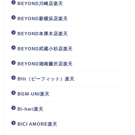
BEYOND川崎店楽天
BEYOND新横浜店楽天
BEYOND本厚木店楽天
BEYOND武蔵小杉店楽天
BEYOND湘南藤沢店楽天
Bfit（ビーフィット）楽天
BGM‐UNI楽天
Bi-hari楽天
BICI AMORE楽天