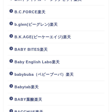
B.C.FORCE楽天
b.glen(ビーグレン)楽天
B.K.AGE(ビーケーエイジ)楽天
BABY BITES楽天
Baby English Labo楽天
babybuba（ベビーブーバ）楽天
Babytab楽天
BABY葉酸楽天
BACCHUS楽天