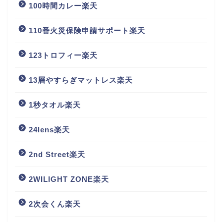
100時間カレー楽天
110番火災保険申請サポート楽天
123トロフィー楽天
13層やすらぎマットレス楽天
1秒タオル楽天
24lens楽天
2nd Street楽天
2WILIGHT ZONE楽天
2次会くん楽天