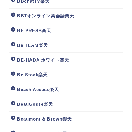
BBchatTV楽天
BBTオンライン英会話楽天
BE PRESS楽天
Be TEAM楽天
BE-HADA ホワイト楽天
Be-Stock楽天
Beach Access楽天
BeauGosse楽天
Beaumont & Brown楽天