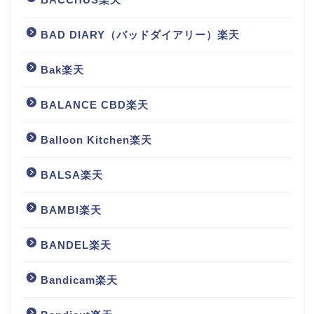
BAD DIARY（バッドダイアリー）楽天
Bak楽天
BALANCE CBD楽天
Balloon Kitchen楽天
BALSA楽天
BAMBI楽天
BANDEL楽天
Bandicam楽天