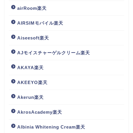
airRoom楽天
AIRSIMモバイル楽天
Aiseesoft楽天
AJモイスチャーゲルクリーム楽天
AKAYA楽天
AKEEYO楽天
Akerun楽天
AkrosAcademy楽天
Albinia Whitening Cream楽天