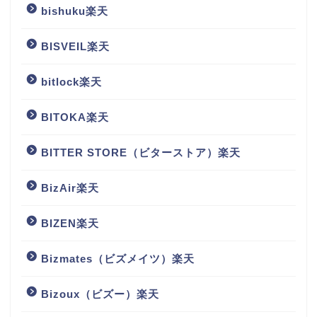
bishuku楽天
BISVEIL楽天
bitlock楽天
BITOKA楽天
BITTER STORE（ビターストア）楽天
BizAir楽天
BIZEN楽天
Bizmates（ビズメイツ）楽天
Bizoux（ビズー）楽天