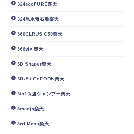
324ecoPURE楽天
324黒水素石鹸楽天
360CLRUS C50楽天
366vivi楽天
3D Shaper楽天
3D-Fit CoCOON楽天
3in1保湿シャンプー楽天
3manjp楽天
3rd Menu楽天