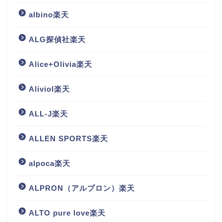
albino楽天
ALG探偵社楽天
Alice+Olivia楽天
Aliviol楽天
ALL-J楽天
ALLEN SPORTS楽天
alpoca楽天
ALPRON（アルプロン）楽天
ALTO pure love楽天