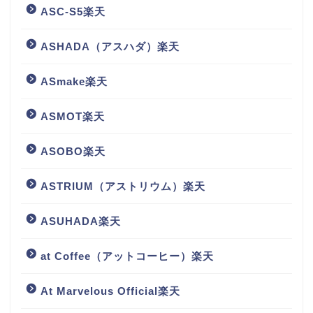
ASC-S5楽天
ASHADA（アスハダ）楽天
ASmake楽天
ASMOT楽天
ASOBO楽天
ASTRIUM（アストリウム）楽天
ASUHADA楽天
at Coffee（アットコーヒー）楽天
At Marvelous Official楽天