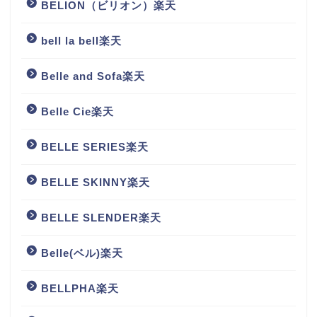
BELION（ビリオン）楽天
bell la bell楽天
Belle and Sofa楽天
Belle Cie楽天
BELLE SERIES楽天
BELLE SKINNY楽天
BELLE SLENDER楽天
Belle(ベル)楽天
BELLPHA楽天