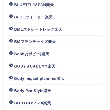
BLUETTI JAPAN楽天
BLUEウォーター楽天
BMLストレートレッグ楽天
BMフランチャイズ楽天
Bobby(ボビー)楽天
BODY ACADEMY楽天
Body Impact plannner楽天
Body Pro Style楽天
BODYBOSS2.0楽天