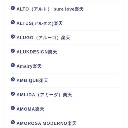
ALTO（アルト） pure love楽天
ALTUS(アルタス)楽天
ALUGO（アルーゴ）楽天
ALUKDESIGN楽天
Amairy楽天
AMBiQUE楽天
AMI-IDA（アミーダ）楽天
AMOMA楽天
AMOROSA MODERNO楽天