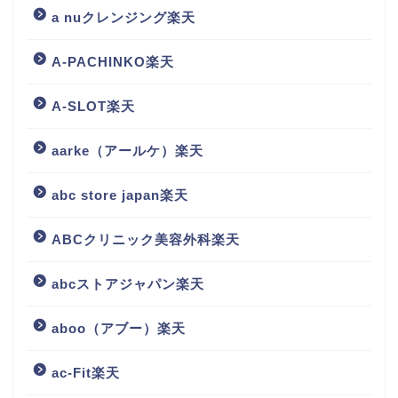
a nuクレンジング楽天
A-PACHINKO楽天
A-SLOT楽天
aarke（アールケ）楽天
abc store japan楽天
ABCクリニック美容外科楽天
abcストアジャパン楽天
aboo（アブー）楽天
ac-Fit楽天