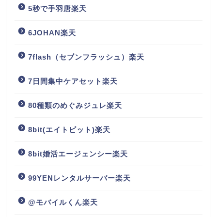
5秒で手羽唐楽天
6JOHAN楽天
7flash（セブンフラッシュ）楽天
7日間集中ケアセット楽天
80種類のめぐみジュレ楽天
8bit(エイトビット)楽天
8bit婚活エージェンシー楽天
99YENレンタルサーバー楽天
@モバイルくん楽天