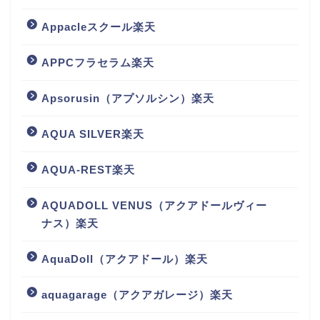
Appacleスクール楽天
APPCフラセラム楽天
Apsorusin（アプソルシン）楽天
AQUA SILVER楽天
AQUA-REST楽天
AQUADOLL VENUS（アクアドールヴィー
ナス）楽天
AquaDoll（アクアドール）楽天
aquagarage（アクアガレージ）楽天