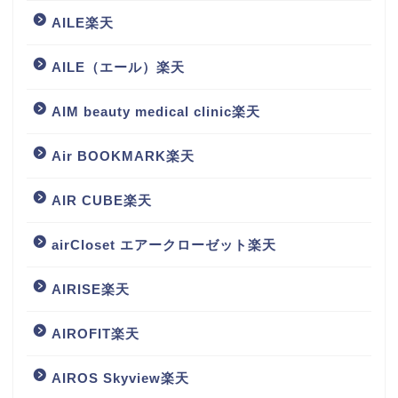
AILE楽天
AILE（エール）楽天
AIM beauty medical clinic楽天
Air BOOKMARK楽天
AIR CUBE楽天
airCloset エアークローゼット楽天
AIRISE楽天
AIROFIT楽天
AIROS Skyview楽天