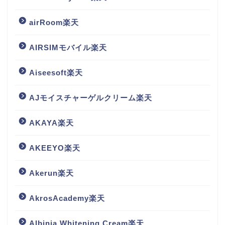
airRoom楽天
AIRSIMモバイル楽天
Aiseesoft楽天
AJモイスチャーゲルクリーム楽天
AKAYA楽天
AKEEYO楽天
Akerun楽天
AkrosAcademy楽天
Albinia Whitening Cream楽天