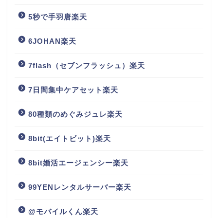
5秒で手羽唐楽天
6JOHAN楽天
7flash（セブンフラッシュ）楽天
7日間集中ケアセット楽天
80種類のめぐみジュレ楽天
8bit(エイトビット)楽天
8bit婚活エージェンシー楽天
99YENレンタルサーバー楽天
@モバイルくん楽天