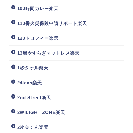
100時間カレー楽天
110番火災保険申請サポート楽天
123トロフィー楽天
13層やすらぎマットレス楽天
1秒タオル楽天
24lens楽天
2nd Street楽天
2WILIGHT ZONE楽天
2次会くん楽天