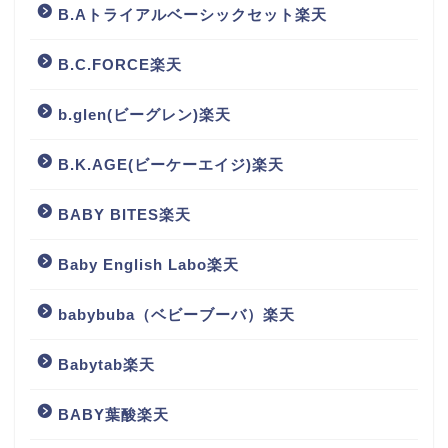
B.Aトライアルベーシックセット楽天
B.C.FORCE楽天
b.glen(ビーグレン)楽天
B.K.AGE(ビーケーエイジ)楽天
BABY BITES楽天
Baby English Labo楽天
babybuba（ベビーブーバ）楽天
Babytab楽天
BABY葉酸楽天