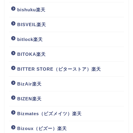
bishuku楽天
BISVEIL楽天
bitlock楽天
BITOKA楽天
BITTER STORE（ビターストア）楽天
BizAir楽天
BIZEN楽天
Bizmates（ビズメイツ）楽天
Bizoux（ビズー）楽天