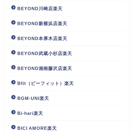
BEYOND川崎店楽天
BEYOND新横浜店楽天
BEYOND本厚木店楽天
BEYOND武蔵小杉店楽天
BEYOND湘南藤沢店楽天
Bfit（ビーフィット）楽天
BGM‐UNI楽天
Bi-hari楽天
BICI AMORE楽天