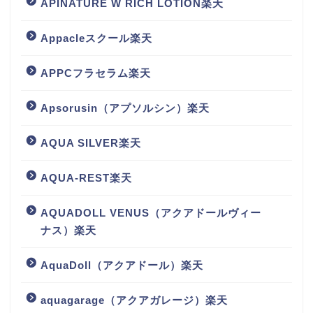
APINATURE W RICH LOTION楽天
Appacleスクール楽天
APPCフラセラム楽天
Apsorusin（アプソルシン）楽天
AQUA SILVER楽天
AQUA-REST楽天
AQUADOLL VENUS（アクアドールヴィー
ナス）楽天
AquaDoll（アクアドール）楽天
aquagarage（アクアガレージ）楽天