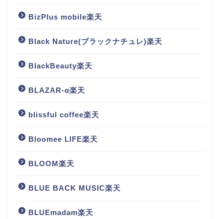
BizPlus mobile楽天
Black Nature(ブラックナチュレ)楽天
BlackBeauty楽天
BLAZAR-α楽天
blissful coffee楽天
Bloomee LIFE楽天
BLOOM楽天
BLUE BACK MUSIC楽天
BLUEmadam楽天