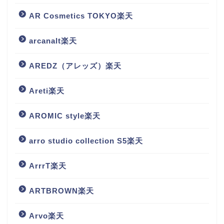
AR Cosmetics TOKYO楽天
arcanalt楽天
AREDZ（アレッズ）楽天
Areti楽天
AROMIC style楽天
arro studio collection S5楽天
ArrrT楽天
ARTBROWN楽天
Arvo楽天