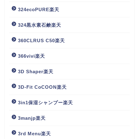
324ecoPURE楽天
324黒水素石鹸楽天
360CLRUS C50楽天
366vivi楽天
3D Shaper楽天
3D-Fit CoCOON楽天
3in1保湿シャンプー楽天
3manjp楽天
3rd Menu楽天