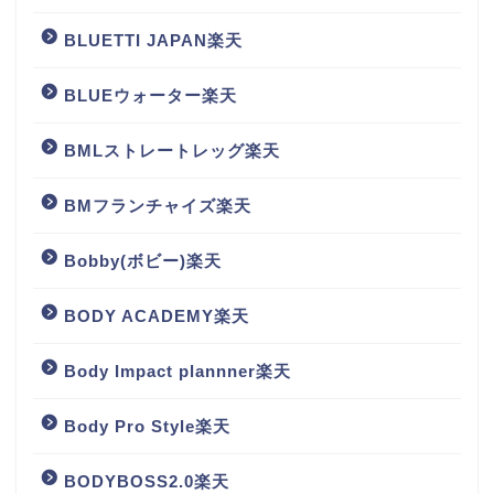
BLUETTI JAPAN楽天
BLUEウォーター楽天
BMLストレートレッグ楽天
BMフランチャイズ楽天
Bobby(ボビー)楽天
BODY ACADEMY楽天
Body Impact plannner楽天
Body Pro Style楽天
BODYBOSS2.0楽天