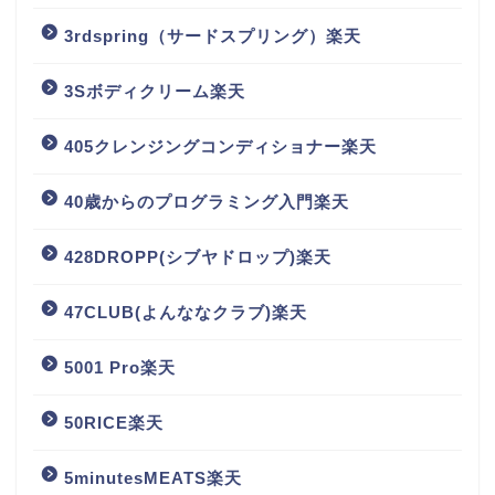
3rdspring（サードスプリング）楽天
3Sボディクリーム楽天
405クレンジングコンディショナー楽天
40歳からのプログラミング入門楽天
428DROPP(シブヤドロップ)楽天
47CLUB(よんななクラブ)楽天
5001 Pro楽天
50RICE楽天
5minutesMEATS楽天