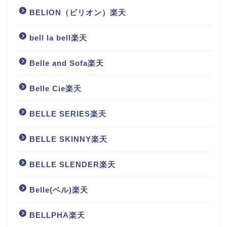
BELION（ビリオン）楽天
bell la bell楽天
Belle and Sofa楽天
Belle Cie楽天
BELLE SERIES楽天
BELLE SKINNY楽天
BELLE SLENDER楽天
Belle(ベル)楽天
BELLPHA楽天