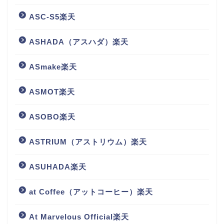
ASC-S5楽天
ASHADA（アスハダ）楽天
ASmake楽天
ASMOT楽天
ASOBO楽天
ASTRIUM（アストリウム）楽天
ASUHADA楽天
at Coffee（アットコーヒー）楽天
At Marvelous Official楽天