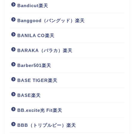
Bandicut楽天
Banggood（バングッド）楽天
BANILA CO楽天
BARAKA（バラカ）楽天
Barber501楽天
BASE TIGER楽天
BASE楽天
BB.excite光 Fit楽天
BBB（トリプルビー）楽天