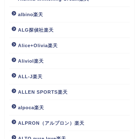
albino楽天
ALG探偵社楽天
Alice+Olivia楽天
Aliviol楽天
ALL-J楽天
ALLEN SPORTS楽天
alpoca楽天
ALPRON（アルプロン）楽天
ALTO pure love楽天