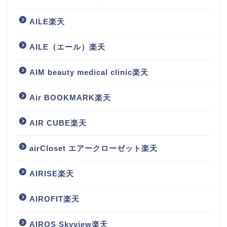
AILE楽天
AILE（エール）楽天
AIM beauty medical clinic楽天
Air BOOKMARK楽天
AIR CUBE楽天
airCloset エアークローゼット楽天
AIRISE楽天
AIROFIT楽天
AIROS Skyview楽天