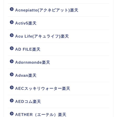
Acnepiatto(アクネピアット)楽天
Activ5楽天
Acu Life(アキュライフ)楽天
AD FILE楽天
Adornmonde楽天
Advan楽天
AECスッキリウォーター楽天
AEDコム楽天
AETHER（エーテル）楽天