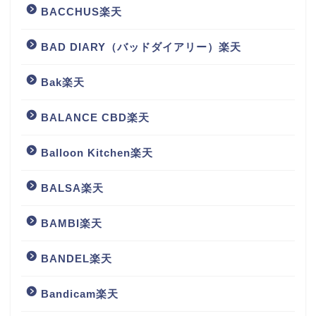
BACCHUS楽天
BAD DIARY（バッドダイアリー）楽天
Bak楽天
BALANCE CBD楽天
Balloon Kitchen楽天
BALSA楽天
BAMBI楽天
BANDEL楽天
Bandicam楽天