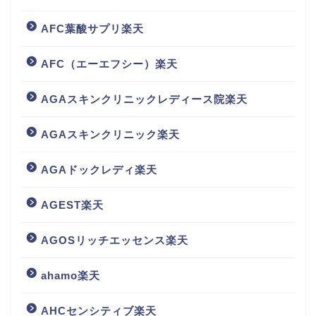
AFC葉酸サプリ楽天
AFC（エーエフシー）楽天
AGAスキンクリニックレディース院楽天
AGAスキンクリニック楽天
AGAドックレディ楽天
AGEST楽天
AGOSリッチエッセンス楽天
ahamo楽天
AHCセンシティブ楽天