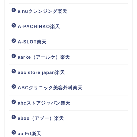
a nuクレンジング楽天
A-PACHINKO楽天
A-SLOT楽天
aarke（アールケ）楽天
abc store japan楽天
ABCクリニック美容外科楽天
abcストアジャパン楽天
aboo（アブー）楽天
ac-Fit楽天