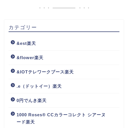
カテゴリー
&est楽天
&flower楽天
&IOTテレワークブース楽天
.e（ドットイー）楽天
0円でんき楽天
1000 Roses® CCカラーコレクト シアーヌ
ード楽天