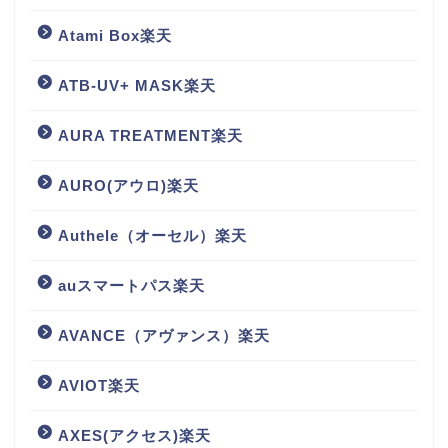
Atami Box楽天
ATB-UV+ MASK楽天
AURA TREATMENT楽天
AURO(アウロ)楽天
Authele（オーセル）楽天
auスマートパス楽天
AVANCE（アヴァンス）楽天
AVIOT楽天
AXES(アクセス)楽天