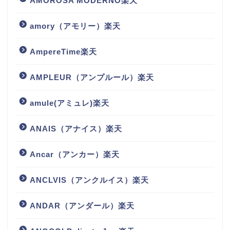
AMOROSA MODERNO楽天
amory（アモリー）楽天
AmpereTime楽天
AMPLEUR（アンプルール）楽天
amule(アミュレ)楽天
ANAIS（アナイス）楽天
Ancar（アンカー）楽天
ANCLVIS（アンクルイス）楽天
ANDAR（アンダール）楽天