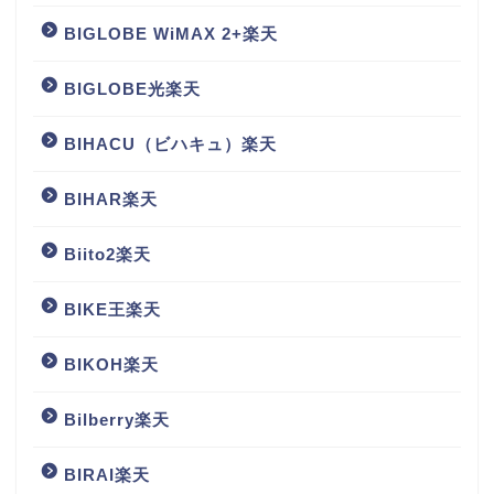
BIGLOBE WiMAX 2+楽天
BIGLOBE光楽天
BIHACU（ビハキュ）楽天
BIHAR楽天
Biito2楽天
BIKE王楽天
BIKOH楽天
Bilberry楽天
BIRAI楽天