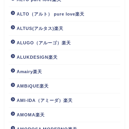
ALTO（アルト） pure love楽天
ALTUS(アルタス)楽天
ALUGO（アルーゴ）楽天
ALUKDESIGN楽天
Amairy楽天
AMBiQUE楽天
AMI-IDA（アミーダ）楽天
AMOMA楽天