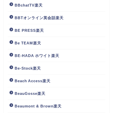
BBchatTV楽天
BBTオンライン英会話楽天
BE PRESS楽天
Be TEAM楽天
BE-HADA ホワイト楽天
Be-Stock楽天
Beach Access楽天
BeauGosse楽天
Beaumont & Brown楽天