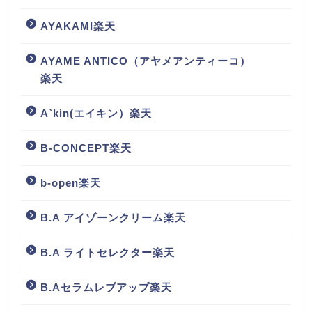
AYAKAMI楽天
AYAME ANTICO（アヤメアンティーコ）
楽天
A`kin(エイキン）楽天
B-CONCEPT楽天
b-open楽天
B.A アイゾーンクリーム楽天
B.A ライトセレクター楽天
B.Aセラムレブアップ楽天