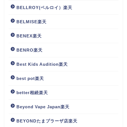
BELLROY(ベルロイ）楽天
BELMISE楽天
BENEX楽天
BENRO楽天
Best Kids Audition楽天
best pot楽天
better相続楽天
Beyond Vape Japan楽天
BEYONDたまプラーザ店楽天