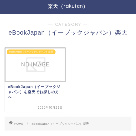
楽天（rakuten）
― CATEGORY ―
eBookJapan（イーブックジャパン）楽天
eBookJapan（イーブックジャパン）楽天
eBookJapan（イーブックジ
ャパン）を楽天でお探しの方
へ
2020年10月23日
HOME
eBookJapan（イーブックジャパン）楽天