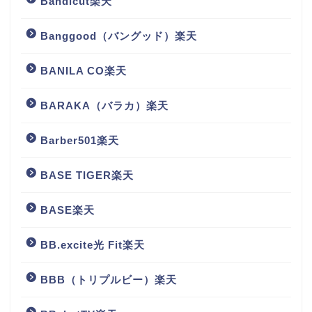
Bandicut楽天
Banggood（バングッド）楽天
BANILA CO楽天
BARAKA（バラカ）楽天
Barber501楽天
BASE TIGER楽天
BASE楽天
BB.excite光 Fit楽天
BBB（トリプルビー）楽天