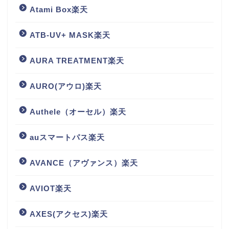
Atami Box楽天
ATB-UV+ MASK楽天
AURA TREATMENT楽天
AURO(アウロ)楽天
Authele（オーセル）楽天
auスマートパス楽天
AVANCE（アヴァンス）楽天
AVIOT楽天
AXES(アクセス)楽天