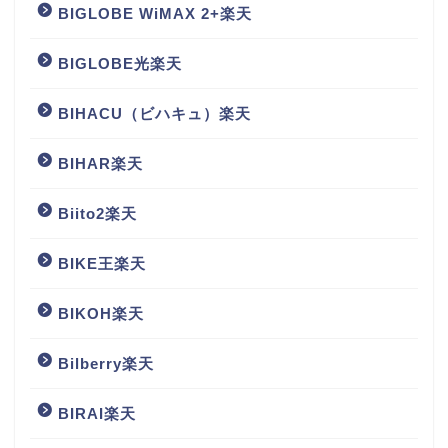
BIGLOBE WiMAX 2+楽天
BIGLOBE光楽天
BIHACU（ビハキュ）楽天
BIHAR楽天
Biito2楽天
BIKE王楽天
BIKOH楽天
Bilberry楽天
BIRAI楽天