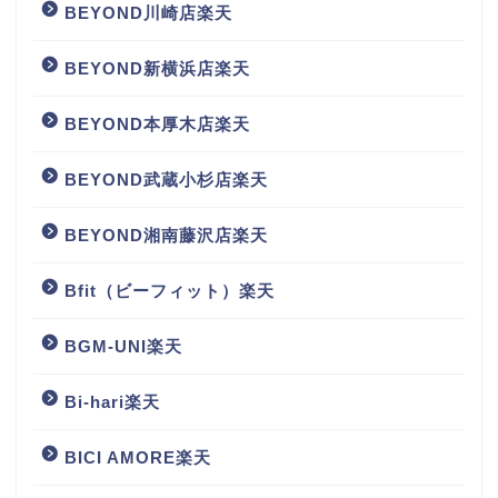
BEYOND川崎店楽天
BEYOND新横浜店楽天
BEYOND本厚木店楽天
BEYOND武蔵小杉店楽天
BEYOND湘南藤沢店楽天
Bfit（ビーフィット）楽天
BGM‐UNI楽天
Bi-hari楽天
BICI AMORE楽天