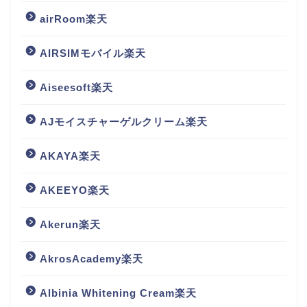
airRoom楽天
AIRSIMモバイル楽天
Aiseesoft楽天
AJモイスチャーゲルクリーム楽天
AKAYA楽天
AKEEYO楽天
Akerun楽天
AkrosAcademy楽天
Albinia Whitening Cream楽天