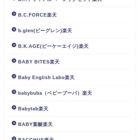
B.C.FORCE楽天
b.glen(ビーグレン)楽天
B.K.AGE(ビーケーエイジ)楽天
BABY BITES楽天
Baby English Labo楽天
babybuba（ベビーブーバ）楽天
Babytab楽天
BABY葉酸楽天
BACCHUS楽天