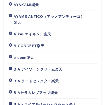
AYAKAMI楽天
AYAME ANTICO（アヤメアンティーコ）
楽天
A`kin(エイキン）楽天
B-CONCEPT楽天
b-open楽天
B.A アイゾーンクリーム楽天
B.A ライトセレクター楽天
B.Aセラムレブアップ楽天
B.Aトライアルベーシックセット楽天