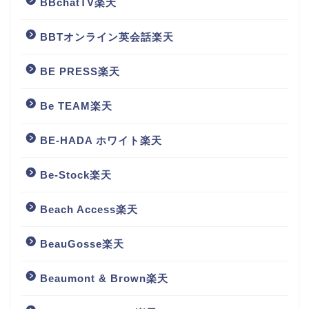
BBchatTV楽天
BBTオンライン英会話楽天
BE PRESS楽天
Be TEAM楽天
BE-HADA ホワイト楽天
Be-Stock楽天
Beach Access楽天
BeauGosse楽天
Beaumont & Brown楽天