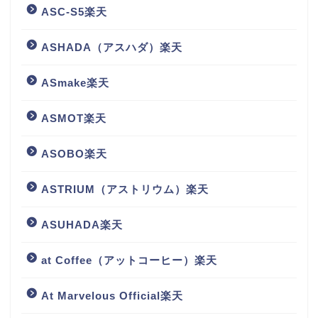
ASC-S5楽天
ASHADA（アスハダ）楽天
ASmake楽天
ASMOT楽天
ASOBO楽天
ASTRIUM（アストリウム）楽天
ASUHADA楽天
at Coffee（アットコーヒー）楽天
At Marvelous Official楽天