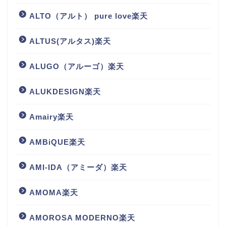
ALTO（アルト） pure love楽天
ALTUS(アルタス)楽天
ALUGO（アルーゴ）楽天
ALUKDESIGN楽天
Amairy楽天
AMBiQUE楽天
AMI-IDA（アミーダ）楽天
AMOMA楽天
AMOROSA MODERNO楽天