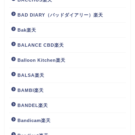
BAD DIARY（バッドダイアリー）楽天
Bak楽天
BALANCE CBD楽天
Balloon Kitchen楽天
BALSA楽天
BAMBI楽天
BANDEL楽天
Bandicam楽天