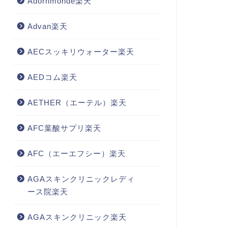
Adornmonde楽天
Advan楽天
AECスッキリウォーター楽天
AEDコム楽天
AETHER（エーテル）楽天
AFC葉酸サプリ楽天
AFC（エーエフシー）楽天
AGAスキンクリニックレディ
ース院楽天
AGAスキンクリニック楽天