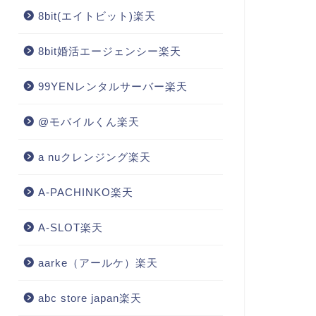
8bit(エイトビット)楽天
8bit婚活エージェンシー楽天
99YENレンタルサーバー楽天
@モバイルくん楽天
a nuクレンジング楽天
A-PACHINKO楽天
A-SLOT楽天
aarke（アールケ）楽天
abc store japan楽天