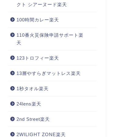
クト シアーヌード楽天
100時間カレー楽天
110番火災保険申請サポート楽
天
123トロフィー楽天
13層やすらぎマットレス楽天
1秒タオル楽天
24lens楽天
2nd Street楽天
2WILIGHT ZONE楽天