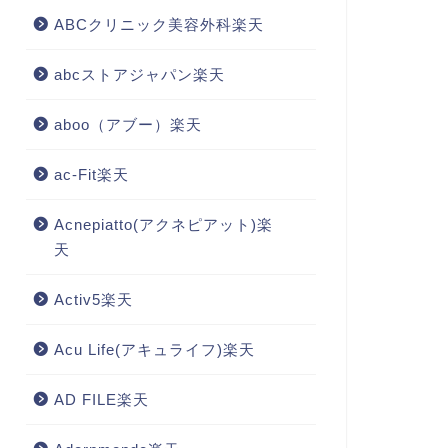
ABCクリニック美容外科楽天
abcストアジャパン楽天
aboo（アブー）楽天
ac-Fit楽天
Acnepiatto(アクネピアット)楽
天
Activ5楽天
Acu Life(アキュライフ)楽天
AD FILE楽天