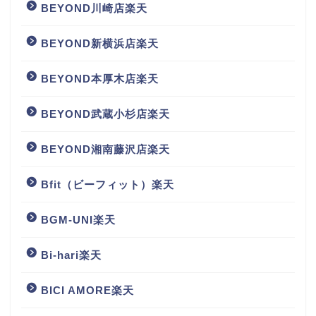
BEYOND川崎店楽天
BEYOND新横浜店楽天
BEYOND本厚木店楽天
BEYOND武蔵小杉店楽天
BEYOND湘南藤沢店楽天
Bfit（ビーフィット）楽天
BGM‐UNI楽天
Bi-hari楽天
BICI AMORE楽天