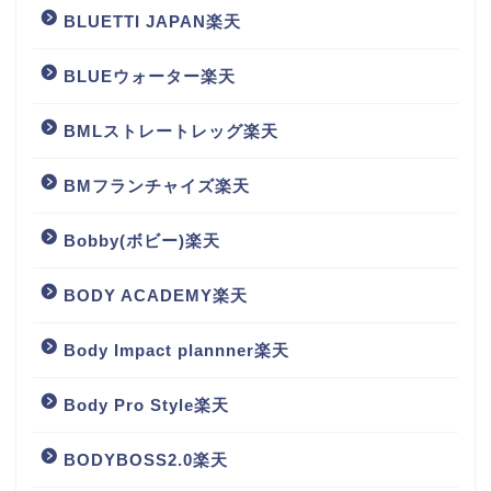
BLUETTI JAPAN楽天
BLUEウォーター楽天
BMLストレートレッグ楽天
BMフランチャイズ楽天
Bobby(ボビー)楽天
BODY ACADEMY楽天
Body Impact plannner楽天
Body Pro Style楽天
BODYBOSS2.0楽天