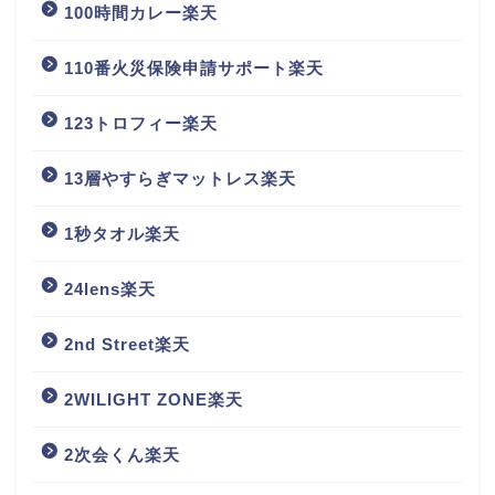
100時間カレー楽天
110番火災保険申請サポート楽天
123トロフィー楽天
13層やすらぎマットレス楽天
1秒タオル楽天
24lens楽天
2nd Street楽天
2WILIGHT ZONE楽天
2次会くん楽天