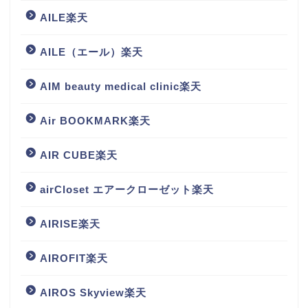
AILE楽天
AILE（エール）楽天
AIM beauty medical clinic楽天
Air BOOKMARK楽天
AIR CUBE楽天
airCloset エアークローゼット楽天
AIRISE楽天
AIROFIT楽天
AIROS Skyview楽天