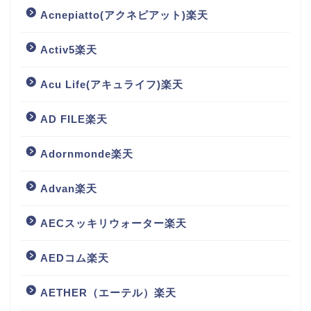
Acnepiatto(アクネピアット)楽天
Activ5楽天
Acu Life(アキュライフ)楽天
AD FILE楽天
Adornmonde楽天
Advan楽天
AECスッキリウォーター楽天
AEDコム楽天
AETHER（エーテル）楽天