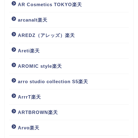
AR Cosmetics TOKYO楽天
arcanalt楽天
AREDZ（アレッズ）楽天
Areti楽天
AROMIC style楽天
arro studio collection S5楽天
ArrrT楽天
ARTBROWN楽天
Arvo楽天