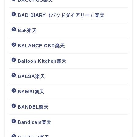
BAD DIARY（バッドダイアリー）楽天
Bak楽天
BALANCE CBD楽天
Balloon Kitchen楽天
BALSA楽天
BAMBI楽天
BANDEL楽天
Bandicam楽天