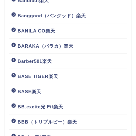
Bandicut楽天
Banggood（バングッド）楽天
BANILA CO楽天
BARAKA（バラカ）楽天
Barber501楽天
BASE TIGER楽天
BASE楽天
BB.excite光 Fit楽天
BBB（トリプルビー）楽天