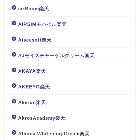
airRoom楽天
AIRSIMモバイル楽天
Aiseesoft楽天
AJモイスチャーゲルクリーム楽天
AKAYA楽天
AKEEYO楽天
Akerun楽天
AkrosAcademy楽天
Albinia Whitening Cream楽天