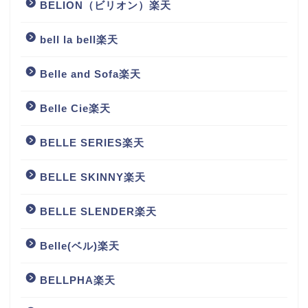
BELION（ビリオン）楽天
bell la bell楽天
Belle and Sofa楽天
Belle Cie楽天
BELLE SERIES楽天
BELLE SKINNY楽天
BELLE SLENDER楽天
Belle(ベル)楽天
BELLPHA楽天