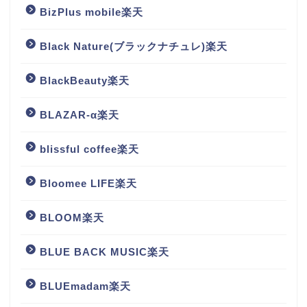
BizPlus mobile楽天
Black Nature(ブラックナチュレ)楽天
BlackBeauty楽天
BLAZAR-α楽天
blissful coffee楽天
Bloomee LIFE楽天
BLOOM楽天
BLUE BACK MUSIC楽天
BLUEmadam楽天