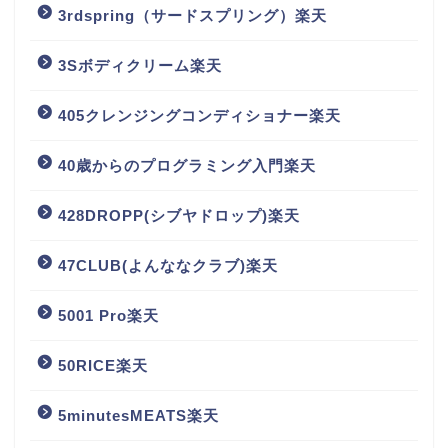
3rdspring（サードスプリング）楽天
3Sボディクリーム楽天
405クレンジングコンディショナー楽天
40歳からのプログラミング入門楽天
428DROPP(シブヤドロップ)楽天
47CLUB(よんななクラブ)楽天
5001 Pro楽天
50RICE楽天
5minutesMEATS楽天