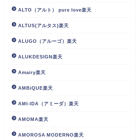
ALTO（アルト） pure love楽天
ALTUS(アルタス)楽天
ALUGO（アルーゴ）楽天
ALUKDESIGN楽天
Amairy楽天
AMBiQUE楽天
AMI-IDA（アミーダ）楽天
AMOMA楽天
AMOROSA MODERNO楽天