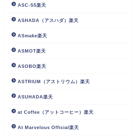
ASC-S5楽天
ASHADA（アスハダ）楽天
ASmake楽天
ASMOT楽天
ASOBO楽天
ASTRIUM（アストリウム）楽天
ASUHADA楽天
at Coffee（アットコーヒー）楽天
At Marvelous Official楽天