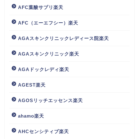
AFC葉酸サプリ楽天
AFC（エーエフシー）楽天
AGAスキンクリニックレディース院楽天
AGAスキンクリニック楽天
AGAドックレディ楽天
AGEST楽天
AGOSリッチエッセンス楽天
ahamo楽天
AHCセンシティブ楽天