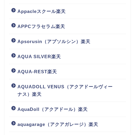
Appacleスクール楽天
APPCフラセラム楽天
Apsorusin（アプソルシン）楽天
AQUA SILVER楽天
AQUA-REST楽天
AQUADOLL VENUS（アクアドールヴィー
ナス）楽天
AquaDoll（アクアドール）楽天
aquagarage（アクアガレージ）楽天