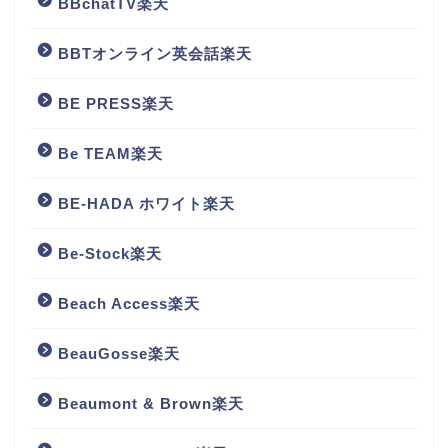
BBchatTV楽天
BBTオンライン英会話楽天
BE PRESS楽天
Be TEAM楽天
BE-HADA ホワイト楽天
Be-Stock楽天
Beach Access楽天
BeauGosse楽天
Beaumont & Brown楽天