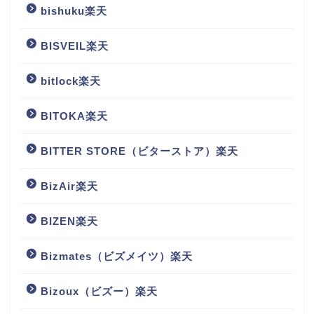
bishuku楽天
BISVEIL楽天
bitlock楽天
BITOKA楽天
BITTER STORE（ビターストア）楽天
BizAir楽天
BIZEN楽天
Bizmates（ビズメイツ）楽天
Bizoux（ビズー）楽天