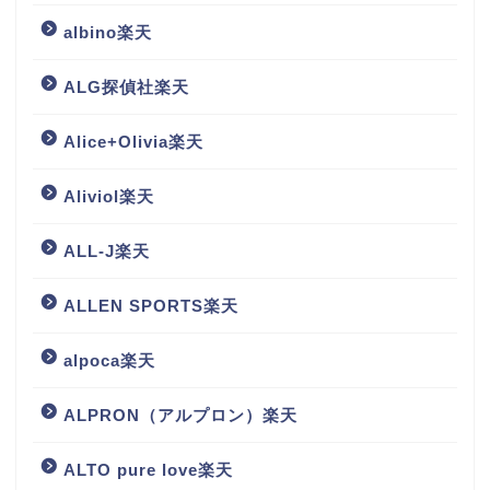
albino楽天
ALG探偵社楽天
Alice+Olivia楽天
Aliviol楽天
ALL-J楽天
ALLEN SPORTS楽天
alpoca楽天
ALPRON（アルプロン）楽天
ALTO pure love楽天