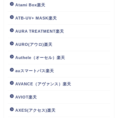
Atami Box楽天
ATB-UV+ MASK楽天
AURA TREATMENT楽天
AURO(アウロ)楽天
Authele（オーセル）楽天
auスマートパス楽天
AVANCE（アヴァンス）楽天
AVIOT楽天
AXES(アクセス)楽天