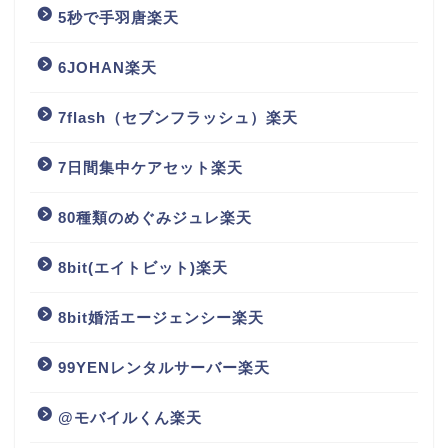
5秒で手羽唐楽天
6JOHAN楽天
7flash（セブンフラッシュ）楽天
7日間集中ケアセット楽天
80種類のめぐみジュレ楽天
8bit(エイトビット)楽天
8bit婚活エージェンシー楽天
99YENレンタルサーバー楽天
@モバイルくん楽天