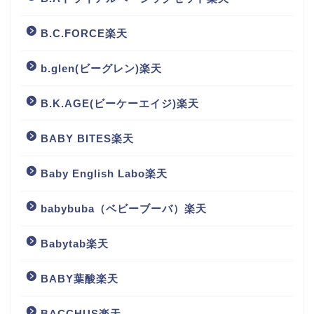
B.C.FORCE楽天
b.glen(ビーグレン)楽天
B.K.AGE(ビーケーエイジ)楽天
BABY BITES楽天
Baby English Labo楽天
babybuba（ベビーブーバ）楽天
Babytab楽天
BABY葉酸楽天
BACCHUS楽天