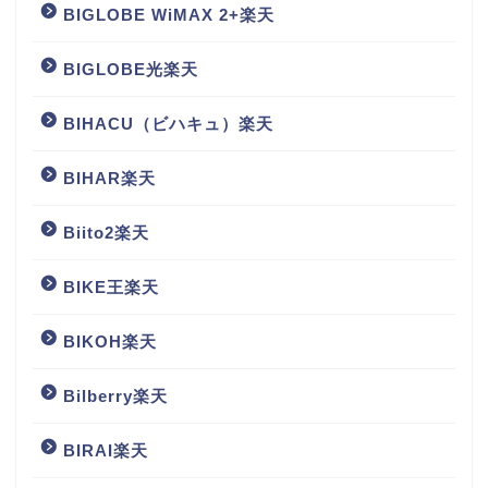
BIGLOBE WiMAX 2+楽天
BIGLOBE光楽天
BIHACU（ビハキュ）楽天
BIHAR楽天
Biito2楽天
BIKE王楽天
BIKOH楽天
Bilberry楽天
BIRAI楽天