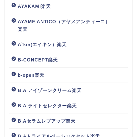
AYAKAMI楽天
AYAME ANTICO（アヤメアンティーコ）
楽天
A`kin(エイキン）楽天
B-CONCEPT楽天
b-open楽天
B.A アイゾーンクリーム楽天
B.A ライトセレクター楽天
B.Aセラムレブアップ楽天
B.Aトライアルベーシックセット楽天