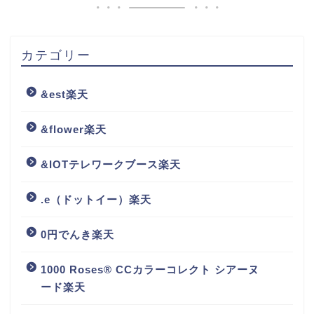
カテゴリー
&est楽天
&flower楽天
&IOTテレワークブース楽天
.e（ドットイー）楽天
0円でんき楽天
1000 Roses® CCカラーコレクト シアーヌ
ード楽天