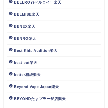
BELLROY(ベルロイ）楽天
BELMISE楽天
BENEX楽天
BENRO楽天
Best Kids Audition楽天
best pot楽天
better相続楽天
Beyond Vape Japan楽天
BEYONDたまプラーザ店楽天