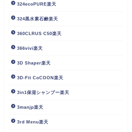
324ecoPURE楽天
324黒水素石鹸楽天
360CLRUS C50楽天
366vivi楽天
3D Shaper楽天
3D-Fit CoCOON楽天
3in1保湿シャンプー楽天
3manjp楽天
3rd Menu楽天