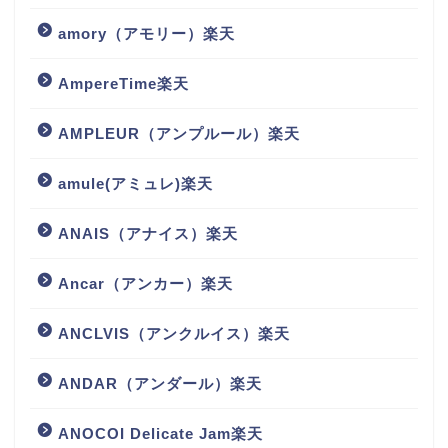
amory（アモリー）楽天
AmpereTime楽天
AMPLEUR（アンプルール）楽天
amule(アミュレ)楽天
ANAIS（アナイス）楽天
Ancar（アンカー）楽天
ANCLVIS（アンクルイス）楽天
ANDAR（アンダール）楽天
ANOCOI Delicate Jam楽天