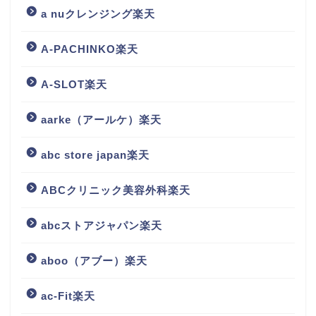
a nuクレンジング楽天
A-PACHINKO楽天
A-SLOT楽天
aarke（アールケ）楽天
abc store japan楽天
ABCクリニック美容外科楽天
abcストアジャパン楽天
aboo（アブー）楽天
ac-Fit楽天