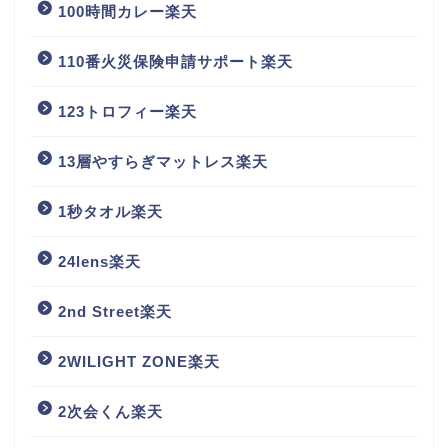
100時間カレー楽天
110番火災保険申請サポート楽天
123トロフィー楽天
13層やすらぎマットレス楽天
1秒タオル楽天
24lens楽天
2nd Street楽天
2WILIGHT ZONE楽天
2次会くん楽天