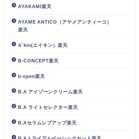
AYAKAMI楽天
AYAME ANTICO（アヤメアンティーコ）
楽天
A`kin(エイキン）楽天
B-CONCEPT楽天
b-open楽天
B.A アイゾーンクリーム楽天
B.A ライトセレクター楽天
B.Aセラムレブアップ楽天
B.Aトライアルベーシックセット楽天