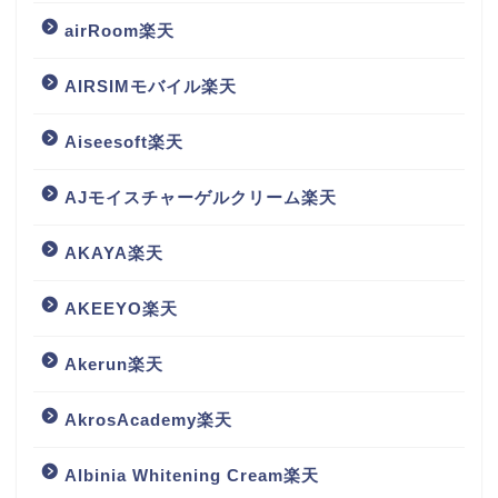
airRoom楽天
AIRSIMモバイル楽天
Aiseesoft楽天
AJモイスチャーゲルクリーム楽天
AKAYA楽天
AKEEYO楽天
Akerun楽天
AkrosAcademy楽天
Albinia Whitening Cream楽天