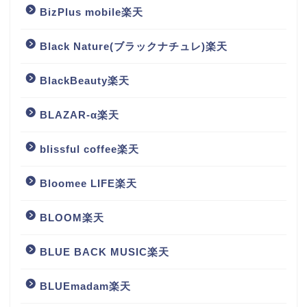
BizPlus mobile楽天
Black Nature(ブラックナチュレ)楽天
BlackBeauty楽天
BLAZAR-α楽天
blissful coffee楽天
Bloomee LIFE楽天
BLOOM楽天
BLUE BACK MUSIC楽天
BLUEmadam楽天