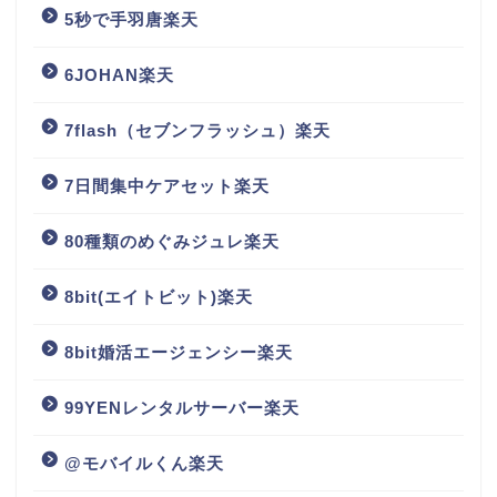
5秒で手羽唐楽天
6JOHAN楽天
7flash（セブンフラッシュ）楽天
7日間集中ケアセット楽天
80種類のめぐみジュレ楽天
8bit(エイトビット)楽天
8bit婚活エージェンシー楽天
99YENレンタルサーバー楽天
@モバイルくん楽天