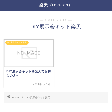
楽天（rakuten）
― CATEGORY ―
DIY展示会キット楽天
DIY展示会キット楽天
DIY展示会キットを楽天でお探
しの方へ
2021年8月13日
HOME
DIY展示会キット楽天