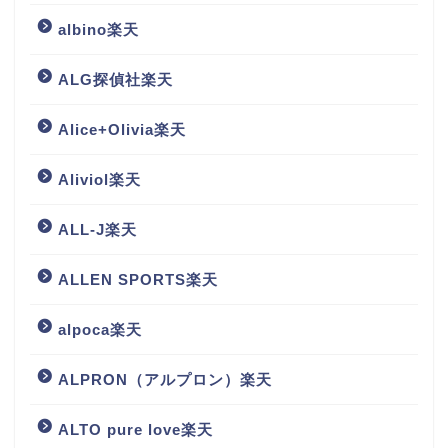
albino楽天
ALG探偵社楽天
Alice+Olivia楽天
Aliviol楽天
ALL-J楽天
ALLEN SPORTS楽天
alpoca楽天
ALPRON（アルプロン）楽天
ALTO pure love楽天