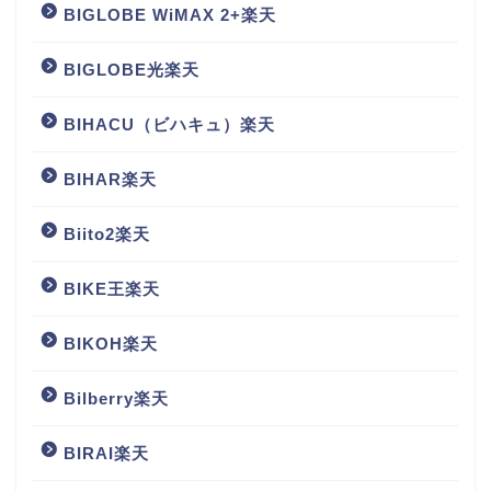
BIGLOBE WiMAX 2+楽天
BIGLOBE光楽天
BIHACU（ビハキュ）楽天
BIHAR楽天
Biito2楽天
BIKE王楽天
BIKOH楽天
Bilberry楽天
BIRAI楽天