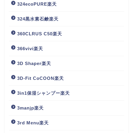
324ecoPURE楽天
324黒水素石鹸楽天
360CLRUS C50楽天
366vivi楽天
3D Shaper楽天
3D-Fit CoCOON楽天
3in1保湿シャンプー楽天
3manjp楽天
3rd Menu楽天