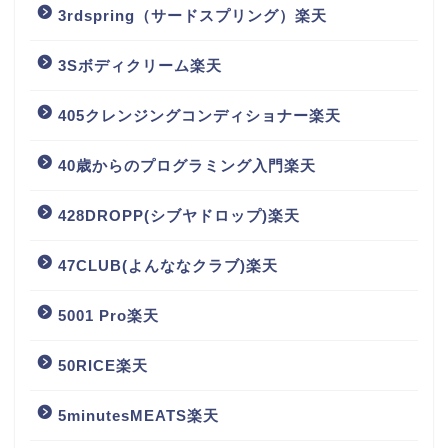
3rdspring（サードスプリング）楽天
3Sボディクリーム楽天
405クレンジングコンディショナー楽天
40歳からのプログラミング入門楽天
428DROPP(シブヤドロップ)楽天
47CLUB(よんななクラブ)楽天
5001 Pro楽天
50RICE楽天
5minutesMEATS楽天