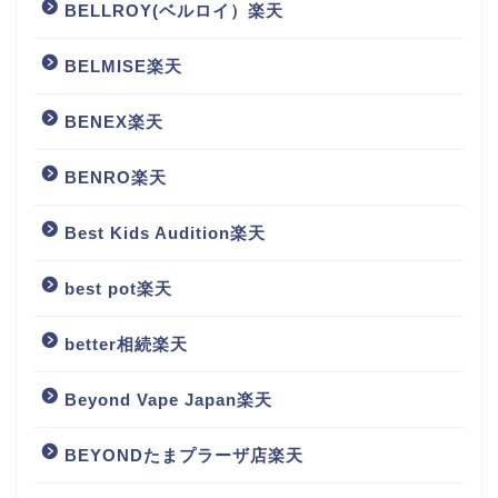
BELLROY(ベルロイ）楽天
BELMISE楽天
BENEX楽天
BENRO楽天
Best Kids Audition楽天
best pot楽天
better相続楽天
Beyond Vape Japan楽天
BEYONDたまプラーザ店楽天