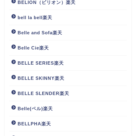
BELION（ビリオン）楽天
bell la bell楽天
Belle and Sofa楽天
Belle Cie楽天
BELLE SERIES楽天
BELLE SKINNY楽天
BELLE SLENDER楽天
Belle(ベル)楽天
BELLPHA楽天