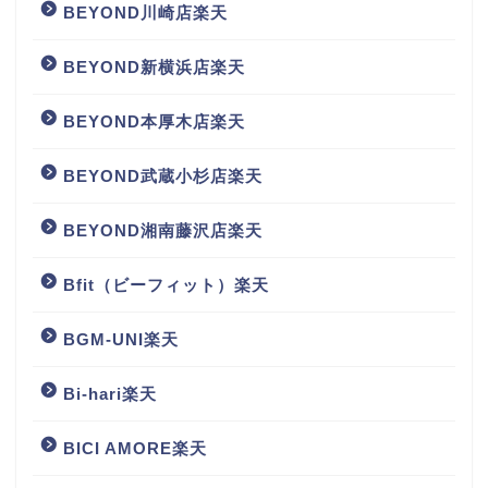
BEYOND川崎店楽天
BEYOND新横浜店楽天
BEYOND本厚木店楽天
BEYOND武蔵小杉店楽天
BEYOND湘南藤沢店楽天
Bfit（ビーフィット）楽天
BGM‐UNI楽天
Bi-hari楽天
BICI AMORE楽天