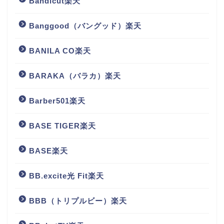
Bandicut楽天
Banggood（バングッド）楽天
BANILA CO楽天
BARAKA（バラカ）楽天
Barber501楽天
BASE TIGER楽天
BASE楽天
BB.excite光 Fit楽天
BBB（トリプルビー）楽天