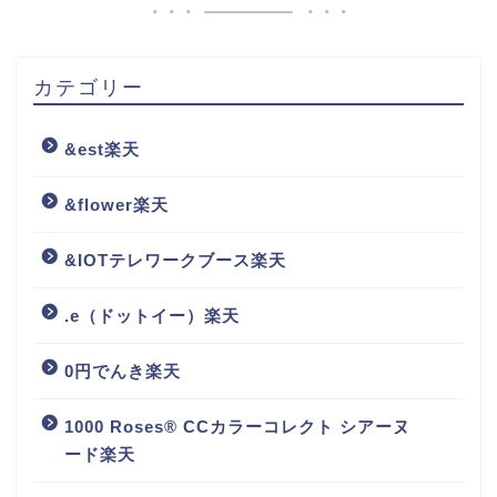
カテゴリー
&est楽天
&flower楽天
&IOTテレワークブース楽天
.e（ドットイー）楽天
0円でんき楽天
1000 Roses® CCカラーコレクト シアーヌ
ード楽天