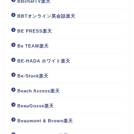
BBchatTV楽天
BBTオンライン英会話楽天
BE PRESS楽天
Be TEAM楽天
BE-HADA ホワイト楽天
Be-Stock楽天
Beach Access楽天
BeauGosse楽天
Beaumont & Brown楽天