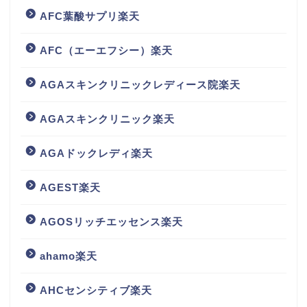
AFC葉酸サプリ楽天
AFC（エーエフシー）楽天
AGAスキンクリニックレディース院楽天
AGAスキンクリニック楽天
AGAドックレディ楽天
AGEST楽天
AGOSリッチエッセンス楽天
ahamo楽天
AHCセンシティブ楽天