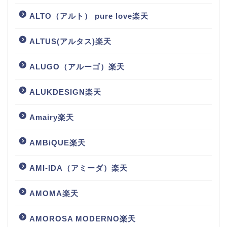
ALTO（アルト） pure love楽天
ALTUS(アルタス)楽天
ALUGO（アルーゴ）楽天
ALUKDESIGN楽天
Amairy楽天
AMBiQUE楽天
AMI-IDA（アミーダ）楽天
AMOMA楽天
AMOROSA MODERNO楽天