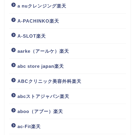
a nuクレンジング楽天
A-PACHINKO楽天
A-SLOT楽天
aarke（アールケ）楽天
abc store japan楽天
ABCクリニック美容外科楽天
abcストアジャパン楽天
aboo（アブー）楽天
ac-Fit楽天