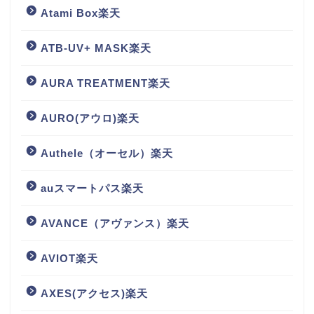
Atami Box楽天
ATB-UV+ MASK楽天
AURA TREATMENT楽天
AURO(アウロ)楽天
Authele（オーセル）楽天
auスマートパス楽天
AVANCE（アヴァンス）楽天
AVIOT楽天
AXES(アクセス)楽天