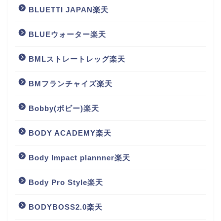
BLUETTI JAPAN楽天
BLUEウォーター楽天
BMLストレートレッグ楽天
BMフランチャイズ楽天
Bobby(ボビー)楽天
BODY ACADEMY楽天
Body Impact plannner楽天
Body Pro Style楽天
BODYBOSS2.0楽天