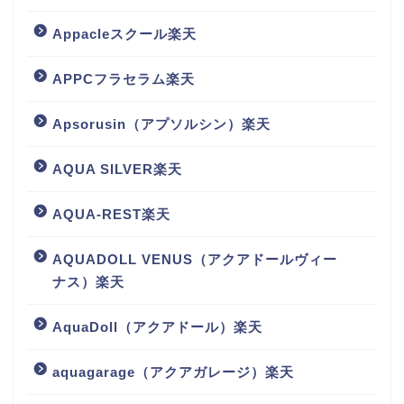
Appacleスクール楽天
APPCフラセラム楽天
Apsorusin（アプソルシン）楽天
AQUA SILVER楽天
AQUA-REST楽天
AQUADOLL VENUS（アクアドールヴィー
ナス）楽天
AquaDoll（アクアドール）楽天
aquagarage（アクアガレージ）楽天