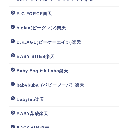
B.C.FORCE楽天
b.glen(ビーグレン)楽天
B.K.AGE(ビーケーエイジ)楽天
BABY BITES楽天
Baby English Labo楽天
babybuba（ベビーブーバ）楽天
Babytab楽天
BABY葉酸楽天
BACCHUS楽天