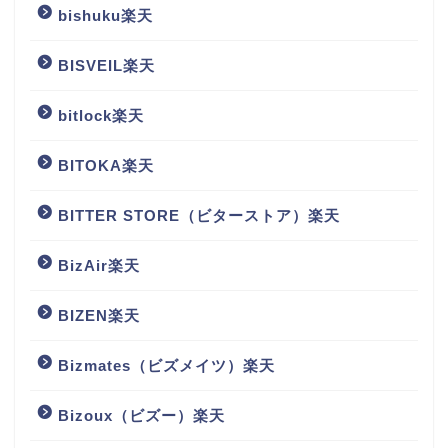
bishuku楽天
BISVEIL楽天
bitlock楽天
BITOKA楽天
BITTER STORE（ビターストア）楽天
BizAir楽天
BIZEN楽天
Bizmates（ビズメイツ）楽天
Bizoux（ビズー）楽天