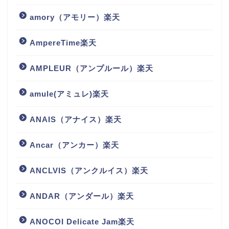
amory（アモリー）楽天
AmpereTime楽天
AMPLEUR（アンプルール）楽天
amule(アミュレ)楽天
ANAIS（アナイス）楽天
Ancar（アンカー）楽天
ANCLVIS（アンクルイス）楽天
ANDAR（アンダール）楽天
ANOCOI Delicate Jam楽天