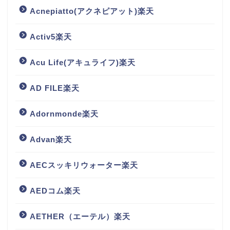
Acnepiatto(アクネピアット)楽天
Activ5楽天
Acu Life(アキュライフ)楽天
AD FILE楽天
Adornmonde楽天
Advan楽天
AECスッキリウォーター楽天
AEDコム楽天
AETHER（エーテル）楽天