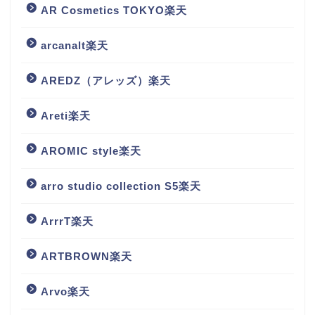
AR Cosmetics TOKYO楽天
arcanalt楽天
AREDZ（アレッズ）楽天
Areti楽天
AROMIC style楽天
arro studio collection S5楽天
ArrrT楽天
ARTBROWN楽天
Arvo楽天