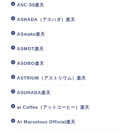
ASC-S5楽天
ASHADA（アスハダ）楽天
ASmake楽天
ASMOT楽天
ASOBO楽天
ASTRIUM（アストリウム）楽天
ASUHADA楽天
at Coffee（アットコーヒー）楽天
At Marvelous Official楽天