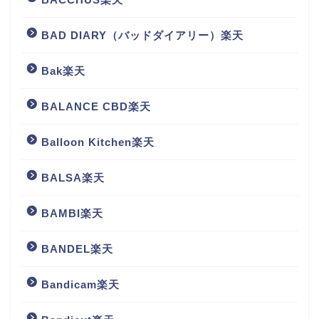
BAD DIARY（バッドダイアリー）楽天
Bak楽天
BALANCE CBD楽天
Balloon Kitchen楽天
BALSA楽天
BAMBI楽天
BANDEL楽天
Bandicam楽天