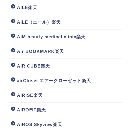
AILE楽天
AILE（エール）楽天
AIM beauty medical clinic楽天
Air BOOKMARK楽天
AIR CUBE楽天
airCloset エアークローゼット楽天
AIRISE楽天
AIROFIT楽天
AIROS Skyview楽天