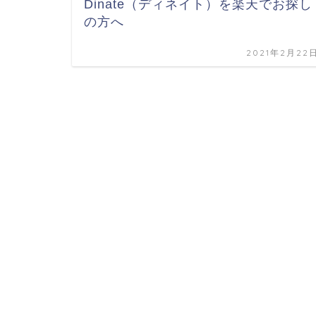
Dinate（ディネイト）を楽天でお探し
の方へ
2021年2月22