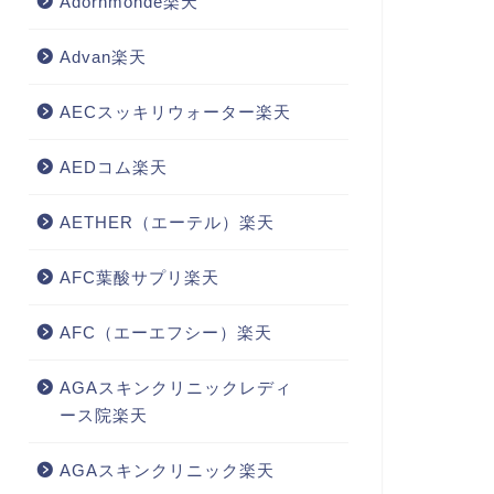
Adornmonde楽天
Advan楽天
AECスッキリウォーター楽天
AEDコム楽天
AETHER（エーテル）楽天
AFC葉酸サプリ楽天
AFC（エーエフシー）楽天
AGAスキンクリニックレディ
ース院楽天
AGAスキンクリニック楽天