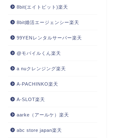
8bit(エイトビット)楽天
8bit婚活エージェンシー楽天
99YENレンタルサーバー楽天
@モバイルくん楽天
a nuクレンジング楽天
A-PACHINKO楽天
A-SLOT楽天
aarke（アールケ）楽天
abc store japan楽天