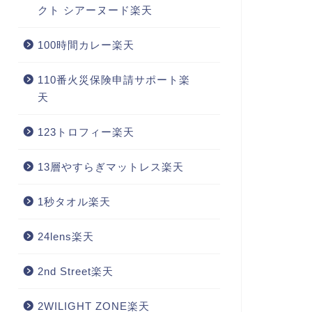
クト シアーヌード楽天
100時間カレー楽天
110番火災保険申請サポート楽
天
123トロフィー楽天
13層やすらぎマットレス楽天
1秒タオル楽天
24lens楽天
2nd Street楽天
2WILIGHT ZONE楽天