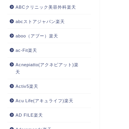
ABCクリニック美容外科楽天
abcストアジャパン楽天
aboo（アブー）楽天
ac-Fit楽天
Acnepiatto(アクネピアット)楽
天
Activ5楽天
Acu Life(アキュライフ)楽天
AD FILE楽天