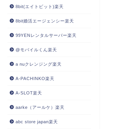
8bit(エイトビット)楽天
8bit婚活エージェンシー楽天
99YENレンタルサーバー楽天
@モバイルくん楽天
a nuクレンジング楽天
A-PACHINKO楽天
A-SLOT楽天
aarke（アールケ）楽天
abc store japan楽天