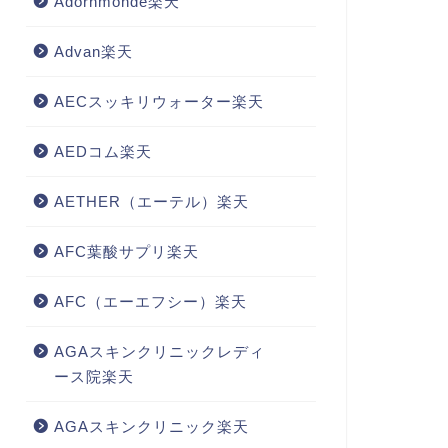
Adornmonde楽天
Advan楽天
AECスッキリウォーター楽天
AEDコム楽天
AETHER（エーテル）楽天
AFC葉酸サプリ楽天
AFC（エーエフシー）楽天
AGAスキンクリニックレディ
ース院楽天
AGAスキンクリニック楽天