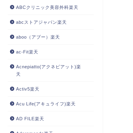
ABCクリニック美容外科楽天
abcストアジャパン楽天
aboo（アブー）楽天
ac-Fit楽天
Acnepiatto(アクネピアット)楽
天
Activ5楽天
Acu Life(アキュライフ)楽天
AD FILE楽天