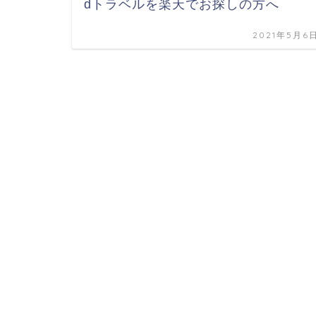
dトラベルを楽天でお探しの方へ
2021年5月6