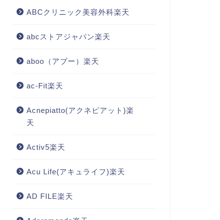
ABCクリニック美容外科楽天
abcストアジャパン楽天
aboo（アブー）楽天
ac-Fit楽天
Acnepiatto(アクネピアット)楽
天
Activ5楽天
Acu Life(アキュライフ)楽天
AD FILE楽天