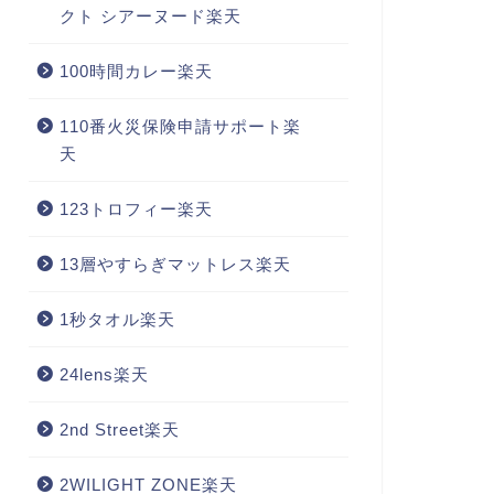
クト シアーヌード楽天
100時間カレー楽天
110番火災保険申請サポート楽
天
123トロフィー楽天
13層やすらぎマットレス楽天
1秒タオル楽天
24lens楽天
2nd Street楽天
2WILIGHT ZONE楽天