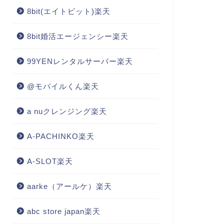
8bit(エイトビット)楽天
8bit婚活エージェンシー楽天
99YENレンタルサーバー楽天
@モバイルくん楽天
a nuクレンジング楽天
A-PACHINKO楽天
A-SLOT楽天
aarke（アールケ）楽天
abc store japan楽天