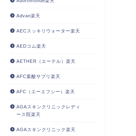
Adornmonde楽天
Advan楽天
AECスッキリウォーター楽天
AEDコム楽天
AETHER（エーテル）楽天
AFC葉酸サプリ楽天
AFC（エーエフシー）楽天
AGAスキンクリニックレディ
ース院楽天
AGAスキンクリニック楽天