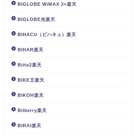
BIGLOBE WiMAX 2+楽天
BIGLOBE光楽天
BIHACU（ビハキュ）楽天
BIHAR楽天
Biito2楽天
BIKE王楽天
BIKOH楽天
Bilberry楽天
BIRAI楽天