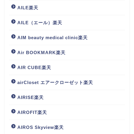
AILE楽天
AILE（エール）楽天
AIM beauty medical clinic楽天
Air BOOKMARK楽天
AIR CUBE楽天
airCloset エアークローゼット楽天
AIRISE楽天
AIROFIT楽天
AIROS Skyview楽天