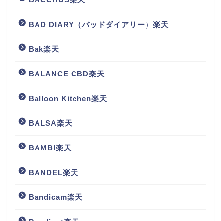
BAD DIARY（バッドダイアリー）楽天
Bak楽天
BALANCE CBD楽天
Balloon Kitchen楽天
BALSA楽天
BAMBI楽天
BANDEL楽天
Bandicam楽天