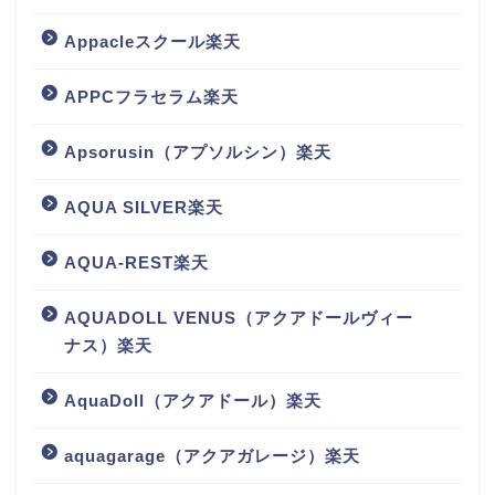
Appacleスクール楽天
APPCフラセラム楽天
Apsorusin（アプソルシン）楽天
AQUA SILVER楽天
AQUA-REST楽天
AQUADOLL VENUS（アクアドールヴィー
ナス）楽天
AquaDoll（アクアドール）楽天
aquagarage（アクアガレージ）楽天