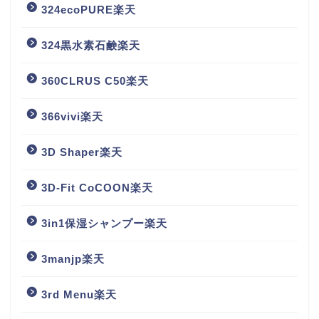
324ecoPURE楽天
324黒水素石鹸楽天
360CLRUS C50楽天
366vivi楽天
3D Shaper楽天
3D-Fit CoCOON楽天
3in1保湿シャンプー楽天
3manjp楽天
3rd Menu楽天