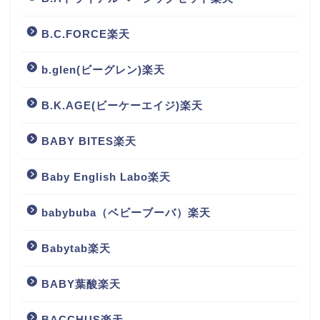
B.C.FORCE楽天
b.glen(ビーグレン)楽天
B.K.AGE(ビーケーエイジ)楽天
BABY BITES楽天
Baby English Labo楽天
babybuba（ベビーブーバ）楽天
Babytab楽天
BABY葉酸楽天
BACCHUS楽天