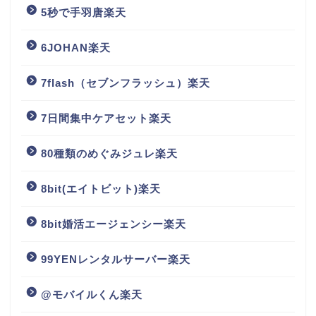
5秒で手羽唐楽天
6JOHAN楽天
7flash（セブンフラッシュ）楽天
7日間集中ケアセット楽天
80種類のめぐみジュレ楽天
8bit(エイトビット)楽天
8bit婚活エージェンシー楽天
99YENレンタルサーバー楽天
@モバイルくん楽天