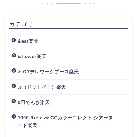
カテゴリー
&est楽天
&flower楽天
&IOTテレワークブース楽天
.e（ドットイー）楽天
0円でんき楽天
1000 Roses® CCカラーコレクト シアーヌ
ード楽天