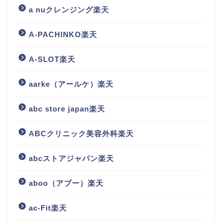
a nuクレンジング楽天
A-PACHINKO楽天
A-SLOT楽天
aarke（アールケ）楽天
abc store japan楽天
ABCクリニック美容外科楽天
abcストアジャパン楽天
aboo（アブー）楽天
ac-Fit楽天