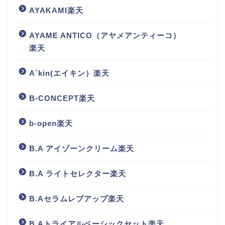
AYAKAMI楽天
AYAME ANTICO（アヤメアンティーコ）
楽天
A`kin(エイキン）楽天
B-CONCEPT楽天
b-open楽天
B.A アイゾーンクリーム楽天
B.A ライトセレクター楽天
B.Aセラムレブアップ楽天
B.Aトライアルベーシックセット楽天