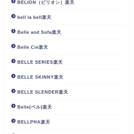
BELION（ビリオン）楽天
bell la bell楽天
Belle and Sofa楽天
Belle Cie楽天
BELLE SERIES楽天
BELLE SKINNY楽天
BELLE SLENDER楽天
Belle(ベル)楽天
BELLPHA楽天