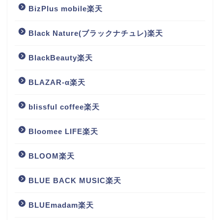
BizPlus mobile楽天
Black Nature(ブラックナチュレ)楽天
BlackBeauty楽天
BLAZAR-α楽天
blissful coffee楽天
Bloomee LIFE楽天
BLOOM楽天
BLUE BACK MUSIC楽天
BLUEmadam楽天