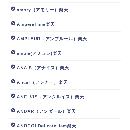
amory（アモリー）楽天
AmpereTime楽天
AMPLEUR（アンプルール）楽天
amule(アミュレ)楽天
ANAIS（アナイス）楽天
Ancar（アンカー）楽天
ANCLVIS（アンクルイス）楽天
ANDAR（アンダール）楽天
ANOCOI Delicate Jam楽天