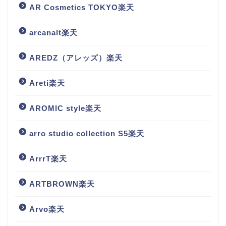
AR Cosmetics TOKYO楽天
arcanalt楽天
AREDZ（アレッズ）楽天
Areti楽天
AROMIC style楽天
arro studio collection S5楽天
ArrrT楽天
ARTBROWN楽天
Arvo楽天