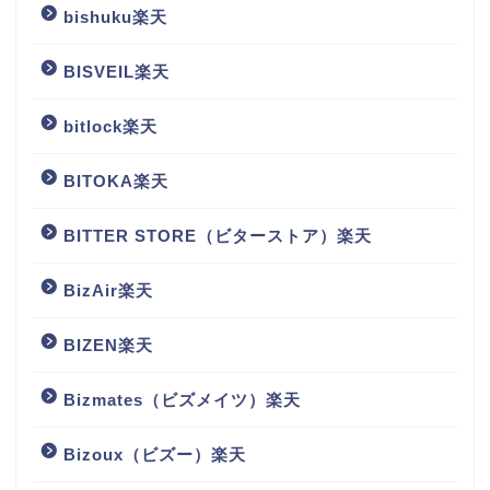
bishuku楽天
BISVEIL楽天
bitlock楽天
BITOKA楽天
BITTER STORE（ビターストア）楽天
BizAir楽天
BIZEN楽天
Bizmates（ビズメイツ）楽天
Bizoux（ビズー）楽天