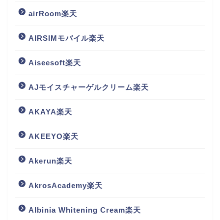
airRoom楽天
AIRSIMモバイル楽天
Aiseesoft楽天
AJモイスチャーゲルクリーム楽天
AKAYA楽天
AKEEYO楽天
Akerun楽天
AkrosAcademy楽天
Albinia Whitening Cream楽天