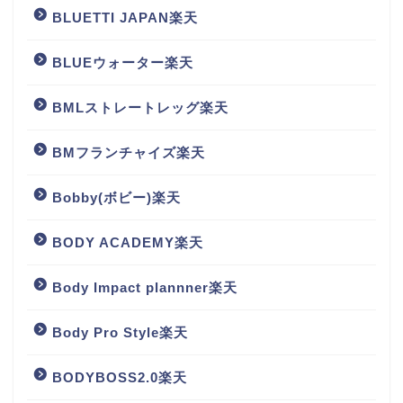
BLUETTI JAPAN楽天
BLUEウォーター楽天
BMLストレートレッグ楽天
BMフランチャイズ楽天
Bobby(ボビー)楽天
BODY ACADEMY楽天
Body Impact plannner楽天
Body Pro Style楽天
BODYBOSS2.0楽天