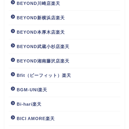
BEYOND川崎店楽天
BEYOND新横浜店楽天
BEYOND本厚木店楽天
BEYOND武蔵小杉店楽天
BEYOND湘南藤沢店楽天
Bfit（ビーフィット）楽天
BGM‐UNI楽天
Bi-hari楽天
BICI AMORE楽天