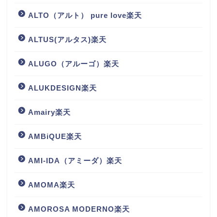
ALTO（アルト） pure love楽天
ALTUS(アルタス)楽天
ALUGO（アルーゴ）楽天
ALUKDESIGN楽天
Amairy楽天
AMBiQUE楽天
AMI-IDA（アミーダ）楽天
AMOMA楽天
AMOROSA MODERNO楽天