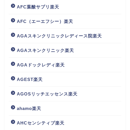
AFC葉酸サプリ楽天
AFC（エーエフシー）楽天
AGAスキンクリニックレディース院楽天
AGAスキンクリニック楽天
AGAドックレディ楽天
AGEST楽天
AGOSリッチエッセンス楽天
ahamo楽天
AHCセンシティブ楽天