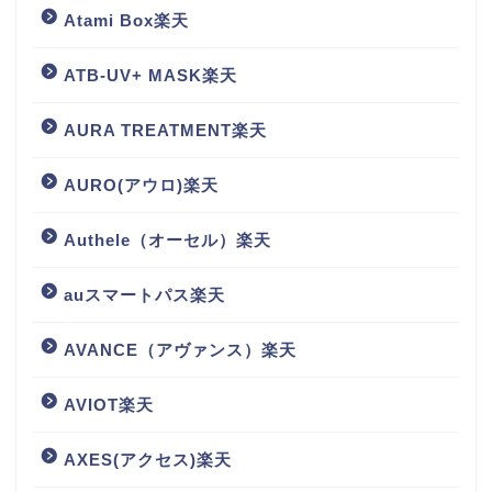
Atami Box楽天
ATB-UV+ MASK楽天
AURA TREATMENT楽天
AURO(アウロ)楽天
Authele（オーセル）楽天
auスマートパス楽天
AVANCE（アヴァンス）楽天
AVIOT楽天
AXES(アクセス)楽天