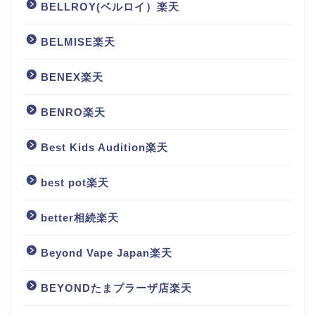
BELLROY(ベルロイ）楽天
BELMISE楽天
BENEX楽天
BENRO楽天
Best Kids Audition楽天
best pot楽天
better相続楽天
Beyond Vape Japan楽天
BEYONDたまプラーザ店楽天