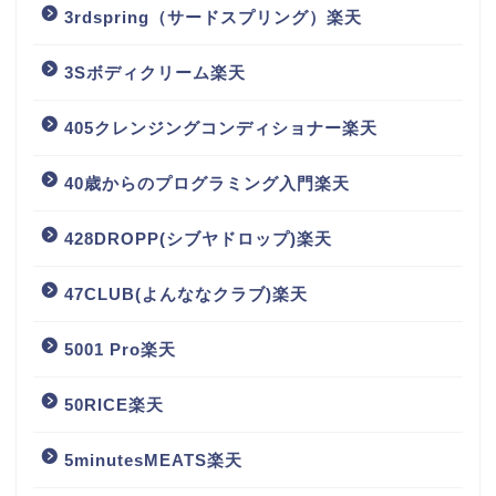
3rdspring（サードスプリング）楽天
3Sボディクリーム楽天
405クレンジングコンディショナー楽天
40歳からのプログラミング入門楽天
428DROPP(シブヤドロップ)楽天
47CLUB(よんななクラブ)楽天
5001 Pro楽天
50RICE楽天
5minutesMEATS楽天