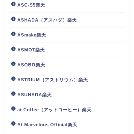
ASC-S5楽天
ASHADA（アスハダ）楽天
ASmake楽天
ASMOT楽天
ASOBO楽天
ASTRIUM（アストリウム）楽天
ASUHADA楽天
at Coffee（アットコーヒー）楽天
At Marvelous Official楽天