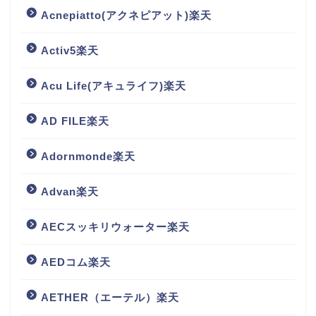
Acnepiatto(アクネピアット)楽天
Activ5楽天
Acu Life(アキュライフ)楽天
AD FILE楽天
Adornmonde楽天
Advan楽天
AECスッキリウォーター楽天
AEDコム楽天
AETHER（エーテル）楽天