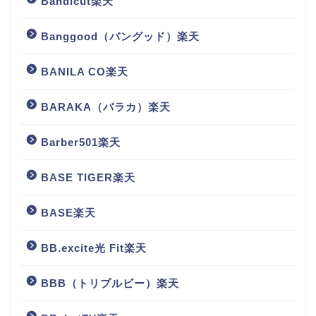
Bandicut楽天
Banggood（バングッド）楽天
BANILA CO楽天
BARAKA（バラカ）楽天
Barber501楽天
BASE TIGER楽天
BASE楽天
BB.excite光 Fit楽天
BBB（トリプルビー）楽天