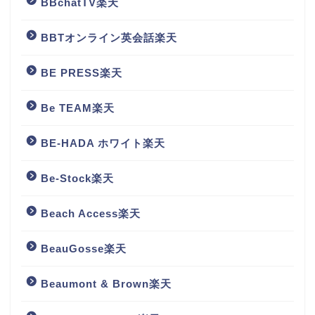
BBchatTV楽天
BBTオンライン英会話楽天
BE PRESS楽天
Be TEAM楽天
BE-HADA ホワイト楽天
Be-Stock楽天
Beach Access楽天
BeauGosse楽天
Beaumont & Brown楽天