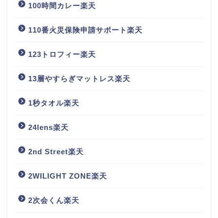
100時間カレー楽天
110番火災保険申請サポート楽天
123トロフィー楽天
13層やすらぎマットレス楽天
1秒タオル楽天
24lens楽天
2nd Street楽天
2WILIGHT ZONE楽天
2次会くん楽天