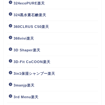
324ecoPURE楽天
324黒水素石鹸楽天
360CLRUS C50楽天
366vivi楽天
3D Shaper楽天
3D-Fit CoCOON楽天
3in1保湿シャンプー楽天
3manjp楽天
3rd Menu楽天