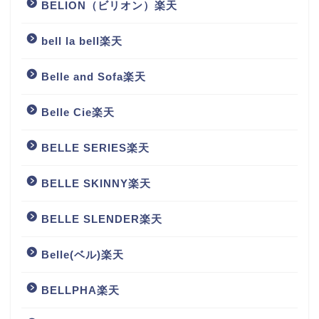
BELION（ビリオン）楽天
bell la bell楽天
Belle and Sofa楽天
Belle Cie楽天
BELLE SERIES楽天
BELLE SKINNY楽天
BELLE SLENDER楽天
Belle(ベル)楽天
BELLPHA楽天