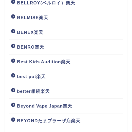
BELLROY(ベルロイ）楽天
BELMISE楽天
BENEX楽天
BENRO楽天
Best Kids Audition楽天
best pot楽天
better相続楽天
Beyond Vape Japan楽天
BEYONDたまプラーザ店楽天