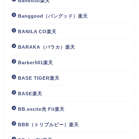
Bandicut楽天
Banggood（バングッド）楽天
BANILA CO楽天
BARAKA（バラカ）楽天
Barber501楽天
BASE TIGER楽天
BASE楽天
BB.excite光 Fit楽天
BBB（トリプルビー）楽天