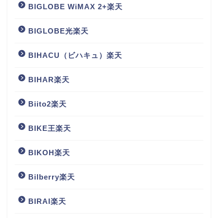
BIGLOBE WiMAX 2+楽天
BIGLOBE光楽天
BIHACU（ビハキュ）楽天
BIHAR楽天
Biito2楽天
BIKE王楽天
BIKOH楽天
Bilberry楽天
BIRAI楽天