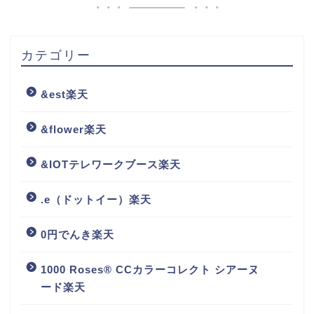
カテゴリー
&est楽天
&flower楽天
&IOTテレワークブース楽天
.e（ドットイー）楽天
0円でんき楽天
1000 Roses® CCカラーコレクト シアーヌ
ード楽天