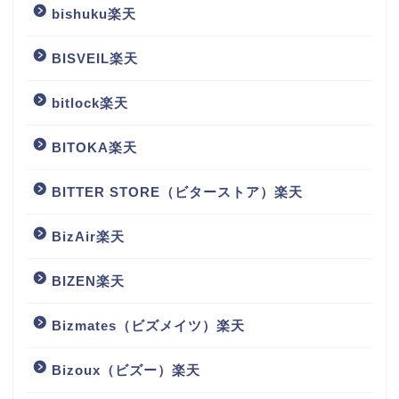
bishuku楽天
BISVEIL楽天
bitlock楽天
BITOKA楽天
BITTER STORE（ビターストア）楽天
BizAir楽天
BIZEN楽天
Bizmates（ビズメイツ）楽天
Bizoux（ビズー）楽天