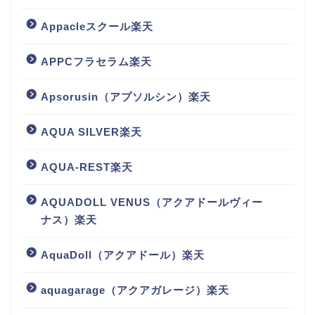
Appacleスクール楽天
APPCフラセラム楽天
Apsorusin（アプソルシン）楽天
AQUA SILVER楽天
AQUA-REST楽天
AQUADOLL VENUS（アクアドールヴィー
ナス）楽天
AquaDoll（アクアドール）楽天
aquagarage（アクアガレージ）楽天