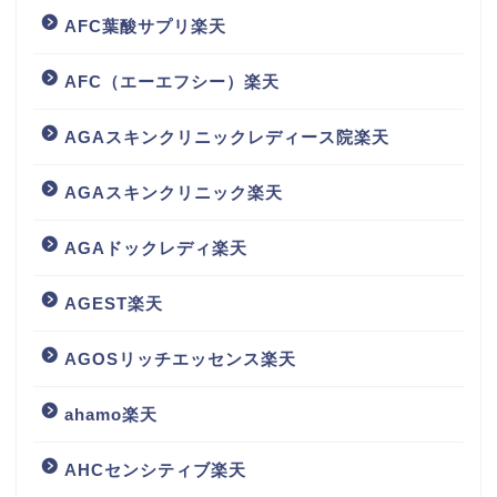
AFC葉酸サプリ楽天
AFC（エーエフシー）楽天
AGAスキンクリニックレディース院楽天
AGAスキンクリニック楽天
AGAドックレディ楽天
AGEST楽天
AGOSリッチエッセンス楽天
ahamo楽天
AHCセンシティブ楽天