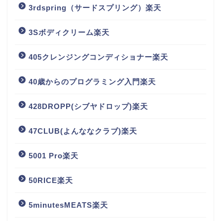
3rdspring（サードスプリング）楽天
3Sボディクリーム楽天
405クレンジングコンディショナー楽天
40歳からのプログラミング入門楽天
428DROPP(シブヤドロップ)楽天
47CLUB(よんななクラブ)楽天
5001 Pro楽天
50RICE楽天
5minutesMEATS楽天