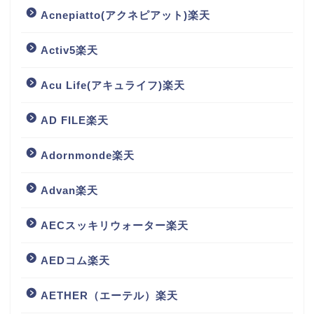
Acnepiatto(アクネピアット)楽天
Activ5楽天
Acu Life(アキュライフ)楽天
AD FILE楽天
Adornmonde楽天
Advan楽天
AECスッキリウォーター楽天
AEDコム楽天
AETHER（エーテル）楽天