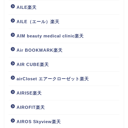
AILE楽天
AILE（エール）楽天
AIM beauty medical clinic楽天
Air BOOKMARK楽天
AIR CUBE楽天
airCloset エアークローゼット楽天
AIRISE楽天
AIROFIT楽天
AIROS Skyview楽天