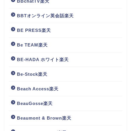
BBchatTV楽天
BBTオンライン英会話楽天
BE PRESS楽天
Be TEAM楽天
BE-HADA ホワイト楽天
Be-Stock楽天
Beach Access楽天
BeauGosse楽天
Beaumont & Brown楽天