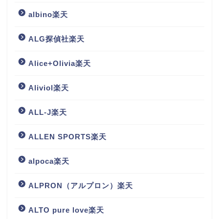
albino楽天
ALG探偵社楽天
Alice+Olivia楽天
Aliviol楽天
ALL-J楽天
ALLEN SPORTS楽天
alpoca楽天
ALPRON（アルプロン）楽天
ALTO pure love楽天