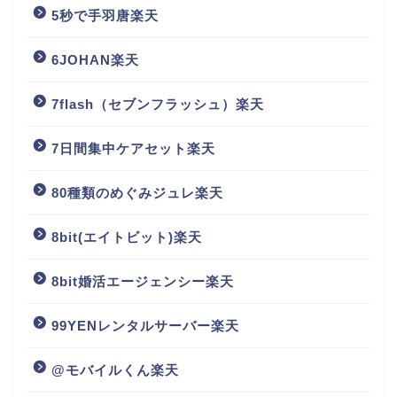
5秒で手羽唐楽天
6JOHAN楽天
7flash（セブンフラッシュ）楽天
7日間集中ケアセット楽天
80種類のめぐみジュレ楽天
8bit(エイトビット)楽天
8bit婚活エージェンシー楽天
99YENレンタルサーバー楽天
@モバイルくん楽天