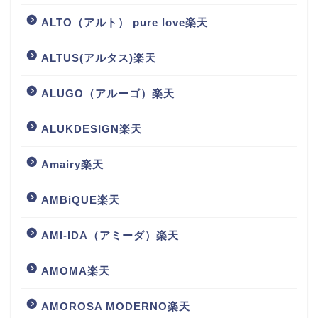
ALTO（アルト） pure love楽天
ALTUS(アルタス)楽天
ALUGO（アルーゴ）楽天
ALUKDESIGN楽天
Amairy楽天
AMBiQUE楽天
AMI-IDA（アミーダ）楽天
AMOMA楽天
AMOROSA MODERNO楽天