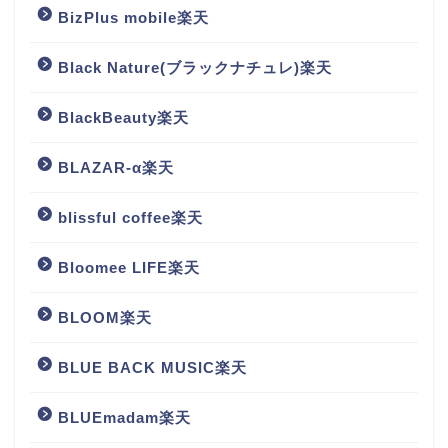
BizPlus mobile楽天
Black Nature(ブラックナチュレ)楽天
BlackBeauty楽天
BLAZAR-α楽天
blissful coffee楽天
Bloomee LIFE楽天
BLOOM楽天
BLUE BACK MUSIC楽天
BLUEmadam楽天