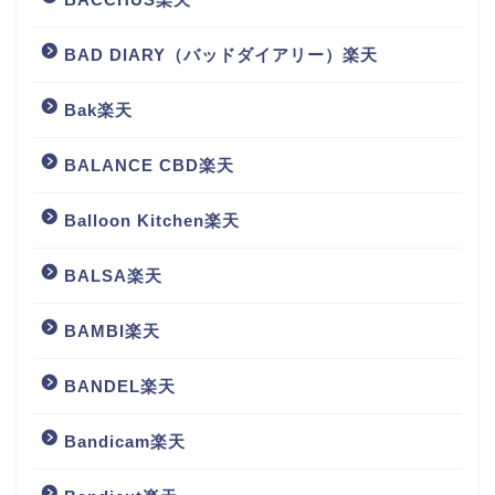
BAD DIARY（バッドダイアリー）楽天
Bak楽天
BALANCE CBD楽天
Balloon Kitchen楽天
BALSA楽天
BAMBI楽天
BANDEL楽天
Bandicam楽天