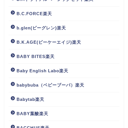
B.C.FORCE楽天
b.glen(ビーグレン)楽天
B.K.AGE(ビーケーエイジ)楽天
BABY BITES楽天
Baby English Labo楽天
babybuba（ベビーブーバ）楽天
Babytab楽天
BABY葉酸楽天
BACCHUS楽天