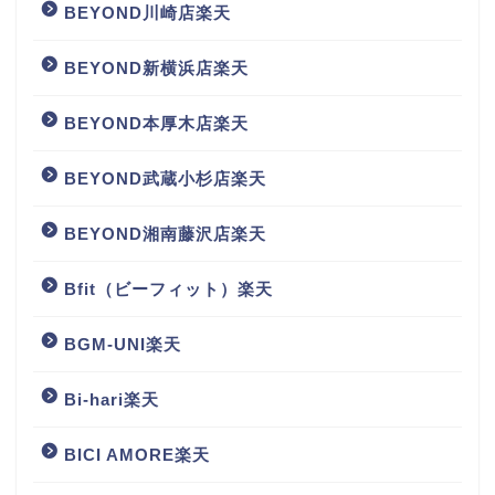
BEYOND川崎店楽天
BEYOND新横浜店楽天
BEYOND本厚木店楽天
BEYOND武蔵小杉店楽天
BEYOND湘南藤沢店楽天
Bfit（ビーフィット）楽天
BGM‐UNI楽天
Bi-hari楽天
BICI AMORE楽天