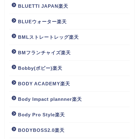
BLUETTI JAPAN楽天
BLUEウォーター楽天
BMLストレートレッグ楽天
BMフランチャイズ楽天
Bobby(ボビー)楽天
BODY ACADEMY楽天
Body Impact plannner楽天
Body Pro Style楽天
BODYBOSS2.0楽天