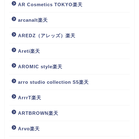
AR Cosmetics TOKYO楽天
arcanalt楽天
AREDZ（アレッズ）楽天
Areti楽天
AROMIC style楽天
arro studio collection S5楽天
ArrrT楽天
ARTBROWN楽天
Arvo楽天