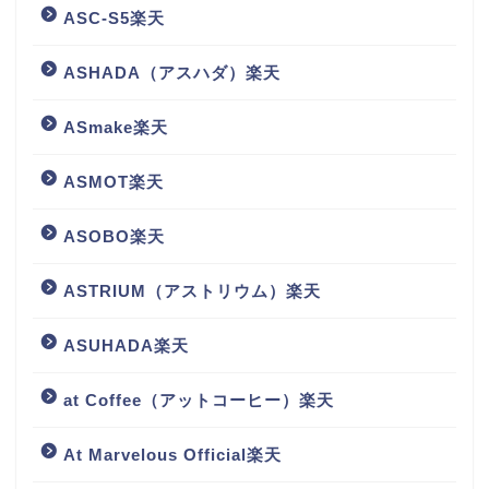
ASC-S5楽天
ASHADA（アスハダ）楽天
ASmake楽天
ASMOT楽天
ASOBO楽天
ASTRIUM（アストリウム）楽天
ASUHADA楽天
at Coffee（アットコーヒー）楽天
At Marvelous Official楽天