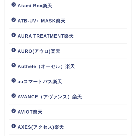
Atami Box楽天
ATB-UV+ MASK楽天
AURA TREATMENT楽天
AURO(アウロ)楽天
Authele（オーセル）楽天
auスマートパス楽天
AVANCE（アヴァンス）楽天
AVIOT楽天
AXES(アクセス)楽天