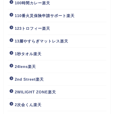
100時間カレー楽天
110番火災保険申請サポート楽天
123トロフィー楽天
13層やすらぎマットレス楽天
1秒タオル楽天
24lens楽天
2nd Street楽天
2WILIGHT ZONE楽天
2次会くん楽天