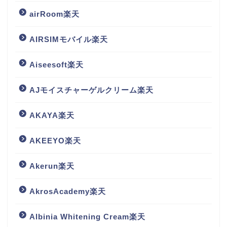
airRoom楽天
AIRSIMモバイル楽天
Aiseesoft楽天
AJモイスチャーゲルクリーム楽天
AKAYA楽天
AKEEYO楽天
Akerun楽天
AkrosAcademy楽天
Albinia Whitening Cream楽天