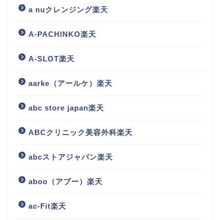
a nuクレンジング楽天
A-PACHINKO楽天
A-SLOT楽天
aarke（アールケ）楽天
abc store japan楽天
ABCクリニック美容外科楽天
abcストアジャパン楽天
aboo（アブー）楽天
ac-Fit楽天