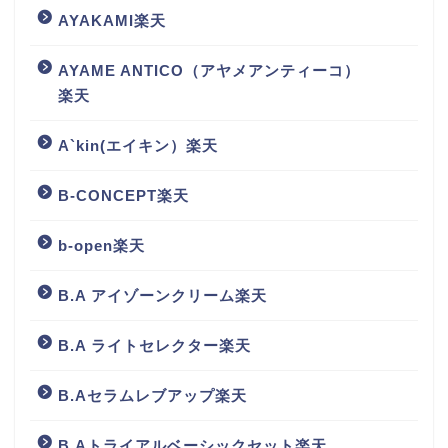
AYAKAMI楽天
AYAME ANTICO（アヤメアンティーコ）
楽天
A`kin(エイキン）楽天
B-CONCEPT楽天
b-open楽天
B.A アイゾーンクリーム楽天
B.A ライトセレクター楽天
B.Aセラムレブアップ楽天
B.Aトライアルベーシックセット楽天