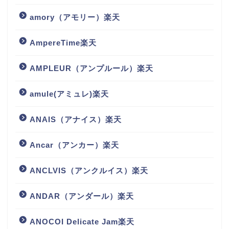
amory（アモリー）楽天
AmpereTime楽天
AMPLEUR（アンプルール）楽天
amule(アミュレ)楽天
ANAIS（アナイス）楽天
Ancar（アンカー）楽天
ANCLVIS（アンクルイス）楽天
ANDAR（アンダール）楽天
ANOCOI Delicate Jam楽天