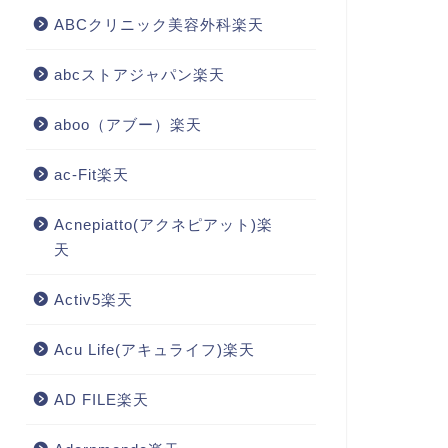
ABCクリニック美容外科楽天
abcストアジャパン楽天
aboo（アブー）楽天
ac-Fit楽天
Acnepiatto(アクネピアット)楽
天
Activ5楽天
Acu Life(アキュライフ)楽天
AD FILE楽天