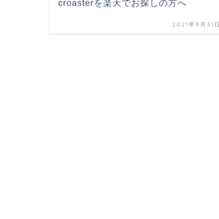
croasterを楽天でお探しの方へ
2021年8月31