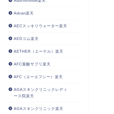
Adornmonde楽天
Advan楽天
AECスッキリウォーター楽天
AEDコム楽天
AETHER（エーテル）楽天
AFC葉酸サプリ楽天
AFC（エーエフシー）楽天
AGAスキンクリニックレディ
ース院楽天
AGAスキンクリニック楽天