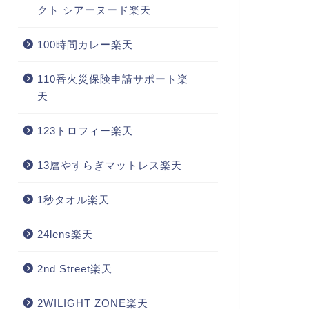
クト シアーヌード楽天
100時間カレー楽天
110番火災保険申請サポート楽
天
123トロフィー楽天
13層やすらぎマットレス楽天
1秒タオル楽天
24lens楽天
2nd Street楽天
2WILIGHT ZONE楽天