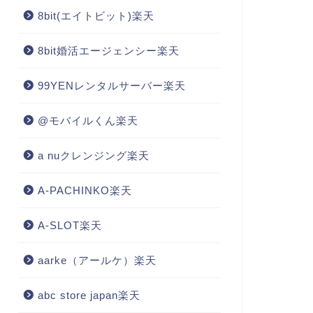
8bit(エイトビット)楽天
8bit婚活エージェンシー楽天
99YENレンタルサーバー楽天
@モバイルくん楽天
a nuクレンジング楽天
A-PACHINKO楽天
A-SLOT楽天
aarke（アールケ）楽天
abc store japan楽天