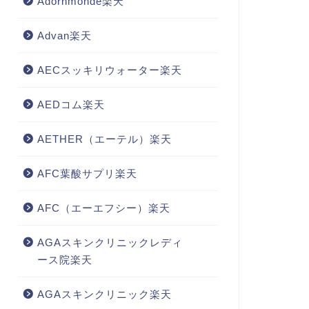
Adornmonde楽天
Advan楽天
AECスッキリウォーター楽天
AEDコム楽天
AETHER（エーテル）楽天
AFC葉酸サプリ楽天
AFC（エーエフシー）楽天
AGAスキンクリニックレディ
ース院楽天
AGAスキンクリニック楽天