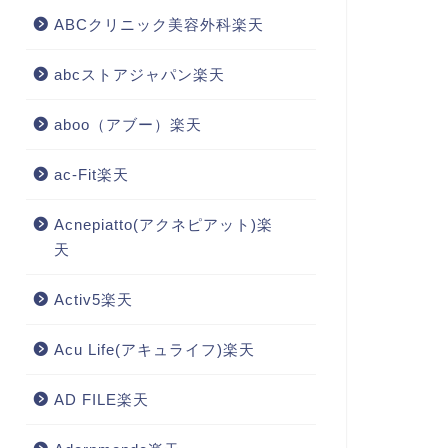
ABCクリニック美容外科楽天
abcストアジャパン楽天
aboo（アブー）楽天
ac-Fit楽天
Acnepiatto(アクネピアット)楽
天
Activ5楽天
Acu Life(アキュライフ)楽天
AD FILE楽天