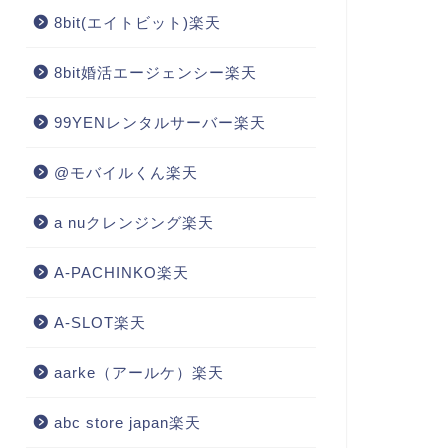
8bit(エイトビット)楽天
8bit婚活エージェンシー楽天
99YENレンタルサーバー楽天
@モバイルくん楽天
a nuクレンジング楽天
A-PACHINKO楽天
A-SLOT楽天
aarke（アールケ）楽天
abc store japan楽天