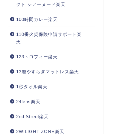
クト シアーヌード楽天
100時間カレー楽天
110番火災保険申請サポート楽
天
123トロフィー楽天
13層やすらぎマットレス楽天
1秒タオル楽天
24lens楽天
2nd Street楽天
2WILIGHT ZONE楽天