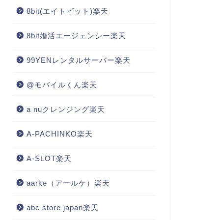
8bit(エイトビット)楽天
8bit婚活エージェンシー楽天
99YENレンタルサーバー楽天
@モバイルくん楽天
a nuクレンジング楽天
A-PACHINKO楽天
A-SLOT楽天
aarke（アールケ）楽天
abc store japan楽天