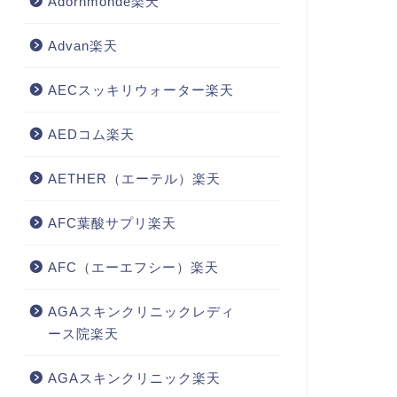
Adornmonde楽天
Advan楽天
AECスッキリウォーター楽天
AEDコム楽天
AETHER（エーテル）楽天
AFC葉酸サプリ楽天
AFC（エーエフシー）楽天
AGAスキンクリニックレディ
ース院楽天
AGAスキンクリニック楽天