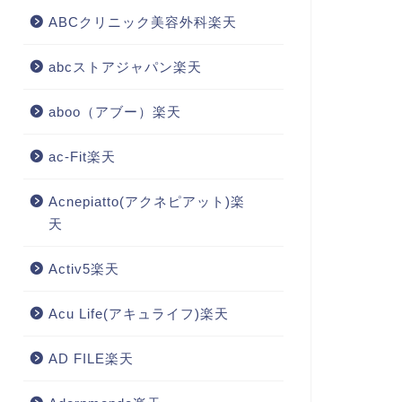
ABCクリニック美容外科楽天
abcストアジャパン楽天
aboo（アブー）楽天
ac-Fit楽天
Acnepiatto(アクネピアット)楽
天
Activ5楽天
Acu Life(アキュライフ)楽天
AD FILE楽天