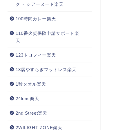
クト シアーヌード楽天
100時間カレー楽天
110番火災保険申請サポート楽
天
123トロフィー楽天
13層やすらぎマットレス楽天
1秒タオル楽天
24lens楽天
2nd Street楽天
2WILIGHT ZONE楽天