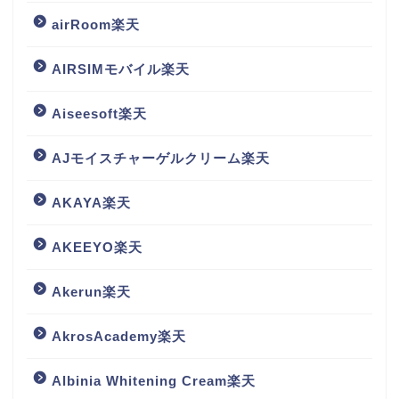
airRoom楽天
AIRSIMモバイル楽天
Aiseesoft楽天
AJモイスチャーゲルクリーム楽天
AKAYA楽天
AKEEYO楽天
Akerun楽天
AkrosAcademy楽天
Albinia Whitening Cream楽天