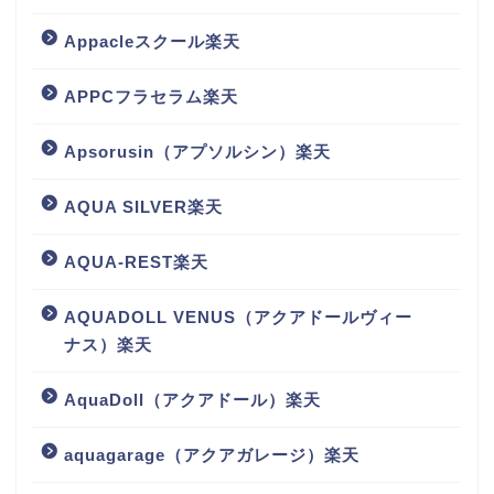
Appacleスクール楽天
APPCフラセラム楽天
Apsorusin（アプソルシン）楽天
AQUA SILVER楽天
AQUA-REST楽天
AQUADOLL VENUS（アクアドールヴィー
ナス）楽天
AquaDoll（アクアドール）楽天
aquagarage（アクアガレージ）楽天