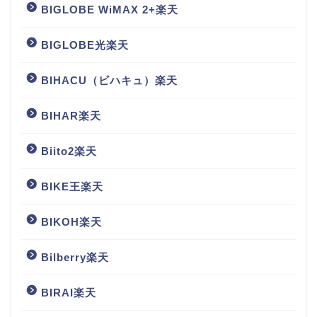
BIGLOBE WiMAX 2+楽天
BIGLOBE光楽天
BIHACU（ビハキュ）楽天
BIHAR楽天
Biito2楽天
BIKE王楽天
BIKOH楽天
Bilberry楽天
BIRAI楽天