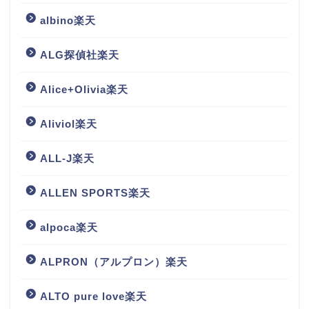
albino楽天
ALG探偵社楽天
Alice+Olivia楽天
Aliviol楽天
ALL-J楽天
ALLEN SPORTS楽天
alpoca楽天
ALPRON（アルプロン）楽天
ALTO pure love楽天