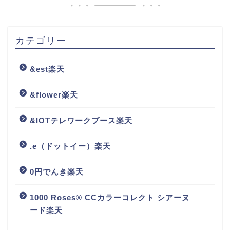
カテゴリー
&est楽天
&flower楽天
&IOTテレワークブース楽天
.e（ドットイー）楽天
0円でんき楽天
1000 Roses® CCカラーコレクト シアーヌ
ード楽天