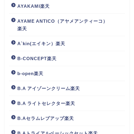
AYAKAMI楽天
AYAME ANTICO（アヤメアンティーコ）
楽天
A`kin(エイキン）楽天
B-CONCEPT楽天
b-open楽天
B.A アイゾーンクリーム楽天
B.A ライトセレクター楽天
B.Aセラムレブアップ楽天
B.Aトライアルベーシックセット楽天