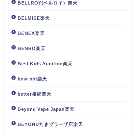
BELLROY(ベルロイ）楽天
BELMISE楽天
BENEX楽天
BENRO楽天
Best Kids Audition楽天
best pot楽天
better相続楽天
Beyond Vape Japan楽天
BEYONDたまプラーザ店楽天