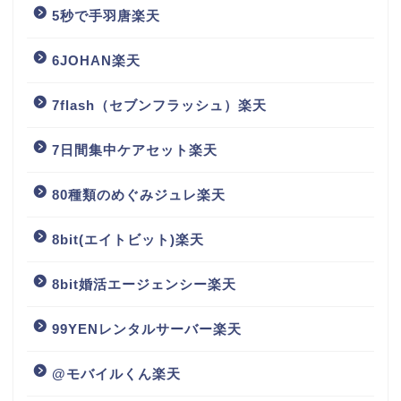
5秒で手羽唐楽天
6JOHAN楽天
7flash（セブンフラッシュ）楽天
7日間集中ケアセット楽天
80種類のめぐみジュレ楽天
8bit(エイトビット)楽天
8bit婚活エージェンシー楽天
99YENレンタルサーバー楽天
@モバイルくん楽天