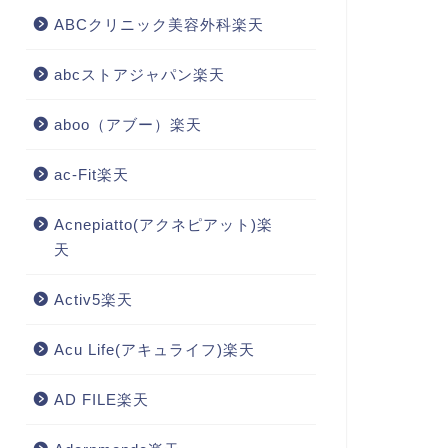
ABCクリニック美容外科楽天
abcストアジャパン楽天
aboo（アブー）楽天
ac-Fit楽天
Acnepiatto(アクネピアット)楽
天
Activ5楽天
Acu Life(アキュライフ)楽天
AD FILE楽天