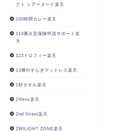
クト シアーヌード楽天
100時間カレー楽天
110番火災保険申請サポート楽
天
123トロフィー楽天
13層やすらぎマットレス楽天
1秒タオル楽天
24lens楽天
2nd Street楽天
2WILIGHT ZONE楽天