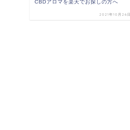
CBDアロマを楽天でお探しの方へ
2021年10月26