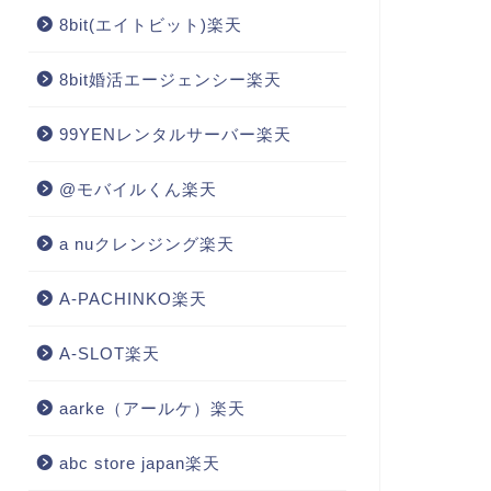
8bit(エイトビット)楽天
8bit婚活エージェンシー楽天
99YENレンタルサーバー楽天
@モバイルくん楽天
a nuクレンジング楽天
A-PACHINKO楽天
A-SLOT楽天
aarke（アールケ）楽天
abc store japan楽天