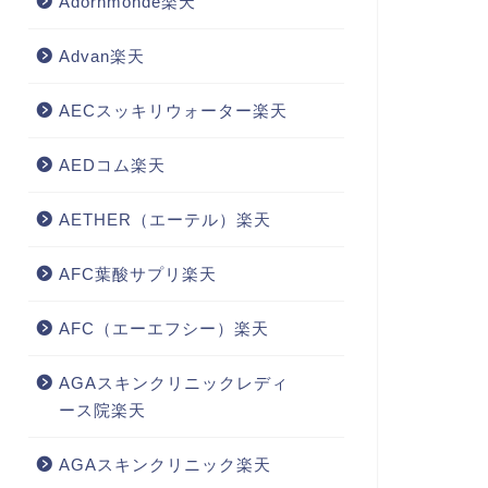
Adornmonde楽天
Advan楽天
AECスッキリウォーター楽天
AEDコム楽天
AETHER（エーテル）楽天
AFC葉酸サプリ楽天
AFC（エーエフシー）楽天
AGAスキンクリニックレディ
ース院楽天
AGAスキンクリニック楽天