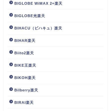
BIGLOBE WiMAX 2+楽天
BIGLOBE光楽天
BIHACU（ビハキュ）楽天
BIHAR楽天
Biito2楽天
BIKE王楽天
BIKOH楽天
Bilberry楽天
BIRAI楽天