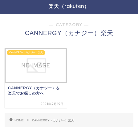
楽天（rakuten）
― CATEGORY ―
CANNERGY（カナジー）楽天
CANNERGY（カナジー）楽天
CANNERGY（カナジー）を
楽天でお探しの方へ
2021年7月19日
HOME
CANNERGY（カナジー）楽天