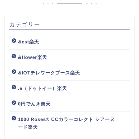
カテゴリー
&est楽天
&flower楽天
&IOTテレワークブース楽天
.e（ドットイー）楽天
0円でんき楽天
1000 Roses® CCカラーコレクト シアーヌ
ード楽天