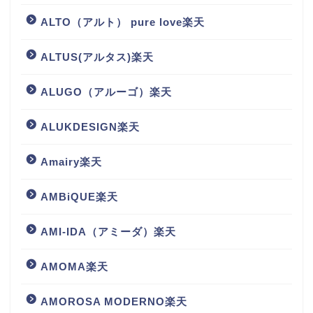
ALTO（アルト） pure love楽天
ALTUS(アルタス)楽天
ALUGO（アルーゴ）楽天
ALUKDESIGN楽天
Amairy楽天
AMBiQUE楽天
AMI-IDA（アミーダ）楽天
AMOMA楽天
AMOROSA MODERNO楽天