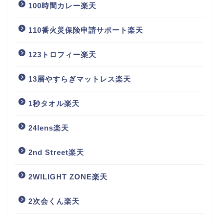
100時間カレー楽天
110番火災保険申請サポート楽天
123トロフィー楽天
13層やすらぎマットレス楽天
1秒タオル楽天
24lens楽天
2nd Street楽天
2WILIGHT ZONE楽天
2次会くん楽天