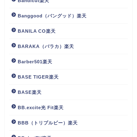
Bandicut楽天
Banggood（バングッド）楽天
BANILA CO楽天
BARAKA（バラカ）楽天
Barber501楽天
BASE TIGER楽天
BASE楽天
BB.excite光 Fit楽天
BBB（トリプルビー）楽天