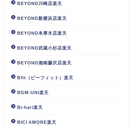
BEYOND川崎店楽天
BEYOND新横浜店楽天
BEYOND本厚木店楽天
BEYOND武蔵小杉店楽天
BEYOND湘南藤沢店楽天
Bfit（ビーフィット）楽天
BGM‐UNI楽天
Bi-hari楽天
BICI AMORE楽天