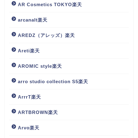
AR Cosmetics TOKYO楽天
arcanalt楽天
AREDZ（アレッズ）楽天
Areti楽天
AROMIC style楽天
arro studio collection S5楽天
ArrrT楽天
ARTBROWN楽天
Arvo楽天