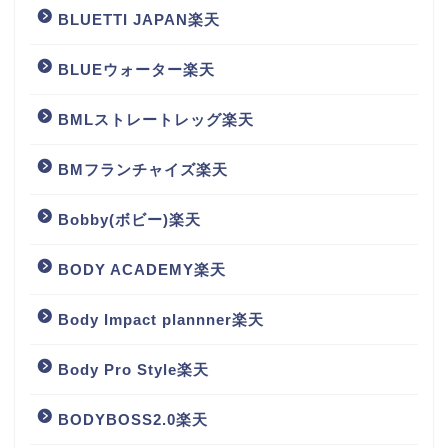
BLUETTI JAPAN楽天
BLUEウォーター楽天
BMLストレートレッグ楽天
BMフランチャイズ楽天
Bobby(ボビー)楽天
BODY ACADEMY楽天
Body Impact plannner楽天
Body Pro Style楽天
BODYBOSS2.0楽天