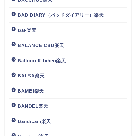
BAD DIARY（バッドダイアリー）楽天
Bak楽天
BALANCE CBD楽天
Balloon Kitchen楽天
BALSA楽天
BAMBI楽天
BANDEL楽天
Bandicam楽天