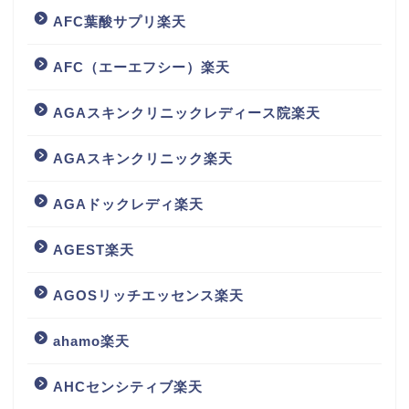
AFC葉酸サプリ楽天
AFC（エーエフシー）楽天
AGAスキンクリニックレディース院楽天
AGAスキンクリニック楽天
AGAドックレディ楽天
AGEST楽天
AGOSリッチエッセンス楽天
ahamo楽天
AHCセンシティブ楽天