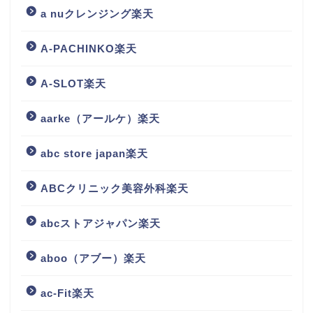
a nuクレンジング楽天
A-PACHINKO楽天
A-SLOT楽天
aarke（アールケ）楽天
abc store japan楽天
ABCクリニック美容外科楽天
abcストアジャパン楽天
aboo（アブー）楽天
ac-Fit楽天