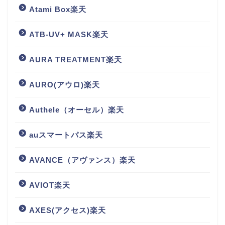
Atami Box楽天
ATB-UV+ MASK楽天
AURA TREATMENT楽天
AURO(アウロ)楽天
Authele（オーセル）楽天
auスマートパス楽天
AVANCE（アヴァンス）楽天
AVIOT楽天
AXES(アクセス)楽天