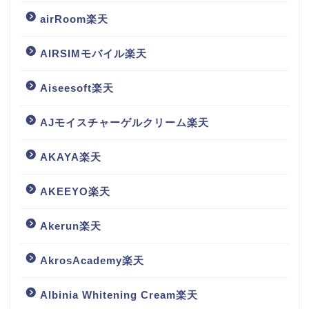
airRoom楽天
AIRSIMモバイル楽天
Aiseesoft楽天
AJモイスチャーゲルクリーム楽天
AKAYA楽天
AKEEYO楽天
Akerun楽天
AkrosAcademy楽天
Albinia Whitening Cream楽天