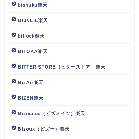
bishuku楽天
BISVEIL楽天
bitlock楽天
BITOKA楽天
BITTER STORE（ビターストア）楽天
BizAir楽天
BIZEN楽天
Bizmates（ビズメイツ）楽天
Bizoux（ビズー）楽天