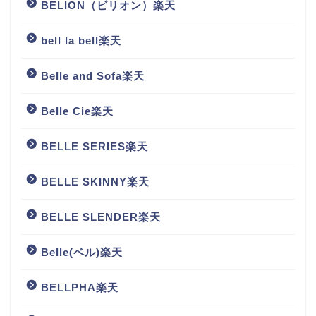
BELION（ビリオン）楽天
bell la bell楽天
Belle and Sofa楽天
Belle Cie楽天
BELLE SERIES楽天
BELLE SKINNY楽天
BELLE SLENDER楽天
Belle(ベル)楽天
BELLPHA楽天