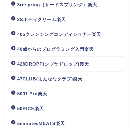
3rdspring（サードスプリング）楽天
3Sボディクリーム楽天
405クレンジングコンディショナー楽天
40歳からのプログラミング入門楽天
428DROPP(シブヤドロップ)楽天
47CLUB(よんななクラブ)楽天
5001 Pro楽天
50RICE楽天
5minutesMEATS楽天