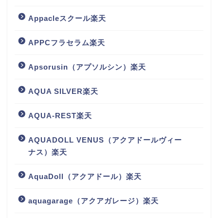
Appacleスクール楽天
APPCフラセラム楽天
Apsorusin（アプソルシン）楽天
AQUA SILVER楽天
AQUA-REST楽天
AQUADOLL VENUS（アクアドールヴィー
ナス）楽天
AquaDoll（アクアドール）楽天
aquagarage（アクアガレージ）楽天