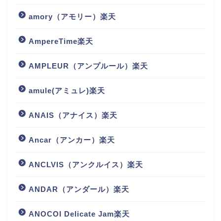
amory（アモリー）楽天
AmpereTime楽天
AMPLEUR（アンプルール）楽天
amule(アミュレ)楽天
ANAIS（アナイス）楽天
Ancar（アンカー）楽天
ANCLVIS（アンクルイス）楽天
ANDAR（アンダール）楽天
ANOCOI Delicate Jam楽天