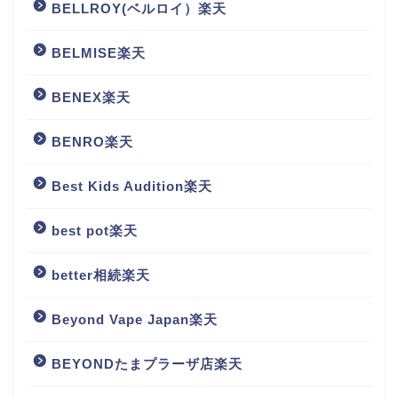
BELLROY(ベルロイ）楽天
BELMISE楽天
BENEX楽天
BENRO楽天
Best Kids Audition楽天
best pot楽天
better相続楽天
Beyond Vape Japan楽天
BEYONDたまプラーザ店楽天