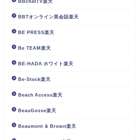
BBchatTV楽天
BBTオンライン英会話楽天
BE PRESS楽天
Be TEAM楽天
BE-HADA ホワイト楽天
Be-Stock楽天
Beach Access楽天
BeauGosse楽天
Beaumont & Brown楽天