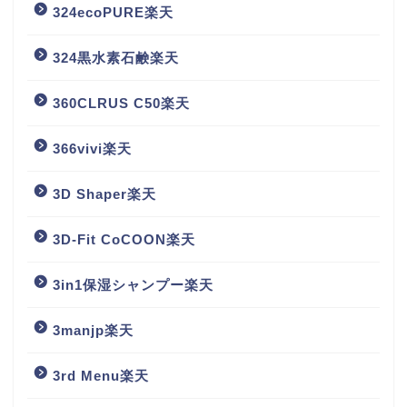
324ecoPURE楽天
324黒水素石鹸楽天
360CLRUS C50楽天
366vivi楽天
3D Shaper楽天
3D-Fit CoCOON楽天
3in1保湿シャンプー楽天
3manjp楽天
3rd Menu楽天