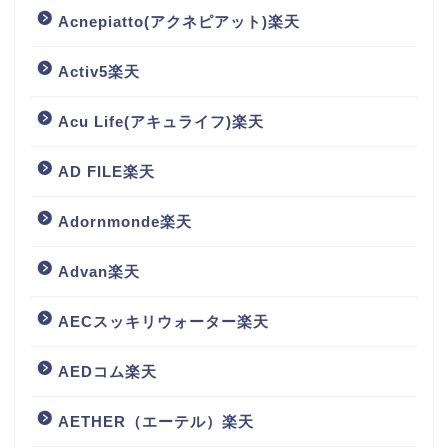
Acnepiatto(アクネピアット)楽天
Activ5楽天
Acu Life(アキュライフ)楽天
AD FILE楽天
Adornmonde楽天
Advan楽天
AECスッキリウォーター楽天
AEDコム楽天
AETHER（エーテル）楽天