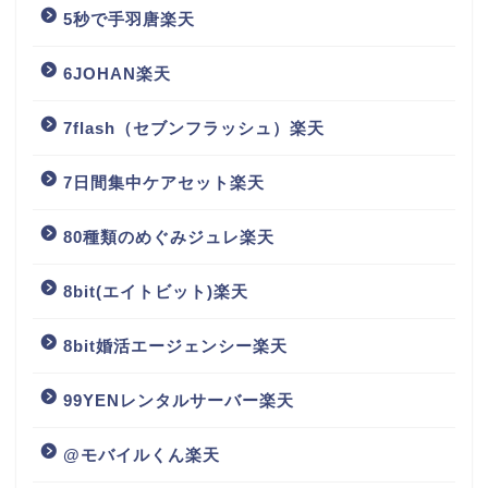
5秒で手羽唐楽天
6JOHAN楽天
7flash（セブンフラッシュ）楽天
7日間集中ケアセット楽天
80種類のめぐみジュレ楽天
8bit(エイトビット)楽天
8bit婚活エージェンシー楽天
99YENレンタルサーバー楽天
@モバイルくん楽天