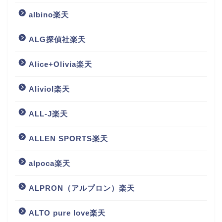
albino楽天
ALG探偵社楽天
Alice+Olivia楽天
Aliviol楽天
ALL-J楽天
ALLEN SPORTS楽天
alpoca楽天
ALPRON（アルプロン）楽天
ALTO pure love楽天