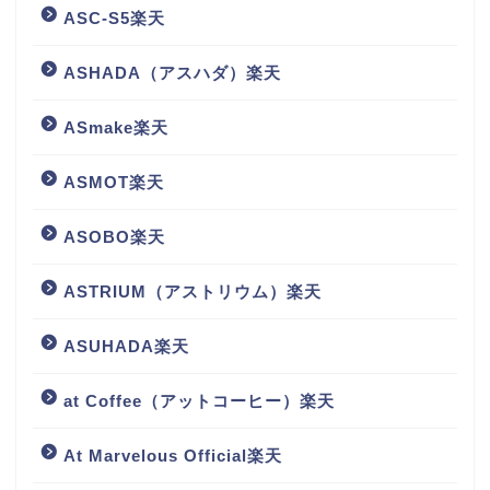
ASC-S5楽天
ASHADA（アスハダ）楽天
ASmake楽天
ASMOT楽天
ASOBO楽天
ASTRIUM（アストリウム）楽天
ASUHADA楽天
at Coffee（アットコーヒー）楽天
At Marvelous Official楽天