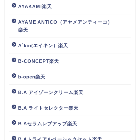
AYAKAMI楽天
AYAME ANTICO（アヤメアンティーコ）
楽天
A`kin(エイキン）楽天
B-CONCEPT楽天
b-open楽天
B.A アイゾーンクリーム楽天
B.A ライトセレクター楽天
B.Aセラムレブアップ楽天
B.Aトライアルベーシックセット楽天