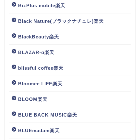
BizPlus mobile楽天
Black Nature(ブラックナチュレ)楽天
BlackBeauty楽天
BLAZAR-α楽天
blissful coffee楽天
Bloomee LIFE楽天
BLOOM楽天
BLUE BACK MUSIC楽天
BLUEmadam楽天