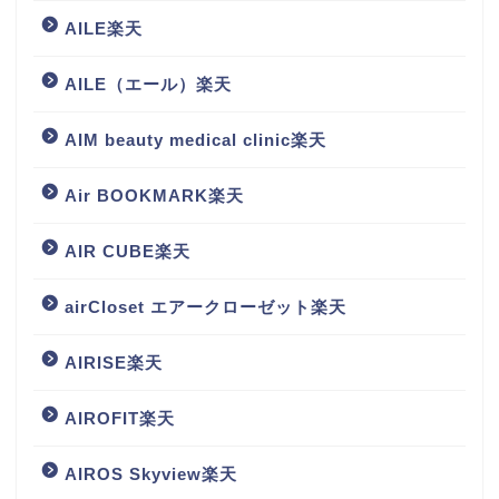
AILE楽天
AILE（エール）楽天
AIM beauty medical clinic楽天
Air BOOKMARK楽天
AIR CUBE楽天
airCloset エアークローゼット楽天
AIRISE楽天
AIROFIT楽天
AIROS Skyview楽天