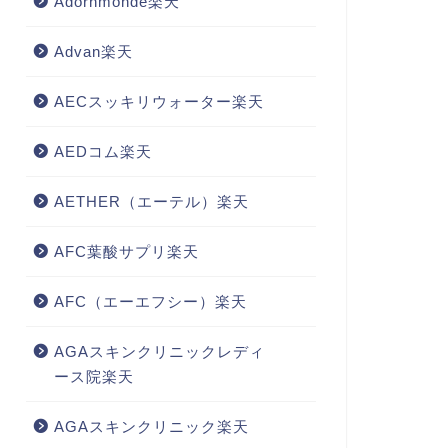
Adornmonde楽天
Advan楽天
AECスッキリウォーター楽天
AEDコム楽天
AETHER（エーテル）楽天
AFC葉酸サプリ楽天
AFC（エーエフシー）楽天
AGAスキンクリニックレディ
ース院楽天
AGAスキンクリニック楽天