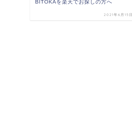
BITOKAを楽天でお探しの方へ
2021年6月15