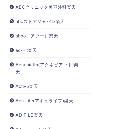
ABCクリニック美容外科楽天
abcストアジャパン楽天
aboo（アブー）楽天
ac-Fit楽天
Acnepiatto(アクネピアット)楽
天
Activ5楽天
Acu Life(アキュライフ)楽天
AD FILE楽天