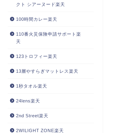
クト シアーヌード楽天
100時間カレー楽天
110番火災保険申請サポート楽
天
123トロフィー楽天
13層やすらぎマットレス楽天
1秒タオル楽天
24lens楽天
2nd Street楽天
2WILIGHT ZONE楽天