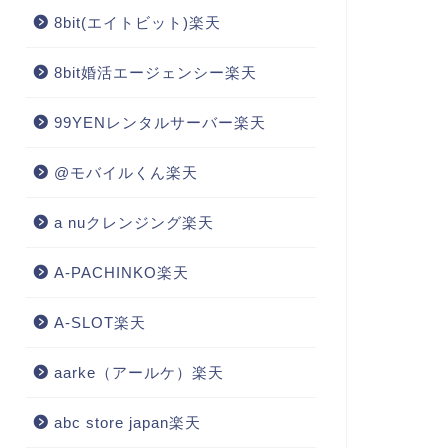
8bit(エイトビット)楽天
8bit婚活エージェンシー楽天
99YENレンタルサーバー楽天
@モバイルくん楽天
a nuクレンジング楽天
A-PACHINKO楽天
A-SLOT楽天
aarke（アールケ）楽天
abc store japan楽天