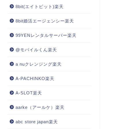
8bit(エイトビット)楽天
8bit婚活エージェンシー楽天
99YENレンタルサーバー楽天
@モバイルくん楽天
a nuクレンジング楽天
A-PACHINKO楽天
A-SLOT楽天
aarke（アールケ）楽天
abc store japan楽天