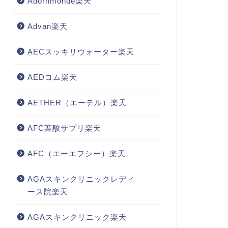
Adornmonde楽天
Advan楽天
AECスッキリウォーター楽天
AEDコム楽天
AETHER（エーテル）楽天
AFC葉酸サプリ楽天
AFC（エーエフシー）楽天
AGAスキンクリニックレディ
ース院楽天
AGAスキンクリニック楽天