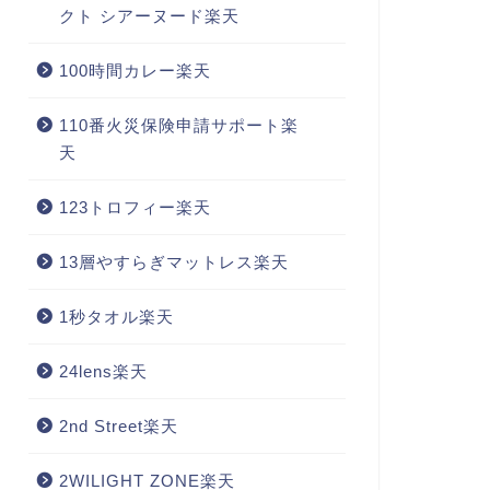
クト シアーヌード楽天
100時間カレー楽天
110番火災保険申請サポート楽
天
123トロフィー楽天
13層やすらぎマットレス楽天
1秒タオル楽天
24lens楽天
2nd Street楽天
2WILIGHT ZONE楽天