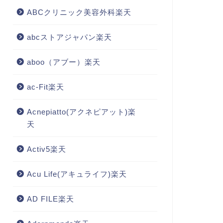
ABCクリニック美容外科楽天
abcストアジャパン楽天
aboo（アブー）楽天
ac-Fit楽天
Acnepiatto(アクネピアット)楽
天
Activ5楽天
Acu Life(アキュライフ)楽天
AD FILE楽天