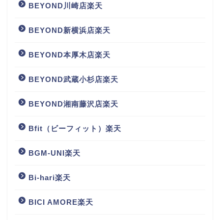
BEYOND川崎店楽天
BEYOND新横浜店楽天
BEYOND本厚木店楽天
BEYOND武蔵小杉店楽天
BEYOND湘南藤沢店楽天
Bfit（ビーフィット）楽天
BGM‐UNI楽天
Bi-hari楽天
BICI AMORE楽天