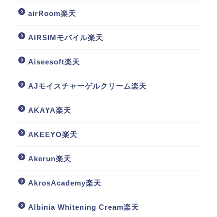
airRoom楽天
AIRSIMモバイル楽天
Aiseesoft楽天
AJモイスチャーゲルクリーム楽天
AKAYA楽天
AKEEYO楽天
Akerun楽天
AkrosAcademy楽天
Albinia Whitening Cream楽天