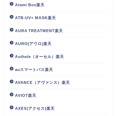
Atami Box楽天
ATB-UV+ MASK楽天
AURA TREATMENT楽天
AURO(アウロ)楽天
Authele（オーセル）楽天
auスマートパス楽天
AVANCE（アヴァンス）楽天
AVIOT楽天
AXES(アクセス)楽天