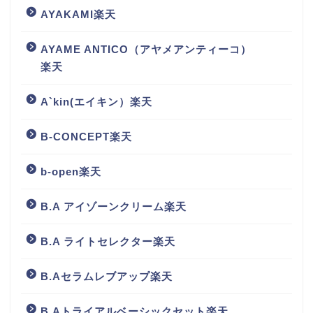
AYAKAMI楽天
AYAME ANTICO（アヤメアンティーコ）
楽天
A`kin(エイキン）楽天
B-CONCEPT楽天
b-open楽天
B.A アイゾーンクリーム楽天
B.A ライトセレクター楽天
B.Aセラムレブアップ楽天
B.Aトライアルベーシックセット楽天