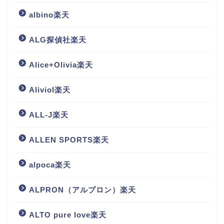
albino楽天
ALG探偵社楽天
Alice+Olivia楽天
Aliviol楽天
ALL-J楽天
ALLEN SPORTS楽天
alpoca楽天
ALPRON（アルプロン）楽天
ALTO pure love楽天