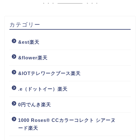
カテゴリー
&est楽天
&flower楽天
&IOTテレワークブース楽天
.e（ドットイー）楽天
0円でんき楽天
1000 Roses® CCカラーコレクト シアーヌ
ード楽天