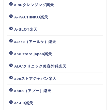
a nuクレンジング楽天
A-PACHINKO楽天
A-SLOT楽天
aarke（アールケ）楽天
abc store japan楽天
ABCクリニック美容外科楽天
abcストアジャパン楽天
aboo（アブー）楽天
ac-Fit楽天