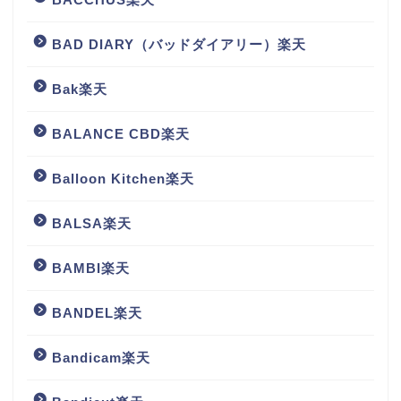
BAD DIARY（バッドダイアリー）楽天
Bak楽天
BALANCE CBD楽天
Balloon Kitchen楽天
BALSA楽天
BAMBI楽天
BANDEL楽天
Bandicam楽天