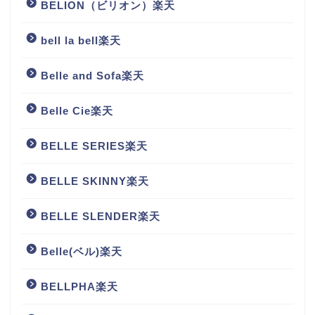
BELION（ビリオン）楽天
bell la bell楽天
Belle and Sofa楽天
Belle Cie楽天
BELLE SERIES楽天
BELLE SKINNY楽天
BELLE SLENDER楽天
Belle(ベル)楽天
BELLPHA楽天