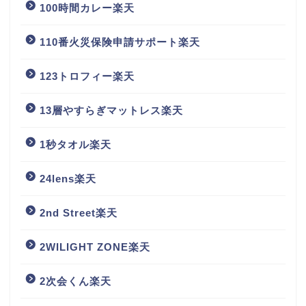
100時間カレー楽天
110番火災保険申請サポート楽天
123トロフィー楽天
13層やすらぎマットレス楽天
1秒タオル楽天
24lens楽天
2nd Street楽天
2WILIGHT ZONE楽天
2次会くん楽天