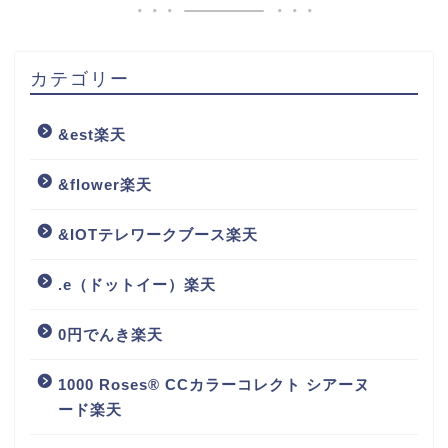
カテゴリー
&est楽天
&flower楽天
&IOTテレワークブース楽天
.e（ドットイー）楽天
0円でんき楽天
1000 Roses® CCカラーコレクト シアーヌ
ード楽天