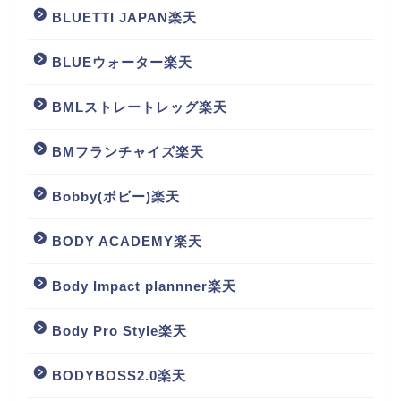
BLUETTI JAPAN楽天
BLUEウォーター楽天
BMLストレートレッグ楽天
BMフランチャイズ楽天
Bobby(ボビー)楽天
BODY ACADEMY楽天
Body Impact plannner楽天
Body Pro Style楽天
BODYBOSS2.0楽天