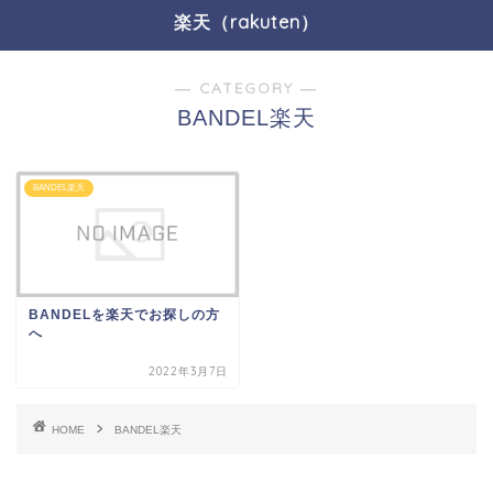
楽天（rakuten）
― CATEGORY ―
BANDEL楽天
BANDEL楽天
BANDELを楽天でお探しの方
へ
2022年3月7日
HOME
BANDEL楽天