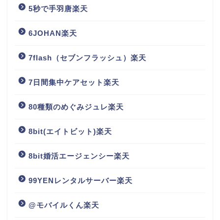
5秒で手羽唐楽天
6JOHAN楽天
7flash（セブンフラッシュ）楽天
7日間集中ケアセット楽天
80種類のめぐみジュレ楽天
8bit(エイトビット)楽天
8bit婚活エージェンシー楽天
99YENレンタルサーバー楽天
@モバイルくん楽天