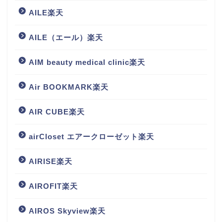
AILE楽天
AILE（エール）楽天
AIM beauty medical clinic楽天
Air BOOKMARK楽天
AIR CUBE楽天
airCloset エアークローゼット楽天
AIRISE楽天
AIROFIT楽天
AIROS Skyview楽天