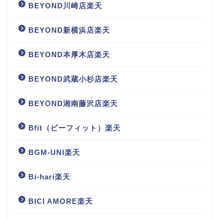
BEYOND川崎店楽天
BEYOND新横浜店楽天
BEYOND本厚木店楽天
BEYOND武蔵小杉店楽天
BEYOND湘南藤沢店楽天
Bfit（ビーフィット）楽天
BGM‐UNI楽天
Bi-hari楽天
BICI AMORE楽天