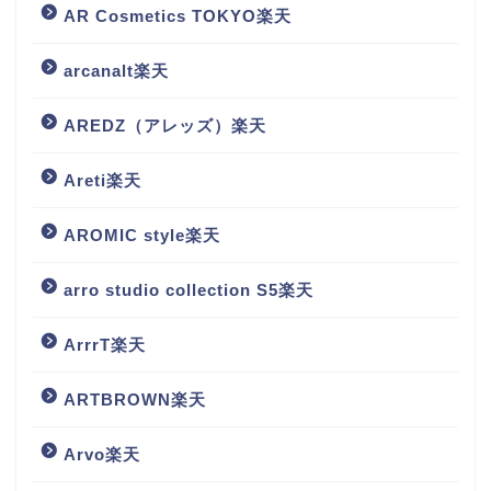
AR Cosmetics TOKYO楽天
arcanalt楽天
AREDZ（アレッズ）楽天
Areti楽天
AROMIC style楽天
arro studio collection S5楽天
ArrrT楽天
ARTBROWN楽天
Arvo楽天