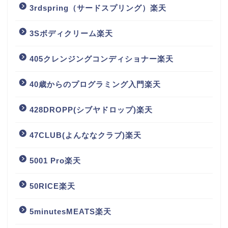
3rdspring（サードスプリング）楽天
3Sボディクリーム楽天
405クレンジングコンディショナー楽天
40歳からのプログラミング入門楽天
428DROPP(シブヤドロップ)楽天
47CLUB(よんななクラブ)楽天
5001 Pro楽天
50RICE楽天
5minutesMEATS楽天