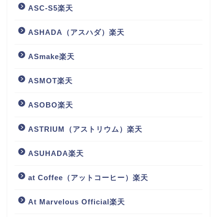
ASC-S5楽天
ASHADA（アスハダ）楽天
ASmake楽天
ASMOT楽天
ASOBO楽天
ASTRIUM（アストリウム）楽天
ASUHADA楽天
at Coffee（アットコーヒー）楽天
At Marvelous Official楽天