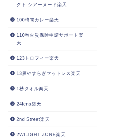
クト シアーヌード楽天
100時間カレー楽天
110番火災保険申請サポート楽
天
123トロフィー楽天
13層やすらぎマットレス楽天
1秒タオル楽天
24lens楽天
2nd Street楽天
2WILIGHT ZONE楽天