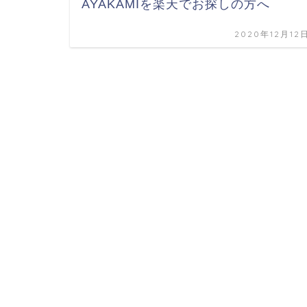
AYAKAMIを楽天でお探しの方へ
2020年12月12