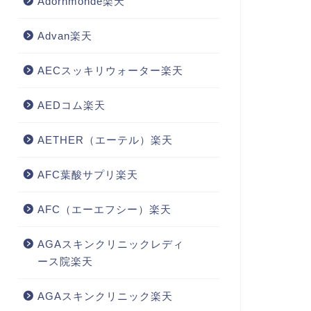
Adornmonde楽天
Advan楽天
AECスッキリウォーター楽天
AEDコム楽天
AETHER（エーテル）楽天
AFC葉酸サプリ楽天
AFC（エーエフシー）楽天
AGAスキンクリニックレディ
ース院楽天
AGAスキンクリニック楽天