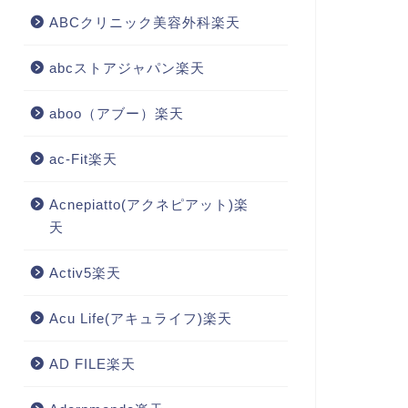
ABCクリニック美容外科楽天
abcストアジャパン楽天
aboo（アブー）楽天
ac-Fit楽天
Acnepiatto(アクネピアット)楽
天
Activ5楽天
Acu Life(アキュライフ)楽天
AD FILE楽天