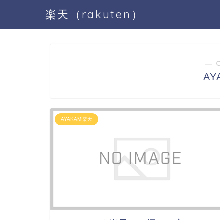
楽天（rakuten）
― 
AY
AYAKAMI楽天