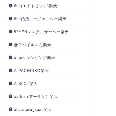
8bit(エイトビット)楽天
8bit婚活エージェンシー楽天
99YENレンタルサーバー楽天
@モバイルくん楽天
a nuクレンジング楽天
A-PACHINKO楽天
A-SLOT楽天
aarke（アールケ）楽天
abc store japan楽天