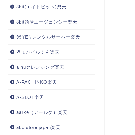
8bit(エイトビット)楽天
8bit婚活エージェンシー楽天
99YENレンタルサーバー楽天
@モバイルくん楽天
a nuクレンジング楽天
A-PACHINKO楽天
A-SLOT楽天
aarke（アールケ）楽天
abc store japan楽天