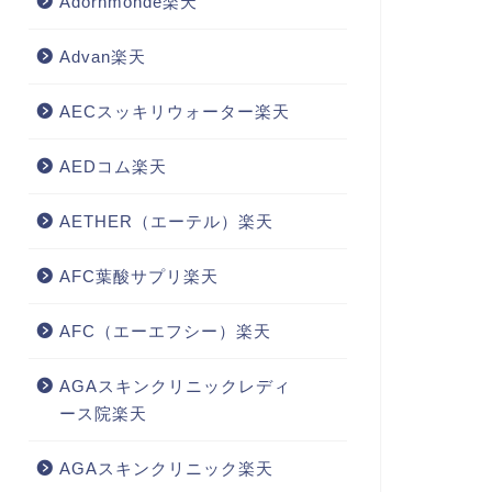
Adornmonde楽天
Advan楽天
AECスッキリウォーター楽天
AEDコム楽天
AETHER（エーテル）楽天
AFC葉酸サプリ楽天
AFC（エーエフシー）楽天
AGAスキンクリニックレディ
ース院楽天
AGAスキンクリニック楽天