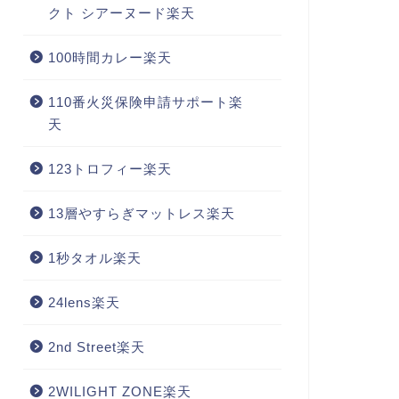
クト シアーヌード楽天
100時間カレー楽天
110番火災保険申請サポート楽
天
123トロフィー楽天
13層やすらぎマットレス楽天
1秒タオル楽天
24lens楽天
2nd Street楽天
2WILIGHT ZONE楽天