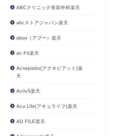
ABCクリニック美容外科楽天
abcストアジャパン楽天
aboo（アブー）楽天
ac-Fit楽天
Acnepiatto(アクネピアット)楽
天
Activ5楽天
Acu Life(アキュライフ)楽天
AD FILE楽天