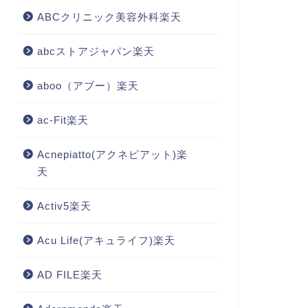
ABCクリニック美容外科楽天
abcストアジャパン楽天
aboo（アブー）楽天
ac-Fit楽天
Acnepiatto(アクネピアット)楽
天
Activ5楽天
Acu Life(アキュライフ)楽天
AD FILE楽天