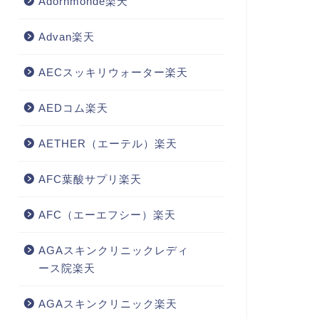
Adornmonde楽天
Advan楽天
AECスッキリウォーター楽天
AEDコム楽天
AETHER（エーテル）楽天
AFC葉酸サプリ楽天
AFC（エーエフシー）楽天
AGAスキンクリニックレディ
ース院楽天
AGAスキンクリニック楽天