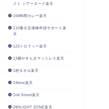
クト シアーヌード楽天
100時間カレー楽天
110番火災保険申請サポート楽
天
123トロフィー楽天
13層やすらぎマットレス楽天
1秒タオル楽天
24lens楽天
2nd Street楽天
2WILIGHT ZONE楽天