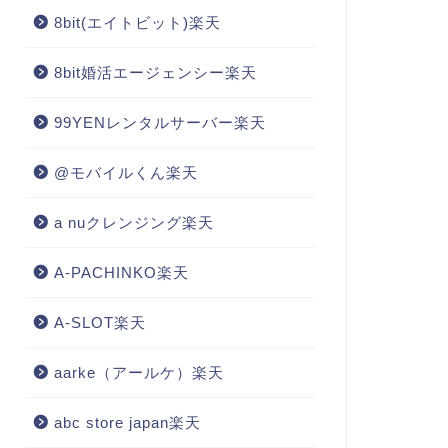
8bit(エイトビット)楽天
8bit婚活エージェンシー楽天
99YENレンタルサーバー楽天
@モバイルくん楽天
a nuクレンジング楽天
A-PACHINKO楽天
A-SLOT楽天
aarke（アールケ）楽天
abc store japan楽天