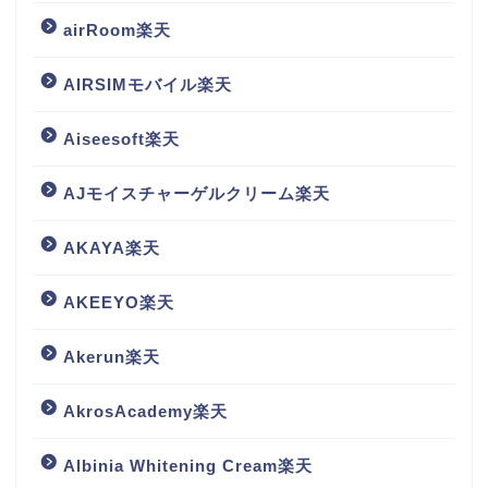
airRoom楽天
AIRSIMモバイル楽天
Aiseesoft楽天
AJモイスチャーゲルクリーム楽天
AKAYA楽天
AKEEYO楽天
Akerun楽天
AkrosAcademy楽天
Albinia Whitening Cream楽天