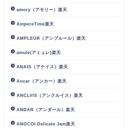
amory（アモリー）楽天
AmpereTime楽天
AMPLEUR（アンプルール）楽天
amule(アミュレ)楽天
ANAIS（アナイス）楽天
Ancar（アンカー）楽天
ANCLVIS（アンクルイス）楽天
ANDAR（アンダール）楽天
ANOCOI Delicate Jam楽天