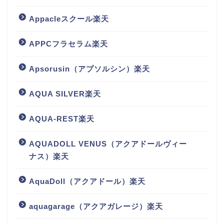
Appacleスクール楽天
APPCフラセラム楽天
Apsorusin（アプソルシン）楽天
AQUA SILVER楽天
AQUA-REST楽天
AQUADOLL VENUS（アクアドールヴィー
ナス）楽天
AquaDoll（アクアドール）楽天
aquagarage（アクアガレージ）楽天