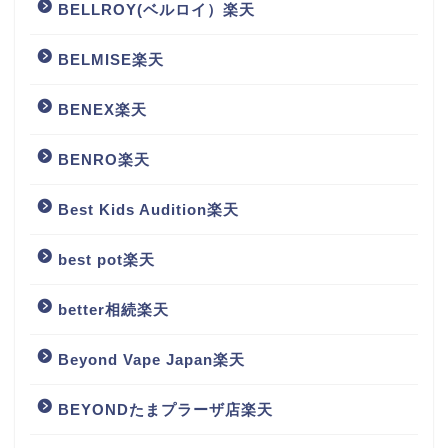
BELLROY(ベルロイ）楽天
BELMISE楽天
BENEX楽天
BENRO楽天
Best Kids Audition楽天
best pot楽天
better相続楽天
Beyond Vape Japan楽天
BEYONDたまプラーザ店楽天