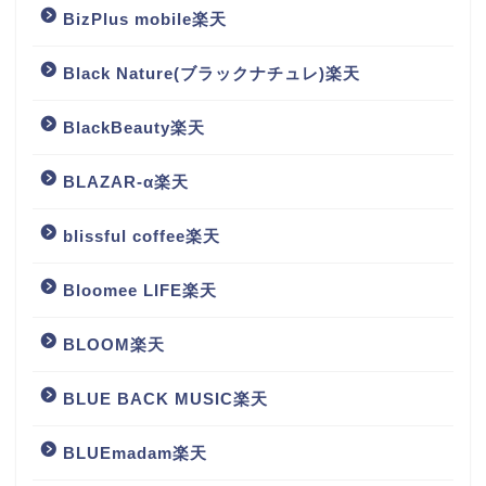
BizPlus mobile楽天
Black Nature(ブラックナチュレ)楽天
BlackBeauty楽天
BLAZAR-α楽天
blissful coffee楽天
Bloomee LIFE楽天
BLOOM楽天
BLUE BACK MUSIC楽天
BLUEmadam楽天