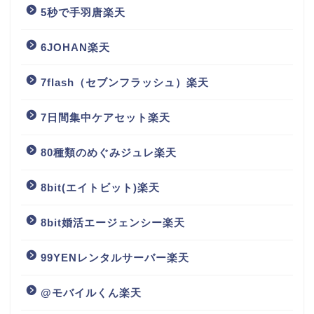
5秒で手羽唐楽天
6JOHAN楽天
7flash（セブンフラッシュ）楽天
7日間集中ケアセット楽天
80種類のめぐみジュレ楽天
8bit(エイトビット)楽天
8bit婚活エージェンシー楽天
99YENレンタルサーバー楽天
@モバイルくん楽天