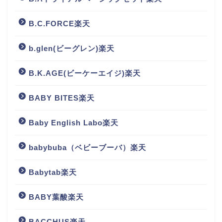
B.C.FORCE楽天
b.glen(ビーグレン)楽天
B.K.AGE(ビーケーエイジ)楽天
BABY BITES楽天
Baby English Labo楽天
babybuba（ベビーブーバ）楽天
Babytab楽天
BABY葉酸楽天
BACCHUS楽天