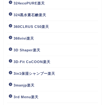
324ecoPURE楽天
324黒水素石鹸楽天
360CLRUS C50楽天
366vivi楽天
3D Shaper楽天
3D-Fit CoCOON楽天
3in1保湿シャンプー楽天
3manjp楽天
3rd Menu楽天