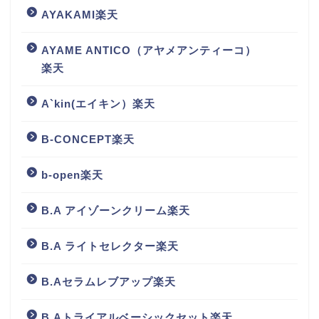
AYAKAMI楽天
AYAME ANTICO（アヤメアンティーコ）
楽天
A`kin(エイキン）楽天
B-CONCEPT楽天
b-open楽天
B.A アイゾーンクリーム楽天
B.A ライトセレクター楽天
B.Aセラムレブアップ楽天
B.Aトライアルベーシックセット楽天