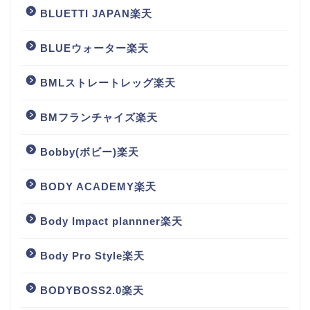
BLUETTI JAPAN楽天
BLUEウォーター楽天
BMLストレートレッグ楽天
BMフランチャイズ楽天
Bobby(ボビー)楽天
BODY ACADEMY楽天
Body Impact plannner楽天
Body Pro Style楽天
BODYBOSS2.0楽天