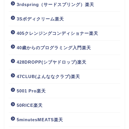
3rdspring（サードスプリング）楽天
3Sボディクリーム楽天
405クレンジングコンディショナー楽天
40歳からのプログラミング入門楽天
428DROPP(シブヤドロップ)楽天
47CLUB(よんななクラブ)楽天
5001 Pro楽天
50RICE楽天
5minutesMEATS楽天