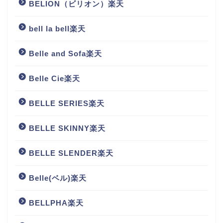
BELION（ビリオン）楽天
bell la bell楽天
Belle and Sofa楽天
Belle Cie楽天
BELLE SERIES楽天
BELLE SKINNY楽天
BELLE SLENDER楽天
Belle(ベル)楽天
BELLPHA楽天