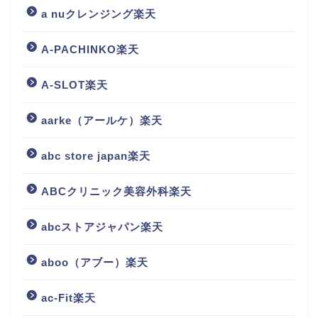
a nuクレンジング楽天
A-PACHINKO楽天
A-SLOT楽天
aarke（アールケ）楽天
abc store japan楽天
ABCクリニック美容外科楽天
abcストアジャパン楽天
aboo（アブー）楽天
ac-Fit楽天