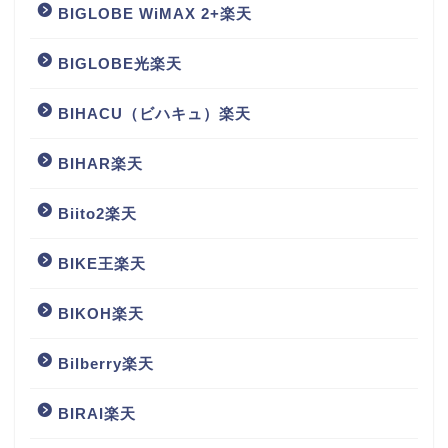
BIGLOBE WiMAX 2+楽天
BIGLOBE光楽天
BIHACU（ビハキュ）楽天
BIHAR楽天
Biito2楽天
BIKE王楽天
BIKOH楽天
Bilberry楽天
BIRAI楽天