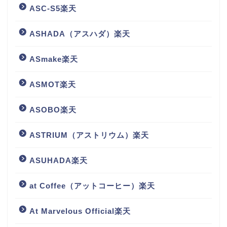
ASC-S5楽天
ASHADA（アスハダ）楽天
ASmake楽天
ASMOT楽天
ASOBO楽天
ASTRIUM（アストリウム）楽天
ASUHADA楽天
at Coffee（アットコーヒー）楽天
At Marvelous Official楽天