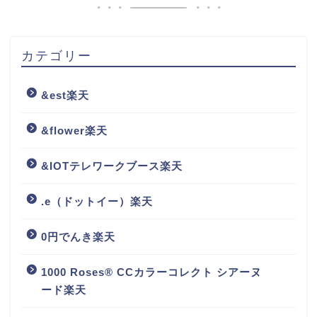
カテゴリー
&est楽天
&flower楽天
&IOTテレワークブース楽天
.e（ドットイー）楽天
0円でんき楽天
1000 Roses® CCカラーコレクト シアーヌ
ード楽天