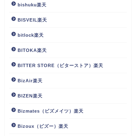
bishuku楽天
BISVEIL楽天
bitlock楽天
BITOKA楽天
BITTER STORE（ビターストア）楽天
BizAir楽天
BIZEN楽天
Bizmates（ビズメイツ）楽天
Bizoux（ビズー）楽天