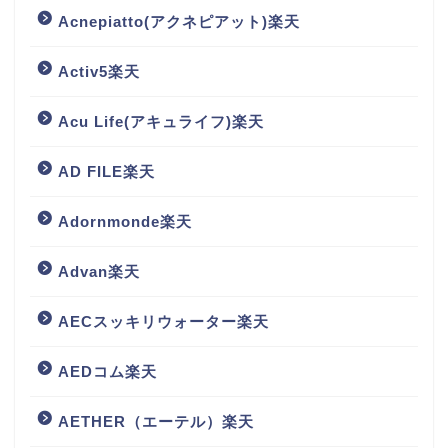
Acnepiatto(アクネピアット)楽天
Activ5楽天
Acu Life(アキュライフ)楽天
AD FILE楽天
Adornmonde楽天
Advan楽天
AECスッキリウォーター楽天
AEDコム楽天
AETHER（エーテル）楽天