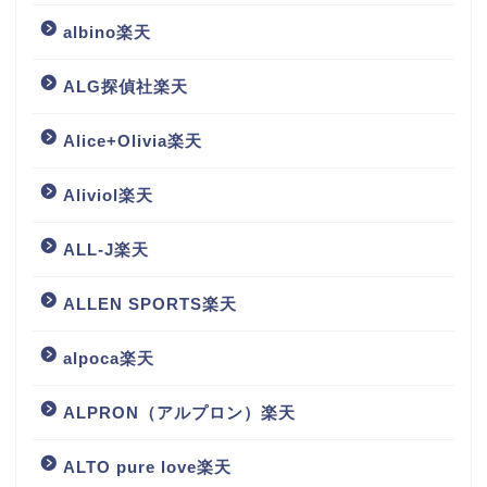
albino楽天
ALG探偵社楽天
Alice+Olivia楽天
Aliviol楽天
ALL-J楽天
ALLEN SPORTS楽天
alpoca楽天
ALPRON（アルプロン）楽天
ALTO pure love楽天