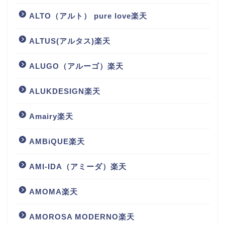
ALTO（アルト） pure love楽天
ALTUS(アルタス)楽天
ALUGO（アルーゴ）楽天
ALUKDESIGN楽天
Amairy楽天
AMBiQUE楽天
AMI-IDA（アミーダ）楽天
AMOMA楽天
AMOROSA MODERNO楽天