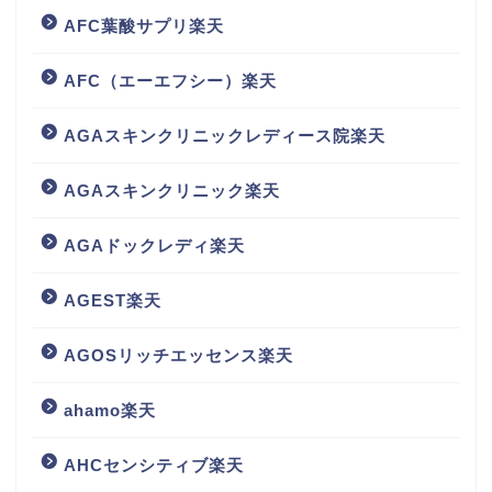
AFC葉酸サプリ楽天
AFC（エーエフシー）楽天
AGAスキンクリニックレディース院楽天
AGAスキンクリニック楽天
AGAドックレディ楽天
AGEST楽天
AGOSリッチエッセンス楽天
ahamo楽天
AHCセンシティブ楽天