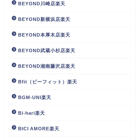
BEYOND川崎店楽天
BEYOND新横浜店楽天
BEYOND本厚木店楽天
BEYOND武蔵小杉店楽天
BEYOND湘南藤沢店楽天
Bfit（ビーフィット）楽天
BGM‐UNI楽天
Bi-hari楽天
BICI AMORE楽天