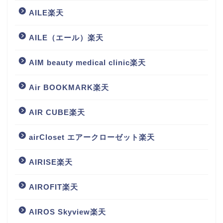
AILE楽天
AILE（エール）楽天
AIM beauty medical clinic楽天
Air BOOKMARK楽天
AIR CUBE楽天
airCloset エアークローゼット楽天
AIRISE楽天
AIROFIT楽天
AIROS Skyview楽天