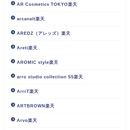
AR Cosmetics TOKYO楽天
arcanalt楽天
AREDZ（アレッズ）楽天
Areti楽天
AROMIC style楽天
arro studio collection S5楽天
ArrrT楽天
ARTBROWN楽天
Arvo楽天