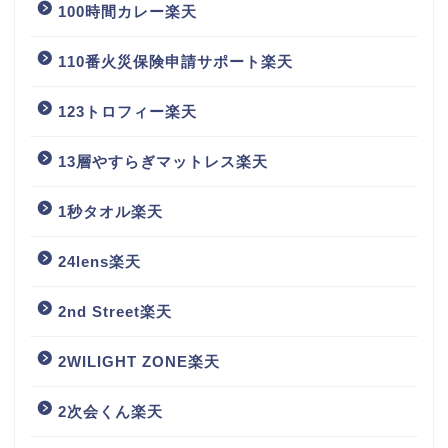
100時間カレー楽天
110番火災保険申請サポート楽天
123トロフィー楽天
13層やすらぎマットレス楽天
1秒タオル楽天
24lens楽天
2nd Street楽天
2WILIGHT ZONE楽天
2次会くん楽天