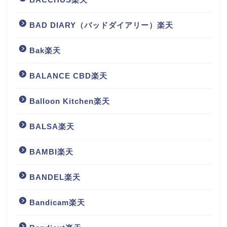
BAD DIARY（バッドダイアリー）楽天
Bak楽天
BALANCE CBD楽天
Balloon Kitchen楽天
BALSA楽天
BAMBI楽天
BANDEL楽天
Bandicam楽天