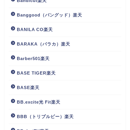
Bandicut楽天
Banggood（バングッド）楽天
BANILA CO楽天
BARAKA（バラカ）楽天
Barber501楽天
BASE TIGER楽天
BASE楽天
BB.excite光 Fit楽天
BBB（トリプルビー）楽天