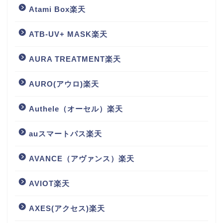
Atami Box楽天
ATB-UV+ MASK楽天
AURA TREATMENT楽天
AURO(アウロ)楽天
Authele（オーセル）楽天
auスマートパス楽天
AVANCE（アヴァンス）楽天
AVIOT楽天
AXES(アクセス)楽天