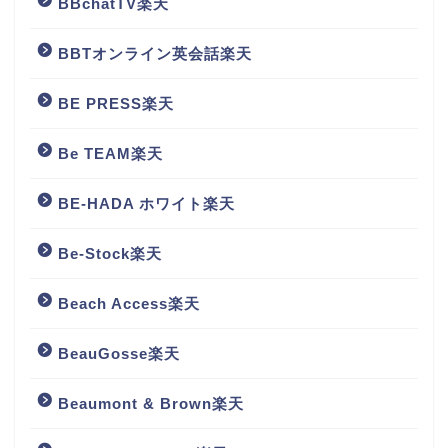
BBchatTV楽天
BBTオンライン英会話楽天
BE PRESS楽天
Be TEAM楽天
BE-HADA ホワイト楽天
Be-Stock楽天
Beach Access楽天
BeauGosse楽天
Beaumont & Brown楽天