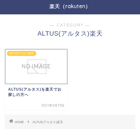
楽天（rakuten）
― CATEGORY ―
ALTUS(アルタス)楽天
ALTUS(アルタス)楽天
ALTUS(アルタス)を楽天でお
探しの方へ
2021年5月15日
HOME
ALTUS(アルタス)楽天