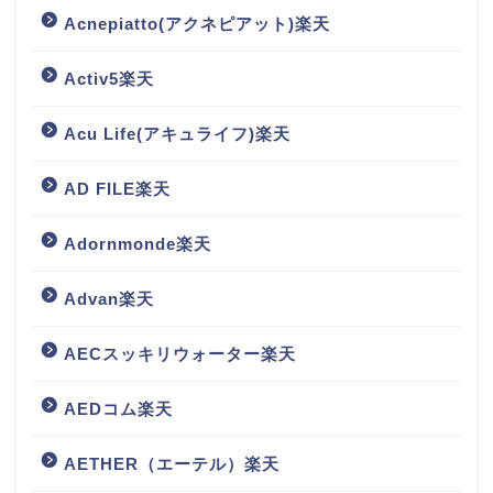
Acnepiatto(アクネピアット)楽天
Activ5楽天
Acu Life(アキュライフ)楽天
AD FILE楽天
Adornmonde楽天
Advan楽天
AECスッキリウォーター楽天
AEDコム楽天
AETHER（エーテル）楽天