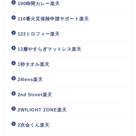
100時間カレー楽天
110番火災保険申請サポート楽天
123トロフィー楽天
13層やすらぎマットレス楽天
1秒タオル楽天
24lens楽天
2nd Street楽天
2WILIGHT ZONE楽天
2次会くん楽天