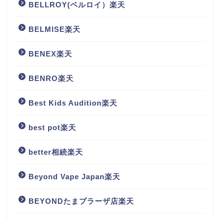
BELLROY(ベルロイ）楽天
BELMISE楽天
BENEX楽天
BENRO楽天
Best Kids Audition楽天
best pot楽天
better相続楽天
Beyond Vape Japan楽天
BEYONDたまプラーザ店楽天