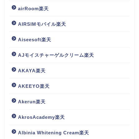
airRoom楽天
AIRSIMモバイル楽天
Aiseesoft楽天
AJモイスチャーゲルクリーム楽天
AKAYA楽天
AKEEYO楽天
Akerun楽天
AkrosAcademy楽天
Albinia Whitening Cream楽天