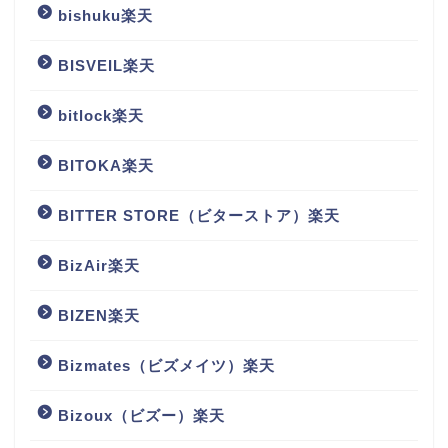
bishuku楽天
BISVEIL楽天
bitlock楽天
BITOKA楽天
BITTER STORE（ビターストア）楽天
BizAir楽天
BIZEN楽天
Bizmates（ビズメイツ）楽天
Bizoux（ビズー）楽天