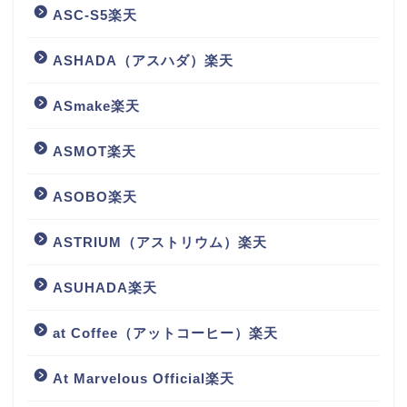
ASC-S5楽天
ASHADA（アスハダ）楽天
ASmake楽天
ASMOT楽天
ASOBO楽天
ASTRIUM（アストリウム）楽天
ASUHADA楽天
at Coffee（アットコーヒー）楽天
At Marvelous Official楽天