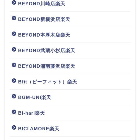
BEYOND川崎店楽天
BEYOND新横浜店楽天
BEYOND本厚木店楽天
BEYOND武蔵小杉店楽天
BEYOND湘南藤沢店楽天
Bfit（ビーフィット）楽天
BGM‐UNI楽天
Bi-hari楽天
BICI AMORE楽天