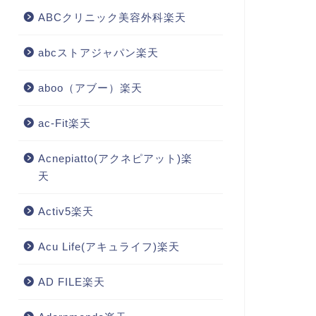
ABCクリニック美容外科楽天
abcストアジャパン楽天
aboo（アブー）楽天
ac-Fit楽天
Acnepiatto(アクネピアット)楽
天
Activ5楽天
Acu Life(アキュライフ)楽天
AD FILE楽天