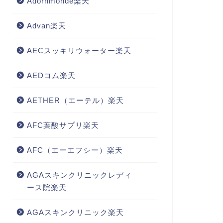
Adornmonde楽天
Advan楽天
AECスッキリウォーター楽天
AEDコム楽天
AETHER（エーテル）楽天
AFC葉酸サプリ楽天
AFC（エーエフシー）楽天
AGAスキンクリニックレディ
ース院楽天
AGAスキンクリニック楽天