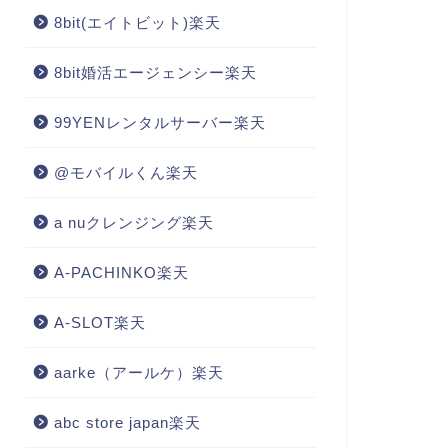
8bit(エイトビット)楽天
8bit婚活エージェンシー楽天
99YENレンタルサーバー楽天
@モバイルくん楽天
a nuクレンジング楽天
A-PACHINKO楽天
A-SLOT楽天
aarke（アールケ）楽天
abc store japan楽天