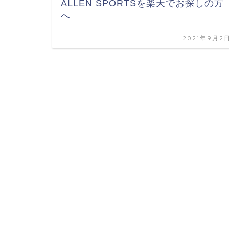
ALLEN SPORTSを楽天でお探しの方
へ
2021年9月2