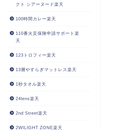
クト シアーヌード楽天
100時間カレー楽天
110番火災保険申請サポート楽
天
123トロフィー楽天
13層やすらぎマットレス楽天
1秒タオル楽天
24lens楽天
2nd Street楽天
2WILIGHT ZONE楽天