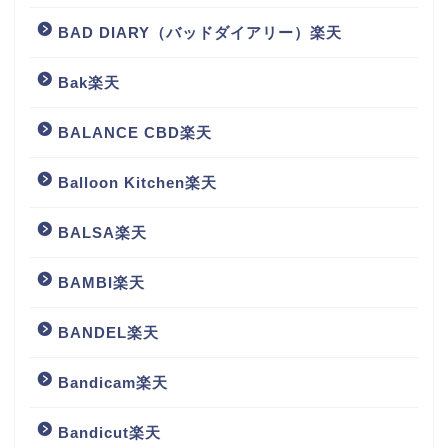
BAD DIARY（バッドダイアリー）楽天
Bak楽天
BALANCE CBD楽天
Balloon Kitchen楽天
BALSA楽天
BAMBI楽天
BANDEL楽天
Bandicam楽天
Bandicut楽天