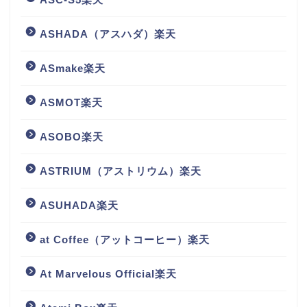
ASHADA（アスハダ）楽天
ASmake楽天
ASMOT楽天
ASOBO楽天
ASTRIUM（アストリウム）楽天
ASUHADA楽天
at Coffee（アットコーヒー）楽天
At Marvelous Official楽天