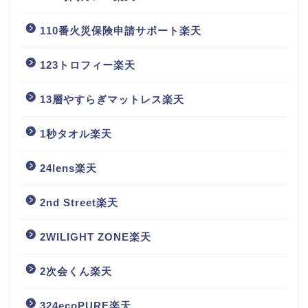
110番火災保険申請サポート楽天
123トロフィー楽天
13層やすらぎマットレス楽天
1秒タオル楽天
24lens楽天
2nd Street楽天
2WILIGHT ZONE楽天
2次会くん楽天
324ecoPURE楽天