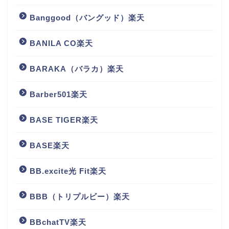
Banggood（バングッド）楽天
BANILA CO楽天
BARAKA（バラカ）楽天
Barber501楽天
BASE TIGER楽天
BASE楽天
BB.excite光 Fit楽天
BBB（トリプルビー）楽天
BBchatTV楽天