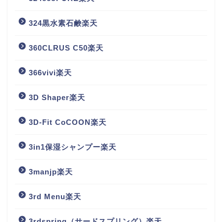
324黒水素石鹸楽天
360CLRUS C50楽天
366vivi楽天
3D Shaper楽天
3D-Fit CoCOON楽天
3in1保湿シャンプー楽天
3manjp楽天
3rd Menu楽天
3rdspring（サードスプリング）楽天