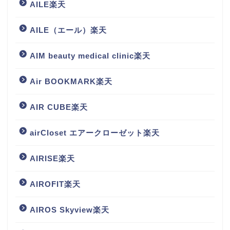
AILE楽天
AILE（エール）楽天
AIM beauty medical clinic楽天
Air BOOKMARK楽天
AIR CUBE楽天
airCloset エアークローゼット楽天
AIRISE楽天
AIROFIT楽天
AIROS Skyview楽天