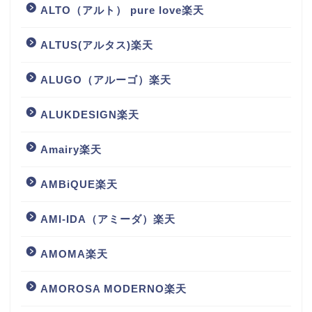
ALTO（アルト） pure love楽天
ALTUS(アルタス)楽天
ALUGO（アルーゴ）楽天
ALUKDESIGN楽天
Amairy楽天
AMBiQUE楽天
AMI-IDA（アミーダ）楽天
AMOMA楽天
AMOROSA MODERNO楽天