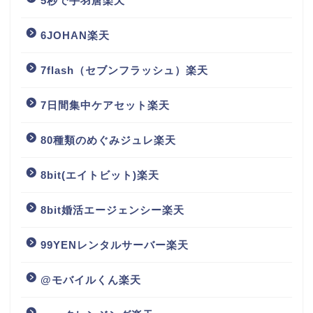
5秒で手羽唐楽天
6JOHAN楽天
7flash（セブンフラッシュ）楽天
7日間集中ケアセット楽天
80種類のめぐみジュレ楽天
8bit(エイトビット)楽天
8bit婚活エージェンシー楽天
99YENレンタルサーバー楽天
@モバイルくん楽天