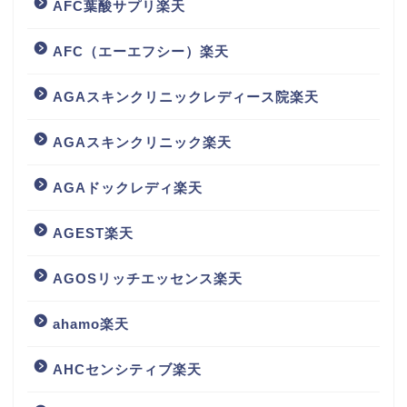
AFC葉酸サプリ楽天
AFC（エーエフシー）楽天
AGAスキンクリニックレディース院楽天
AGAスキンクリニック楽天
AGAドックレディ楽天
AGEST楽天
AGOSリッチエッセンス楽天
ahamo楽天
AHCセンシティブ楽天