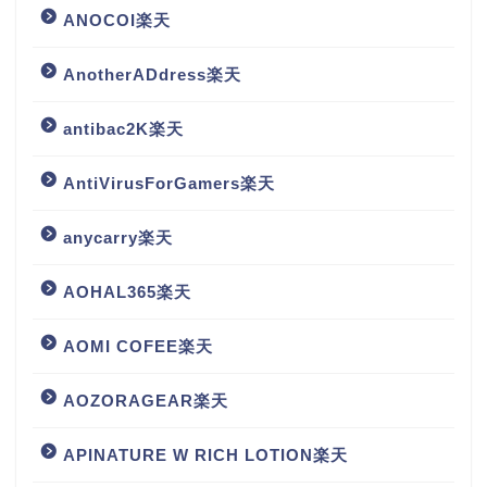
ANOCOI楽天
AnotherADdress楽天
antibac2K楽天
AntiVirusForGamers楽天
anycarry楽天
AOHAL365楽天
AOMI COFEE楽天
AOZORAGEAR楽天
APINATURE W RICH LOTION楽天