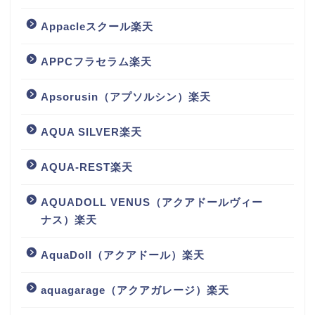
Appacleスクール楽天
APPCフラセラム楽天
Apsorusin（アプソルシン）楽天
AQUA SILVER楽天
AQUA-REST楽天
AQUADOLL VENUS（アクアドールヴィー
ナス）楽天
AquaDoll（アクアドール）楽天
aquagarage（アクアガレージ）楽天