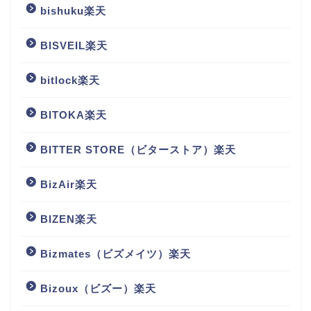
bishuku楽天
BISVEIL楽天
bitlock楽天
BITOKA楽天
BITTER STORE（ビターストア）楽天
BizAir楽天
BIZEN楽天
Bizmates（ビズメイツ）楽天
Bizoux（ビズー）楽天