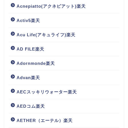
Acnepiatto(アクネピアット)楽天
Activ5楽天
Acu Life(アキュライフ)楽天
AD FILE楽天
Adornmonde楽天
Advan楽天
AECスッキリウォーター楽天
AEDコム楽天
AETHER（エーテル）楽天