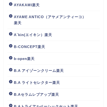
AYAKAMI楽天
AYAME ANTICO（アヤメアンティーコ）
楽天
A`kin(エイキン）楽天
B-CONCEPT楽天
b-open楽天
B.A アイゾーンクリーム楽天
B.A ライトセレクター楽天
B.Aセラムレブアップ楽天
B.Aトライアルベーシックセット楽天