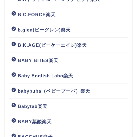
B.C.FORCE楽天
b.glen(ビーグレン)楽天
B.K.AGE(ビーケーエイジ)楽天
BABY BITES楽天
Baby English Labo楽天
babybuba（ベビーブーバ）楽天
Babytab楽天
BABY葉酸楽天
BACCHUS楽天