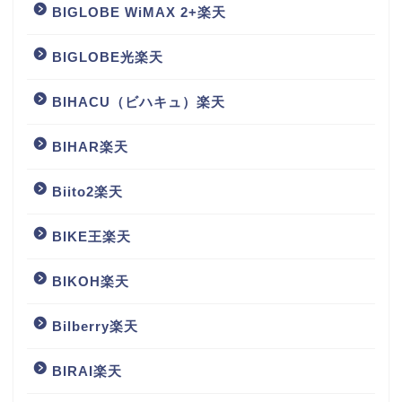
BIGLOBE WiMAX 2+楽天
BIGLOBE光楽天
BIHACU（ビハキュ）楽天
BIHAR楽天
Biito2楽天
BIKE王楽天
BIKOH楽天
Bilberry楽天
BIRAI楽天