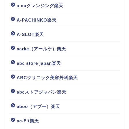
a nuクレンジング楽天
A-PACHINKO楽天
A-SLOT楽天
aarke（アールケ）楽天
abc store japan楽天
ABCクリニック美容外科楽天
abcストアジャパン楽天
aboo（アブー）楽天
ac-Fit楽天