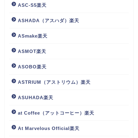
ASC-S5楽天
ASHADA（アスハダ）楽天
ASmake楽天
ASMOT楽天
ASOBO楽天
ASTRIUM（アストリウム）楽天
ASUHADA楽天
at Coffee（アットコーヒー）楽天
At Marvelous Official楽天