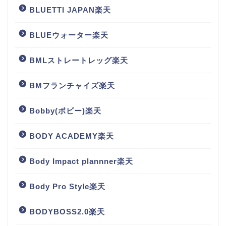
BLUETTI JAPAN楽天
BLUEウォーター楽天
BMLストレートレッグ楽天
BMフランチャイズ楽天
Bobby(ボビー)楽天
BODY ACADEMY楽天
Body Impact plannner楽天
Body Pro Style楽天
BODYBOSS2.0楽天