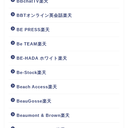
BBchatTV楽天
BBTオンライン英会話楽天
BE PRESS楽天
Be TEAM楽天
BE-HADA ホワイト楽天
Be-Stock楽天
Beach Access楽天
BeauGosse楽天
Beaumont & Brown楽天