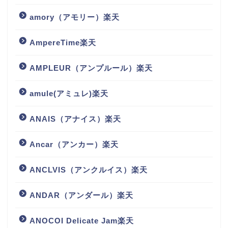
amory（アモリー）楽天
AmpereTime楽天
AMPLEUR（アンプルール）楽天
amule(アミュレ)楽天
ANAIS（アナイス）楽天
Ancar（アンカー）楽天
ANCLVIS（アンクルイス）楽天
ANDAR（アンダール）楽天
ANOCOI Delicate Jam楽天