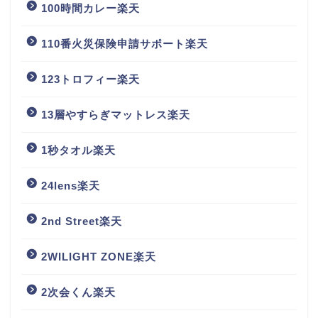
100時間カレー楽天
110番火災保険申請サポート楽天
123トロフィー楽天
13層やすらぎマットレス楽天
1秒タオル楽天
24lens楽天
2nd Street楽天
2WILIGHT ZONE楽天
2次会くん楽天