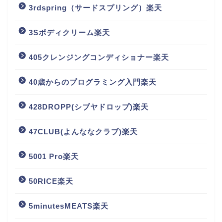
3rdspring（サードスプリング）楽天
3Sボディクリーム楽天
405クレンジングコンディショナー楽天
40歳からのプログラミング入門楽天
428DROPP(シブヤドロップ)楽天
47CLUB(よんななクラブ)楽天
5001 Pro楽天
50RICE楽天
5minutesMEATS楽天