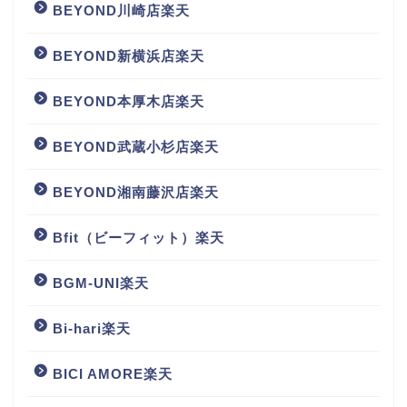
BEYOND川崎店楽天
BEYOND新横浜店楽天
BEYOND本厚木店楽天
BEYOND武蔵小杉店楽天
BEYOND湘南藤沢店楽天
Bfit（ビーフィット）楽天
BGM‐UNI楽天
Bi-hari楽天
BICI AMORE楽天