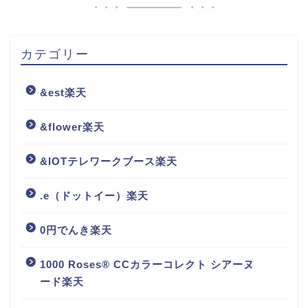
カテゴリー
&est楽天
&flower楽天
&IOTテレワークブース楽天
.e（ドットイー）楽天
0円でんき楽天
1000 Roses® CCカラーコレクト シアーヌ
ード楽天