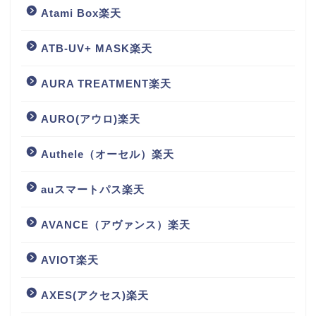
Atami Box楽天
ATB-UV+ MASK楽天
AURA TREATMENT楽天
AURO(アウロ)楽天
Authele（オーセル）楽天
auスマートパス楽天
AVANCE（アヴァンス）楽天
AVIOT楽天
AXES(アクセス)楽天