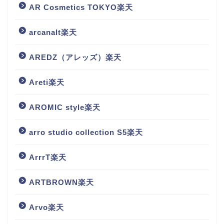
AR Cosmetics TOKYO楽天
arcanalt楽天
AREDZ（アレッズ）楽天
Areti楽天
AROMIC style楽天
arro studio collection S5楽天
ArrrT楽天
ARTBROWN楽天
Arvo楽天