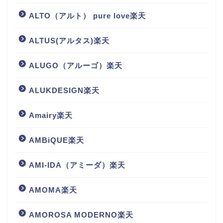
ALTO（アルト） pure love楽天
ALTUS(アルタス)楽天
ALUGO（アルーゴ）楽天
ALUKDESIGN楽天
Amairy楽天
AMBiQUE楽天
AMI-IDA（アミーダ）楽天
AMOMA楽天
AMOROSA MODERNO楽天