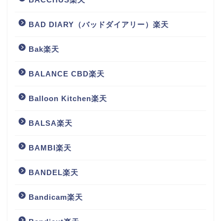
BAD DIARY（バッドダイアリー）楽天
Bak楽天
BALANCE CBD楽天
Balloon Kitchen楽天
BALSA楽天
BAMBI楽天
BANDEL楽天
Bandicam楽天