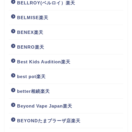
BELLROY(ベルロイ）楽天
BELMISE楽天
BENEX楽天
BENRO楽天
Best Kids Audition楽天
best pot楽天
better相続楽天
Beyond Vape Japan楽天
BEYONDたまプラーザ店楽天