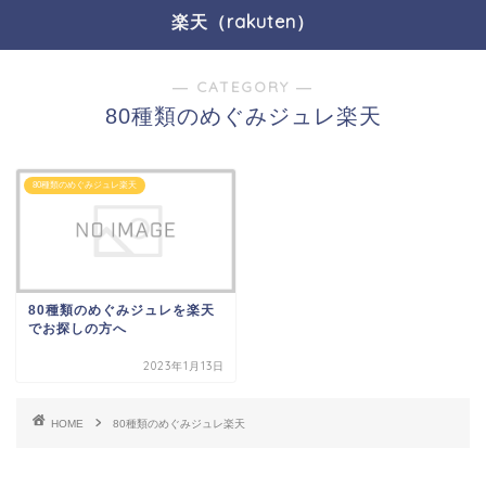
楽天（rakuten）
― CATEGORY ―
80種類のめぐみジュレ楽天
80種類のめぐみジュレ楽天
80種類のめぐみジュレを楽天
でお探しの方へ
2023年1月13日
HOME
80種類のめぐみジュレ楽天