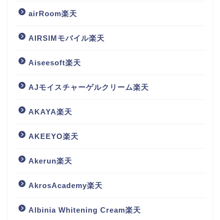
airRoom楽天
AIRSIMモバイル楽天
Aiseesoft楽天
AJモイスチャーゲルクリーム楽天
AKAYA楽天
AKEEYO楽天
Akerun楽天
AkrosAcademy楽天
Albinia Whitening Cream楽天