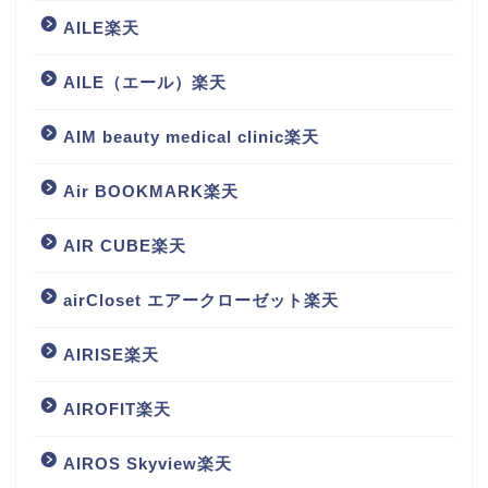
AILE楽天
AILE（エール）楽天
AIM beauty medical clinic楽天
Air BOOKMARK楽天
AIR CUBE楽天
airCloset エアークローゼット楽天
AIRISE楽天
AIROFIT楽天
AIROS Skyview楽天