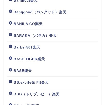
Bandicut楽天
Banggood（バングッド）楽天
BANILA CO楽天
BARAKA（バラカ）楽天
Barber501楽天
BASE TIGER楽天
BASE楽天
BB.excite光 Fit楽天
BBB（トリプルビー）楽天