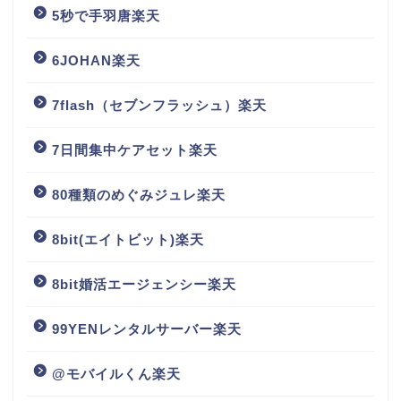
5秒で手羽唐楽天
6JOHAN楽天
7flash（セブンフラッシュ）楽天
7日間集中ケアセット楽天
80種類のめぐみジュレ楽天
8bit(エイトビット)楽天
8bit婚活エージェンシー楽天
99YENレンタルサーバー楽天
@モバイルくん楽天