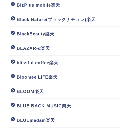
BizPlus mobile楽天
Black Nature(ブラックナチュレ)楽天
BlackBeauty楽天
BLAZAR-α楽天
blissful coffee楽天
Bloomee LIFE楽天
BLOOM楽天
BLUE BACK MUSIC楽天
BLUEmadam楽天