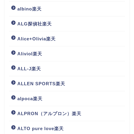
albino楽天
ALG探偵社楽天
Alice+Olivia楽天
Aliviol楽天
ALL-J楽天
ALLEN SPORTS楽天
alpoca楽天
ALPRON（アルプロン）楽天
ALTO pure love楽天