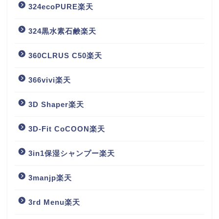
324ecoPURE楽天
324黒水素石鹸楽天
360CLRUS C50楽天
366vivi楽天
3D Shaper楽天
3D-Fit CoCOON楽天
3in1保湿シャンプー楽天
3manjp楽天
3rd Menu楽天