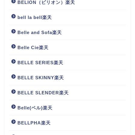
BELION（ビリオン）楽天
bell la bell楽天
Belle and Sofa楽天
Belle Cie楽天
BELLE SERIES楽天
BELLE SKINNY楽天
BELLE SLENDER楽天
Belle(ベル)楽天
BELLPHA楽天