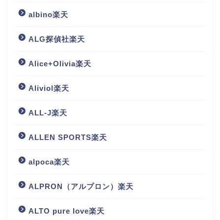
albino楽天
ALG探偵社楽天
Alice+Olivia楽天
Aliviol楽天
ALL-J楽天
ALLEN SPORTS楽天
alpoca楽天
ALPRON（アルプロン）楽天
ALTO pure love楽天