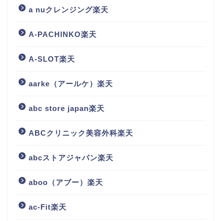
a nuクレンジング楽天
A-PACHINKO楽天
A-SLOT楽天
aarke（アールケ）楽天
abc store japan楽天
ABCクリニック美容外科楽天
abcストアジャパン楽天
aboo（アブー）楽天
ac-Fit楽天