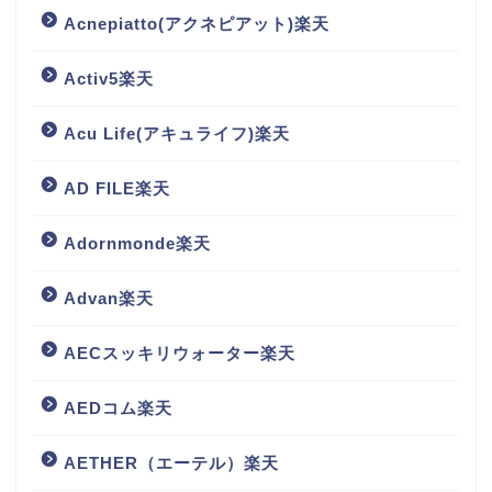
Acnepiatto(アクネピアット)楽天
Activ5楽天
Acu Life(アキュライフ)楽天
AD FILE楽天
Adornmonde楽天
Advan楽天
AECスッキリウォーター楽天
AEDコム楽天
AETHER（エーテル）楽天