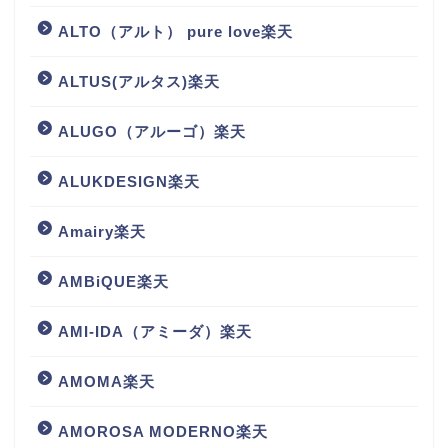
ALTO（アルト） pure love楽天
ALTUS(アルタス)楽天
ALUGO（アルーゴ）楽天
ALUKDESIGN楽天
Amairy楽天
AMBiQUE楽天
AMI-IDA（アミーダ）楽天
AMOMA楽天
AMOROSA MODERNO楽天