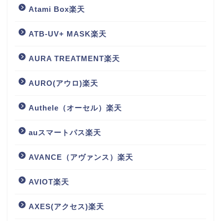
Atami Box楽天
ATB-UV+ MASK楽天
AURA TREATMENT楽天
AURO(アウロ)楽天
Authele（オーセル）楽天
auスマートパス楽天
AVANCE（アヴァンス）楽天
AVIOT楽天
AXES(アクセス)楽天