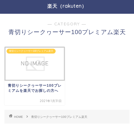
楽天（rakuten）
― CATEGORY ―
青切りシークヮーサー100プレミアム楽天
青切りシークヮーサー100プレミアム楽天
青切りシークヮーサー100プレ
ミアムを楽天でお探しの方へ
2021年1月31日
HOME
青切りシークヮーサー100プレミアム楽天