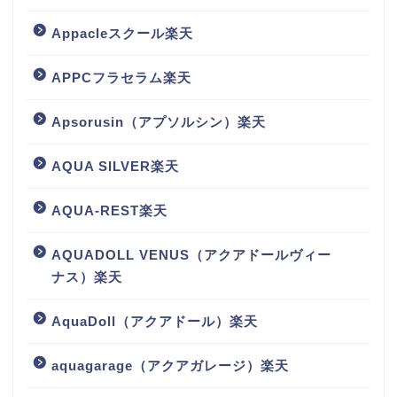
Appacleスクール楽天
APPCフラセラム楽天
Apsorusin（アプソルシン）楽天
AQUA SILVER楽天
AQUA-REST楽天
AQUADOLL VENUS（アクアドールヴィー
ナス）楽天
AquaDoll（アクアドール）楽天
aquagarage（アクアガレージ）楽天