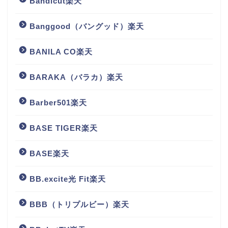
Bandicut楽天
Banggood（バングッド）楽天
BANILA CO楽天
BARAKA（バラカ）楽天
Barber501楽天
BASE TIGER楽天
BASE楽天
BB.excite光 Fit楽天
BBB（トリプルビー）楽天