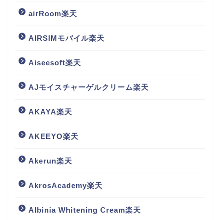
airRoom楽天
AIRSIMモバイル楽天
Aiseesoft楽天
AJモイスチャーゲルクリーム楽天
AKAYA楽天
AKEEYO楽天
Akerun楽天
AkrosAcademy楽天
Albinia Whitening Cream楽天