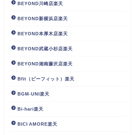
BEYOND川崎店楽天
BEYOND新横浜店楽天
BEYOND本厚木店楽天
BEYOND武蔵小杉店楽天
BEYOND湘南藤沢店楽天
Bfit（ビーフィット）楽天
BGM‐UNI楽天
Bi-hari楽天
BICI AMORE楽天