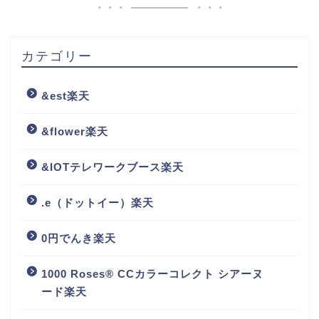
カテゴリー
&est楽天
&flower楽天
&IOTテレワークブース楽天
.e（ドットイー）楽天
0円でんき楽天
1000 Roses® CCカラーコレクト シアーヌ
ード楽天