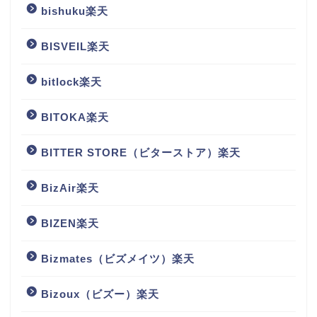
bishuku楽天
BISVEIL楽天
bitlock楽天
BITOKA楽天
BITTER STORE（ビターストア）楽天
BizAir楽天
BIZEN楽天
Bizmates（ビズメイツ）楽天
Bizoux（ビズー）楽天