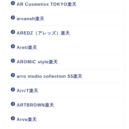
AR Cosmetics TOKYO楽天
arcanalt楽天
AREDZ（アレッズ）楽天
Areti楽天
AROMIC style楽天
arro studio collection S5楽天
ArrrT楽天
ARTBROWN楽天
Arvo楽天