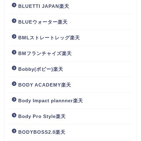
BLUETTI JAPAN楽天
BLUEウォーター楽天
BMLストレートレッグ楽天
BMフランチャイズ楽天
Bobby(ボビー)楽天
BODY ACADEMY楽天
Body Impact plannner楽天
Body Pro Style楽天
BODYBOSS2.0楽天