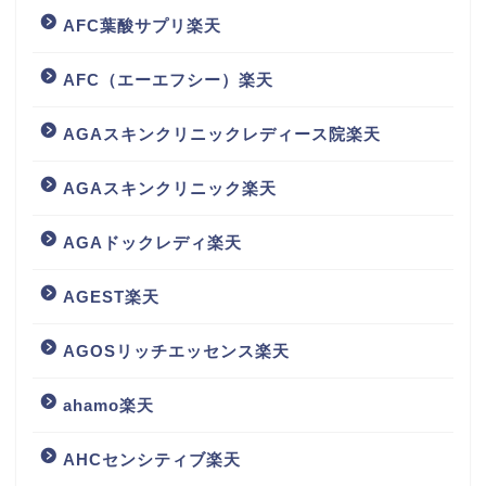
AFC葉酸サプリ楽天
AFC（エーエフシー）楽天
AGAスキンクリニックレディース院楽天
AGAスキンクリニック楽天
AGAドックレディ楽天
AGEST楽天
AGOSリッチエッセンス楽天
ahamo楽天
AHCセンシティブ楽天