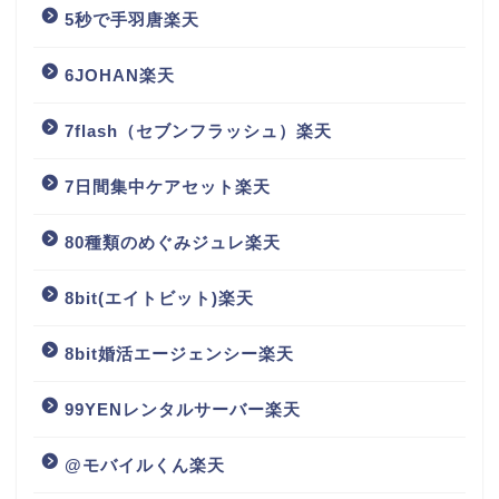
5秒で手羽唐楽天
6JOHAN楽天
7flash（セブンフラッシュ）楽天
7日間集中ケアセット楽天
80種類のめぐみジュレ楽天
8bit(エイトビット)楽天
8bit婚活エージェンシー楽天
99YENレンタルサーバー楽天
@モバイルくん楽天