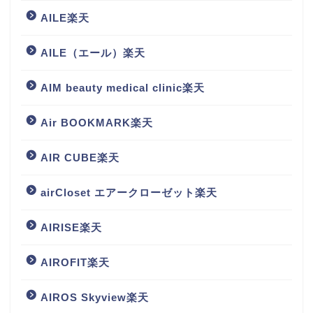
AILE楽天
AILE（エール）楽天
AIM beauty medical clinic楽天
Air BOOKMARK楽天
AIR CUBE楽天
airCloset エアークローゼット楽天
AIRISE楽天
AIROFIT楽天
AIROS Skyview楽天