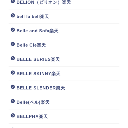
BELION（ビリオン）楽天
bell la bell楽天
Belle and Sofa楽天
Belle Cie楽天
BELLE SERIES楽天
BELLE SKINNY楽天
BELLE SLENDER楽天
Belle(ベル)楽天
BELLPHA楽天