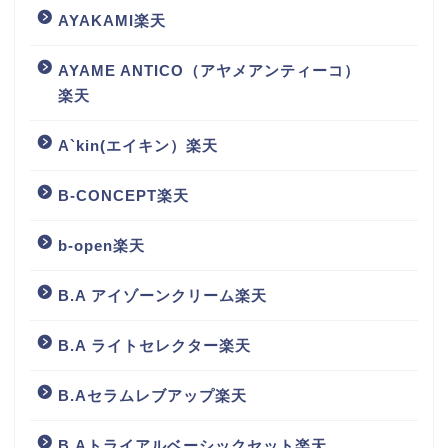
AYAKAMI楽天
AYAME ANTICO（アヤメアンティーコ）
楽天
A`kin(エイキン）楽天
B-CONCEPT楽天
b-open楽天
B.A アイゾーンクリーム楽天
B.A ライトセレクター楽天
B.Aセラムレブアップ楽天
B.Aトライアルベーシックセット楽天