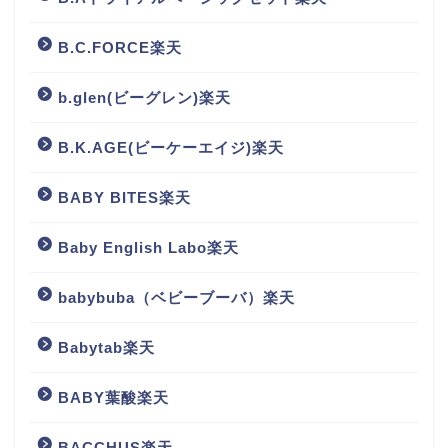
B.C.FORCE楽天
b.glen(ビーグレン)楽天
B.K.AGE(ビーケーエイジ)楽天
BABY BITES楽天
Baby English Labo楽天
babybuba（ベビーブーバ）楽天
Babytab楽天
BABY葉酸楽天
BACCHUS楽天