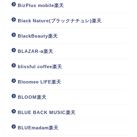
BizPlus mobile楽天
Black Nature(ブラックナチュレ)楽天
BlackBeauty楽天
BLAZAR-α楽天
blissful coffee楽天
Bloomee LIFE楽天
BLOOM楽天
BLUE BACK MUSIC楽天
BLUEmadam楽天