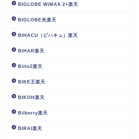
BIGLOBE WiMAX 2+楽天
BIGLOBE光楽天
BIHACU（ビハキュ）楽天
BIHAR楽天
Biito2楽天
BIKE王楽天
BIKOH楽天
Bilberry楽天
BIRAI楽天