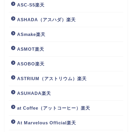
ASC-S5楽天
ASHADA（アスハダ）楽天
ASmake楽天
ASMOT楽天
ASOBO楽天
ASTRIUM（アストリウム）楽天
ASUHADA楽天
at Coffee（アットコーヒー）楽天
At Marvelous Official楽天