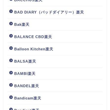
BAD DIARY（バッドダイアリー）楽天
Bak楽天
BALANCE CBD楽天
Balloon Kitchen楽天
BALSA楽天
BAMBI楽天
BANDEL楽天
Bandicam楽天