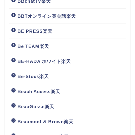
BBchatTV楽天
BBTオンライン英会話楽天
BE PRESS楽天
Be TEAM楽天
BE-HADA ホワイト楽天
Be-Stock楽天
Beach Access楽天
BeauGosse楽天
Beaumont & Brown楽天