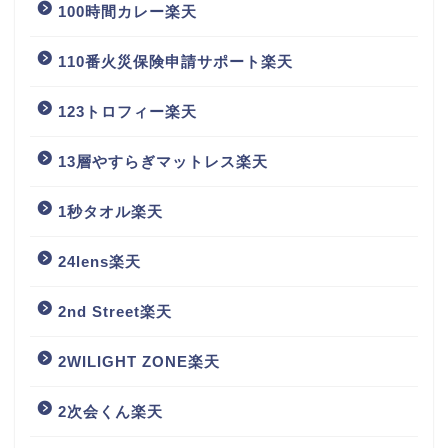
100時間カレー楽天
110番火災保険申請サポート楽天
123トロフィー楽天
13層やすらぎマットレス楽天
1秒タオル楽天
24lens楽天
2nd Street楽天
2WILIGHT ZONE楽天
2次会くん楽天