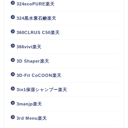
324ecoPURE楽天
324黒水素石鹸楽天
360CLRUS C50楽天
366vivi楽天
3D Shaper楽天
3D-Fit CoCOON楽天
3in1保湿シャンプー楽天
3manjp楽天
3rd Menu楽天