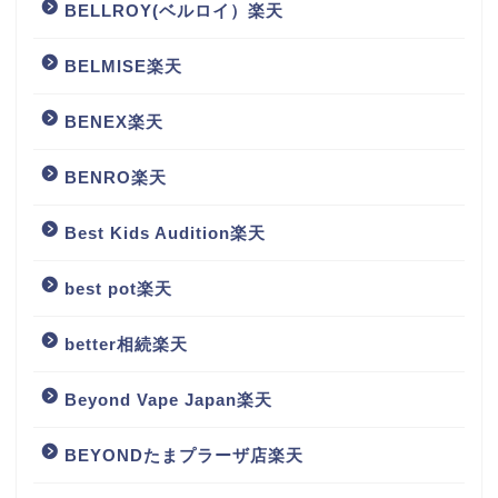
BELLROY(ベルロイ）楽天
BELMISE楽天
BENEX楽天
BENRO楽天
Best Kids Audition楽天
best pot楽天
better相続楽天
Beyond Vape Japan楽天
BEYONDたまプラーザ店楽天