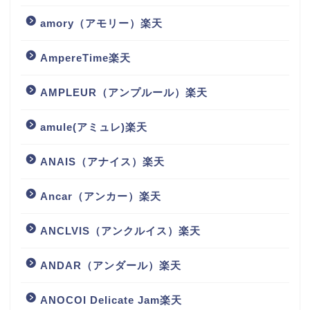
amory（アモリー）楽天
AmpereTime楽天
AMPLEUR（アンプルール）楽天
amule(アミュレ)楽天
ANAIS（アナイス）楽天
Ancar（アンカー）楽天
ANCLVIS（アンクルイス）楽天
ANDAR（アンダール）楽天
ANOCOI Delicate Jam楽天