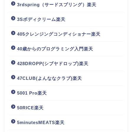
3rdspring（サードスプリング）楽天
3Sボディクリーム楽天
405クレンジングコンディショナー楽天
40歳からのプログラミング入門楽天
428DROPP(シブヤドロップ)楽天
47CLUB(よんななクラブ)楽天
5001 Pro楽天
50RICE楽天
5minutesMEATS楽天