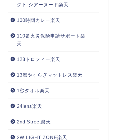
クト シアーヌード楽天
100時間カレー楽天
110番火災保険申請サポート楽
天
123トロフィー楽天
13層やすらぎマットレス楽天
1秒タオル楽天
24lens楽天
2nd Street楽天
2WILIGHT ZONE楽天