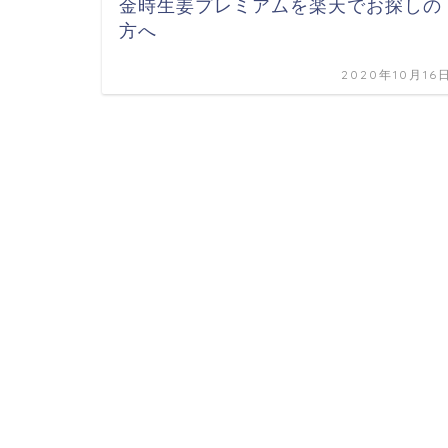
金時生姜プレミアムを楽天でお探しの
方へ
2020年10月16