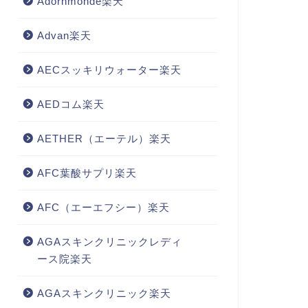
Adornmonde楽天
Advan楽天
AECスッキリウォーター楽天
AEDコム楽天
AETHER（エーテル）楽天
AFC葉酸サプリ楽天
AFC（エーエフシー）楽天
AGAスキンクリニックレディ
ース院楽天
AGAスキンクリニック楽天