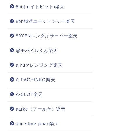
8bit(エイトビット)楽天
8bit婚活エージェンシー楽天
99YENレンタルサーバー楽天
@モバイルくん楽天
a nuクレンジング楽天
A-PACHINKO楽天
A-SLOT楽天
aarke（アールケ）楽天
abc store japan楽天