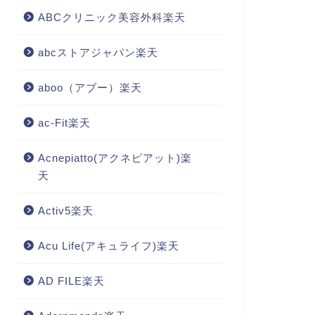
ABCクリニック美容外科楽天
abcストアジャパン楽天
aboo（アブー）楽天
ac-Fit楽天
Acnepiatto(アクネピアット)楽
天
Activ5楽天
Acu Life(アキュライフ)楽天
AD FILE楽天