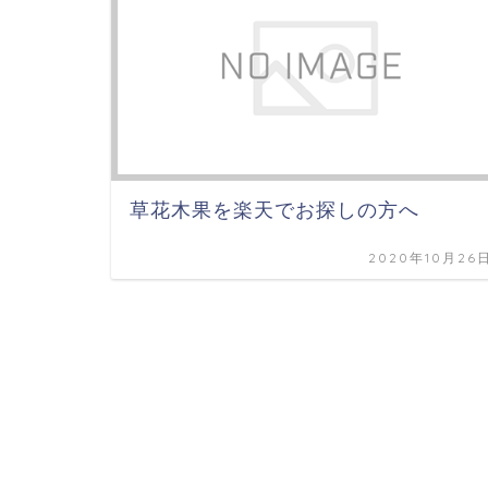
草花木果を楽天でお探しの方へ
2020年10月26