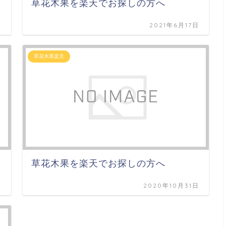
草花木果を楽天でお探しの方へ
日
2021年6月17日
草花木果楽天
草花木果を楽天でお探しの方へ
日
2020年10月31日