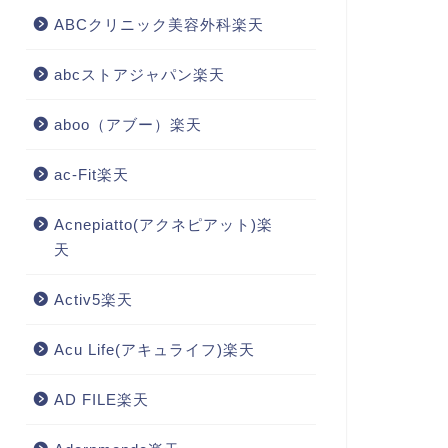
ABCクリニック美容外科楽天
abcストアジャパン楽天
aboo（アブー）楽天
ac-Fit楽天
Acnepiatto(アクネピアット)楽
天
Activ5楽天
Acu Life(アキュライフ)楽天
AD FILE楽天