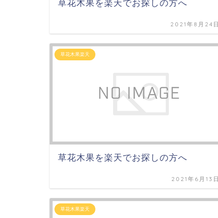
草花木果を楽天でお探しの方へ
2021年8月24
草花木果楽天
草花木果を楽天でお探しの方へ
2021年6月13
草花木果楽天