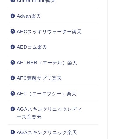
Adornmonde楽天
Advan楽天
AECスッキリウォーター楽天
AEDコム楽天
AETHER（エーテル）楽天
AFC葉酸サプリ楽天
AFC（エーエフシー）楽天
AGAスキンクリニックレディ
ース院楽天
AGAスキンクリニック楽天