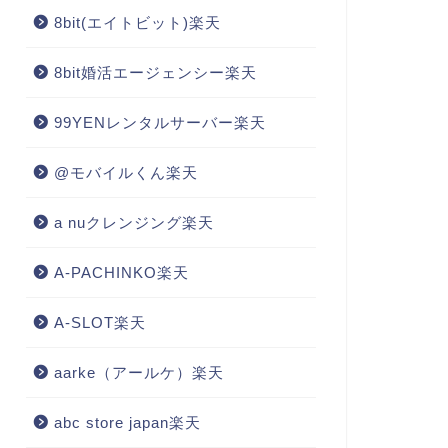
8bit(エイトビット)楽天
8bit婚活エージェンシー楽天
99YENレンタルサーバー楽天
@モバイルくん楽天
a nuクレンジング楽天
A-PACHINKO楽天
A-SLOT楽天
aarke（アールケ）楽天
abc store japan楽天