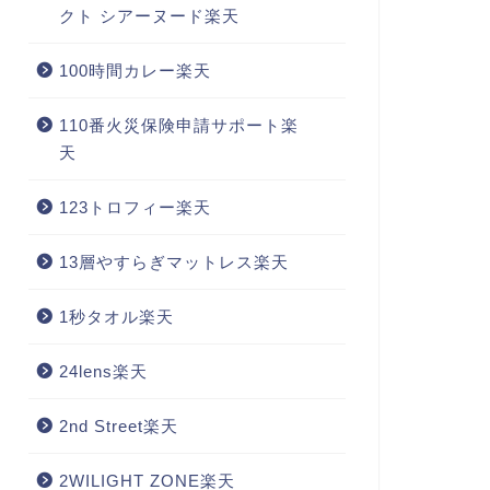
クト シアーヌード楽天
100時間カレー楽天
110番火災保険申請サポート楽
天
123トロフィー楽天
13層やすらぎマットレス楽天
1秒タオル楽天
24lens楽天
2nd Street楽天
2WILIGHT ZONE楽天