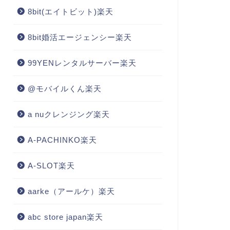
8bit(エイトビット)楽天
8bit婚活エージェンシー楽天
99YENレンタルサーバー楽天
@モバイルくん楽天
a nuクレンジング楽天
A-PACHINKO楽天
A-SLOT楽天
aarke（アールケ）楽天
abc store japan楽天