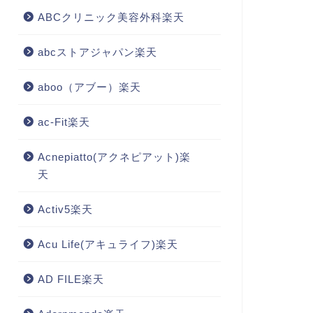
ABCクリニック美容外科楽天
abcストアジャパン楽天
aboo（アブー）楽天
ac-Fit楽天
Acnepiatto(アクネピアット)楽
天
Activ5楽天
Acu Life(アキュライフ)楽天
AD FILE楽天