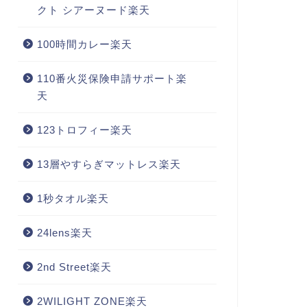
クト シアーヌード楽天
100時間カレー楽天
110番火災保険申請サポート楽
天
123トロフィー楽天
13層やすらぎマットレス楽天
1秒タオル楽天
24lens楽天
2nd Street楽天
2WILIGHT ZONE楽天