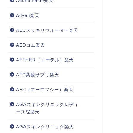
Adornmonde楽天
Advan楽天
AECスッキリウォーター楽天
AEDコム楽天
AETHER（エーテル）楽天
AFC葉酸サプリ楽天
AFC（エーエフシー）楽天
AGAスキンクリニックレディ
ース院楽天
AGAスキンクリニック楽天