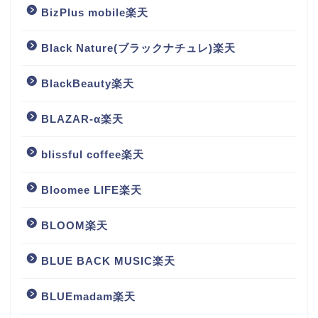
BizPlus mobile楽天
Black Nature(ブラックナチュレ)楽天
BlackBeauty楽天
BLAZAR-α楽天
blissful coffee楽天
Bloomee LIFE楽天
BLOOM楽天
BLUE BACK MUSIC楽天
BLUEmadam楽天