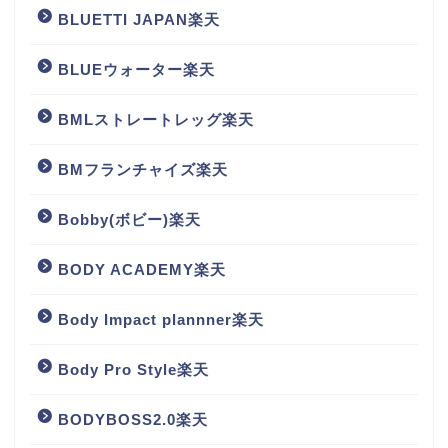
BLUETTI JAPAN楽天
BLUEウォーター楽天
BMLストレートレッグ楽天
BMフランチャイズ楽天
Bobby(ボビー)楽天
BODY ACADEMY楽天
Body Impact plannner楽天
Body Pro Style楽天
BODYBOSS2.0楽天