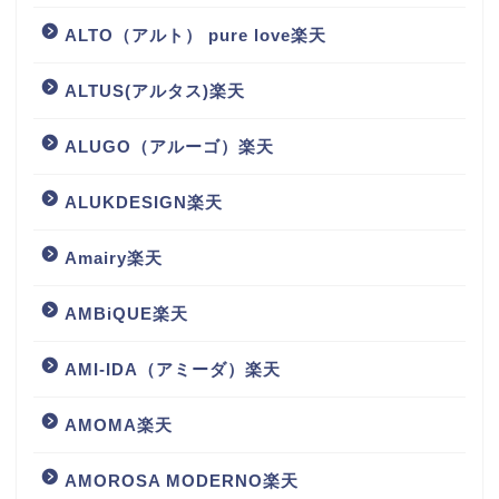
ALTO（アルト） pure love楽天
ALTUS(アルタス)楽天
ALUGO（アルーゴ）楽天
ALUKDESIGN楽天
Amairy楽天
AMBiQUE楽天
AMI-IDA（アミーダ）楽天
AMOMA楽天
AMOROSA MODERNO楽天