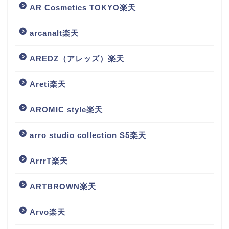
AR Cosmetics TOKYO楽天
arcanalt楽天
AREDZ（アレッズ）楽天
Areti楽天
AROMIC style楽天
arro studio collection S5楽天
ArrrT楽天
ARTBROWN楽天
Arvo楽天