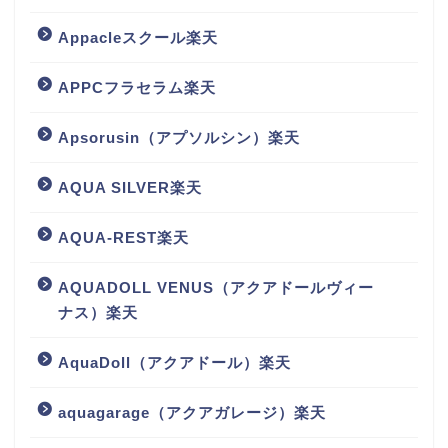
Appacleスクール楽天
APPCフラセラム楽天
Apsorusin（アプソルシン）楽天
AQUA SILVER楽天
AQUA-REST楽天
AQUADOLL VENUS（アクアドールヴィー
ナス）楽天
AquaDoll（アクアドール）楽天
aquagarage（アクアガレージ）楽天