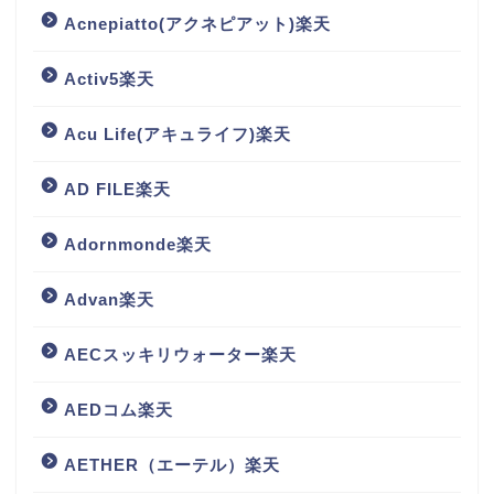
Acnepiatto(アクネピアット)楽天
Activ5楽天
Acu Life(アキュライフ)楽天
AD FILE楽天
Adornmonde楽天
Advan楽天
AECスッキリウォーター楽天
AEDコム楽天
AETHER（エーテル）楽天