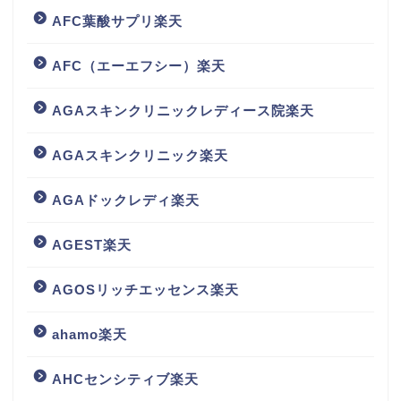
AFC葉酸サプリ楽天
AFC（エーエフシー）楽天
AGAスキンクリニックレディース院楽天
AGAスキンクリニック楽天
AGAドックレディ楽天
AGEST楽天
AGOSリッチエッセンス楽天
ahamo楽天
AHCセンシティブ楽天