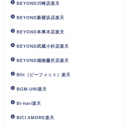
BEYOND川崎店楽天
BEYOND新横浜店楽天
BEYOND本厚木店楽天
BEYOND武蔵小杉店楽天
BEYOND湘南藤沢店楽天
Bfit（ビーフィット）楽天
BGM‐UNI楽天
Bi-hari楽天
BICI AMORE楽天