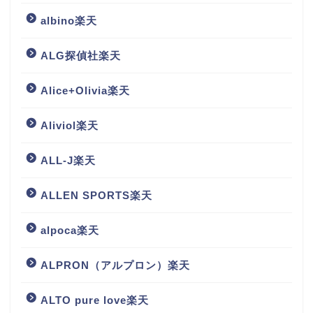
albino楽天
ALG探偵社楽天
Alice+Olivia楽天
Aliviol楽天
ALL-J楽天
ALLEN SPORTS楽天
alpoca楽天
ALPRON（アルプロン）楽天
ALTO pure love楽天