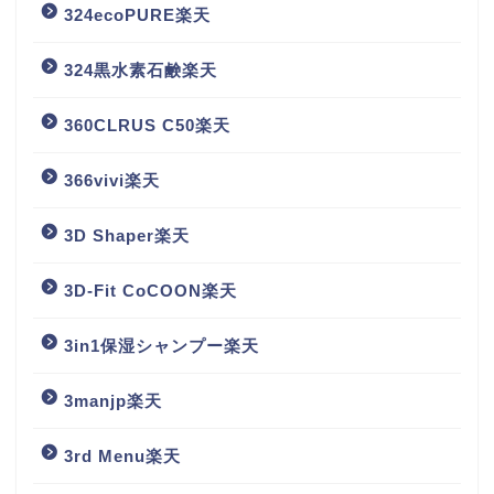
324ecoPURE楽天
324黒水素石鹸楽天
360CLRUS C50楽天
366vivi楽天
3D Shaper楽天
3D-Fit CoCOON楽天
3in1保湿シャンプー楽天
3manjp楽天
3rd Menu楽天