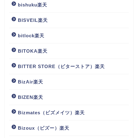
bishuku楽天
BISVEIL楽天
bitlock楽天
BITOKA楽天
BITTER STORE（ビターストア）楽天
BizAir楽天
BIZEN楽天
Bizmates（ビズメイツ）楽天
Bizoux（ビズー）楽天