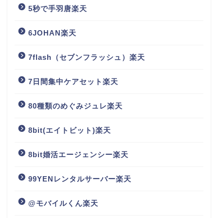
5秒で手羽唐楽天
6JOHAN楽天
7flash（セブンフラッシュ）楽天
7日間集中ケアセット楽天
80種類のめぐみジュレ楽天
8bit(エイトビット)楽天
8bit婚活エージェンシー楽天
99YENレンタルサーバー楽天
@モバイルくん楽天