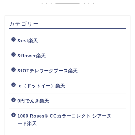
カテゴリー
&est楽天
&flower楽天
&IOTテレワークブース楽天
.e（ドットイー）楽天
0円でんき楽天
1000 Roses® CCカラーコレクト シアーヌ
ード楽天