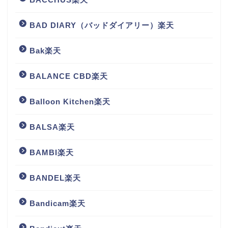
BAD DIARY（バッドダイアリー）楽天
Bak楽天
BALANCE CBD楽天
Balloon Kitchen楽天
BALSA楽天
BAMBI楽天
BANDEL楽天
Bandicam楽天