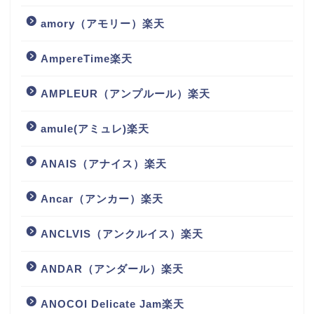
amory（アモリー）楽天
AmpereTime楽天
AMPLEUR（アンプルール）楽天
amule(アミュレ)楽天
ANAIS（アナイス）楽天
Ancar（アンカー）楽天
ANCLVIS（アンクルイス）楽天
ANDAR（アンダール）楽天
ANOCOI Delicate Jam楽天