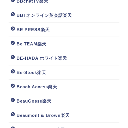
BBchatTV楽天
BBTオンライン英会話楽天
BE PRESS楽天
Be TEAM楽天
BE-HADA ホワイト楽天
Be-Stock楽天
Beach Access楽天
BeauGosse楽天
Beaumont & Brown楽天