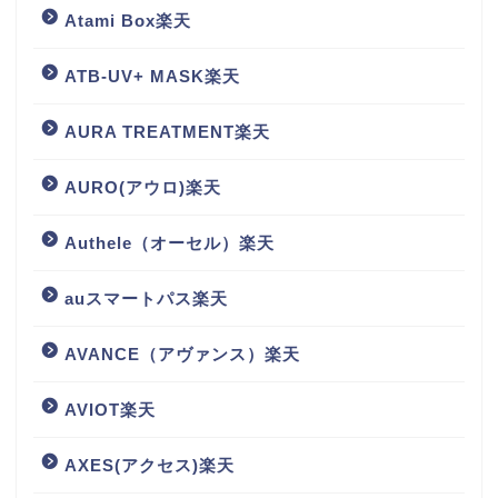
Atami Box楽天
ATB-UV+ MASK楽天
AURA TREATMENT楽天
AURO(アウロ)楽天
Authele（オーセル）楽天
auスマートパス楽天
AVANCE（アヴァンス）楽天
AVIOT楽天
AXES(アクセス)楽天