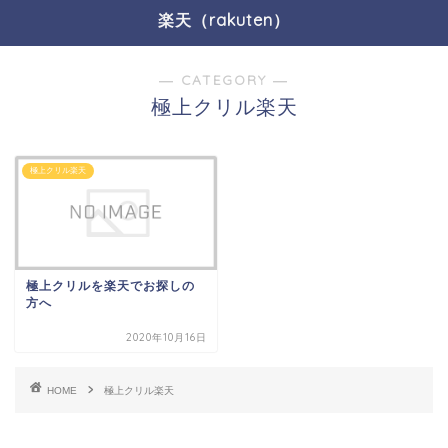
楽天（rakuten）
― CATEGORY ―
極上クリル楽天
極上クリル楽天
極上クリルを楽天でお探しの
方へ
2020年10月16日
HOME
極上クリル楽天