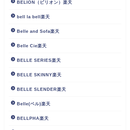
BELION（ビリオン）楽天
bell la bell楽天
Belle and Sofa楽天
Belle Cie楽天
BELLE SERIES楽天
BELLE SKINNY楽天
BELLE SLENDER楽天
Belle(ベル)楽天
BELLPHA楽天