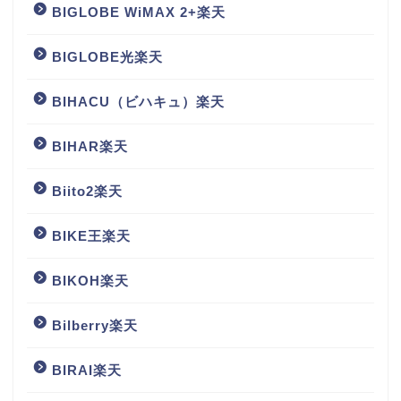
BIGLOBE WiMAX 2+楽天
BIGLOBE光楽天
BIHACU（ビハキュ）楽天
BIHAR楽天
Biito2楽天
BIKE王楽天
BIKOH楽天
Bilberry楽天
BIRAI楽天