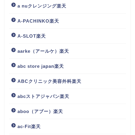
a nuクレンジング楽天
A-PACHINKO楽天
A-SLOT楽天
aarke（アールケ）楽天
abc store japan楽天
ABCクリニック美容外科楽天
abcストアジャパン楽天
aboo（アブー）楽天
ac-Fit楽天