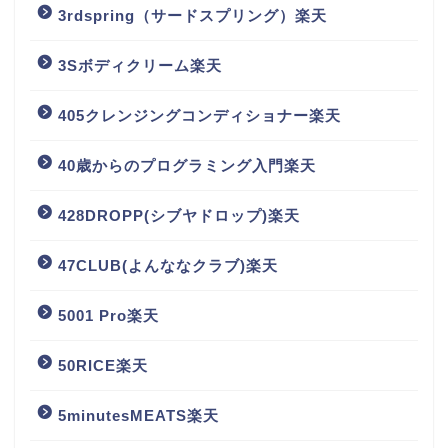
3rdspring（サードスプリング）楽天
3Sボディクリーム楽天
405クレンジングコンディショナー楽天
40歳からのプログラミング入門楽天
428DROPP(シブヤドロップ)楽天
47CLUB(よんななクラブ)楽天
5001 Pro楽天
50RICE楽天
5minutesMEATS楽天