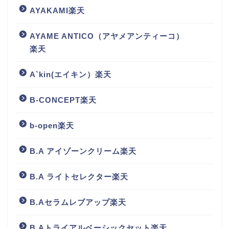
AYAKAMI楽天
AYAME ANTICO（アヤメアンティーコ）
楽天
A`kin(エイキン）楽天
B-CONCEPT楽天
b-open楽天
B.A アイゾーンクリーム楽天
B.A ライトセレクター楽天
B.Aセラムレブアップ楽天
B.Aトライアルベーシックセット楽天