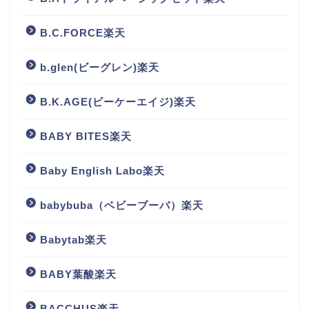
B.C.FORCE楽天
b.glen(ビーグレン)楽天
B.K.AGE(ビーケーエイジ)楽天
BABY BITES楽天
Baby English Labo楽天
babybuba（ベビーブーバ）楽天
Babytab楽天
BABY葉酸楽天
BACCHUS楽天