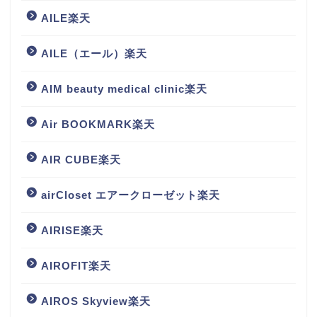
AILE楽天
AILE（エール）楽天
AIM beauty medical clinic楽天
Air BOOKMARK楽天
AIR CUBE楽天
airCloset エアークローゼット楽天
AIRISE楽天
AIROFIT楽天
AIROS Skyview楽天