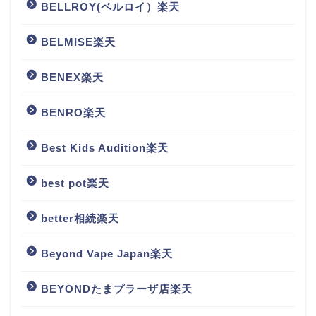
BELLROY(ベルロイ）楽天
BELMISE楽天
BENEX楽天
BENRO楽天
Best Kids Audition楽天
best pot楽天
better相続楽天
Beyond Vape Japan楽天
BEYONDたまプラーザ店楽天