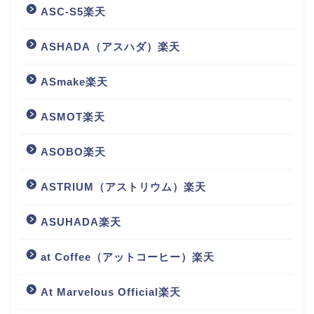
ASC-S5楽天
ASHADA（アスハダ）楽天
ASmake楽天
ASMOT楽天
ASOBO楽天
ASTRIUM（アストリウム）楽天
ASUHADA楽天
at Coffee（アットコーヒー）楽天
At Marvelous Official楽天