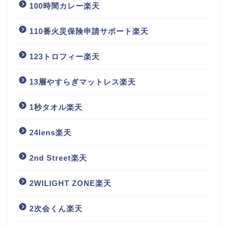
100時間カレー楽天
110番火災保険申請サポート楽天
123トロフィー楽天
13層やすらぎマットレス楽天
1秒タオル楽天
24lens楽天
2nd Street楽天
2WILIGHT ZONE楽天
2次会くん楽天