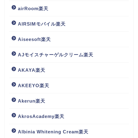
airRoom楽天
AIRSIMモバイル楽天
Aiseesoft楽天
AJモイスチャーゲルクリーム楽天
AKAYA楽天
AKEEYO楽天
Akerun楽天
AkrosAcademy楽天
Albinia Whitening Cream楽天