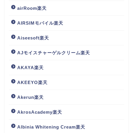
airRoom楽天
AIRSIMモバイル楽天
Aiseesoft楽天
AJモイスチャーゲルクリーム楽天
AKAYA楽天
AKEEYO楽天
Akerun楽天
AkrosAcademy楽天
Albinia Whitening Cream楽天