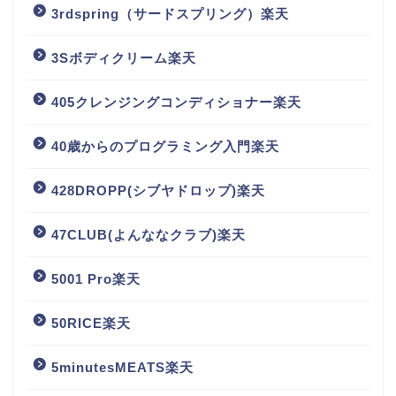
3rdspring（サードスプリング）楽天
3Sボディクリーム楽天
405クレンジングコンディショナー楽天
40歳からのプログラミング入門楽天
428DROPP(シブヤドロップ)楽天
47CLUB(よんななクラブ)楽天
5001 Pro楽天
50RICE楽天
5minutesMEATS楽天