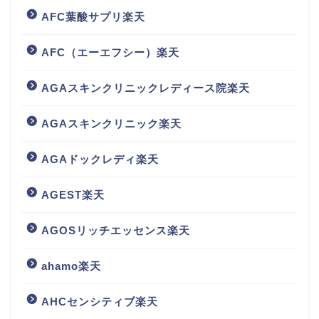
AFC葉酸サプリ楽天
AFC（エーエフシー）楽天
AGAスキンクリニックレディース院楽天
AGAスキンクリニック楽天
AGAドックレディ楽天
AGEST楽天
AGOSリッチエッセンス楽天
ahamo楽天
AHCセンシティブ楽天