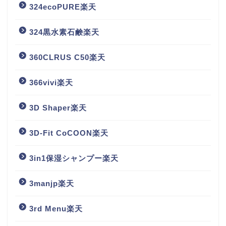
324ecoPURE楽天
324黒水素石鹸楽天
360CLRUS C50楽天
366vivi楽天
3D Shaper楽天
3D-Fit CoCOON楽天
3in1保湿シャンプー楽天
3manjp楽天
3rd Menu楽天