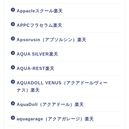
Appacleスクール楽天
APPCフラセラム楽天
Apsorusin（アプソルシン）楽天
AQUA SILVER楽天
AQUA-REST楽天
AQUADOLL VENUS（アクアドールヴィー
ナス）楽天
AquaDoll（アクアドール）楽天
aquagarage（アクアガレージ）楽天