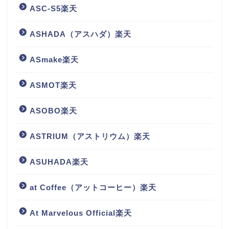
ASC-S5楽天
ASHADA（アスハダ）楽天
ASmake楽天
ASMOT楽天
ASOBO楽天
ASTRIUM（アストリウム）楽天
ASUHADA楽天
at Coffee（アットコーヒー）楽天
At Marvelous Official楽天