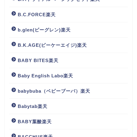
B.C.FORCE楽天
b.glen(ビーグレン)楽天
B.K.AGE(ビーケーエイジ)楽天
BABY BITES楽天
Baby English Labo楽天
babybuba（ベビーブーバ）楽天
Babytab楽天
BABY葉酸楽天
BACCHUS楽天