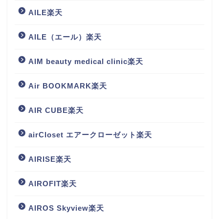
AILE楽天
AILE（エール）楽天
AIM beauty medical clinic楽天
Air BOOKMARK楽天
AIR CUBE楽天
airCloset エアークローゼット楽天
AIRISE楽天
AIROFIT楽天
AIROS Skyview楽天