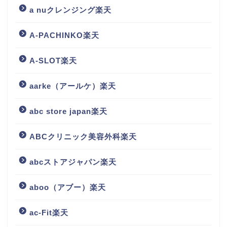
a nuクレンジング楽天
A-PACHINKO楽天
A-SLOT楽天
aarke（アールケ）楽天
abc store japan楽天
ABCクリニック美容外科楽天
abcストアジャパン楽天
aboo（アブー）楽天
ac-Fit楽天