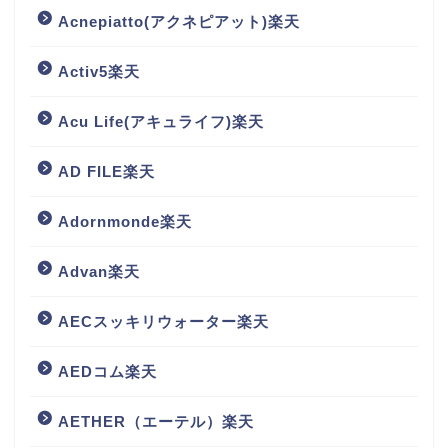
Acnepiatto(アクネピアット)楽天
Activ5楽天
Acu Life(アキュライフ)楽天
AD FILE楽天
Adornmonde楽天
Advan楽天
AECスッキリウォーター楽天
AEDコム楽天
AETHER（エーテル）楽天