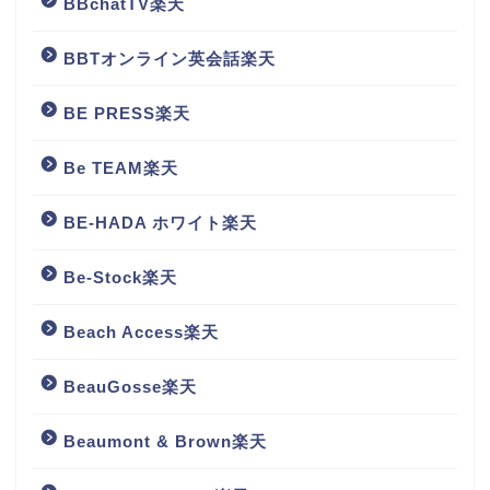
BBchatTV楽天
BBTオンライン英会話楽天
BE PRESS楽天
Be TEAM楽天
BE-HADA ホワイト楽天
Be-Stock楽天
Beach Access楽天
BeauGosse楽天
Beaumont & Brown楽天