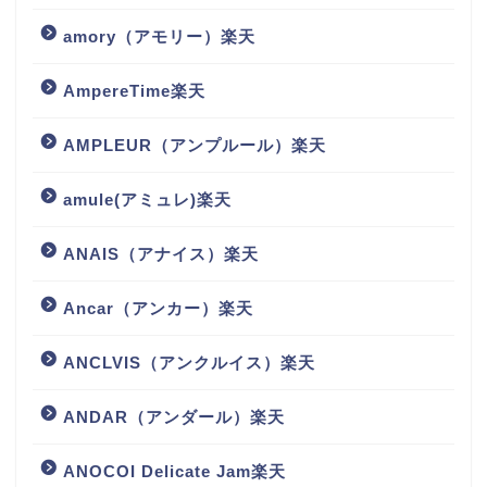
amory（アモリー）楽天
AmpereTime楽天
AMPLEUR（アンプルール）楽天
amule(アミュレ)楽天
ANAIS（アナイス）楽天
Ancar（アンカー）楽天
ANCLVIS（アンクルイス）楽天
ANDAR（アンダール）楽天
ANOCOI Delicate Jam楽天