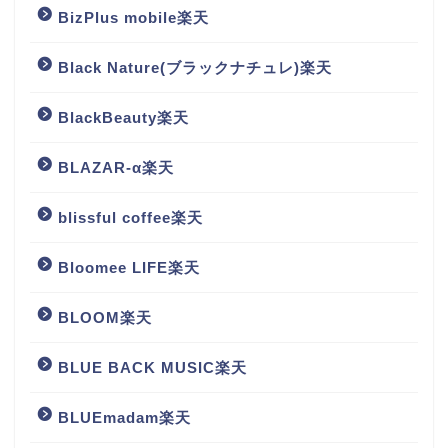
BizPlus mobile楽天
Black Nature(ブラックナチュレ)楽天
BlackBeauty楽天
BLAZAR-α楽天
blissful coffee楽天
Bloomee LIFE楽天
BLOOM楽天
BLUE BACK MUSIC楽天
BLUEmadam楽天