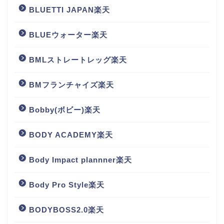
BLUETTI JAPAN楽天
BLUEウォーター楽天
BMLストレートレッグ楽天
BMフランチャイズ楽天
Bobby(ボビー)楽天
BODY ACADEMY楽天
Body Impact plannner楽天
Body Pro Style楽天
BODYBOSS2.0楽天