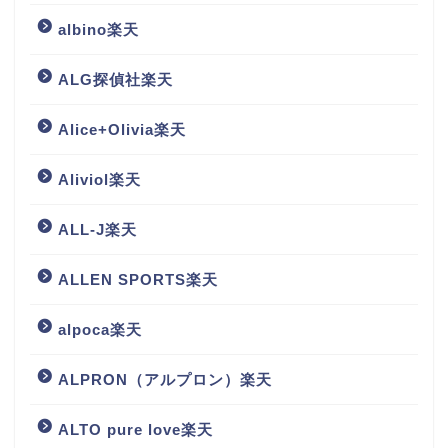
albino楽天
ALG探偵社楽天
Alice+Olivia楽天
Aliviol楽天
ALL-J楽天
ALLEN SPORTS楽天
alpoca楽天
ALPRON（アルプロン）楽天
ALTO pure love楽天