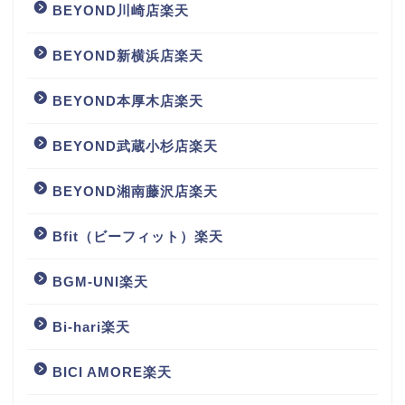
BEYOND川崎店楽天
BEYOND新横浜店楽天
BEYOND本厚木店楽天
BEYOND武蔵小杉店楽天
BEYOND湘南藤沢店楽天
Bfit（ビーフィット）楽天
BGM‐UNI楽天
Bi-hari楽天
BICI AMORE楽天