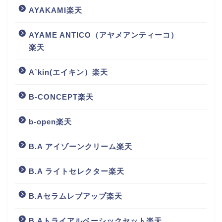
AYAKAMI楽天
AYAME ANTICO（アヤメアンティーコ）
楽天
A`kin(エイキン）楽天
B-CONCEPT楽天
b-open楽天
B.A アイゾーンクリーム楽天
B.A ライトセレクター楽天
B.Aセラムレブアップ楽天
B.Aトライアルベーシックセット楽天