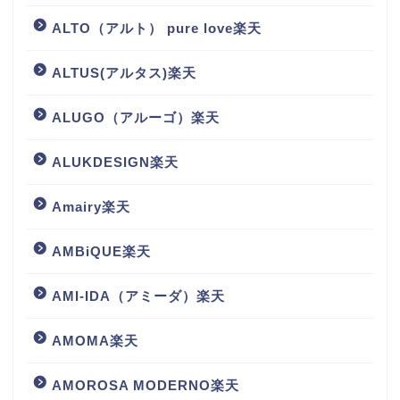
ALTO（アルト） pure love楽天
ALTUS(アルタス)楽天
ALUGO（アルーゴ）楽天
ALUKDESIGN楽天
Amairy楽天
AMBiQUE楽天
AMI-IDA（アミーダ）楽天
AMOMA楽天
AMOROSA MODERNO楽天