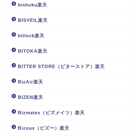
bishuku楽天
BISVEIL楽天
bitlock楽天
BITOKA楽天
BITTER STORE（ビターストア）楽天
BizAir楽天
BIZEN楽天
Bizmates（ビズメイツ）楽天
Bizoux（ビズー）楽天