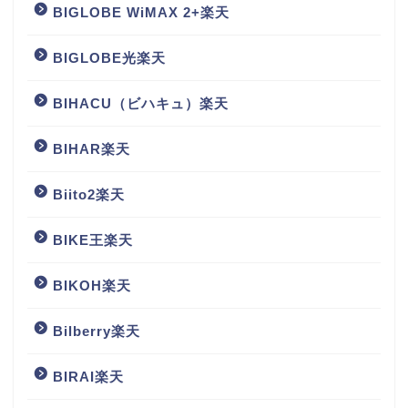
BIGLOBE WiMAX 2+楽天
BIGLOBE光楽天
BIHACU（ビハキュ）楽天
BIHAR楽天
Biito2楽天
BIKE王楽天
BIKOH楽天
Bilberry楽天
BIRAI楽天