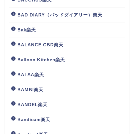
BAD DIARY（バッドダイアリー）楽天
Bak楽天
BALANCE CBD楽天
Balloon Kitchen楽天
BALSA楽天
BAMBI楽天
BANDEL楽天
Bandicam楽天