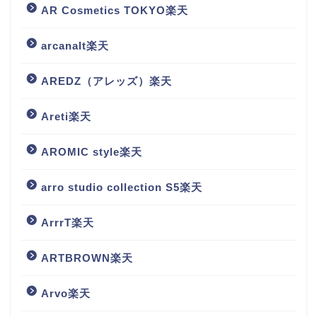
AR Cosmetics TOKYO楽天
arcanalt楽天
AREDZ（アレッズ）楽天
Areti楽天
AROMIC style楽天
arro studio collection S5楽天
ArrrT楽天
ARTBROWN楽天
Arvo楽天