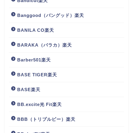
Bandicut楽天
Banggood（バングッド）楽天
BANILA CO楽天
BARAKA（バラカ）楽天
Barber501楽天
BASE TIGER楽天
BASE楽天
BB.excite光 Fit楽天
BBB（トリプルビー）楽天