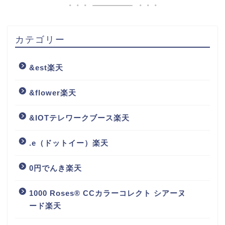
カテゴリー
&est楽天
&flower楽天
&IOTテレワークブース楽天
.e（ドットイー）楽天
0円でんき楽天
1000 Roses® CCカラーコレクト シアーヌ
ード楽天