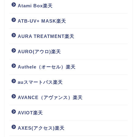
Atami Box楽天
ATB-UV+ MASK楽天
AURA TREATMENT楽天
AURO(アウロ)楽天
Authele（オーセル）楽天
auスマートパス楽天
AVANCE（アヴァンス）楽天
AVIOT楽天
AXES(アクセス)楽天