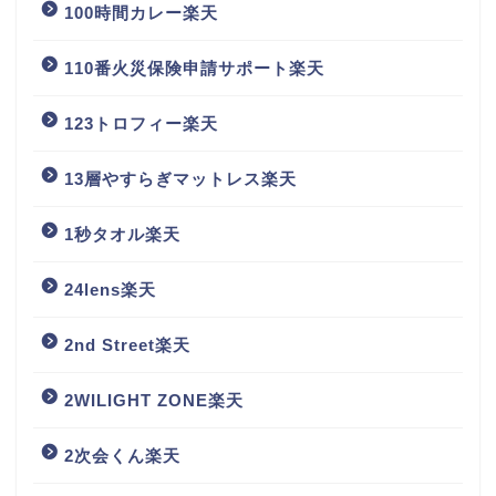
100時間カレー楽天
110番火災保険申請サポート楽天
123トロフィー楽天
13層やすらぎマットレス楽天
1秒タオル楽天
24lens楽天
2nd Street楽天
2WILIGHT ZONE楽天
2次会くん楽天