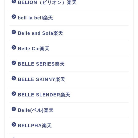
BELION（ビリオン）楽天
bell la bell楽天
Belle and Sofa楽天
Belle Cie楽天
BELLE SERIES楽天
BELLE SKINNY楽天
BELLE SLENDER楽天
Belle(ベル)楽天
BELLPHA楽天