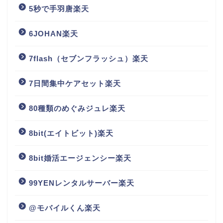
5秒で手羽唐楽天
6JOHAN楽天
7flash（セブンフラッシュ）楽天
7日間集中ケアセット楽天
80種類のめぐみジュレ楽天
8bit(エイトビット)楽天
8bit婚活エージェンシー楽天
99YENレンタルサーバー楽天
@モバイルくん楽天