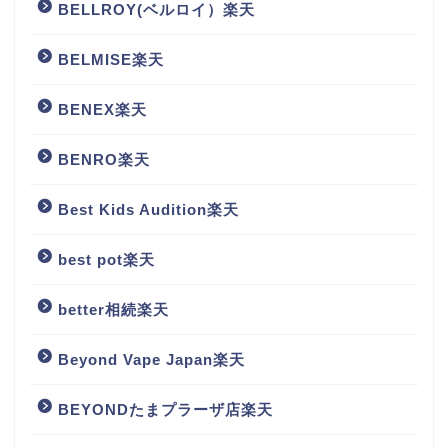
BELLROY(ベルロイ）楽天
BELMISE楽天
BENEX楽天
BENRO楽天
Best Kids Audition楽天
best pot楽天
better相続楽天
Beyond Vape Japan楽天
BEYONDたまプラーザ店楽天