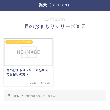
楽天（rakuten）
― CATEGORY ―
月のおまもりシリーズ楽天
月のおまもりシリーズ楽天
月のおまもりシリーズを楽天
でお探しの方へ
2020年12月23日
HOME
月のおまもりシリーズ楽天