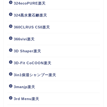
324ecoPURE楽天
324黒水素石鹸楽天
360CLRUS C50楽天
366vivi楽天
3D Shaper楽天
3D-Fit CoCOON楽天
3in1保湿シャンプー楽天
3manjp楽天
3rd Menu楽天