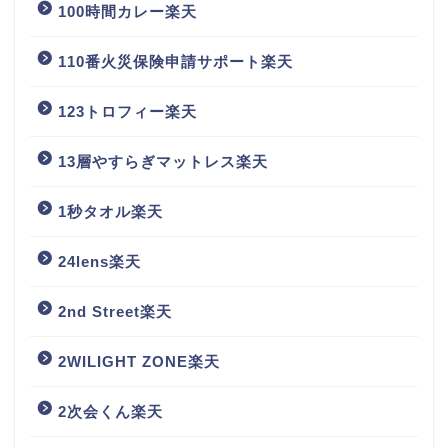
100時間カレー楽天
110番火災保険申請サポート楽天
123トロフィー楽天
13層やすらぎマットレス楽天
1秒タオル楽天
24lens楽天
2nd Street楽天
2WILIGHT ZONE楽天
2次会くん楽天