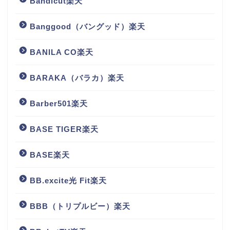
Bandicut楽天
Banggood（バングッド）楽天
BANILA CO楽天
BARAKA（バラカ）楽天
Barber501楽天
BASE TIGER楽天
BASE楽天
BB.excite光 Fit楽天
BBB（トリプルビー）楽天