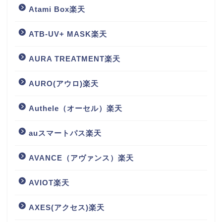
Atami Box楽天
ATB-UV+ MASK楽天
AURA TREATMENT楽天
AURO(アウロ)楽天
Authele（オーセル）楽天
auスマートパス楽天
AVANCE（アヴァンス）楽天
AVIOT楽天
AXES(アクセス)楽天