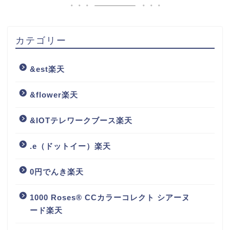
カテゴリー
&est楽天
&flower楽天
&IOTテレワークブース楽天
.e（ドットイー）楽天
0円でんき楽天
1000 Roses® CCカラーコレクト シアーヌ
ード楽天