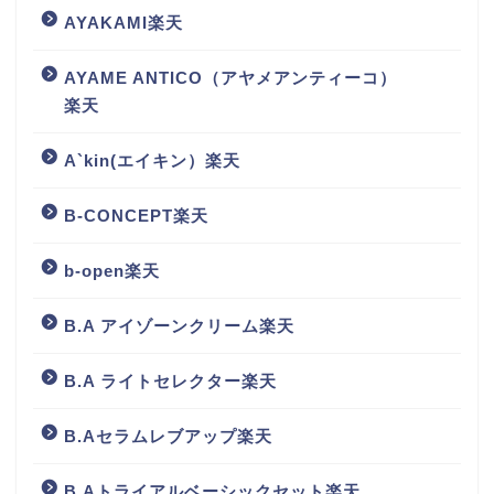
AYAKAMI楽天
AYAME ANTICO（アヤメアンティーコ）
楽天
A`kin(エイキン）楽天
B-CONCEPT楽天
b-open楽天
B.A アイゾーンクリーム楽天
B.A ライトセレクター楽天
B.Aセラムレブアップ楽天
B.Aトライアルベーシックセット楽天