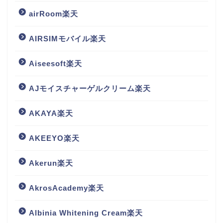
airRoom楽天
AIRSIMモバイル楽天
Aiseesoft楽天
AJモイスチャーゲルクリーム楽天
AKAYA楽天
AKEEYO楽天
Akerun楽天
AkrosAcademy楽天
Albinia Whitening Cream楽天