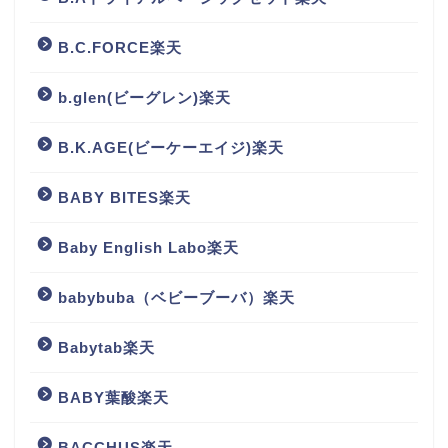
B.C.FORCE楽天
b.glen(ビーグレン)楽天
B.K.AGE(ビーケーエイジ)楽天
BABY BITES楽天
Baby English Labo楽天
babybuba（ベビーブーバ）楽天
Babytab楽天
BABY葉酸楽天
BACCHUS楽天