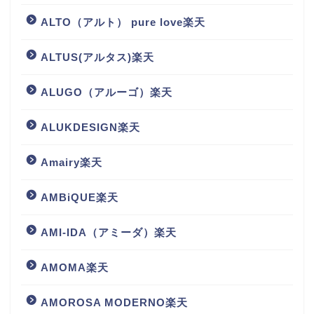
ALTO（アルト） pure love楽天
ALTUS(アルタス)楽天
ALUGO（アルーゴ）楽天
ALUKDESIGN楽天
Amairy楽天
AMBiQUE楽天
AMI-IDA（アミーダ）楽天
AMOMA楽天
AMOROSA MODERNO楽天