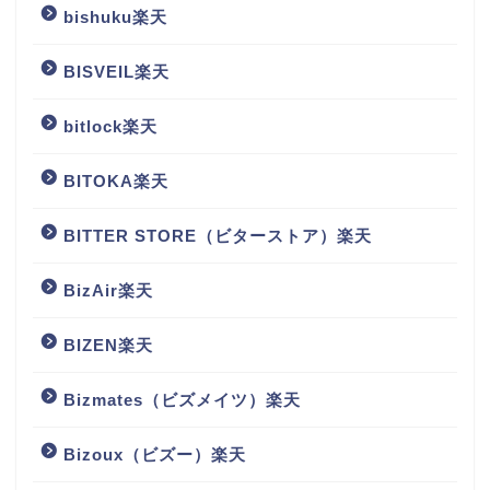
bishuku楽天
BISVEIL楽天
bitlock楽天
BITOKA楽天
BITTER STORE（ビターストア）楽天
BizAir楽天
BIZEN楽天
Bizmates（ビズメイツ）楽天
Bizoux（ビズー）楽天