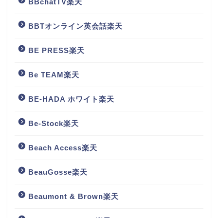
BBchatTV楽天
BBTオンライン英会話楽天
BE PRESS楽天
Be TEAM楽天
BE-HADA ホワイト楽天
Be-Stock楽天
Beach Access楽天
BeauGosse楽天
Beaumont & Brown楽天