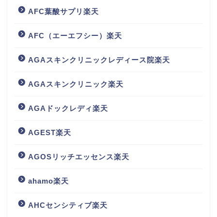
AFC葉酸サプリ楽天
AFC（エーエフシー）楽天
AGAスキンクリニックレディース院楽天
AGAスキンクリニック楽天
AGAドックレディ楽天
AGEST楽天
AGOSリッチエッセンス楽天
ahamo楽天
AHCセンシティブ楽天