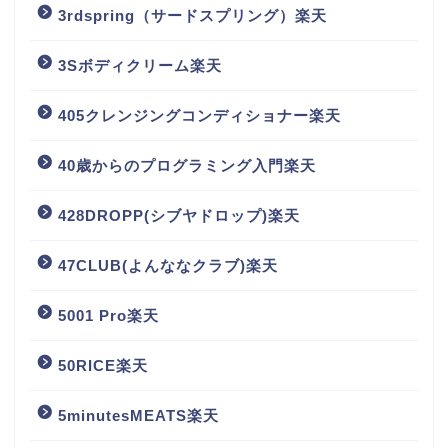
3rdspring（サードスプリング）楽天
3Sボディクリーム楽天
405クレンジングコンディショナー楽天
40歳からのプログラミング入門楽天
428DROPP(シブヤドロップ)楽天
47CLUB(よんななクラブ)楽天
5001 Pro楽天
50RICE楽天
5minutesMEATS楽天