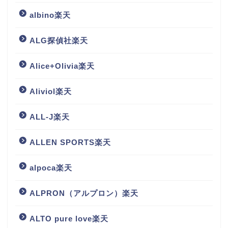
albino楽天
ALG探偵社楽天
Alice+Olivia楽天
Aliviol楽天
ALL-J楽天
ALLEN SPORTS楽天
alpoca楽天
ALPRON（アルプロン）楽天
ALTO pure love楽天