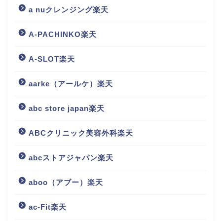
a nuクレンジング楽天
A-PACHINKO楽天
A-SLOT楽天
aarke（アールケ）楽天
abc store japan楽天
ABCクリニック美容外科楽天
abcストアジャパン楽天
aboo（アブー）楽天
ac-Fit楽天