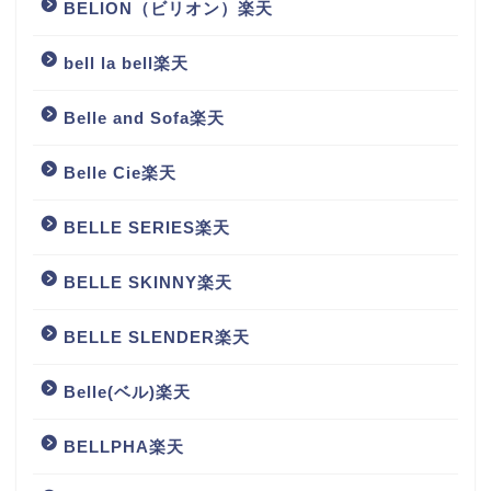
BELION（ビリオン）楽天
bell la bell楽天
Belle and Sofa楽天
Belle Cie楽天
BELLE SERIES楽天
BELLE SKINNY楽天
BELLE SLENDER楽天
Belle(ベル)楽天
BELLPHA楽天