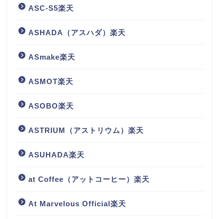
ASC-S5楽天
ASHADA（アスハダ）楽天
ASmake楽天
ASMOT楽天
ASOBO楽天
ASTRIUM（アストリウム）楽天
ASUHADA楽天
at Coffee（アットコーヒー）楽天
At Marvelous Official楽天