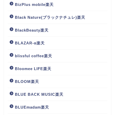
BizPlus mobile楽天
Black Nature(ブラックナチュレ)楽天
BlackBeauty楽天
BLAZAR-α楽天
blissful coffee楽天
Bloomee LIFE楽天
BLOOM楽天
BLUE BACK MUSIC楽天
BLUEmadam楽天