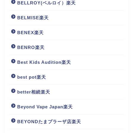
BELLROY(ベルロイ）楽天
BELMISE楽天
BENEX楽天
BENRO楽天
Best Kids Audition楽天
best pot楽天
better相続楽天
Beyond Vape Japan楽天
BEYONDたまプラーザ店楽天