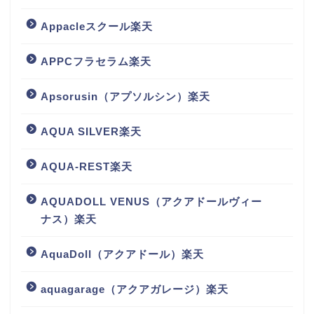
Appacleスクール楽天
APPCフラセラム楽天
Apsorusin（アプソルシン）楽天
AQUA SILVER楽天
AQUA-REST楽天
AQUADOLL VENUS（アクアドールヴィー
ナス）楽天
AquaDoll（アクアドール）楽天
aquagarage（アクアガレージ）楽天