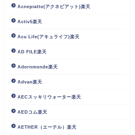
Acnepiatto(アクネピアット)楽天
Activ5楽天
Acu Life(アキュライフ)楽天
AD FILE楽天
Adornmonde楽天
Advan楽天
AECスッキリウォーター楽天
AEDコム楽天
AETHER（エーテル）楽天