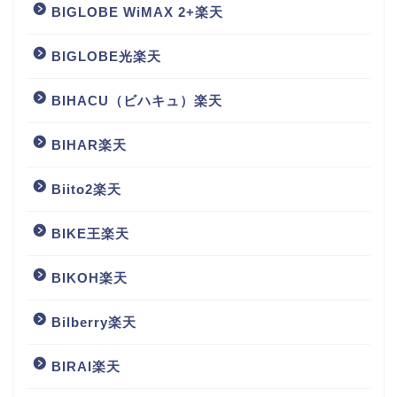
BIGLOBE WiMAX 2+楽天
BIGLOBE光楽天
BIHACU（ビハキュ）楽天
BIHAR楽天
Biito2楽天
BIKE王楽天
BIKOH楽天
Bilberry楽天
BIRAI楽天