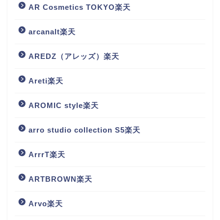
AR Cosmetics TOKYO楽天
arcanalt楽天
AREDZ（アレッズ）楽天
Areti楽天
AROMIC style楽天
arro studio collection S5楽天
ArrrT楽天
ARTBROWN楽天
Arvo楽天