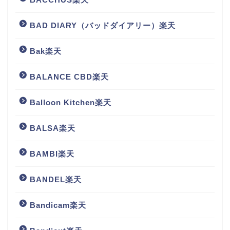
BAD DIARY（バッドダイアリー）楽天
Bak楽天
BALANCE CBD楽天
Balloon Kitchen楽天
BALSA楽天
BAMBI楽天
BANDEL楽天
Bandicam楽天