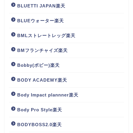
BLUETTI JAPAN楽天
BLUEウォーター楽天
BMLストレートレッグ楽天
BMフランチャイズ楽天
Bobby(ボビー)楽天
BODY ACADEMY楽天
Body Impact plannner楽天
Body Pro Style楽天
BODYBOSS2.0楽天