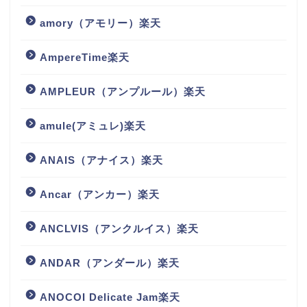
amory（アモリー）楽天
AmpereTime楽天
AMPLEUR（アンプルール）楽天
amule(アミュレ)楽天
ANAIS（アナイス）楽天
Ancar（アンカー）楽天
ANCLVIS（アンクルイス）楽天
ANDAR（アンダール）楽天
ANOCOI Delicate Jam楽天