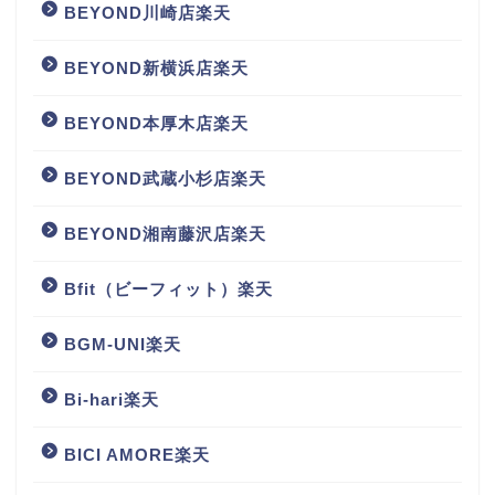
BEYOND川崎店楽天
BEYOND新横浜店楽天
BEYOND本厚木店楽天
BEYOND武蔵小杉店楽天
BEYOND湘南藤沢店楽天
Bfit（ビーフィット）楽天
BGM‐UNI楽天
Bi-hari楽天
BICI AMORE楽天