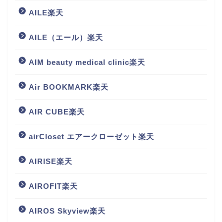
AILE楽天
AILE（エール）楽天
AIM beauty medical clinic楽天
Air BOOKMARK楽天
AIR CUBE楽天
airCloset エアークローゼット楽天
AIRISE楽天
AIROFIT楽天
AIROS Skyview楽天