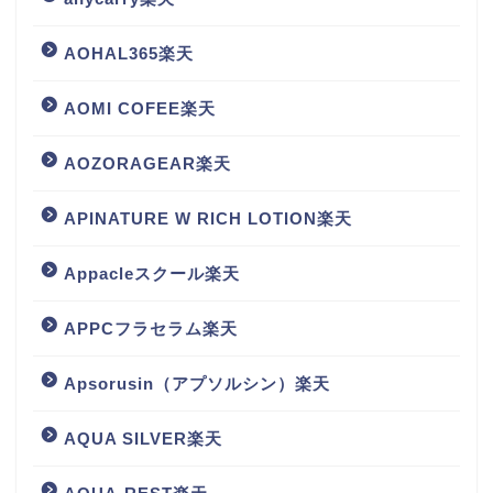
AOHAL365楽天
AOMI COFEE楽天
AOZORAGEAR楽天
APINATURE W RICH LOTION楽天
Appacleスクール楽天
APPCフラセラム楽天
Apsorusin（アプソルシン）楽天
AQUA SILVER楽天