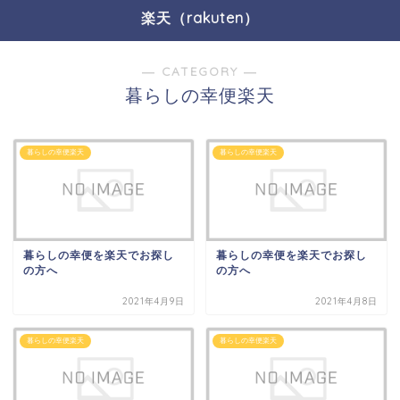
楽天（rakuten）
― CATEGORY ―
暮らしの幸便楽天
暮らしの幸便楽天
暮らしの幸便楽天
暮らしの幸便を楽天でお探し
暮らしの幸便を楽天でお探し
の方へ
の方へ
2021年4月9日
2021年4月8日
暮らしの幸便楽天
暮らしの幸便楽天