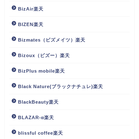
BizAir楽天
BIZEN楽天
Bizmates（ビズメイツ）楽天
Bizoux（ビズー）楽天
BizPlus mobile楽天
Black Nature(ブラックナチュレ)楽天
BlackBeauty楽天
BLAZAR-α楽天
blissful coffee楽天