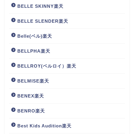
BELLE SKINNY楽天
BELLE SLENDER楽天
Belle(ベル)楽天
BELLPHA楽天
BELLROY(ベルロイ）楽天
BELMISE楽天
BENEX楽天
BENRO楽天
Best Kids Audition楽天