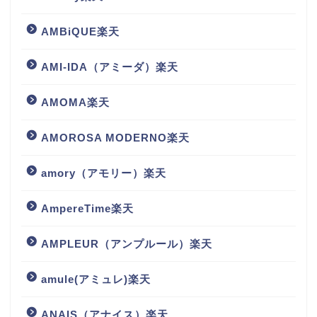
AMBiQUE楽天
AMI-IDA（アミーダ）楽天
AMOMA楽天
AMOROSA MODERNO楽天
amory（アモリー）楽天
AmpereTime楽天
AMPLEUR（アンプルール）楽天
amule(アミュレ)楽天
ANAIS（アナイス）楽天