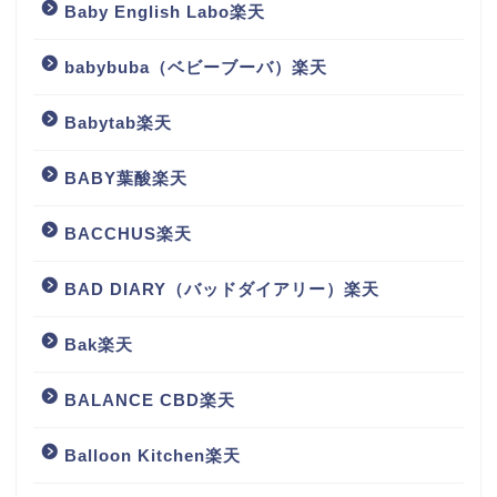
Baby English Labo楽天
babybuba（ベビーブーバ）楽天
Babytab楽天
BABY葉酸楽天
BACCHUS楽天
BAD DIARY（バッドダイアリー）楽天
Bak楽天
BALANCE CBD楽天
Balloon Kitchen楽天