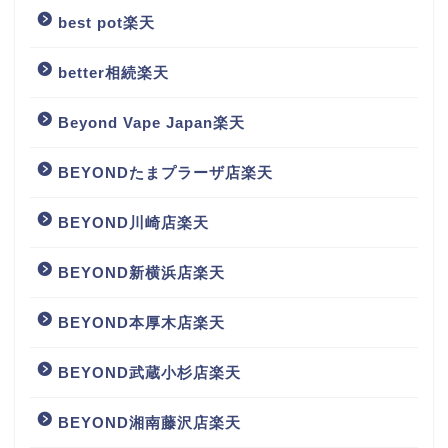
best pot楽天
better相続楽天
Beyond Vape Japan楽天
BEYONDたまプラーザ店楽天
BEYOND川崎店楽天
BEYOND新横浜店楽天
BEYOND本厚木店楽天
BEYOND武蔵小杉店楽天
BEYOND湘南藤沢店楽天