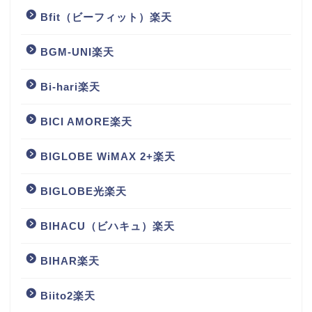
Bfit（ビーフィット）楽天
BGM‐UNI楽天
Bi-hari楽天
BICI AMORE楽天
BIGLOBE WiMAX 2+楽天
BIGLOBE光楽天
BIHACU（ビハキュ）楽天
BIHAR楽天
Biito2楽天