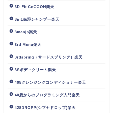
3D-Fit CoCOON楽天
3in1保湿シャンプー楽天
3manjp楽天
3rd Menu楽天
3rdspring（サードスプリング）楽天
3Sボディクリーム楽天
405クレンジングコンディショナー楽天
40歳からのプログラミング入門楽天
428DROPP(シブヤドロップ)楽天