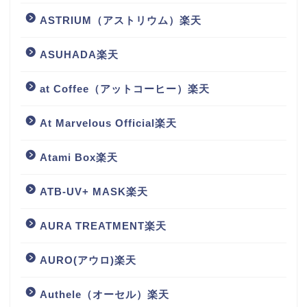
ASTRIUM（アストリウム）楽天
ASUHADA楽天
at Coffee（アットコーヒー）楽天
At Marvelous Official楽天
Atami Box楽天
ATB-UV+ MASK楽天
AURA TREATMENT楽天
AURO(アウロ)楽天
Authele（オーセル）楽天