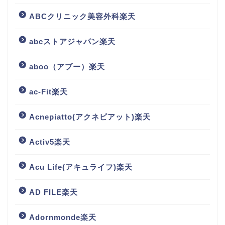
ABCクリニック美容外科楽天
abcストアジャパン楽天
aboo（アブー）楽天
ac-Fit楽天
Acnepiatto(アクネピアット)楽天
Activ5楽天
Acu Life(アキュライフ)楽天
AD FILE楽天
Adornmonde楽天