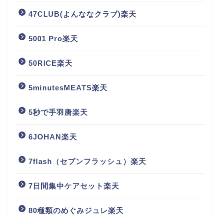
47CLUB(よんななクラブ)楽天
5001 Pro楽天
50RICE楽天
5minutesMEATS楽天
5秒で手羽唐楽天
6JOHAN楽天
7flash（セブンフラッシュ）楽天
7日間集中ケアセット楽天
80種類のめぐみジュレ楽天