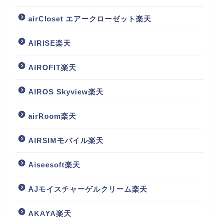
airCloset エアークローゼット楽天
AIRISE楽天
AIROFIT楽天
AIROS Skyview楽天
airRoom楽天
AIRSIMモバイル楽天
Aiseesoft楽天
AJモイスチャーゲルクリーム楽天
AKAYA楽天