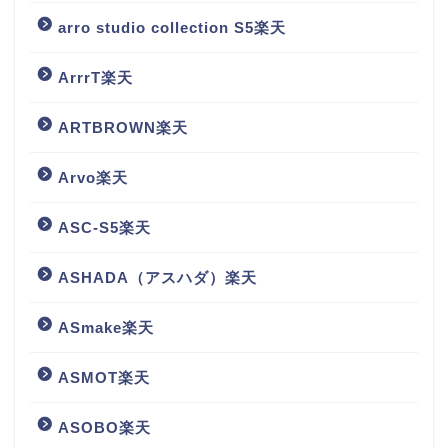
arro studio collection S5楽天
ArrrT楽天
ARTBROWN楽天
Arvo楽天
ASC-S5楽天
ASHADA（アスハダ）楽天
ASmake楽天
ASMOT楽天
ASOBO楽天