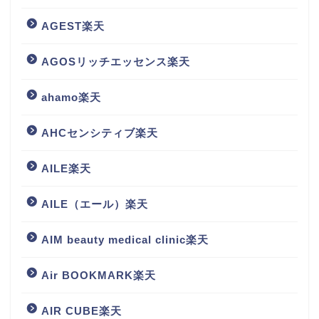
AGEST楽天
AGOSリッチエッセンス楽天
ahamo楽天
AHCセンシティブ楽天
AILE楽天
AILE（エール）楽天
AIM beauty medical clinic楽天
Air BOOKMARK楽天
AIR CUBE楽天