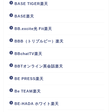
BASE TIGER楽天
BASE楽天
BB.excite光 Fit楽天
BBB（トリプルビー）楽天
BBchatTV楽天
BBTオンライン英会話楽天
BE PRESS楽天
Be TEAM楽天
BE-HADA ホワイト楽天