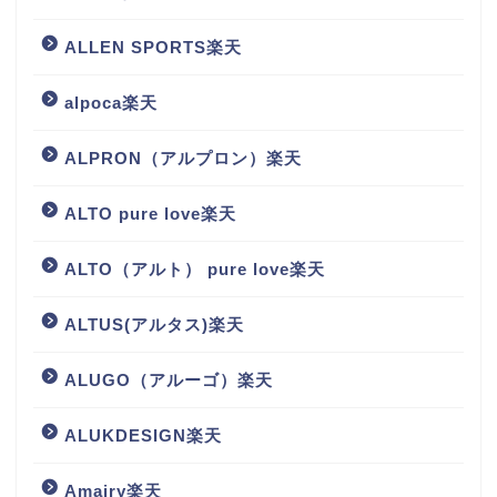
ALLEN SPORTS楽天
alpoca楽天
ALPRON（アルプロン）楽天
ALTO pure love楽天
ALTO（アルト） pure love楽天
ALTUS(アルタス)楽天
ALUGO（アルーゴ）楽天
ALUKDESIGN楽天
Amairy楽天