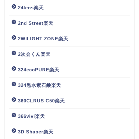
24lens楽天
2nd Street楽天
2WILIGHT ZONE楽天
2次会くん楽天
324ecoPURE楽天
324黒水素石鹸楽天
360CLRUS C50楽天
366vivi楽天
3D Shaper楽天