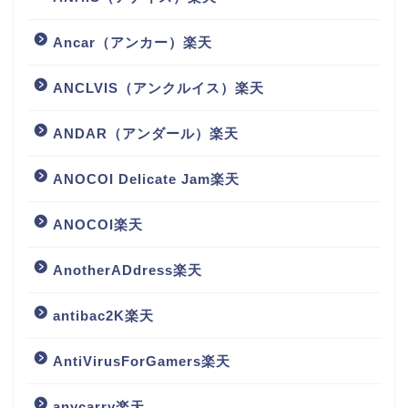
Ancar（アンカー）楽天
ANCLVIS（アンクルイス）楽天
ANDAR（アンダール）楽天
ANOCOI Delicate Jam楽天
ANOCOI楽天
AnotherADdress楽天
antibac2K楽天
AntiVirusForGamers楽天
anycarry楽天