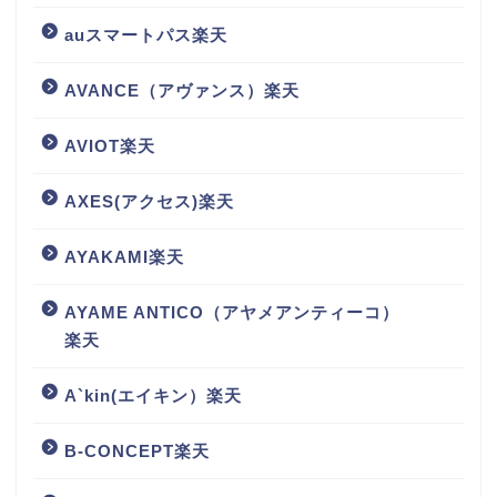
auスマートパス楽天
AVANCE（アヴァンス）楽天
AVIOT楽天
AXES(アクセス)楽天
AYAKAMI楽天
AYAME ANTICO（アヤメアンティーコ）
楽天
A`kin(エイキン）楽天
B-CONCEPT楽天