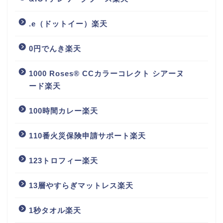
.e（ドットイー）楽天
0円でんき楽天
1000 Roses® CCカラーコレクト シアーヌ
ード楽天
100時間カレー楽天
110番火災保険申請サポート楽天
123トロフィー楽天
13層やすらぎマットレス楽天
1秒タオル楽天