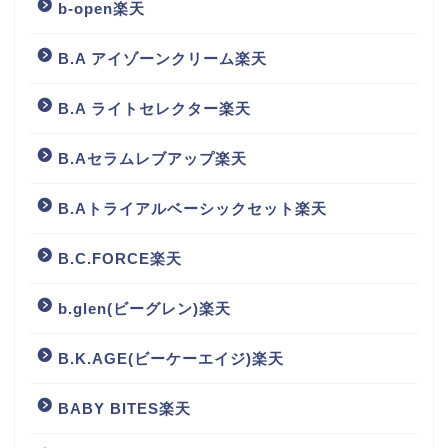
b-open楽天
B.A アイゾーンクリーム楽天
B.A ライトセレクター楽天
B.Aセラムレブアップ楽天
B.Aトライアルベーシックセット楽天
B.C.FORCE楽天
b.glen(ビーグレン)楽天
B.K.AGE(ビーケーエイジ)楽天
BABY BITES楽天