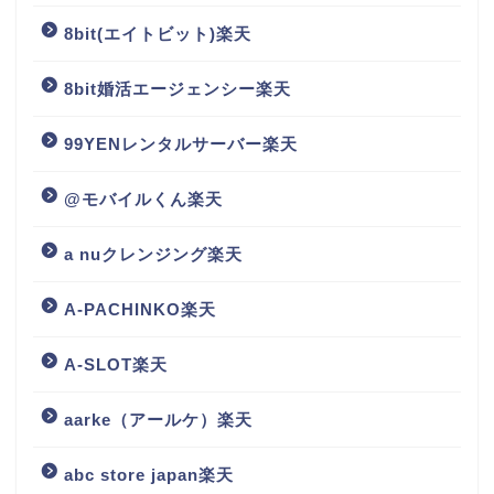
8bit(エイトビット)楽天
8bit婚活エージェンシー楽天
99YENレンタルサーバー楽天
@モバイルくん楽天
a nuクレンジング楽天
A-PACHINKO楽天
A-SLOT楽天
aarke（アールケ）楽天
abc store japan楽天