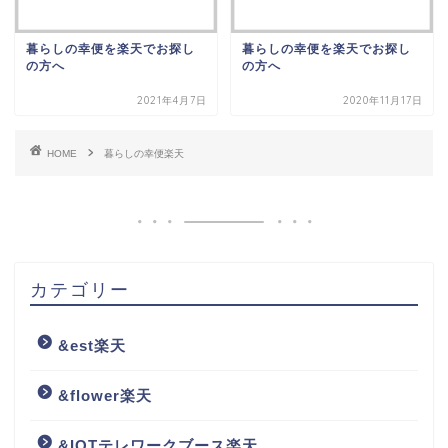
暮らしの幸便を楽天でお探し
暮らしの幸便を楽天でお探し
の方へ
の方へ
2021年4月7日
2020年11月17日
HOME
暮らしの幸便楽天
カテゴリー
&est楽天
&flower楽天
&IOTテレワークブース楽天