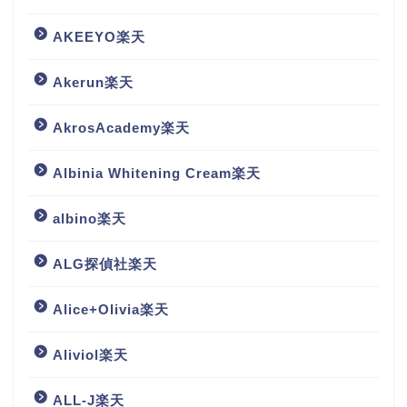
AKEEYO楽天
Akerun楽天
AkrosAcademy楽天
Albinia Whitening Cream楽天
albino楽天
ALG探偵社楽天
Alice+Olivia楽天
Aliviol楽天
ALL-J楽天