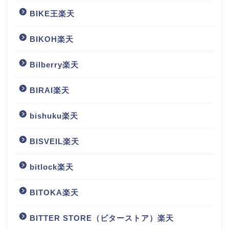
BIKE王楽天
BIKOH楽天
Bilberry楽天
BIRAI楽天
bishuku楽天
BISVEIL楽天
bitlock楽天
BITOKA楽天
BITTER STORE（ビターストア）楽天