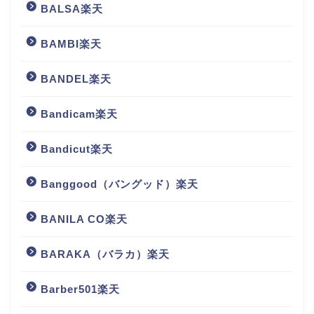
BALSA楽天
BAMBI楽天
BANDEL楽天
Bandicam楽天
Bandicut楽天
Banggood（バングッド）楽天
BANILA CO楽天
BARAKA（バラカ）楽天
Barber501楽天