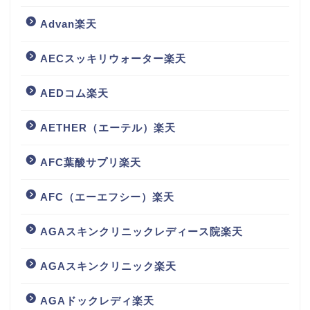
Advan楽天
AECスッキリウォーター楽天
AEDコム楽天
AETHER（エーテル）楽天
AFC葉酸サプリ楽天
AFC（エーエフシー）楽天
AGAスキンクリニックレディース院楽天
AGAスキンクリニック楽天
AGAドックレディ楽天