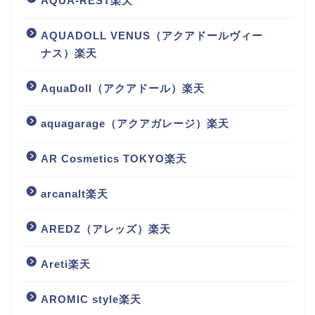
AQUA-REST楽天
AQUADOLL VENUS（アクアドールヴィー
ナス）楽天
AquaDoll（アクアドール）楽天
aquagarage（アクアガレージ）楽天
AR Cosmetics TOKYO楽天
arcanalt楽天
AREDZ（アレッズ）楽天
Areti楽天
AROMIC style楽天