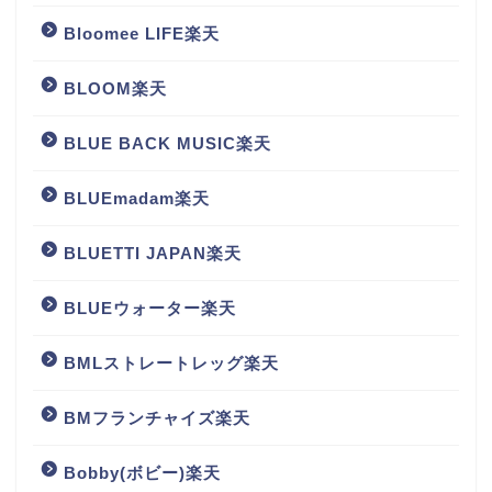
Bloomee LIFE楽天
BLOOM楽天
BLUE BACK MUSIC楽天
BLUEmadam楽天
BLUETTI JAPAN楽天
BLUEウォーター楽天
BMLストレートレッグ楽天
BMフランチャイズ楽天
Bobby(ボビー)楽天