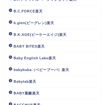
B.C.FORCE楽天
b.glen(ビーグレン)楽天
B.K.AGE(ビーケーエイジ)楽天
BABY BITES楽天
Baby English Labo楽天
babybuba（ベビーブーバ）楽天
Babytab楽天
BABY葉酸楽天
BACCHUS楽天