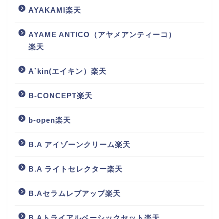
AYAKAMI楽天
AYAME ANTICO（アヤメアンティーコ）
楽天
A`kin(エイキン）楽天
B-CONCEPT楽天
b-open楽天
B.A アイゾーンクリーム楽天
B.A ライトセレクター楽天
B.Aセラムレブアップ楽天
B.Aトライアルベーシックセット楽天