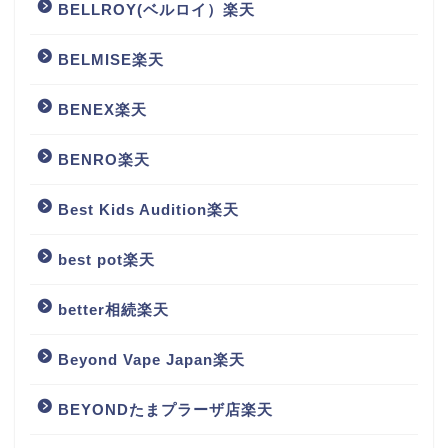
BELLROY(ベルロイ）楽天
BELMISE楽天
BENEX楽天
BENRO楽天
Best Kids Audition楽天
best pot楽天
better相続楽天
Beyond Vape Japan楽天
BEYONDたまプラーザ店楽天