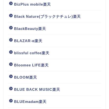
BizPlus mobile楽天
Black Nature(ブラックナチュレ)楽天
BlackBeauty楽天
BLAZAR-α楽天
blissful coffee楽天
Bloomee LIFE楽天
BLOOM楽天
BLUE BACK MUSIC楽天
BLUEmadam楽天