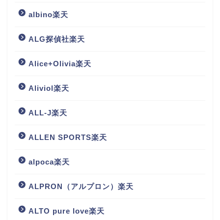
albino楽天
ALG探偵社楽天
Alice+Olivia楽天
Aliviol楽天
ALL-J楽天
ALLEN SPORTS楽天
alpoca楽天
ALPRON（アルプロン）楽天
ALTO pure love楽天