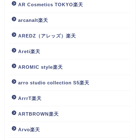
AR Cosmetics TOKYO楽天
arcanalt楽天
AREDZ（アレッズ）楽天
Areti楽天
AROMIC style楽天
arro studio collection S5楽天
ArrrT楽天
ARTBROWN楽天
Arvo楽天