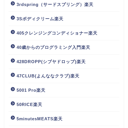
3rdspring（サードスプリング）楽天
3Sボディクリーム楽天
405クレンジングコンディショナー楽天
40歳からのプログラミング入門楽天
428DROPP(シブヤドロップ)楽天
47CLUB(よんななクラブ)楽天
5001 Pro楽天
50RICE楽天
5minutesMEATS楽天