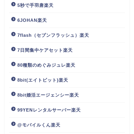
5秒で手羽唐楽天
6JOHAN楽天
7flash（セブンフラッシュ）楽天
7日間集中ケアセット楽天
80種類のめぐみジュレ楽天
8bit(エイトビット)楽天
8bit婚活エージェンシー楽天
99YENレンタルサーバー楽天
@モバイルくん楽天