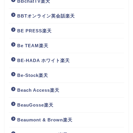
BBchatTV楽天
BBTオンライン英会話楽天
BE PRESS楽天
Be TEAM楽天
BE-HADA ホワイト楽天
Be-Stock楽天
Beach Access楽天
BeauGosse楽天
Beaumont & Brown楽天