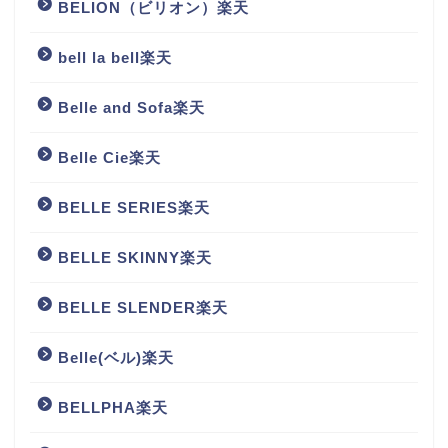
BELION（ビリオン）楽天
bell la bell楽天
Belle and Sofa楽天
Belle Cie楽天
BELLE SERIES楽天
BELLE SKINNY楽天
BELLE SLENDER楽天
Belle(ベル)楽天
BELLPHA楽天