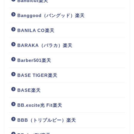
Bandicut楽天
Banggood（バングッド）楽天
BANILA CO楽天
BARAKA（バラカ）楽天
Barber501楽天
BASE TIGER楽天
BASE楽天
BB.excite光 Fit楽天
BBB（トリプルビー）楽天