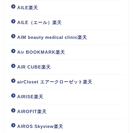
AILE楽天
AILE（エール）楽天
AIM beauty medical clinic楽天
Air BOOKMARK楽天
AIR CUBE楽天
airCloset エアークローゼット楽天
AIRISE楽天
AIROFIT楽天
AIROS Skyview楽天