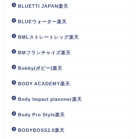
BLUETTI JAPAN楽天
BLUEウォーター楽天
BMLストレートレッグ楽天
BMフランチャイズ楽天
Bobby(ボビー)楽天
BODY ACADEMY楽天
Body Impact plannner楽天
Body Pro Style楽天
BODYBOSS2.0楽天