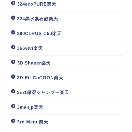
324ecoPURE楽天
324黒水素石鹸楽天
360CLRUS C50楽天
366vivi楽天
3D Shaper楽天
3D-Fit CoCOON楽天
3in1保湿シャンプー楽天
3manjp楽天
3rd Menu楽天