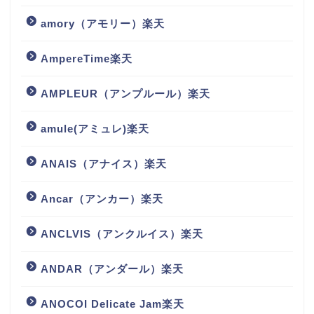
amory（アモリー）楽天
AmpereTime楽天
AMPLEUR（アンプルール）楽天
amule(アミュレ)楽天
ANAIS（アナイス）楽天
Ancar（アンカー）楽天
ANCLVIS（アンクルイス）楽天
ANDAR（アンダール）楽天
ANOCOI Delicate Jam楽天