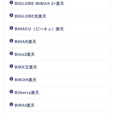
BIGLOBE WiMAX 2+楽天
BIGLOBE光楽天
BIHACU（ビハキュ）楽天
BIHAR楽天
Biito2楽天
BIKE王楽天
BIKOH楽天
Bilberry楽天
BIRAI楽天