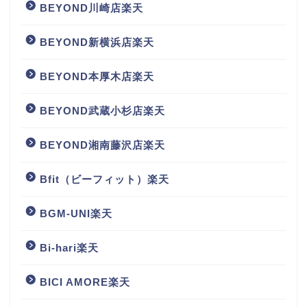
BEYOND川崎店楽天
BEYOND新横浜店楽天
BEYOND本厚木店楽天
BEYOND武蔵小杉店楽天
BEYOND湘南藤沢店楽天
Bfit（ビーフィット）楽天
BGM‐UNI楽天
Bi-hari楽天
BICI AMORE楽天