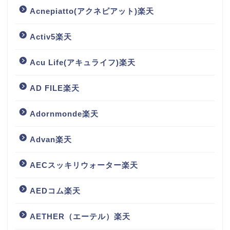
Acnepiatto(アクネピアット)楽天
Activ5楽天
Acu Life(アキュライフ)楽天
AD FILE楽天
Adornmonde楽天
Advan楽天
AECスッキリウォーター楽天
AEDコム楽天
AETHER（エーテル）楽天