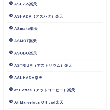
ASC-S5楽天
ASHADA（アスハダ）楽天
ASmake楽天
ASMOT楽天
ASOBO楽天
ASTRIUM（アストリウム）楽天
ASUHADA楽天
at Coffee（アットコーヒー）楽天
At Marvelous Official楽天