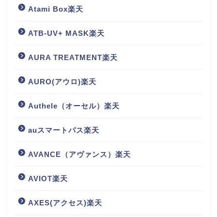
Atami Box楽天
ATB-UV+ MASK楽天
AURA TREATMENT楽天
AURO(アウロ)楽天
Authele（オーセル）楽天
auスマートパス楽天
AVANCE（アヴァンス）楽天
AVIOT楽天
AXES(アクセス)楽天