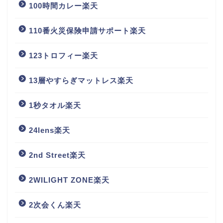
100時間カレー楽天
110番火災保険申請サポート楽天
123トロフィー楽天
13層やすらぎマットレス楽天
1秒タオル楽天
24lens楽天
2nd Street楽天
2WILIGHT ZONE楽天
2次会くん楽天