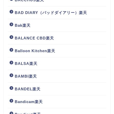
BAD DIARY（バッドダイアリー）楽天
Bak楽天
BALANCE CBD楽天
Balloon Kitchen楽天
BALSA楽天
BAMBI楽天
BANDEL楽天
Bandicam楽天