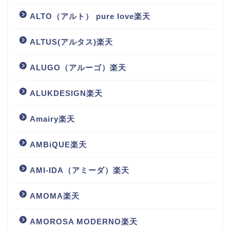
ALTO（アルト） pure love楽天
ALTUS(アルタス)楽天
ALUGO（アルーゴ）楽天
ALUKDESIGN楽天
Amairy楽天
AMBiQUE楽天
AMI-IDA（アミーダ）楽天
AMOMA楽天
AMOROSA MODERNO楽天