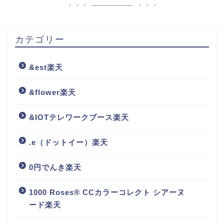
カテゴリー
&est楽天
&flower楽天
&IOTテレワークブース楽天
.e（ドットイー）楽天
0円でんき楽天
1000 Roses® CCカラーコレクト シアーヌ
ード楽天