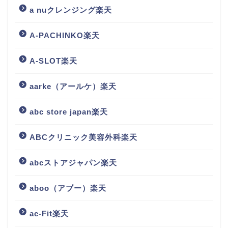
a nuクレンジング楽天
A-PACHINKO楽天
A-SLOT楽天
aarke（アールケ）楽天
abc store japan楽天
ABCクリニック美容外科楽天
abcストアジャパン楽天
aboo（アブー）楽天
ac-Fit楽天