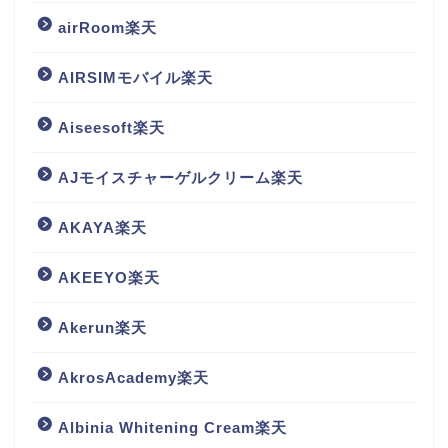
airRoom楽天
AIRSIMモバイル楽天
Aiseesoft楽天
AJモイスチャーゲルクリーム楽天
AKAYA楽天
AKEEYO楽天
Akerun楽天
AkrosAcademy楽天
Albinia Whitening Cream楽天