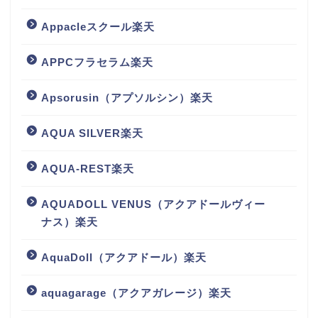
Appacleスクール楽天
APPCフラセラム楽天
Apsorusin（アプソルシン）楽天
AQUA SILVER楽天
AQUA-REST楽天
AQUADOLL VENUS（アクアドールヴィー
ナス）楽天
AquaDoll（アクアドール）楽天
aquagarage（アクアガレージ）楽天