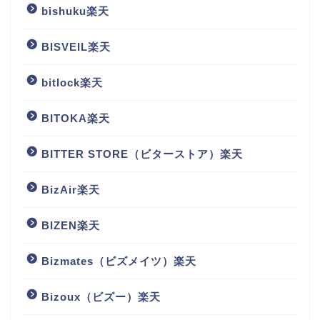
bishuku楽天
BISVEIL楽天
bitlock楽天
BITOKA楽天
BITTER STORE（ビターストア）楽天
BizAir楽天
BIZEN楽天
Bizmates（ビズメイツ）楽天
Bizoux（ビズー）楽天