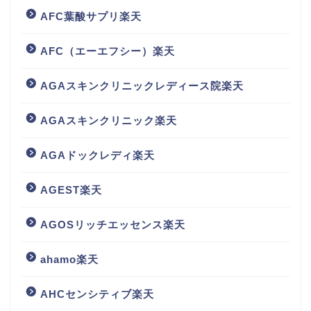
AFC葉酸サプリ楽天
AFC（エーエフシー）楽天
AGAスキンクリニックレディース院楽天
AGAスキンクリニック楽天
AGAドックレディ楽天
AGEST楽天
AGOSリッチエッセンス楽天
ahamo楽天
AHCセンシティブ楽天