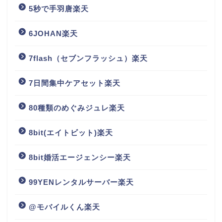
5秒で手羽唐楽天
6JOHAN楽天
7flash（セブンフラッシュ）楽天
7日間集中ケアセット楽天
80種類のめぐみジュレ楽天
8bit(エイトビット)楽天
8bit婚活エージェンシー楽天
99YENレンタルサーバー楽天
@モバイルくん楽天