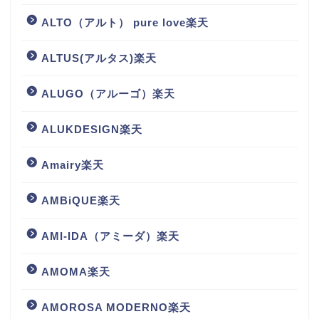
ALTO（アルト） pure love楽天
ALTUS(アルタス)楽天
ALUGO（アルーゴ）楽天
ALUKDESIGN楽天
Amairy楽天
AMBiQUE楽天
AMI-IDA（アミーダ）楽天
AMOMA楽天
AMOROSA MODERNO楽天