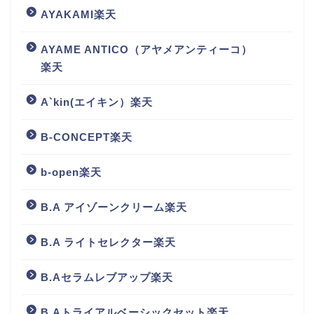
AYAKAMI楽天
AYAME ANTICO（アヤメアンティーコ）
楽天
A`kin(エイキン）楽天
B-CONCEPT楽天
b-open楽天
B.A アイゾーンクリーム楽天
B.A ライトセレクター楽天
B.Aセラムレブアップ楽天
B.Aトライアルベーシックセット楽天