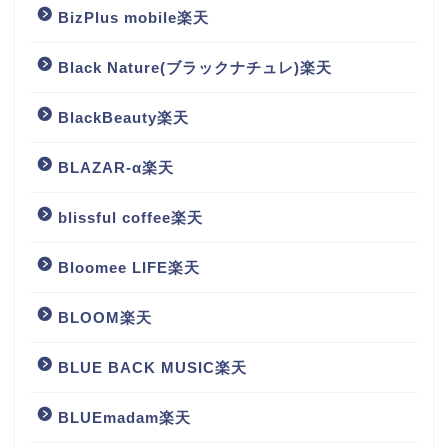
BizPlus mobile楽天
Black Nature(ブラックナチュレ)楽天
BlackBeauty楽天
BLAZAR-α楽天
blissful coffee楽天
Bloomee LIFE楽天
BLOOM楽天
BLUE BACK MUSIC楽天
BLUEmadam楽天