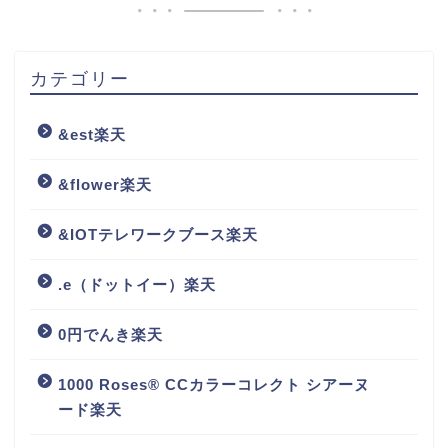
カテゴリー
&est楽天
&flower楽天
&IOTテレワークブース楽天
.e（ドットイー）楽天
0円でんき楽天
1000 Roses® CCカラーコレクト シアーヌ
ード楽天