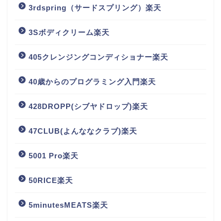
3rdspring（サードスプリング）楽天
3Sボディクリーム楽天
405クレンジングコンディショナー楽天
40歳からのプログラミング入門楽天
428DROPP(シブヤドロップ)楽天
47CLUB(よんななクラブ)楽天
5001 Pro楽天
50RICE楽天
5minutesMEATS楽天