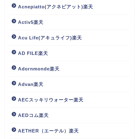
Acnepiatto(アクネピアット)楽天
Activ5楽天
Acu Life(アキュライフ)楽天
AD FILE楽天
Adornmonde楽天
Advan楽天
AECスッキリウォーター楽天
AEDコム楽天
AETHER（エーテル）楽天