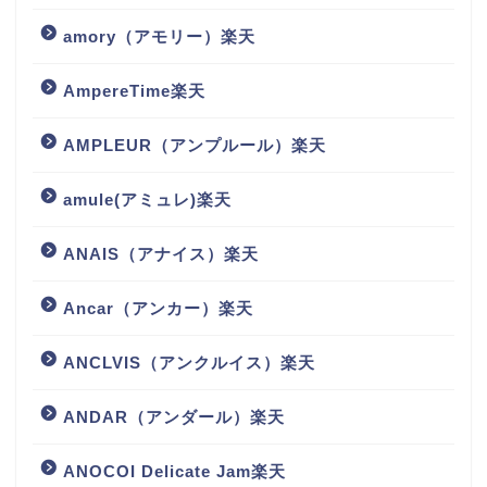
amory（アモリー）楽天
AmpereTime楽天
AMPLEUR（アンプルール）楽天
amule(アミュレ)楽天
ANAIS（アナイス）楽天
Ancar（アンカー）楽天
ANCLVIS（アンクルイス）楽天
ANDAR（アンダール）楽天
ANOCOI Delicate Jam楽天