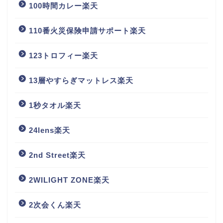
100時間カレー楽天
110番火災保険申請サポート楽天
123トロフィー楽天
13層やすらぎマットレス楽天
1秒タオル楽天
24lens楽天
2nd Street楽天
2WILIGHT ZONE楽天
2次会くん楽天