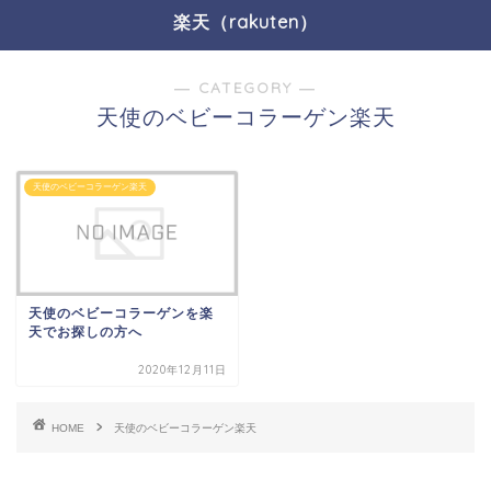
楽天（rakuten）
― CATEGORY ―
天使のベビーコラーゲン楽天
天使のベビーコラーゲン楽天
天使のベビーコラーゲンを楽
天でお探しの方へ
2020年12月11日
HOME
天使のベビーコラーゲン楽天