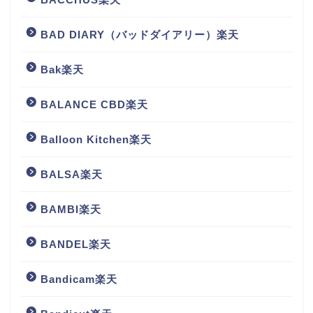
BAD DIARY（バッドダイアリー）楽天
Bak楽天
BALANCE CBD楽天
Balloon Kitchen楽天
BALSA楽天
BAMBI楽天
BANDEL楽天
Bandicam楽天