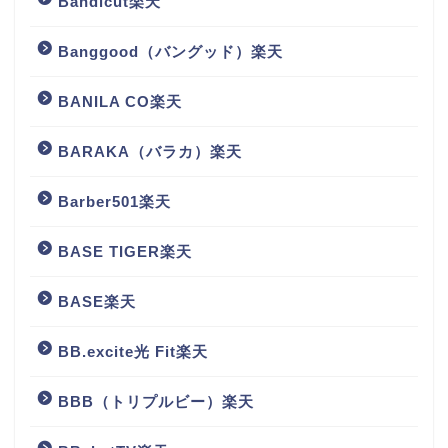
Bandicut楽天
Banggood（バングッド）楽天
BANILA CO楽天
BARAKA（バラカ）楽天
Barber501楽天
BASE TIGER楽天
BASE楽天
BB.excite光 Fit楽天
BBB（トリプルビー）楽天