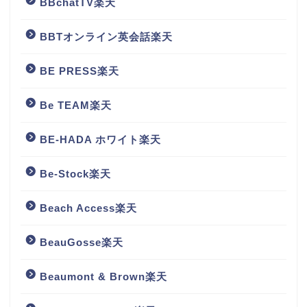
BBchatTV楽天
BBTオンライン英会話楽天
BE PRESS楽天
Be TEAM楽天
BE-HADA ホワイト楽天
Be-Stock楽天
Beach Access楽天
BeauGosse楽天
Beaumont & Brown楽天