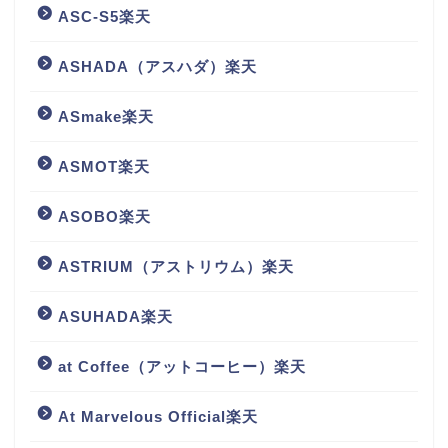
ASC-S5楽天
ASHADA（アスハダ）楽天
ASmake楽天
ASMOT楽天
ASOBO楽天
ASTRIUM（アストリウム）楽天
ASUHADA楽天
at Coffee（アットコーヒー）楽天
At Marvelous Official楽天