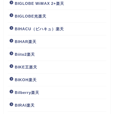
BIGLOBE WiMAX 2+楽天
BIGLOBE光楽天
BIHACU（ビハキュ）楽天
BIHAR楽天
Biito2楽天
BIKE王楽天
BIKOH楽天
Bilberry楽天
BIRAI楽天