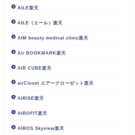
AILE楽天
AILE（エール）楽天
AIM beauty medical clinic楽天
Air BOOKMARK楽天
AIR CUBE楽天
airCloset エアークローゼット楽天
AIRISE楽天
AIROFIT楽天
AIROS Skyview楽天