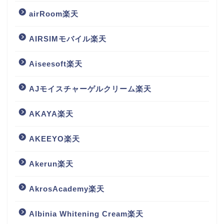
airRoom楽天
AIRSIMモバイル楽天
Aiseesoft楽天
AJモイスチャーゲルクリーム楽天
AKAYA楽天
AKEEYO楽天
Akerun楽天
AkrosAcademy楽天
Albinia Whitening Cream楽天