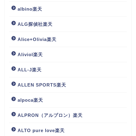
albino楽天
ALG探偵社楽天
Alice+Olivia楽天
Aliviol楽天
ALL-J楽天
ALLEN SPORTS楽天
alpoca楽天
ALPRON（アルプロン）楽天
ALTO pure love楽天