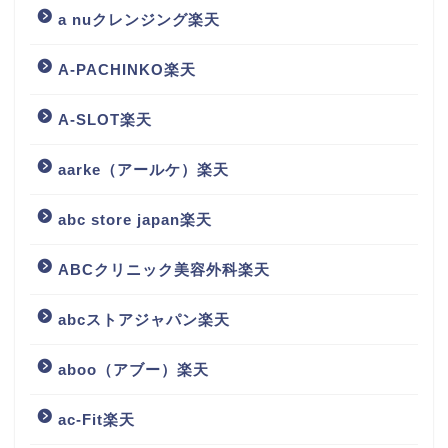
a nuクレンジング楽天
A-PACHINKO楽天
A-SLOT楽天
aarke（アールケ）楽天
abc store japan楽天
ABCクリニック美容外科楽天
abcストアジャパン楽天
aboo（アブー）楽天
ac-Fit楽天