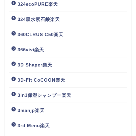
324ecoPURE楽天
324黒水素石鹸楽天
360CLRUS C50楽天
366vivi楽天
3D Shaper楽天
3D-Fit CoCOON楽天
3in1保湿シャンプー楽天
3manjp楽天
3rd Menu楽天