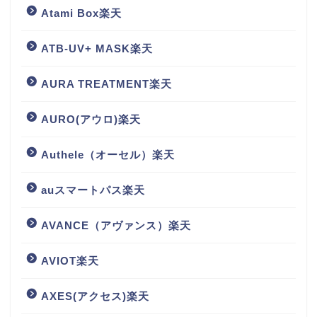
Atami Box楽天
ATB-UV+ MASK楽天
AURA TREATMENT楽天
AURO(アウロ)楽天
Authele（オーセル）楽天
auスマートパス楽天
AVANCE（アヴァンス）楽天
AVIOT楽天
AXES(アクセス)楽天