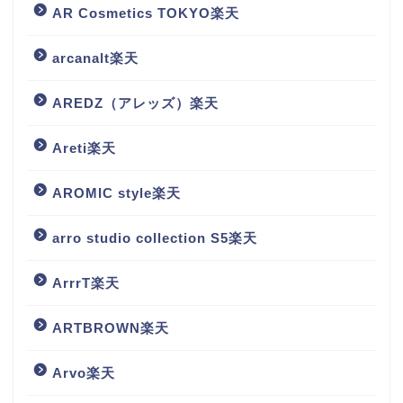
AR Cosmetics TOKYO楽天
arcanalt楽天
AREDZ（アレッズ）楽天
Areti楽天
AROMIC style楽天
arro studio collection S5楽天
ArrrT楽天
ARTBROWN楽天
Arvo楽天