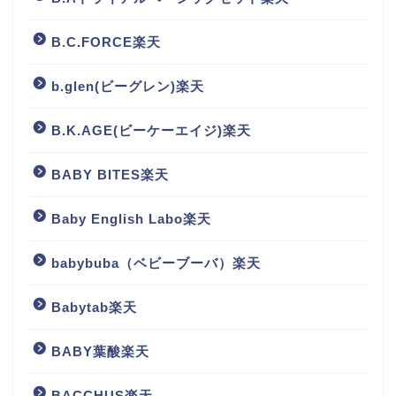
B.C.FORCE楽天
b.glen(ビーグレン)楽天
B.K.AGE(ビーケーエイジ)楽天
BABY BITES楽天
Baby English Labo楽天
babybuba（ベビーブーバ）楽天
Babytab楽天
BABY葉酸楽天
BACCHUS楽天