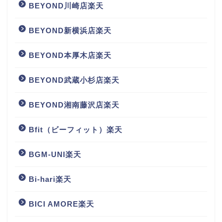
BEYOND川崎店楽天
BEYOND新横浜店楽天
BEYOND本厚木店楽天
BEYOND武蔵小杉店楽天
BEYOND湘南藤沢店楽天
Bfit（ビーフィット）楽天
BGM‐UNI楽天
Bi-hari楽天
BICI AMORE楽天