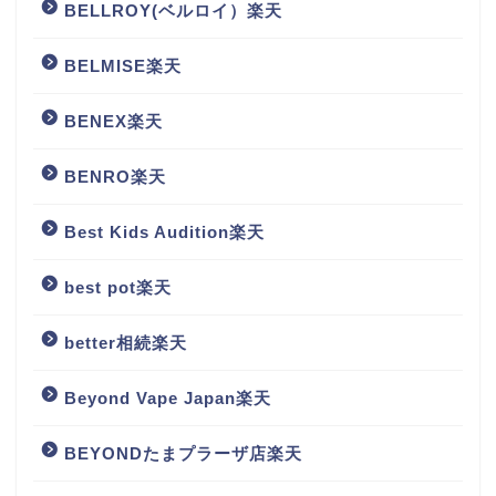
BELLROY(ベルロイ）楽天
BELMISE楽天
BENEX楽天
BENRO楽天
Best Kids Audition楽天
best pot楽天
better相続楽天
Beyond Vape Japan楽天
BEYONDたまプラーザ店楽天