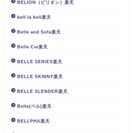
BELION（ビリオン）楽天
bell la bell楽天
Belle and Sofa楽天
Belle Cie楽天
BELLE SERIES楽天
BELLE SKINNY楽天
BELLE SLENDER楽天
Belle(ベル)楽天
BELLPHA楽天