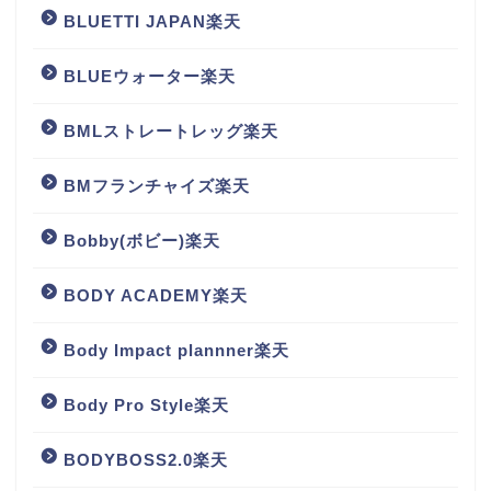
BLUETTI JAPAN楽天
BLUEウォーター楽天
BMLストレートレッグ楽天
BMフランチャイズ楽天
Bobby(ボビー)楽天
BODY ACADEMY楽天
Body Impact plannner楽天
Body Pro Style楽天
BODYBOSS2.0楽天