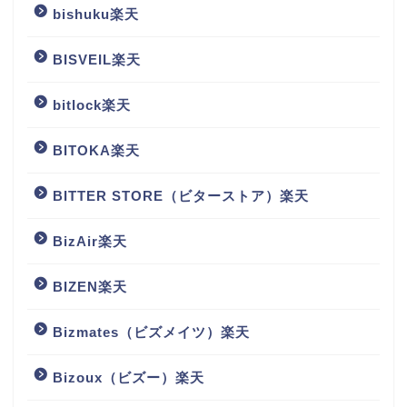
bishuku楽天
BISVEIL楽天
bitlock楽天
BITOKA楽天
BITTER STORE（ビターストア）楽天
BizAir楽天
BIZEN楽天
Bizmates（ビズメイツ）楽天
Bizoux（ビズー）楽天