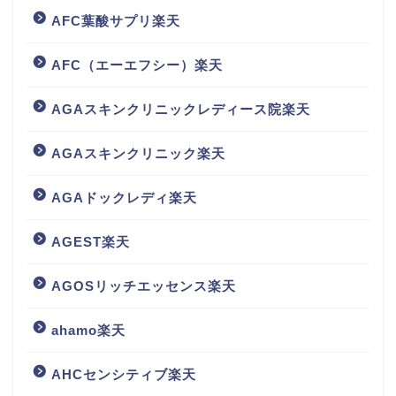
AFC葉酸サプリ楽天
AFC（エーエフシー）楽天
AGAスキンクリニックレディース院楽天
AGAスキンクリニック楽天
AGAドックレディ楽天
AGEST楽天
AGOSリッチエッセンス楽天
ahamo楽天
AHCセンシティブ楽天