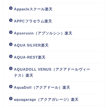
Appacleスクール楽天
APPCフラセラム楽天
Apsorusin（アプソルシン）楽天
AQUA SILVER楽天
AQUA-REST楽天
AQUADOLL VENUS（アクアドールヴィー
ナス）楽天
AquaDoll（アクアドール）楽天
aquagarage（アクアガレージ）楽天