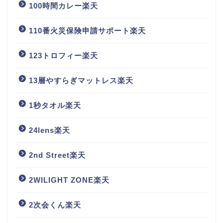
100時間カレー楽天
110番火災保険申請サポート楽天
123トロフィー楽天
13層やすらぎマットレス楽天
1秒タオル楽天
24lens楽天
2nd Street楽天
2WILIGHT ZONE楽天
2次会くん楽天