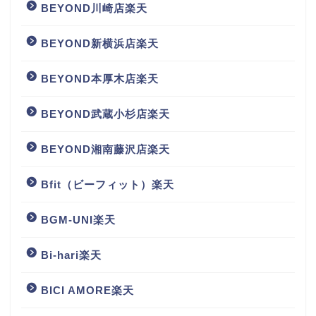
BEYOND川崎店楽天
BEYOND新横浜店楽天
BEYOND本厚木店楽天
BEYOND武蔵小杉店楽天
BEYOND湘南藤沢店楽天
Bfit（ビーフィット）楽天
BGM‐UNI楽天
Bi-hari楽天
BICI AMORE楽天