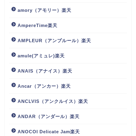
amory（アモリー）楽天
AmpereTime楽天
AMPLEUR（アンプルール）楽天
amule(アミュレ)楽天
ANAIS（アナイス）楽天
Ancar（アンカー）楽天
ANCLVIS（アンクルイス）楽天
ANDAR（アンダール）楽天
ANOCOI Delicate Jam楽天