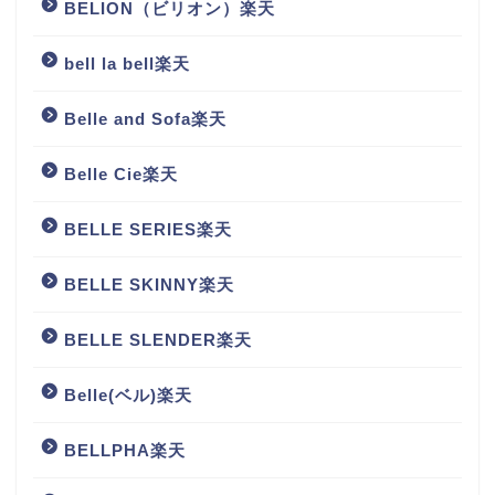
BELION（ビリオン）楽天
bell la bell楽天
Belle and Sofa楽天
Belle Cie楽天
BELLE SERIES楽天
BELLE SKINNY楽天
BELLE SLENDER楽天
Belle(ベル)楽天
BELLPHA楽天