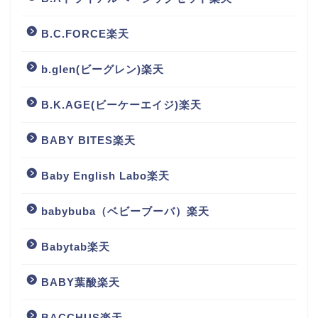
B.C.FORCE楽天
b.glen(ビーグレン)楽天
B.K.AGE(ビーケーエイジ)楽天
BABY BITES楽天
Baby English Labo楽天
babybuba（ベビーブーバ）楽天
Babytab楽天
BABY葉酸楽天
BACCHUS楽天