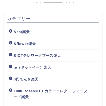
カテゴリー
&est楽天
&flower楽天
&IOTテレワークブース楽天
.e（ドットイー）楽天
0円でんき楽天
1000 Roses® CCカラーコレクト シアーヌ
ード楽天