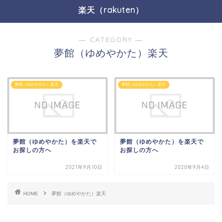
楽天（rakuten）
― CATEGORY ―
夢館（ゆめやかた）楽天
夢館（ゆめやかた）楽天
夢館（ゆめやかた）楽天
夢館（ゆめやかた）を楽天で
夢館（ゆめやかた）を楽天で
お探しの方へ
お探しの方へ
2021年9月10日
2020年9月4日
HOME
夢館（ゆめやかた）楽天