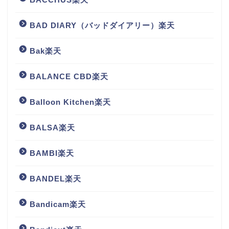
BAD DIARY（バッドダイアリー）楽天
Bak楽天
BALANCE CBD楽天
Balloon Kitchen楽天
BALSA楽天
BAMBI楽天
BANDEL楽天
Bandicam楽天