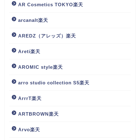
AR Cosmetics TOKYO楽天
arcanalt楽天
AREDZ（アレッズ）楽天
Areti楽天
AROMIC style楽天
arro studio collection S5楽天
ArrrT楽天
ARTBROWN楽天
Arvo楽天