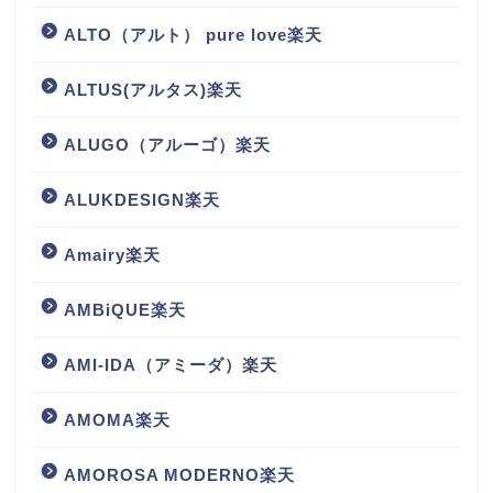
ALTO（アルト） pure love楽天
ALTUS(アルタス)楽天
ALUGO（アルーゴ）楽天
ALUKDESIGN楽天
Amairy楽天
AMBiQUE楽天
AMI-IDA（アミーダ）楽天
AMOMA楽天
AMOROSA MODERNO楽天