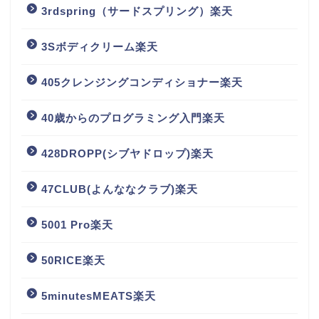
3rdspring（サードスプリング）楽天
3Sボディクリーム楽天
405クレンジングコンディショナー楽天
40歳からのプログラミング入門楽天
428DROPP(シブヤドロップ)楽天
47CLUB(よんななクラブ)楽天
5001 Pro楽天
50RICE楽天
5minutesMEATS楽天