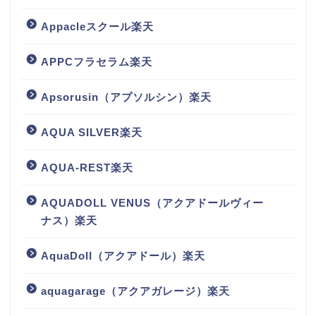
Appacleスクール楽天
APPCフラセラム楽天
Apsorusin（アプソルシン）楽天
AQUA SILVER楽天
AQUA-REST楽天
AQUADOLL VENUS（アクアドールヴィー
ナス）楽天
AquaDoll（アクアドール）楽天
aquagarage（アクアガレージ）楽天