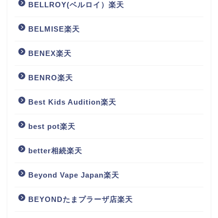
BELLROY(ベルロイ）楽天
BELMISE楽天
BENEX楽天
BENRO楽天
Best Kids Audition楽天
best pot楽天
better相続楽天
Beyond Vape Japan楽天
BEYONDたまプラーザ店楽天