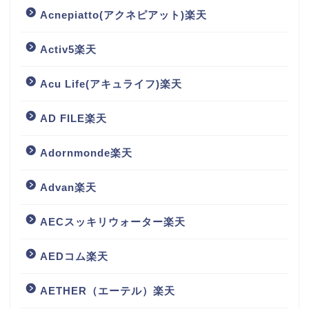
Acnepiatto(アクネピアット)楽天
Activ5楽天
Acu Life(アキュライフ)楽天
AD FILE楽天
Adornmonde楽天
Advan楽天
AECスッキリウォーター楽天
AEDコム楽天
AETHER（エーテル）楽天