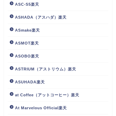
ASC-S5楽天
ASHADA（アスハダ）楽天
ASmake楽天
ASMOT楽天
ASOBO楽天
ASTRIUM（アストリウム）楽天
ASUHADA楽天
at Coffee（アットコーヒー）楽天
At Marvelous Official楽天