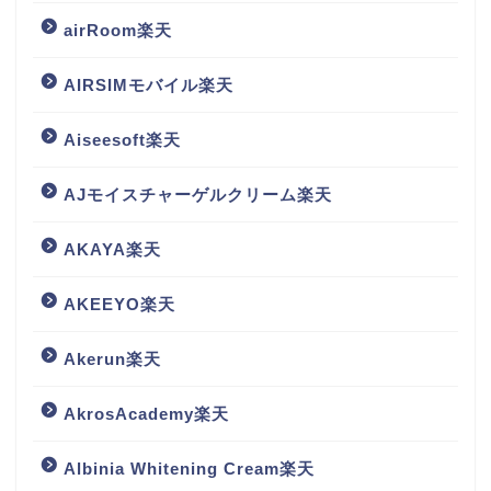
airRoom楽天
AIRSIMモバイル楽天
Aiseesoft楽天
AJモイスチャーゲルクリーム楽天
AKAYA楽天
AKEEYO楽天
Akerun楽天
AkrosAcademy楽天
Albinia Whitening Cream楽天