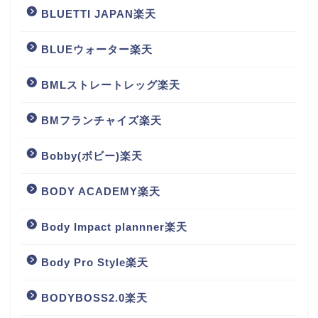
BLUETTI JAPAN楽天
BLUEウォーター楽天
BMLストレートレッグ楽天
BMフランチャイズ楽天
Bobby(ボビー)楽天
BODY ACADEMY楽天
Body Impact plannner楽天
Body Pro Style楽天
BODYBOSS2.0楽天