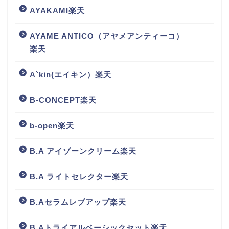
AYAKAMI楽天
AYAME ANTICO（アヤメアンティーコ）
楽天
A`kin(エイキン）楽天
B-CONCEPT楽天
b-open楽天
B.A アイゾーンクリーム楽天
B.A ライトセレクター楽天
B.Aセラムレブアップ楽天
B.Aトライアルベーシックセット楽天