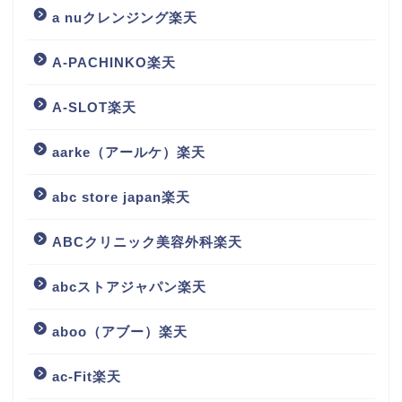
a nuクレンジング楽天
A-PACHINKO楽天
A-SLOT楽天
aarke（アールケ）楽天
abc store japan楽天
ABCクリニック美容外科楽天
abcストアジャパン楽天
aboo（アブー）楽天
ac-Fit楽天