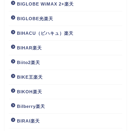
BIGLOBE WiMAX 2+楽天
BIGLOBE光楽天
BIHACU（ビハキュ）楽天
BIHAR楽天
Biito2楽天
BIKE王楽天
BIKOH楽天
Bilberry楽天
BIRAI楽天