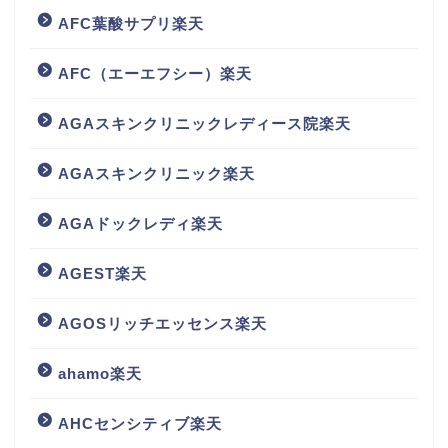
AFC葉酸サプリ楽天
AFC（エーエフシー）楽天
AGAスキンクリニックレディース院楽天
AGAスキンクリニック楽天
AGAドックレディ楽天
AGEST楽天
AGOSリッチエッセンス楽天
ahamo楽天
AHCセンシティブ楽天