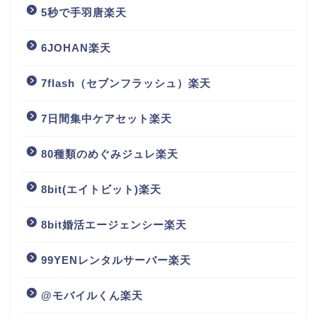
5秒で手羽唐楽天
6JOHAN楽天
7flash（セブンフラッシュ）楽天
7日間集中ケアセット楽天
80種類のめぐみジュレ楽天
8bit(エイトビット)楽天
8bit婚活エージェンシー楽天
99YENレンタルサーバー楽天
@モバイルくん楽天