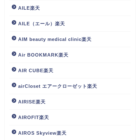
AILE楽天
AILE（エール）楽天
AIM beauty medical clinic楽天
Air BOOKMARK楽天
AIR CUBE楽天
airCloset エアークローゼット楽天
AIRISE楽天
AIROFIT楽天
AIROS Skyview楽天