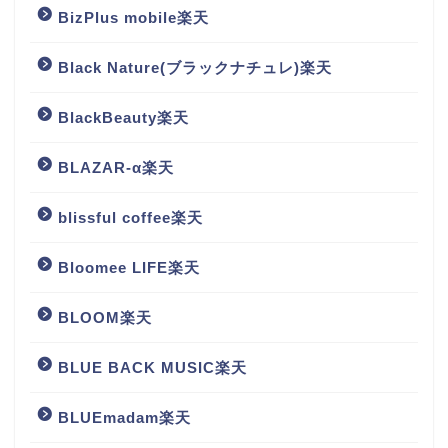
BizPlus mobile楽天
Black Nature(ブラックナチュレ)楽天
BlackBeauty楽天
BLAZAR-α楽天
blissful coffee楽天
Bloomee LIFE楽天
BLOOM楽天
BLUE BACK MUSIC楽天
BLUEmadam楽天