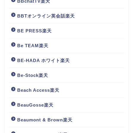
BBchatTV楽天
BBTオンライン英会話楽天
BE PRESS楽天
Be TEAM楽天
BE-HADA ホワイト楽天
Be-Stock楽天
Beach Access楽天
BeauGosse楽天
Beaumont & Brown楽天