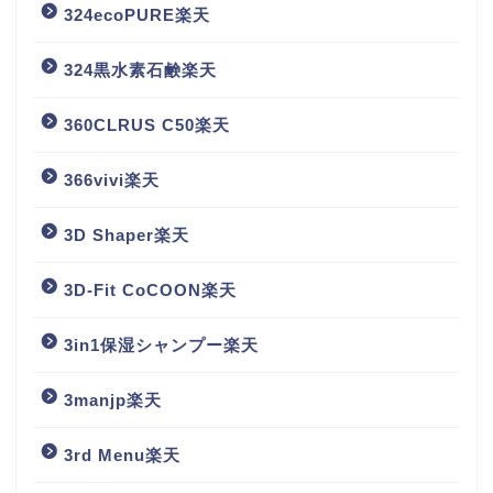
324ecoPURE楽天
324黒水素石鹸楽天
360CLRUS C50楽天
366vivi楽天
3D Shaper楽天
3D-Fit CoCOON楽天
3in1保湿シャンプー楽天
3manjp楽天
3rd Menu楽天