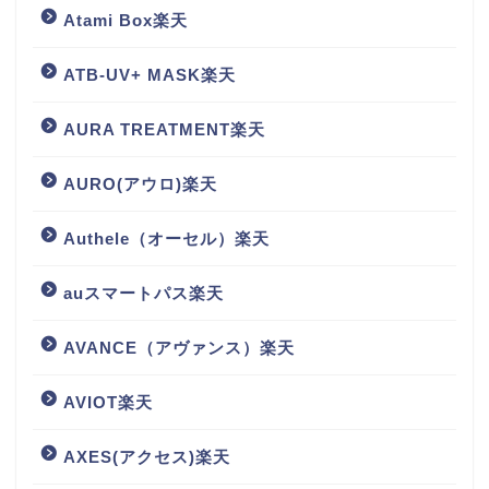
Atami Box楽天
ATB-UV+ MASK楽天
AURA TREATMENT楽天
AURO(アウロ)楽天
Authele（オーセル）楽天
auスマートパス楽天
AVANCE（アヴァンス）楽天
AVIOT楽天
AXES(アクセス)楽天