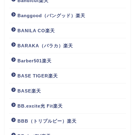
Bandicut楽天
Banggood（バングッド）楽天
BANILA CO楽天
BARAKA（バラカ）楽天
Barber501楽天
BASE TIGER楽天
BASE楽天
BB.excite光 Fit楽天
BBB（トリプルビー）楽天