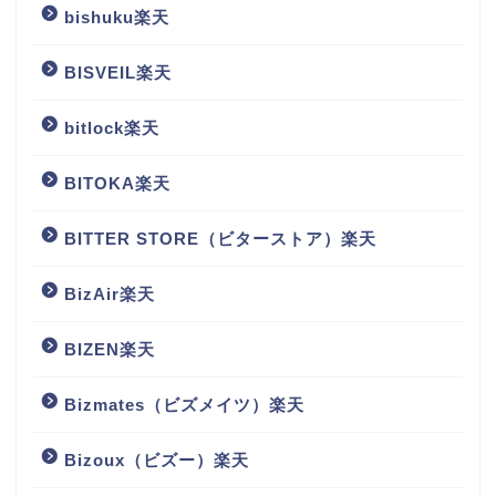
bishuku楽天
BISVEIL楽天
bitlock楽天
BITOKA楽天
BITTER STORE（ビターストア）楽天
BizAir楽天
BIZEN楽天
Bizmates（ビズメイツ）楽天
Bizoux（ビズー）楽天