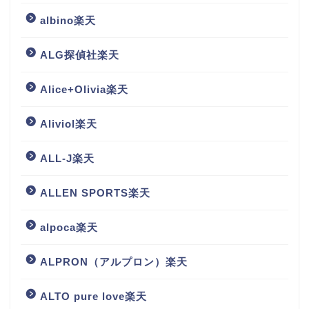
albino楽天
ALG探偵社楽天
Alice+Olivia楽天
Aliviol楽天
ALL-J楽天
ALLEN SPORTS楽天
alpoca楽天
ALPRON（アルプロン）楽天
ALTO pure love楽天