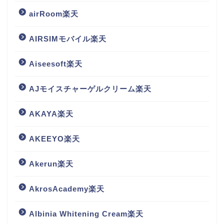
airRoom楽天
AIRSIMモバイル楽天
Aiseesoft楽天
AJモイスチャーゲルクリーム楽天
AKAYA楽天
AKEEYO楽天
Akerun楽天
AkrosAcademy楽天
Albinia Whitening Cream楽天