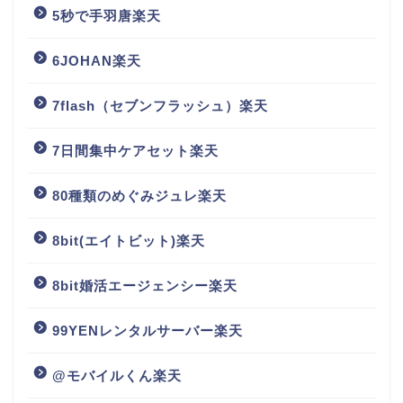
5秒で手羽唐楽天
6JOHAN楽天
7flash（セブンフラッシュ）楽天
7日間集中ケアセット楽天
80種類のめぐみジュレ楽天
8bit(エイトビット)楽天
8bit婚活エージェンシー楽天
99YENレンタルサーバー楽天
@モバイルくん楽天