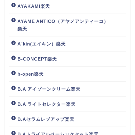
AYAKAMI楽天
AYAME ANTICO（アヤメアンティーコ）
楽天
A`kin(エイキン）楽天
B-CONCEPT楽天
b-open楽天
B.A アイゾーンクリーム楽天
B.A ライトセレクター楽天
B.Aセラムレブアップ楽天
B.Aトライアルベーシックセット楽天