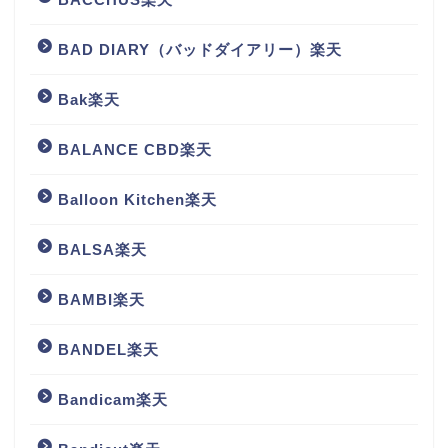
BAD DIARY（バッドダイアリー）楽天
Bak楽天
BALANCE CBD楽天
Balloon Kitchen楽天
BALSA楽天
BAMBI楽天
BANDEL楽天
Bandicam楽天