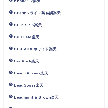
BBchatTV楽天
BBTオンライン英会話楽天
BE PRESS楽天
Be TEAM楽天
BE-HADA ホワイト楽天
Be-Stock楽天
Beach Access楽天
BeauGosse楽天
Beaumont & Brown楽天