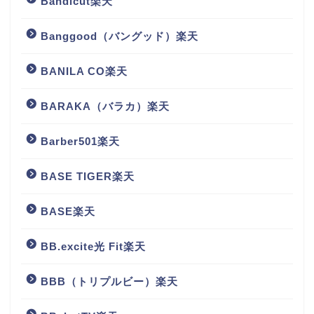
Bandicut楽天
Banggood（バングッド）楽天
BANILA CO楽天
BARAKA（バラカ）楽天
Barber501楽天
BASE TIGER楽天
BASE楽天
BB.excite光 Fit楽天
BBB（トリプルビー）楽天