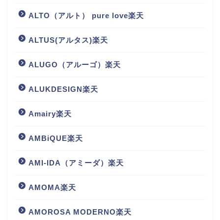
ALTO（アルト） pure love楽天
ALTUS(アルタス)楽天
ALUGO（アルーゴ）楽天
ALUKDESIGN楽天
Amairy楽天
AMBiQUE楽天
AMI-IDA（アミーダ）楽天
AMOMA楽天
AMOROSA MODERNO楽天