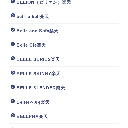
BELION（ビリオン）楽天
bell la bell楽天
Belle and Sofa楽天
Belle Cie楽天
BELLE SERIES楽天
BELLE SKINNY楽天
BELLE SLENDER楽天
Belle(ベル)楽天
BELLPHA楽天