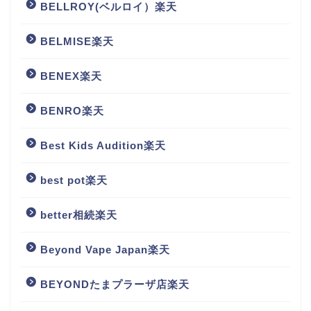
BELLROY(ベルロイ）楽天
BELMISE楽天
BENEX楽天
BENRO楽天
Best Kids Audition楽天
best pot楽天
better相続楽天
Beyond Vape Japan楽天
BEYONDたまプラーザ店楽天