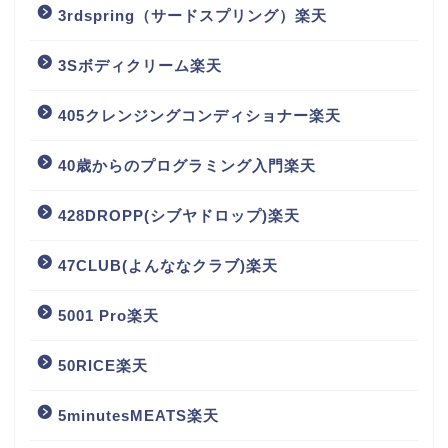
3rdspring（サードスプリング）楽天
3Sボディクリーム楽天
405クレンジングコンディショナー楽天
40歳からのプログラミング入門楽天
428DROPP(シブヤドロップ)楽天
47CLUB(よんななクラブ)楽天
5001 Pro楽天
50RICE楽天
5minutesMEATS楽天