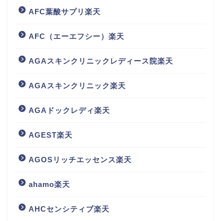
AFC葉酸サプリ楽天
AFC（エーエフシー）楽天
AGAスキンクリニックレディース院楽天
AGAスキンクリニック楽天
AGAドックレディ楽天
AGEST楽天
AGOSリッチエッセンス楽天
ahamo楽天
AHCセンシティブ楽天