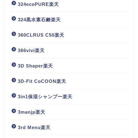
324ecoPURE楽天
324黒水素石鹸楽天
360CLRUS C50楽天
366vivi楽天
3D Shaper楽天
3D-Fit CoCOON楽天
3in1保湿シャンプー楽天
3manjp楽天
3rd Menu楽天