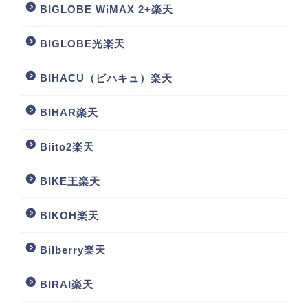
BIGLOBE WiMAX 2+楽天
BIGLOBE光楽天
BIHACU（ビハキュ）楽天
BIHAR楽天
Biito2楽天
BIKE王楽天
BIKOH楽天
Bilberry楽天
BIRAI楽天