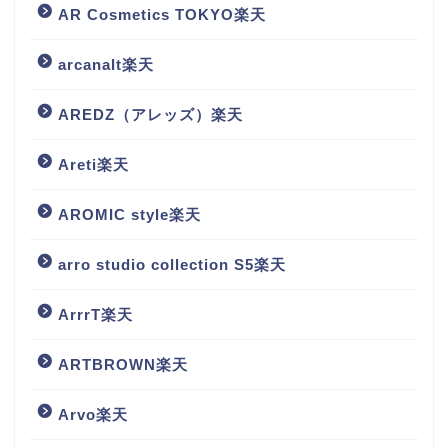
AR Cosmetics TOKYO楽天
arcanalt楽天
AREDZ（アレッズ）楽天
Areti楽天
AROMIC style楽天
arro studio collection S5楽天
ArrrT楽天
ARTBROWN楽天
Arvo楽天