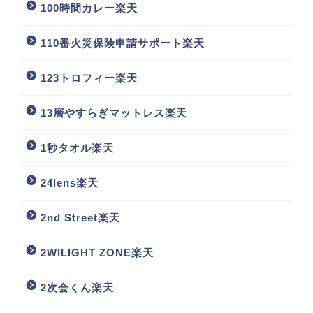
100時間カレー楽天
110番火災保険申請サポート楽天
123トロフィー楽天
13層やすらぎマットレス楽天
1秒タオル楽天
24lens楽天
2nd Street楽天
2WILIGHT ZONE楽天
2次会くん楽天