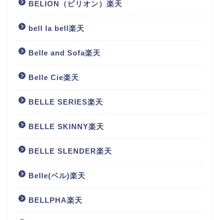
BELION（ビリオン）楽天
bell la bell楽天
Belle and Sofa楽天
Belle Cie楽天
BELLE SERIES楽天
BELLE SKINNY楽天
BELLE SLENDER楽天
Belle(ベル)楽天
BELLPHA楽天