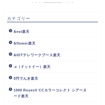
カテゴリー
&est楽天
&flower楽天
&IOTテレワークブース楽天
.e（ドットイー）楽天
0円でんき楽天
1000 Roses® CCカラーコレクト シアーヌ
ード楽天