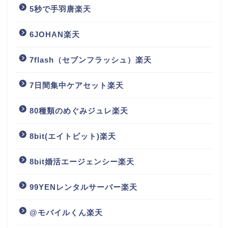
5秒で手羽唐楽天
6JOHAN楽天
7flash（セブンフラッシュ）楽天
7日間集中ケアセット楽天
80種類のめぐみジュレ楽天
8bit(エイトビット)楽天
8bit婚活エージェンシー楽天
99YENレンタルサーバー楽天
@モバイルくん楽天