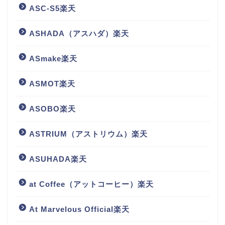
ASC-S5楽天
ASHADA（アスハダ）楽天
ASmake楽天
ASMOT楽天
ASOBO楽天
ASTRIUM（アストリウム）楽天
ASUHADA楽天
at Coffee（アットコーヒー）楽天
At Marvelous Official楽天