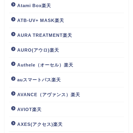
Atami Box楽天
ATB-UV+ MASK楽天
AURA TREATMENT楽天
AURO(アウロ)楽天
Authele（オーセル）楽天
auスマートパス楽天
AVANCE（アヴァンス）楽天
AVIOT楽天
AXES(アクセス)楽天