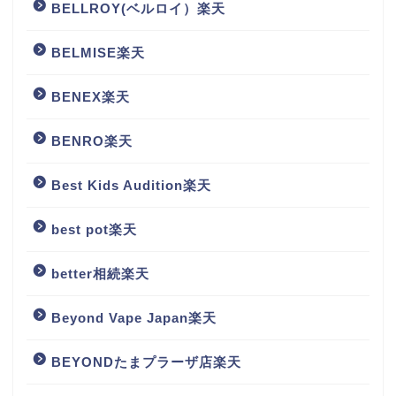
BELLROY(ベルロイ）楽天
BELMISE楽天
BENEX楽天
BENRO楽天
Best Kids Audition楽天
best pot楽天
better相続楽天
Beyond Vape Japan楽天
BEYONDたまプラーザ店楽天