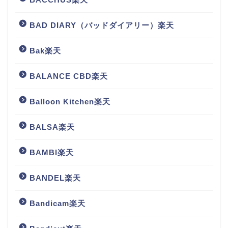
BAD DIARY（バッドダイアリー）楽天
Bak楽天
BALANCE CBD楽天
Balloon Kitchen楽天
BALSA楽天
BAMBI楽天
BANDEL楽天
Bandicam楽天