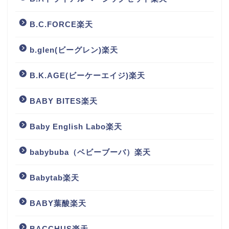
B.C.FORCE楽天
b.glen(ビーグレン)楽天
B.K.AGE(ビーケーエイジ)楽天
BABY BITES楽天
Baby English Labo楽天
babybuba（ベビーブーバ）楽天
Babytab楽天
BABY葉酸楽天
BACCHUS楽天