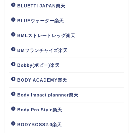
BLUETTI JAPAN楽天
BLUEウォーター楽天
BMLストレートレッグ楽天
BMフランチャイズ楽天
Bobby(ボビー)楽天
BODY ACADEMY楽天
Body Impact plannner楽天
Body Pro Style楽天
BODYBOSS2.0楽天