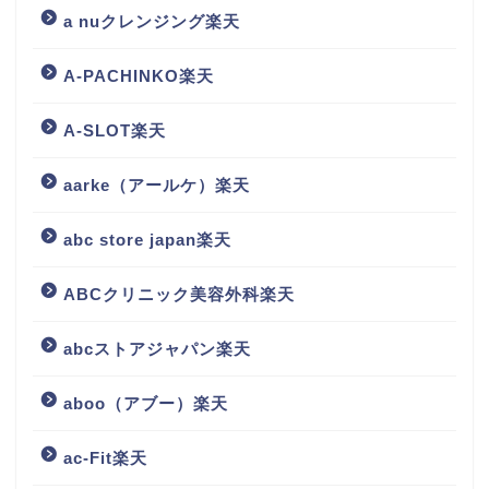
a nuクレンジング楽天
A-PACHINKO楽天
A-SLOT楽天
aarke（アールケ）楽天
abc store japan楽天
ABCクリニック美容外科楽天
abcストアジャパン楽天
aboo（アブー）楽天
ac-Fit楽天