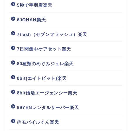
5秒で手羽唐楽天
6JOHAN楽天
7flash（セブンフラッシュ）楽天
7日間集中ケアセット楽天
80種類のめぐみジュレ楽天
8bit(エイトビット)楽天
8bit婚活エージェンシー楽天
99YENレンタルサーバー楽天
@モバイルくん楽天