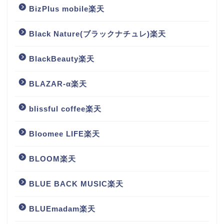
BizPlus mobile楽天
Black Nature(ブラックナチュレ)楽天
BlackBeauty楽天
BLAZAR-α楽天
blissful coffee楽天
Bloomee LIFE楽天
BLOOM楽天
BLUE BACK MUSIC楽天
BLUEmadam楽天