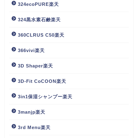
324ecoPURE楽天
324黒水素石鹸楽天
360CLRUS C50楽天
366vivi楽天
3D Shaper楽天
3D-Fit CoCOON楽天
3in1保湿シャンプー楽天
3manjp楽天
3rd Menu楽天