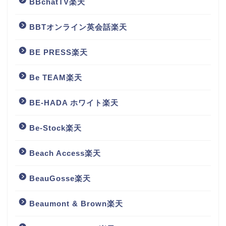
BBchatTV楽天
BBTオンライン英会話楽天
BE PRESS楽天
Be TEAM楽天
BE-HADA ホワイト楽天
Be-Stock楽天
Beach Access楽天
BeauGosse楽天
Beaumont & Brown楽天