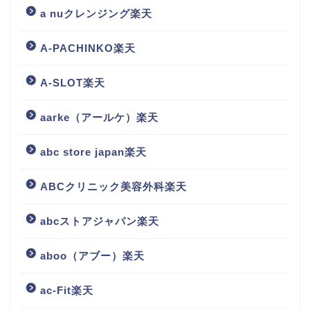
a nuクレンジング楽天
A-PACHINKO楽天
A-SLOT楽天
aarke（アールケ）楽天
abc store japan楽天
ABCクリニック美容外科楽天
abcストアジャパン楽天
aboo（アブー）楽天
ac-Fit楽天