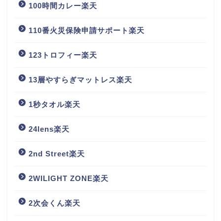
100時間カレー楽天
110番火災保険申請サポート楽天
123トロフィー楽天
13層やすらぎマットレス楽天
1秒タオル楽天
24lens楽天
2nd Street楽天
2WILIGHT ZONE楽天
2次会くん楽天