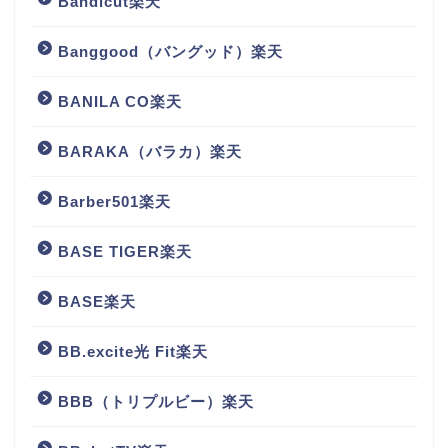
Bandicut楽天
Banggood（バングッド）楽天
BANILA CO楽天
BARAKA（バラカ）楽天
Barber501楽天
BASE TIGER楽天
BASE楽天
BB.excite光 Fit楽天
BBB（トリプルビー）楽天