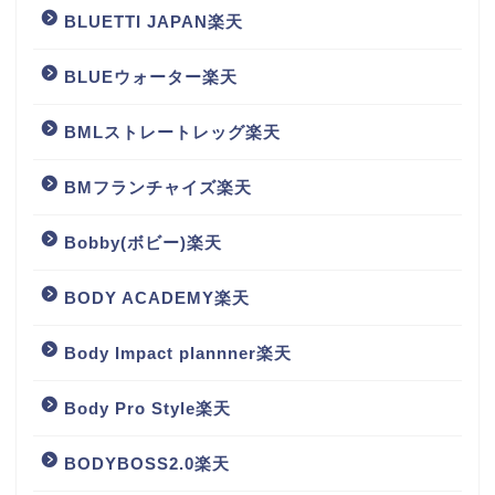
BLUETTI JAPAN楽天
BLUEウォーター楽天
BMLストレートレッグ楽天
BMフランチャイズ楽天
Bobby(ボビー)楽天
BODY ACADEMY楽天
Body Impact plannner楽天
Body Pro Style楽天
BODYBOSS2.0楽天