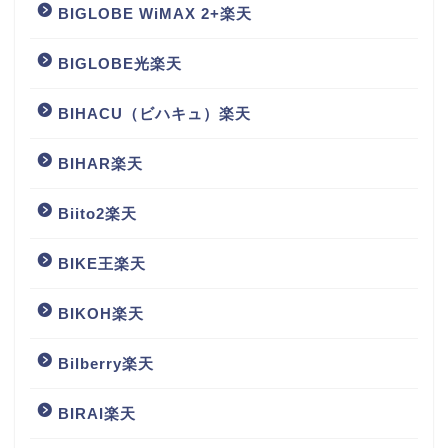
BIGLOBE WiMAX 2+楽天
BIGLOBE光楽天
BIHACU（ビハキュ）楽天
BIHAR楽天
Biito2楽天
BIKE王楽天
BIKOH楽天
Bilberry楽天
BIRAI楽天