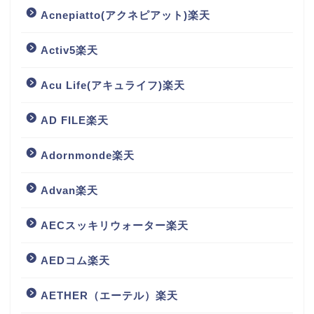
Acnepiatto(アクネピアット)楽天
Activ5楽天
Acu Life(アキュライフ)楽天
AD FILE楽天
Adornmonde楽天
Advan楽天
AECスッキリウォーター楽天
AEDコム楽天
AETHER（エーテル）楽天