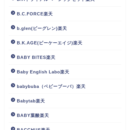
B.C.FORCE楽天
b.glen(ビーグレン)楽天
B.K.AGE(ビーケーエイジ)楽天
BABY BITES楽天
Baby English Labo楽天
babybuba（ベビーブーバ）楽天
Babytab楽天
BABY葉酸楽天
BACCHUS楽天