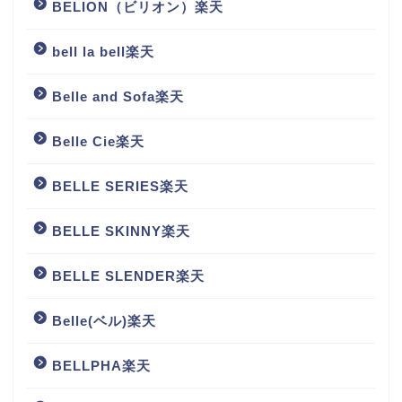
BELION（ビリオン）楽天
bell la bell楽天
Belle and Sofa楽天
Belle Cie楽天
BELLE SERIES楽天
BELLE SKINNY楽天
BELLE SLENDER楽天
Belle(ベル)楽天
BELLPHA楽天