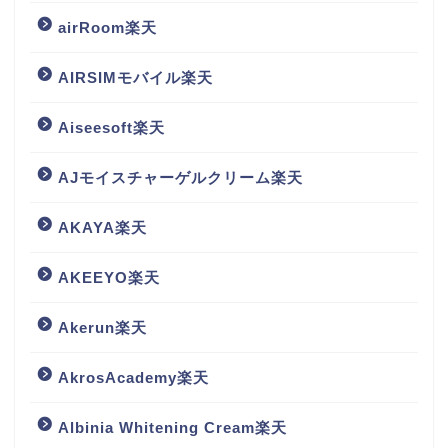
airRoom楽天
AIRSIMモバイル楽天
Aiseesoft楽天
AJモイスチャーゲルクリーム楽天
AKAYA楽天
AKEEYO楽天
Akerun楽天
AkrosAcademy楽天
Albinia Whitening Cream楽天