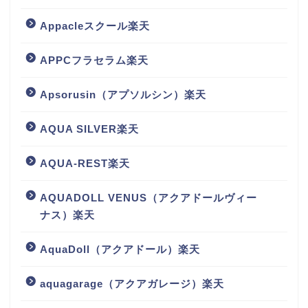
Appacleスクール楽天
APPCフラセラム楽天
Apsorusin（アプソルシン）楽天
AQUA SILVER楽天
AQUA-REST楽天
AQUADOLL VENUS（アクアドールヴィー
ナス）楽天
AquaDoll（アクアドール）楽天
aquagarage（アクアガレージ）楽天