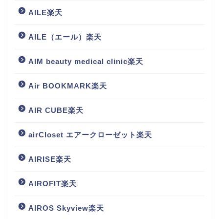
AILE楽天
AILE（エール）楽天
AIM beauty medical clinic楽天
Air BOOKMARK楽天
AIR CUBE楽天
airCloset エアークローゼット楽天
AIRISE楽天
AIROFIT楽天
AIROS Skyview楽天