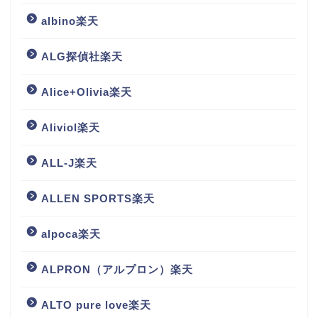
albino楽天
ALG探偵社楽天
Alice+Olivia楽天
Aliviol楽天
ALL-J楽天
ALLEN SPORTS楽天
alpoca楽天
ALPRON（アルプロン）楽天
ALTO pure love楽天