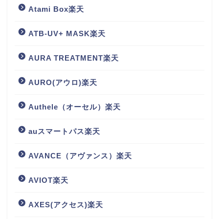
Atami Box楽天
ATB-UV+ MASK楽天
AURA TREATMENT楽天
AURO(アウロ)楽天
Authele（オーセル）楽天
auスマートパス楽天
AVANCE（アヴァンス）楽天
AVIOT楽天
AXES(アクセス)楽天