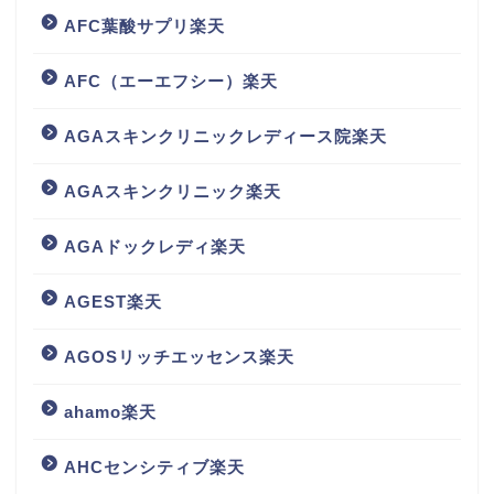
AFC葉酸サプリ楽天
AFC（エーエフシー）楽天
AGAスキンクリニックレディース院楽天
AGAスキンクリニック楽天
AGAドックレディ楽天
AGEST楽天
AGOSリッチエッセンス楽天
ahamo楽天
AHCセンシティブ楽天