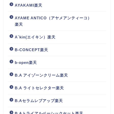
AYAKAMI楽天
AYAME ANTICO（アヤメアンティーコ）
楽天
A`kin(エイキン）楽天
B-CONCEPT楽天
b-open楽天
B.A アイゾーンクリーム楽天
B.A ライトセレクター楽天
B.Aセラムレブアップ楽天
B.Aトライアルベーシックセット楽天