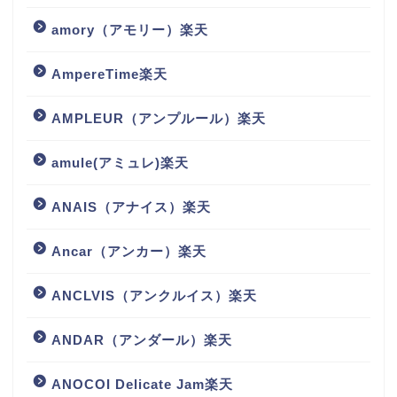
amory（アモリー）楽天
AmpereTime楽天
AMPLEUR（アンプルール）楽天
amule(アミュレ)楽天
ANAIS（アナイス）楽天
Ancar（アンカー）楽天
ANCLVIS（アンクルイス）楽天
ANDAR（アンダール）楽天
ANOCOI Delicate Jam楽天