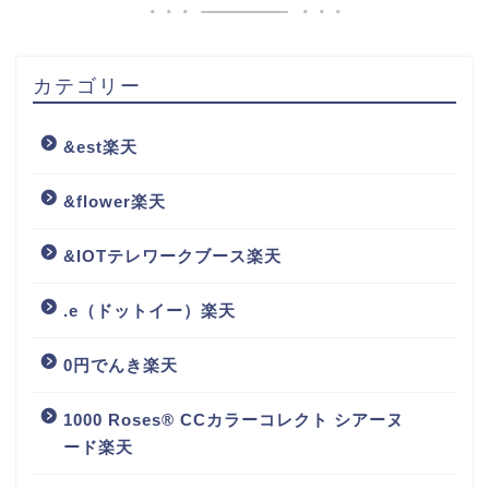
カテゴリー
&est楽天
&flower楽天
&IOTテレワークブース楽天
.e（ドットイー）楽天
0円でんき楽天
1000 Roses® CCカラーコレクト シアーヌ
ード楽天