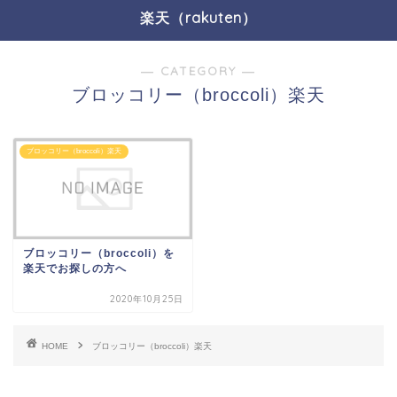
楽天（rakuten）
― CATEGORY ―
ブロッコリー（broccoli）楽天
ブロッコリー（broccoli）楽天
ブロッコリー（broccoli）を
楽天でお探しの方へ
2020年10月25日
HOME
ブロッコリー（broccoli）楽天