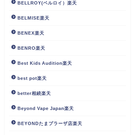
BELLROY(ベルロイ）楽天
BELMISE楽天
BENEX楽天
BENRO楽天
Best Kids Audition楽天
best pot楽天
better相続楽天
Beyond Vape Japan楽天
BEYONDたまプラーザ店楽天