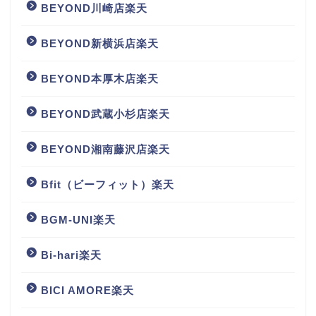
BEYOND川崎店楽天
BEYOND新横浜店楽天
BEYOND本厚木店楽天
BEYOND武蔵小杉店楽天
BEYOND湘南藤沢店楽天
Bfit（ビーフィット）楽天
BGM‐UNI楽天
Bi-hari楽天
BICI AMORE楽天