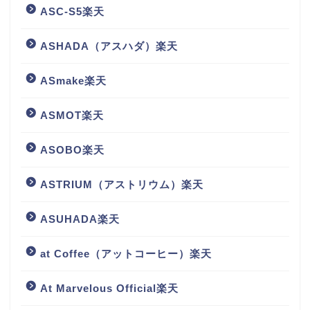
ASC-S5楽天
ASHADA（アスハダ）楽天
ASmake楽天
ASMOT楽天
ASOBO楽天
ASTRIUM（アストリウム）楽天
ASUHADA楽天
at Coffee（アットコーヒー）楽天
At Marvelous Official楽天