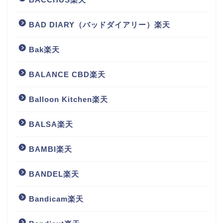
BAD DIARY（バッドダイアリー）楽天
Bak楽天
BALANCE CBD楽天
Balloon Kitchen楽天
BALSA楽天
BAMBI楽天
BANDEL楽天
Bandicam楽天