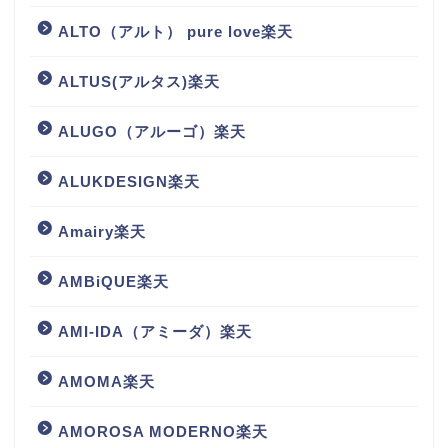
ALTO（アルト） pure love楽天
ALTUS(アルタス)楽天
ALUGO（アルーゴ）楽天
ALUKDESIGN楽天
Amairy楽天
AMBiQUE楽天
AMI-IDA（アミーダ）楽天
AMOMA楽天
AMOROSA MODERNO楽天