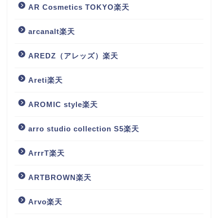
AR Cosmetics TOKYO楽天
arcanalt楽天
AREDZ（アレッズ）楽天
Areti楽天
AROMIC style楽天
arro studio collection S5楽天
ArrrT楽天
ARTBROWN楽天
Arvo楽天