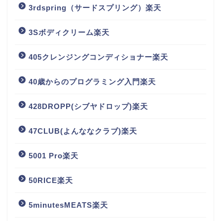
3rdspring（サードスプリング）楽天
3Sボディクリーム楽天
405クレンジングコンディショナー楽天
40歳からのプログラミング入門楽天
428DROPP(シブヤドロップ)楽天
47CLUB(よんななクラブ)楽天
5001 Pro楽天
50RICE楽天
5minutesMEATS楽天