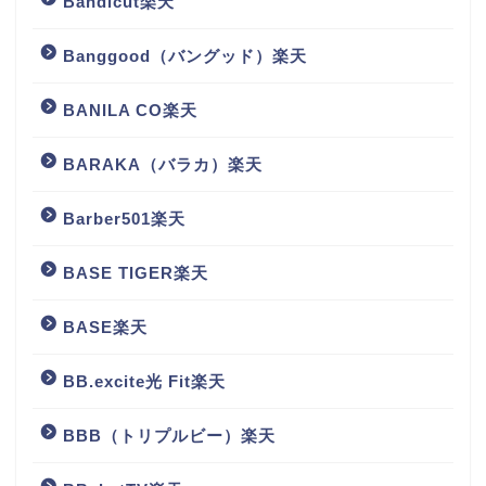
Bandicut楽天
Banggood（バングッド）楽天
BANILA CO楽天
BARAKA（バラカ）楽天
Barber501楽天
BASE TIGER楽天
BASE楽天
BB.excite光 Fit楽天
BBB（トリプルビー）楽天