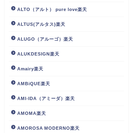
ALTO（アルト） pure love楽天
ALTUS(アルタス)楽天
ALUGO（アルーゴ）楽天
ALUKDESIGN楽天
Amairy楽天
AMBiQUE楽天
AMI-IDA（アミーダ）楽天
AMOMA楽天
AMOROSA MODERNO楽天