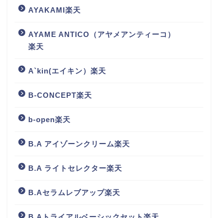
AYAKAMI楽天
AYAME ANTICO（アヤメアンティーコ）
楽天
A`kin(エイキン）楽天
B-CONCEPT楽天
b-open楽天
B.A アイゾーンクリーム楽天
B.A ライトセレクター楽天
B.Aセラムレブアップ楽天
B.Aトライアルベーシックセット楽天