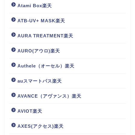
Atami Box楽天
ATB-UV+ MASK楽天
AURA TREATMENT楽天
AURO(アウロ)楽天
Authele（オーセル）楽天
auスマートパス楽天
AVANCE（アヴァンス）楽天
AVIOT楽天
AXES(アクセス)楽天