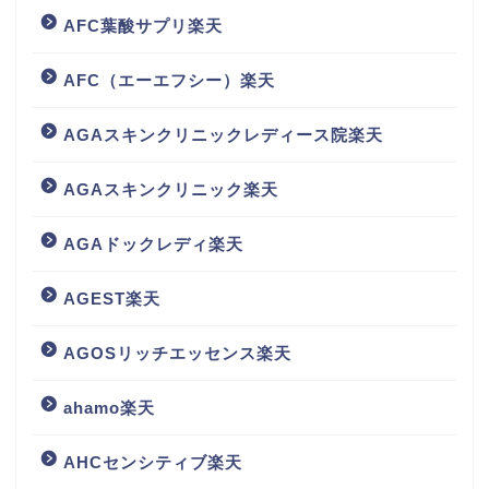
AFC葉酸サプリ楽天
AFC（エーエフシー）楽天
AGAスキンクリニックレディース院楽天
AGAスキンクリニック楽天
AGAドックレディ楽天
AGEST楽天
AGOSリッチエッセンス楽天
ahamo楽天
AHCセンシティブ楽天