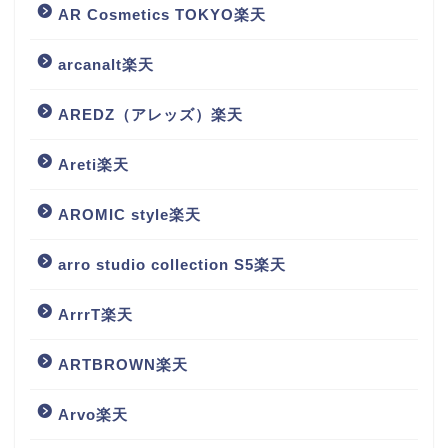
AR Cosmetics TOKYO楽天
arcanalt楽天
AREDZ（アレッズ）楽天
Areti楽天
AROMIC style楽天
arro studio collection S5楽天
ArrrT楽天
ARTBROWN楽天
Arvo楽天