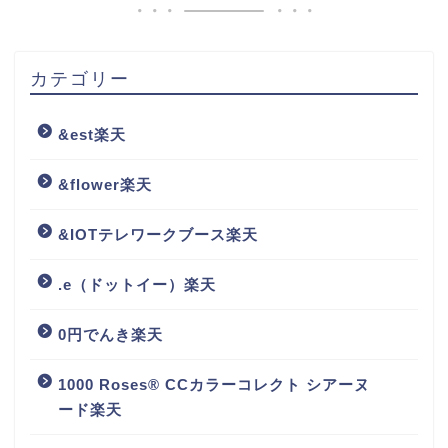
カテゴリー
&est楽天
&flower楽天
&IOTテレワークブース楽天
.e（ドットイー）楽天
0円でんき楽天
1000 Roses® CCカラーコレクト シアーヌ
ード楽天