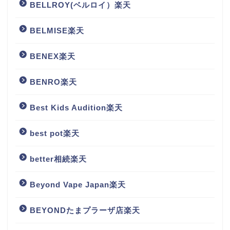
BELLROY(ベルロイ）楽天
BELMISE楽天
BENEX楽天
BENRO楽天
Best Kids Audition楽天
best pot楽天
better相続楽天
Beyond Vape Japan楽天
BEYONDたまプラーザ店楽天