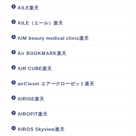
AILE楽天
AILE（エール）楽天
AIM beauty medical clinic楽天
Air BOOKMARK楽天
AIR CUBE楽天
airCloset エアークローゼット楽天
AIRISE楽天
AIROFIT楽天
AIROS Skyview楽天