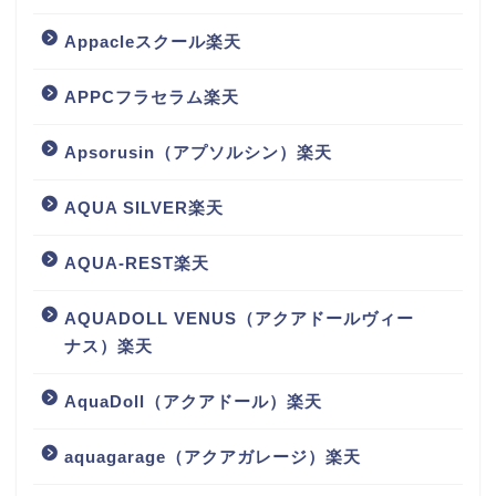
Appacleスクール楽天
APPCフラセラム楽天
Apsorusin（アプソルシン）楽天
AQUA SILVER楽天
AQUA-REST楽天
AQUADOLL VENUS（アクアドールヴィー
ナス）楽天
AquaDoll（アクアドール）楽天
aquagarage（アクアガレージ）楽天