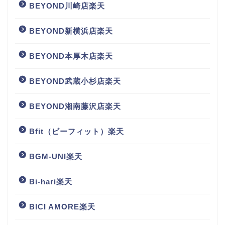
BEYOND川崎店楽天
BEYOND新横浜店楽天
BEYOND本厚木店楽天
BEYOND武蔵小杉店楽天
BEYOND湘南藤沢店楽天
Bfit（ビーフィット）楽天
BGM‐UNI楽天
Bi-hari楽天
BICI AMORE楽天