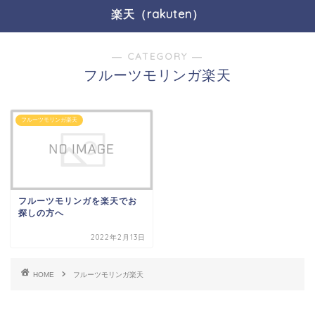
楽天（rakuten）
― CATEGORY ―
フルーツモリンガ楽天
フルーツモリンガ楽天
フルーツモリンガを楽天でお
探しの方へ
2022年2月13日
HOME
フルーツモリンガ楽天