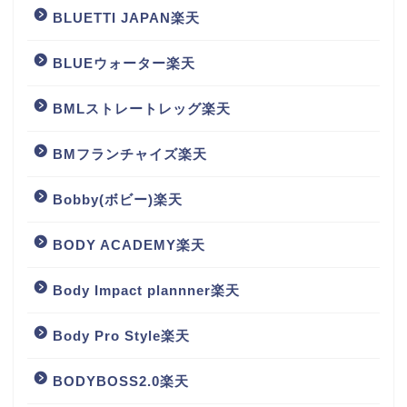
BLUETTI JAPAN楽天
BLUEウォーター楽天
BMLストレートレッグ楽天
BMフランチャイズ楽天
Bobby(ボビー)楽天
BODY ACADEMY楽天
Body Impact plannner楽天
Body Pro Style楽天
BODYBOSS2.0楽天