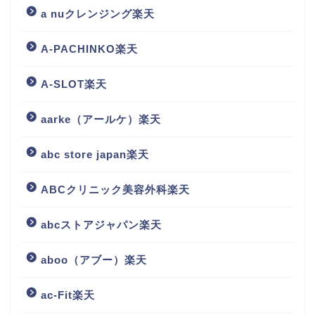
a nuクレンジング楽天
A-PACHINKO楽天
A-SLOT楽天
aarke（アールケ）楽天
abc store japan楽天
ABCクリニック美容外科楽天
abcストアジャパン楽天
aboo（アブー）楽天
ac-Fit楽天