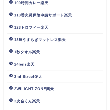
100時間カレー楽天
110番火災保険申請サポート楽天
123トロフィー楽天
13層やすらぎマットレス楽天
1秒タオル楽天
24lens楽天
2nd Street楽天
2WILIGHT ZONE楽天
2次会くん楽天