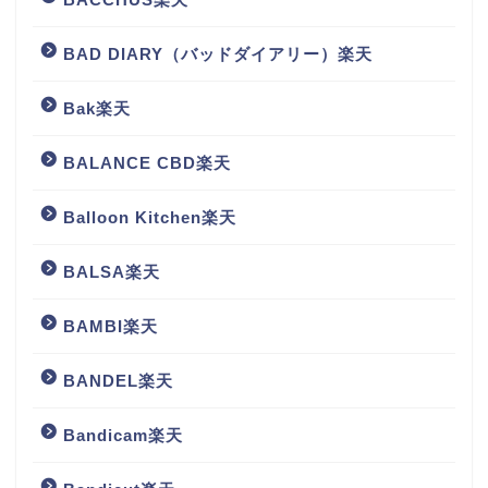
BAD DIARY（バッドダイアリー）楽天
Bak楽天
BALANCE CBD楽天
Balloon Kitchen楽天
BALSA楽天
BAMBI楽天
BANDEL楽天
Bandicam楽天