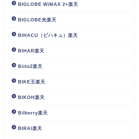
BIGLOBE WiMAX 2+楽天
BIGLOBE光楽天
BIHACU（ビハキュ）楽天
BIHAR楽天
Biito2楽天
BIKE王楽天
BIKOH楽天
Bilberry楽天
BIRAI楽天