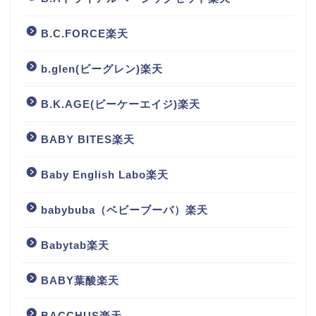
B.C.FORCE楽天
b.glen(ビーグレン)楽天
B.K.AGE(ビーケーエイジ)楽天
BABY BITES楽天
Baby English Labo楽天
babybuba（ベビーブーバ）楽天
Babytab楽天
BABY葉酸楽天
BACCHUS楽天