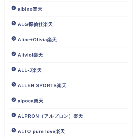
albino楽天
ALG探偵社楽天
Alice+Olivia楽天
Aliviol楽天
ALL-J楽天
ALLEN SPORTS楽天
alpoca楽天
ALPRON（アルプロン）楽天
ALTO pure love楽天