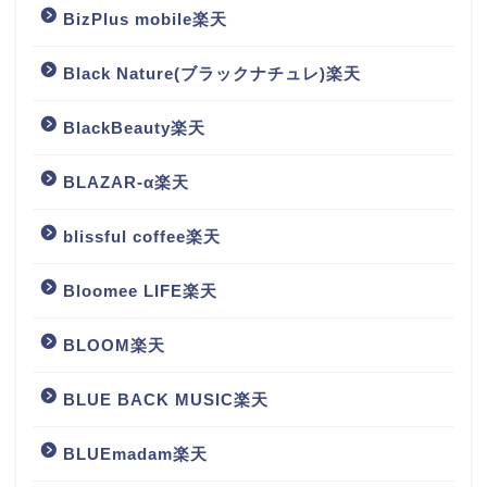
BizPlus mobile楽天
Black Nature(ブラックナチュレ)楽天
BlackBeauty楽天
BLAZAR-α楽天
blissful coffee楽天
Bloomee LIFE楽天
BLOOM楽天
BLUE BACK MUSIC楽天
BLUEmadam楽天