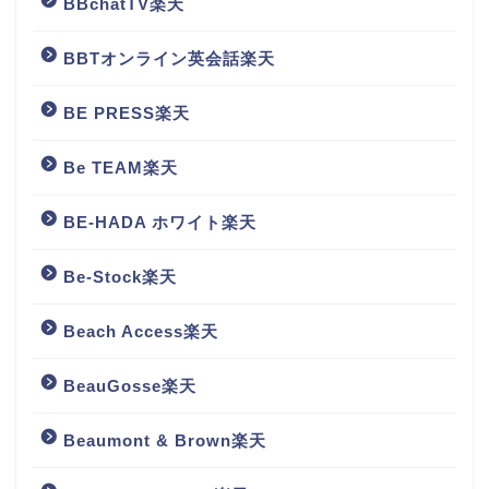
BBchatTV楽天
BBTオンライン英会話楽天
BE PRESS楽天
Be TEAM楽天
BE-HADA ホワイト楽天
Be-Stock楽天
Beach Access楽天
BeauGosse楽天
Beaumont & Brown楽天