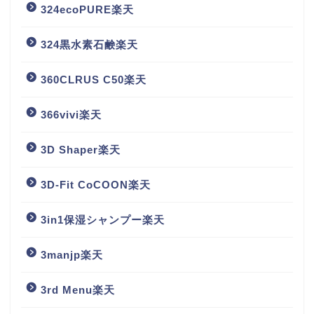
324ecoPURE楽天
324黒水素石鹸楽天
360CLRUS C50楽天
366vivi楽天
3D Shaper楽天
3D-Fit CoCOON楽天
3in1保湿シャンプー楽天
3manjp楽天
3rd Menu楽天