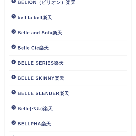
BELION（ビリオン）楽天
bell la bell楽天
Belle and Sofa楽天
Belle Cie楽天
BELLE SERIES楽天
BELLE SKINNY楽天
BELLE SLENDER楽天
Belle(ベル)楽天
BELLPHA楽天