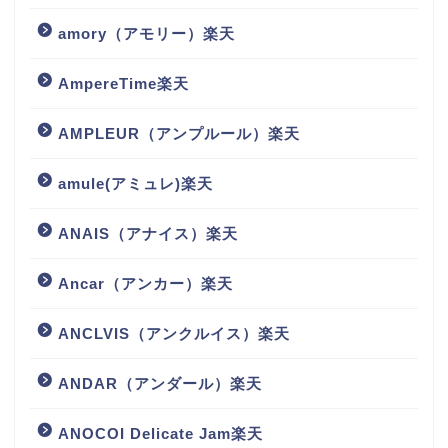
amory（アモリー）楽天
AmpereTime楽天
AMPLEUR（アンプルール）楽天
amule(アミュレ)楽天
ANAIS（アナイス）楽天
Ancar（アンカー）楽天
ANCLVIS（アンクルイス）楽天
ANDAR（アンダール）楽天
ANOCOI Delicate Jam楽天