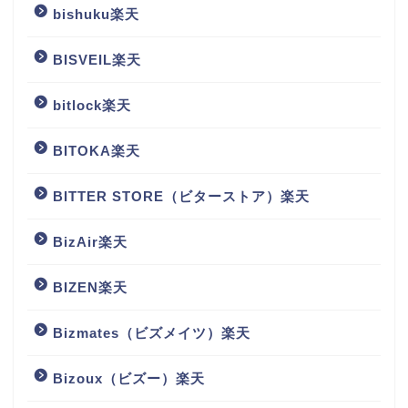
bishuku楽天
BISVEIL楽天
bitlock楽天
BITOKA楽天
BITTER STORE（ビターストア）楽天
BizAir楽天
BIZEN楽天
Bizmates（ビズメイツ）楽天
Bizoux（ビズー）楽天