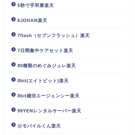
5秒で手羽唐楽天
6JOHAN楽天
7flash（セブンフラッシュ）楽天
7日間集中ケアセット楽天
80種類のめぐみジュレ楽天
8bit(エイトビット)楽天
8bit婚活エージェンシー楽天
99YENレンタルサーバー楽天
@モバイルくん楽天