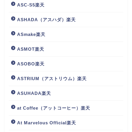
ASC-S5楽天
ASHADA（アスハダ）楽天
ASmake楽天
ASMOT楽天
ASOBO楽天
ASTRIUM（アストリウム）楽天
ASUHADA楽天
at Coffee（アットコーヒー）楽天
At Marvelous Official楽天