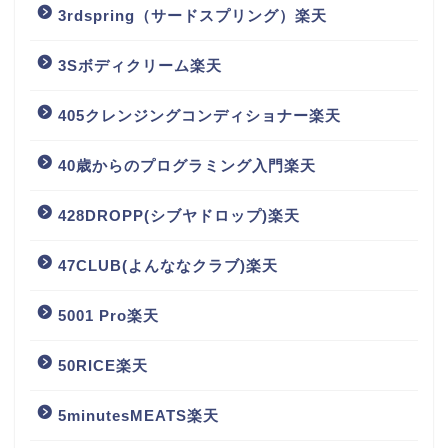
3rdspring（サードスプリング）楽天
3Sボディクリーム楽天
405クレンジングコンディショナー楽天
40歳からのプログラミング入門楽天
428DROPP(シブヤドロップ)楽天
47CLUB(よんななクラブ)楽天
5001 Pro楽天
50RICE楽天
5minutesMEATS楽天