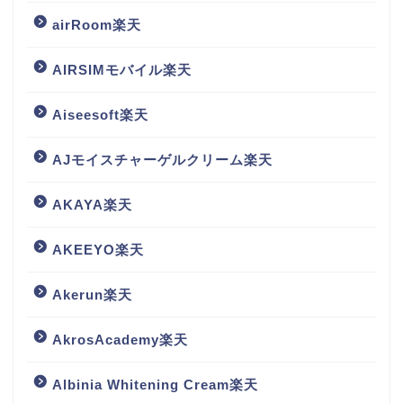
airRoom楽天
AIRSIMモバイル楽天
Aiseesoft楽天
AJモイスチャーゲルクリーム楽天
AKAYA楽天
AKEEYO楽天
Akerun楽天
AkrosAcademy楽天
Albinia Whitening Cream楽天