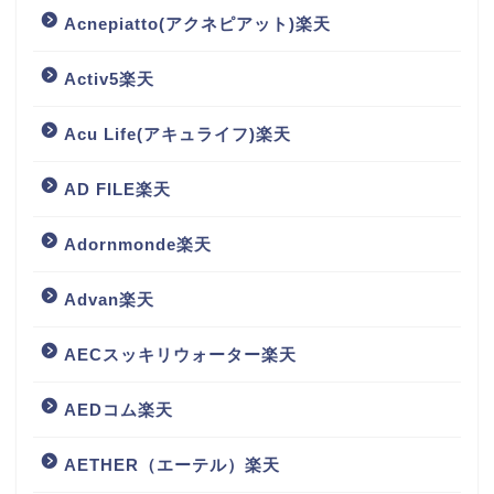
Acnepiatto(アクネピアット)楽天
Activ5楽天
Acu Life(アキュライフ)楽天
AD FILE楽天
Adornmonde楽天
Advan楽天
AECスッキリウォーター楽天
AEDコム楽天
AETHER（エーテル）楽天