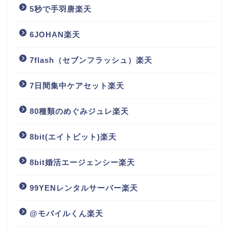
5秒で手羽唐楽天
6JOHAN楽天
7flash（セブンフラッシュ）楽天
7日間集中ケアセット楽天
80種類のめぐみジュレ楽天
8bit(エイトビット)楽天
8bit婚活エージェンシー楽天
99YENレンタルサーバー楽天
@モバイルくん楽天