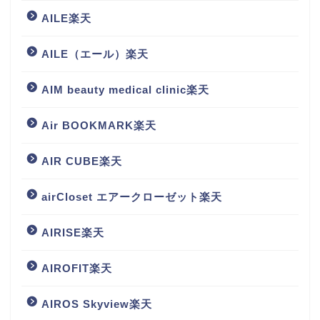
AILE楽天
AILE（エール）楽天
AIM beauty medical clinic楽天
Air BOOKMARK楽天
AIR CUBE楽天
airCloset エアークローゼット楽天
AIRISE楽天
AIROFIT楽天
AIROS Skyview楽天