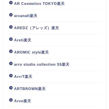
AR Cosmetics TOKYO楽天
arcanalt楽天
AREDZ（アレッズ）楽天
Areti楽天
AROMIC style楽天
arro studio collection S5楽天
ArrrT楽天
ARTBROWN楽天
Arvo楽天