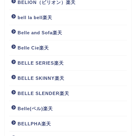
BELION（ビリオン）楽天
bell la bell楽天
Belle and Sofa楽天
Belle Cie楽天
BELLE SERIES楽天
BELLE SKINNY楽天
BELLE SLENDER楽天
Belle(ベル)楽天
BELLPHA楽天