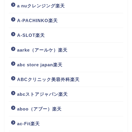
a nuクレンジング楽天
A-PACHINKO楽天
A-SLOT楽天
aarke（アールケ）楽天
abc store japan楽天
ABCクリニック美容外科楽天
abcストアジャパン楽天
aboo（アブー）楽天
ac-Fit楽天