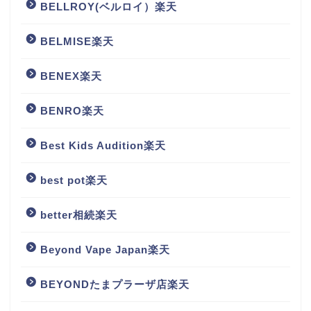
BELLROY(ベルロイ）楽天
BELMISE楽天
BENEX楽天
BENRO楽天
Best Kids Audition楽天
best pot楽天
better相続楽天
Beyond Vape Japan楽天
BEYONDたまプラーザ店楽天