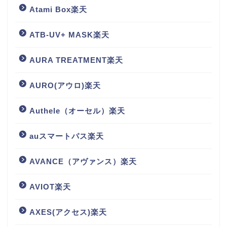
Atami Box楽天
ATB-UV+ MASK楽天
AURA TREATMENT楽天
AURO(アウロ)楽天
Authele（オーセル）楽天
auスマートパス楽天
AVANCE（アヴァンス）楽天
AVIOT楽天
AXES(アクセス)楽天