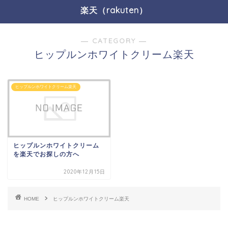
楽天（rakuten）
― CATEGORY ―
ヒップルンホワイトクリーム楽天
ヒップルンホワイトクリーム楽天
ヒップルンホワイトクリーム
を楽天でお探しの方へ
2020年12月15日
HOME
ヒップルンホワイトクリーム楽天