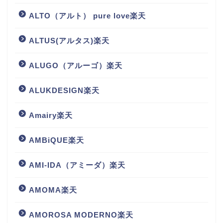
ALTO（アルト） pure love楽天
ALTUS(アルタス)楽天
ALUGO（アルーゴ）楽天
ALUKDESIGN楽天
Amairy楽天
AMBiQUE楽天
AMI-IDA（アミーダ）楽天
AMOMA楽天
AMOROSA MODERNO楽天