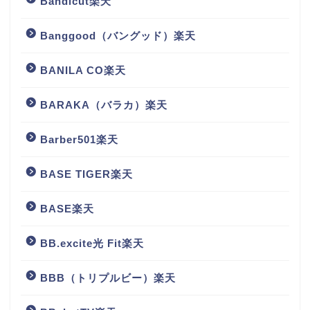
Bandicut楽天
Banggood（バングッド）楽天
BANILA CO楽天
BARAKA（バラカ）楽天
Barber501楽天
BASE TIGER楽天
BASE楽天
BB.excite光 Fit楽天
BBB（トリプルビー）楽天