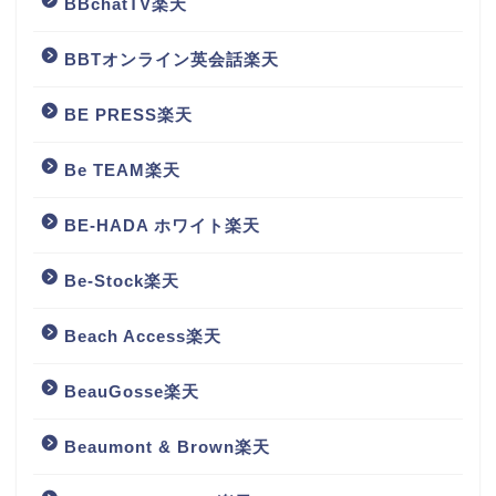
BBchatTV楽天
BBTオンライン英会話楽天
BE PRESS楽天
Be TEAM楽天
BE-HADA ホワイト楽天
Be-Stock楽天
Beach Access楽天
BeauGosse楽天
Beaumont & Brown楽天