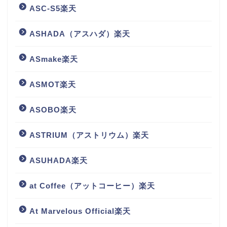
ASC-S5楽天
ASHADA（アスハダ）楽天
ASmake楽天
ASMOT楽天
ASOBO楽天
ASTRIUM（アストリウム）楽天
ASUHADA楽天
at Coffee（アットコーヒー）楽天
At Marvelous Official楽天