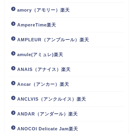
amory（アモリー）楽天
AmpereTime楽天
AMPLEUR（アンプルール）楽天
amule(アミュレ)楽天
ANAIS（アナイス）楽天
Ancar（アンカー）楽天
ANCLVIS（アンクルイス）楽天
ANDAR（アンダール）楽天
ANOCOI Delicate Jam楽天