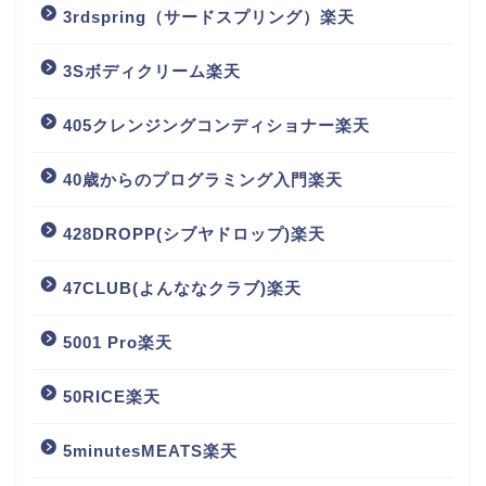
3rdspring（サードスプリング）楽天
3Sボディクリーム楽天
405クレンジングコンディショナー楽天
40歳からのプログラミング入門楽天
428DROPP(シブヤドロップ)楽天
47CLUB(よんななクラブ)楽天
5001 Pro楽天
50RICE楽天
5minutesMEATS楽天