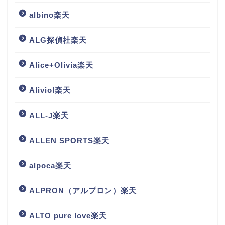
albino楽天
ALG探偵社楽天
Alice+Olivia楽天
Aliviol楽天
ALL-J楽天
ALLEN SPORTS楽天
alpoca楽天
ALPRON（アルプロン）楽天
ALTO pure love楽天