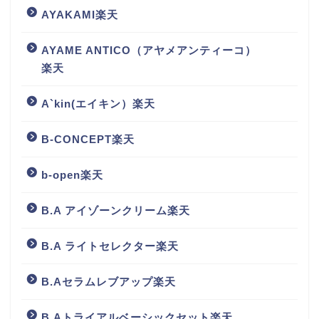
AYAKAMI楽天
AYAME ANTICO（アヤメアンティーコ）
楽天
A`kin(エイキン）楽天
B-CONCEPT楽天
b-open楽天
B.A アイゾーンクリーム楽天
B.A ライトセレクター楽天
B.Aセラムレブアップ楽天
B.Aトライアルベーシックセット楽天