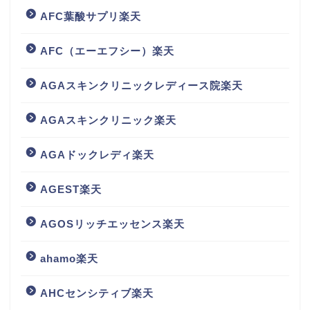
AFC葉酸サプリ楽天
AFC（エーエフシー）楽天
AGAスキンクリニックレディース院楽天
AGAスキンクリニック楽天
AGAドックレディ楽天
AGEST楽天
AGOSリッチエッセンス楽天
ahamo楽天
AHCセンシティブ楽天