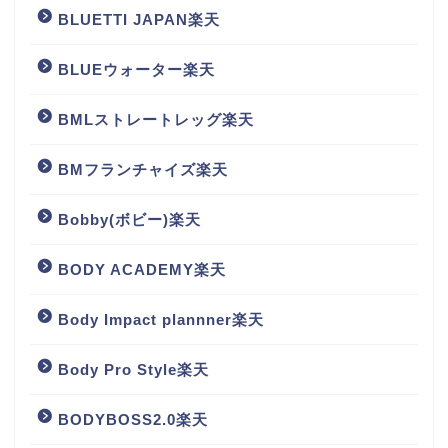
BLUETTI JAPAN楽天
BLUEウォーター楽天
BMLストレートレッグ楽天
BMフランチャイズ楽天
Bobby(ボビー)楽天
BODY ACADEMY楽天
Body Impact plannner楽天
Body Pro Style楽天
BODYBOSS2.0楽天