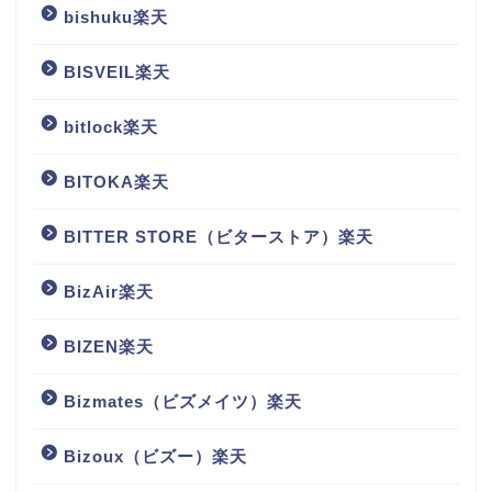
bishuku楽天
BISVEIL楽天
bitlock楽天
BITOKA楽天
BITTER STORE（ビターストア）楽天
BizAir楽天
BIZEN楽天
Bizmates（ビズメイツ）楽天
Bizoux（ビズー）楽天