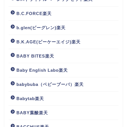
B.C.FORCE楽天
b.glen(ビーグレン)楽天
B.K.AGE(ビーケーエイジ)楽天
BABY BITES楽天
Baby English Labo楽天
babybuba（ベビーブーバ）楽天
Babytab楽天
BABY葉酸楽天
BACCHUS楽天