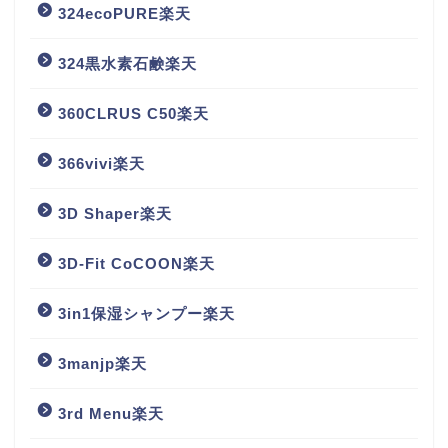
324ecoPURE楽天
324黒水素石鹸楽天
360CLRUS C50楽天
366vivi楽天
3D Shaper楽天
3D-Fit CoCOON楽天
3in1保湿シャンプー楽天
3manjp楽天
3rd Menu楽天