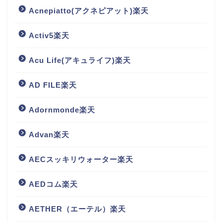
Acnepiatto(アクネピアット)楽天
Activ5楽天
Acu Life(アキュライフ)楽天
AD FILE楽天
Adornmonde楽天
Advan楽天
AECスッキリウォーター楽天
AEDコム楽天
AETHER（エーテル）楽天