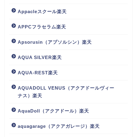
Appacleスクール楽天
APPCフラセラム楽天
Apsorusin（アプソルシン）楽天
AQUA SILVER楽天
AQUA-REST楽天
AQUADOLL VENUS（アクアドールヴィー
ナス）楽天
AquaDoll（アクアドール）楽天
aquagarage（アクアガレージ）楽天