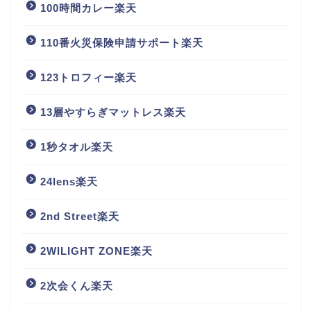
100時間カレー楽天
110番火災保険申請サポート楽天
123トロフィー楽天
13層やすらぎマットレス楽天
1秒タオル楽天
24lens楽天
2nd Street楽天
2WILIGHT ZONE楽天
2次会くん楽天