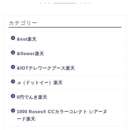
カテゴリー
&est楽天
&flower楽天
&IOTテレワークブース楽天
.e（ドットイー）楽天
0円でんき楽天
1000 Roses® CCカラーコレクト シアーヌ
ード楽天