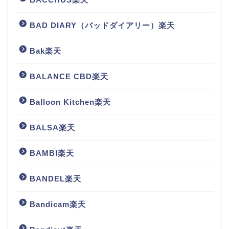
BAD DIARY（バッドダイアリー）楽天
Bak楽天
BALANCE CBD楽天
Balloon Kitchen楽天
BALSA楽天
BAMBI楽天
BANDEL楽天
Bandicam楽天