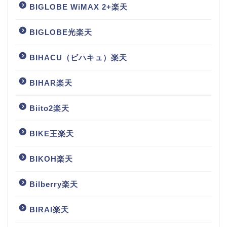
BIGLOBE WiMAX 2+楽天
BIGLOBE光楽天
BIHACU（ビハキュ）楽天
BIHAR楽天
Biito2楽天
BIKE王楽天
BIKOH楽天
Bilberry楽天
BIRAI楽天