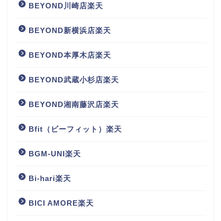
BEYOND川崎店楽天
BEYOND新横浜店楽天
BEYOND本厚木店楽天
BEYOND武蔵小杉店楽天
BEYOND湘南藤沢店楽天
Bfit（ビーフィット）楽天
BGM‐UNI楽天
Bi-hari楽天
BICI AMORE楽天