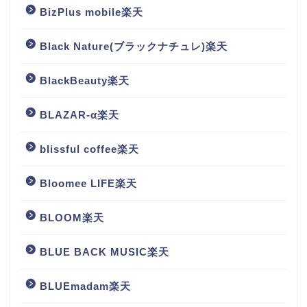
BizPlus mobile楽天
Black Nature(ブラックナチュレ)楽天
BlackBeauty楽天
BLAZAR-α楽天
blissful coffee楽天
Bloomee LIFE楽天
BLOOM楽天
BLUE BACK MUSIC楽天
BLUEmadam楽天