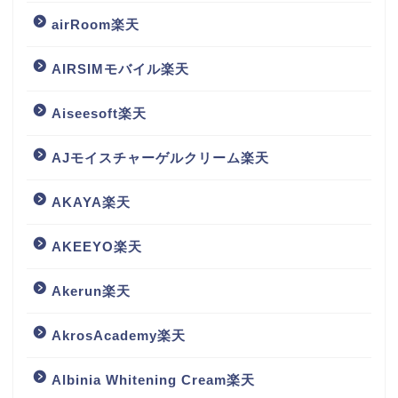
airRoom楽天
AIRSIMモバイル楽天
Aiseesoft楽天
AJモイスチャーゲルクリーム楽天
AKAYA楽天
AKEEYO楽天
Akerun楽天
AkrosAcademy楽天
Albinia Whitening Cream楽天