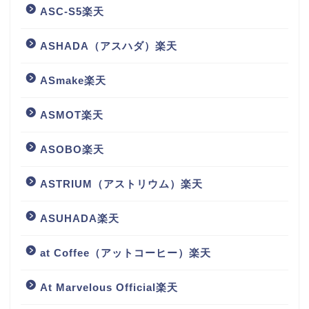
ASC-S5楽天
ASHADA（アスハダ）楽天
ASmake楽天
ASMOT楽天
ASOBO楽天
ASTRIUM（アストリウム）楽天
ASUHADA楽天
at Coffee（アットコーヒー）楽天
At Marvelous Official楽天