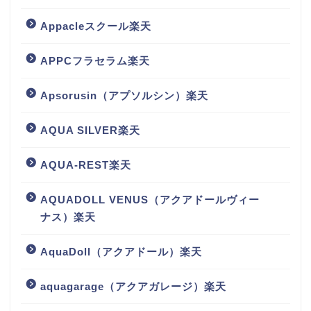
Appacleスクール楽天
APPCフラセラム楽天
Apsorusin（アプソルシン）楽天
AQUA SILVER楽天
AQUA-REST楽天
AQUADOLL VENUS（アクアドールヴィー
ナス）楽天
AquaDoll（アクアドール）楽天
aquagarage（アクアガレージ）楽天