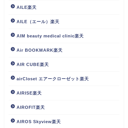
AILE楽天
AILE（エール）楽天
AIM beauty medical clinic楽天
Air BOOKMARK楽天
AIR CUBE楽天
airCloset エアークローゼット楽天
AIRISE楽天
AIROFIT楽天
AIROS Skyview楽天