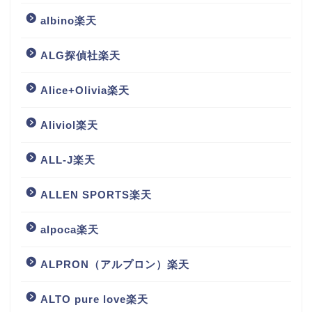
albino楽天
ALG探偵社楽天
Alice+Olivia楽天
Aliviol楽天
ALL-J楽天
ALLEN SPORTS楽天
alpoca楽天
ALPRON（アルプロン）楽天
ALTO pure love楽天