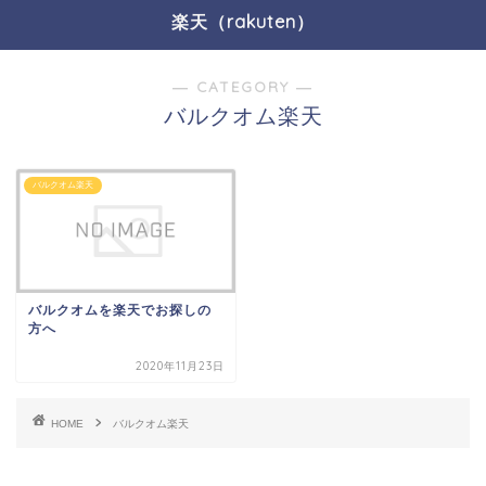
楽天（rakuten）
― CATEGORY ―
バルクオム楽天
バルクオム楽天
バルクオムを楽天でお探しの
方へ
2020年11月23日
HOME
バルクオム楽天