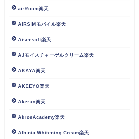
airRoom楽天
AIRSIMモバイル楽天
Aiseesoft楽天
AJモイスチャーゲルクリーム楽天
AKAYA楽天
AKEEYO楽天
Akerun楽天
AkrosAcademy楽天
Albinia Whitening Cream楽天