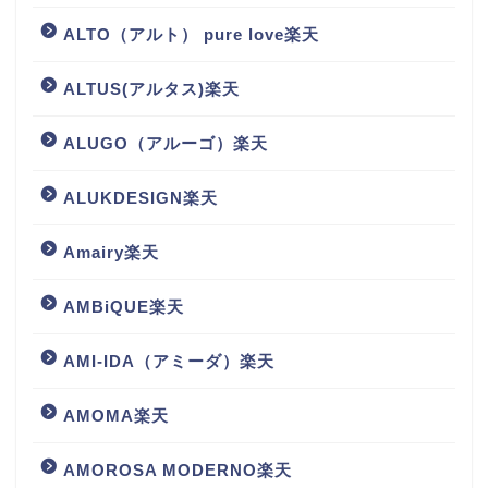
ALTO（アルト） pure love楽天
ALTUS(アルタス)楽天
ALUGO（アルーゴ）楽天
ALUKDESIGN楽天
Amairy楽天
AMBiQUE楽天
AMI-IDA（アミーダ）楽天
AMOMA楽天
AMOROSA MODERNO楽天