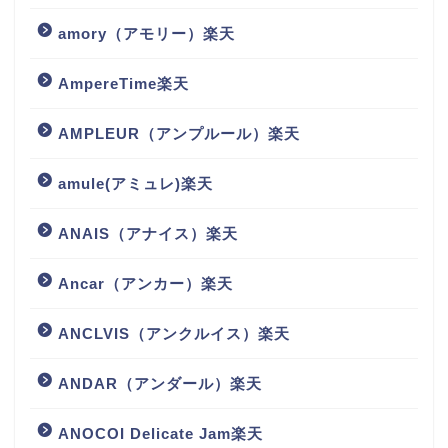
amory（アモリー）楽天
AmpereTime楽天
AMPLEUR（アンプルール）楽天
amule(アミュレ)楽天
ANAIS（アナイス）楽天
Ancar（アンカー）楽天
ANCLVIS（アンクルイス）楽天
ANDAR（アンダール）楽天
ANOCOI Delicate Jam楽天