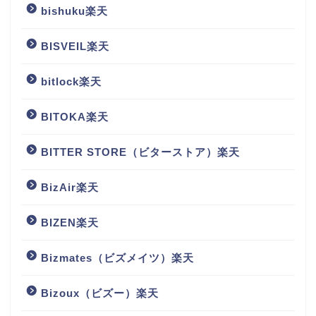
bishuku楽天
BISVEIL楽天
bitlock楽天
BITOKA楽天
BITTER STORE（ビターストア）楽天
BizAir楽天
BIZEN楽天
Bizmates（ビズメイツ）楽天
Bizoux（ビズー）楽天