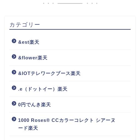
カテゴリー
&est楽天
&flower楽天
&IOTテレワークブース楽天
.e（ドットイー）楽天
0円でんき楽天
1000 Roses® CCカラーコレクト シアーヌ
ード楽天