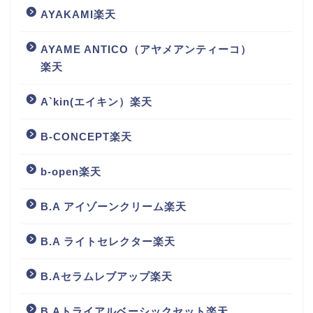
AYAKAMI楽天
AYAME ANTICO（アヤメアンティーコ）
楽天
A`kin(エイキン）楽天
B-CONCEPT楽天
b-open楽天
B.A アイゾーンクリーム楽天
B.A ライトセレクター楽天
B.Aセラムレブアップ楽天
B.Aトライアルベーシックセット楽天