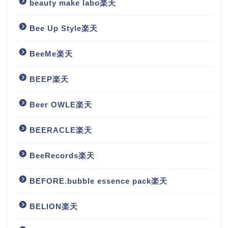
beauty make labo楽天
Bee Up Style楽天
BeeMe楽天
BEEP楽天
Beer OWLE楽天
BEERACLE楽天
BeeRecords楽天
BEFORE.bubble essence pack楽天
BELION楽天