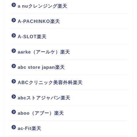
a nuクレンジング楽天
A-PACHINKO楽天
A-SLOT楽天
aarke（アールケ）楽天
abc store japan楽天
ABCクリニック美容外科楽天
abcストアジャパン楽天
aboo（アブー）楽天
ac-Fit楽天