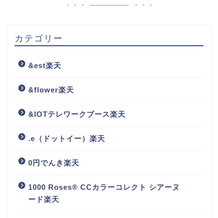
カテゴリー
&est楽天
&flower楽天
&IOTテレワークブース楽天
.e（ドットイー）楽天
0円でんき楽天
1000 Roses® CCカラーコレクト シアーヌ
ード楽天