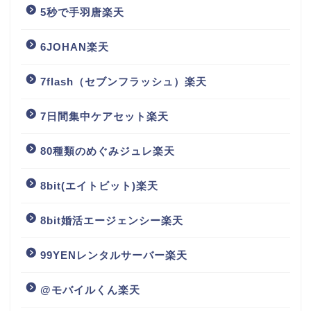
5秒で手羽唐楽天
6JOHAN楽天
7flash（セブンフラッシュ）楽天
7日間集中ケアセット楽天
80種類のめぐみジュレ楽天
8bit(エイトビット)楽天
8bit婚活エージェンシー楽天
99YENレンタルサーバー楽天
@モバイルくん楽天