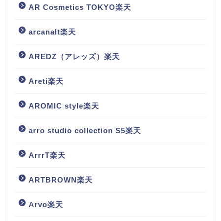
AR Cosmetics TOKYO楽天
arcanalt楽天
AREDZ（アレッズ）楽天
Areti楽天
AROMIC style楽天
arro studio collection S5楽天
ArrrT楽天
ARTBROWN楽天
Arvo楽天