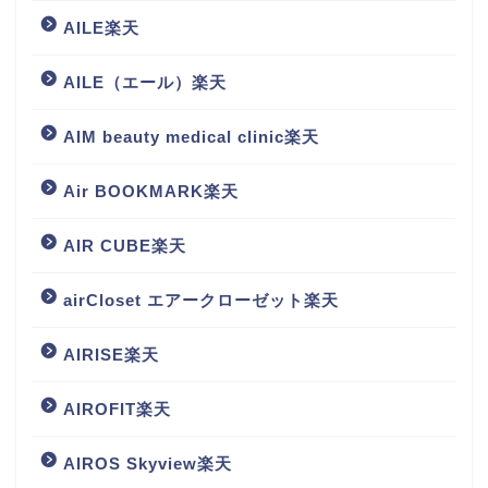
AILE楽天
AILE（エール）楽天
AIM beauty medical clinic楽天
Air BOOKMARK楽天
AIR CUBE楽天
airCloset エアークローゼット楽天
AIRISE楽天
AIROFIT楽天
AIROS Skyview楽天