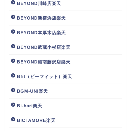
BEYOND川崎店楽天
BEYOND新横浜店楽天
BEYOND本厚木店楽天
BEYOND武蔵小杉店楽天
BEYOND湘南藤沢店楽天
Bfit（ビーフィット）楽天
BGM‐UNI楽天
Bi-hari楽天
BICI AMORE楽天