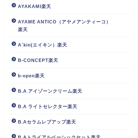
AYAKAMI楽天
AYAME ANTICO（アヤメアンティーコ）
楽天
A`kin(エイキン）楽天
B-CONCEPT楽天
b-open楽天
B.A アイゾーンクリーム楽天
B.A ライトセレクター楽天
B.Aセラムレブアップ楽天
B.Aトライアルベーシックセット楽天