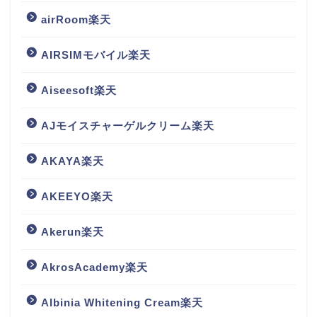
airRoom楽天
AIRSIMモバイル楽天
Aiseesoft楽天
AJモイスチャーゲルクリーム楽天
AKAYA楽天
AKEEYO楽天
Akerun楽天
AkrosAcademy楽天
Albinia Whitening Cream楽天