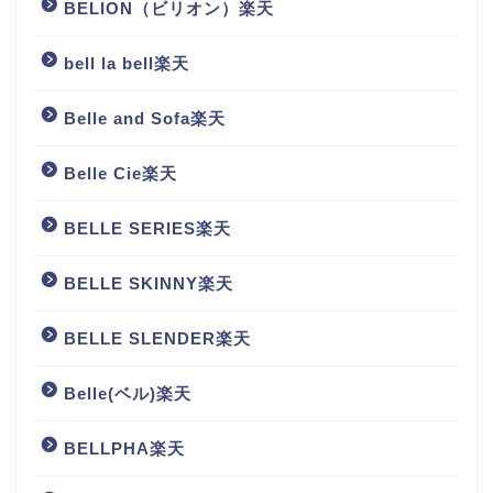
BELION（ビリオン）楽天
bell la bell楽天
Belle and Sofa楽天
Belle Cie楽天
BELLE SERIES楽天
BELLE SKINNY楽天
BELLE SLENDER楽天
Belle(ベル)楽天
BELLPHA楽天