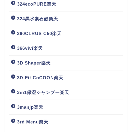
324ecoPURE楽天
324黒水素石鹸楽天
360CLRUS C50楽天
366vivi楽天
3D Shaper楽天
3D-Fit CoCOON楽天
3in1保湿シャンプー楽天
3manjp楽天
3rd Menu楽天