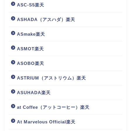
ASC-S5楽天
ASHADA（アスハダ）楽天
ASmake楽天
ASMOT楽天
ASOBO楽天
ASTRIUM（アストリウム）楽天
ASUHADA楽天
at Coffee（アットコーヒー）楽天
At Marvelous Official楽天