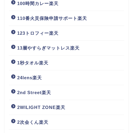
100時間カレー楽天
110番火災保険申請サポート楽天
123トロフィー楽天
13層やすらぎマットレス楽天
1秒タオル楽天
24lens楽天
2nd Street楽天
2WILIGHT ZONE楽天
2次会くん楽天