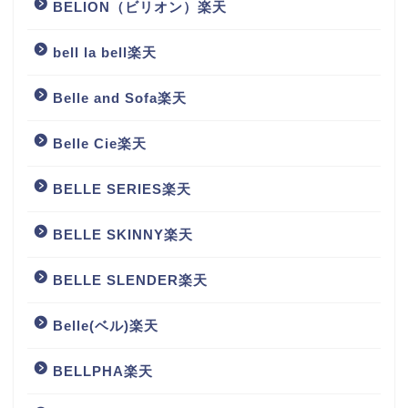
BELION（ビリオン）楽天
bell la bell楽天
Belle and Sofa楽天
Belle Cie楽天
BELLE SERIES楽天
BELLE SKINNY楽天
BELLE SLENDER楽天
Belle(ベル)楽天
BELLPHA楽天