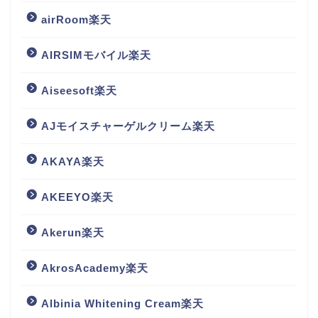
airRoom楽天
AIRSIMモバイル楽天
Aiseesoft楽天
AJモイスチャーゲルクリーム楽天
AKAYA楽天
AKEEYO楽天
Akerun楽天
AkrosAcademy楽天
Albinia Whitening Cream楽天