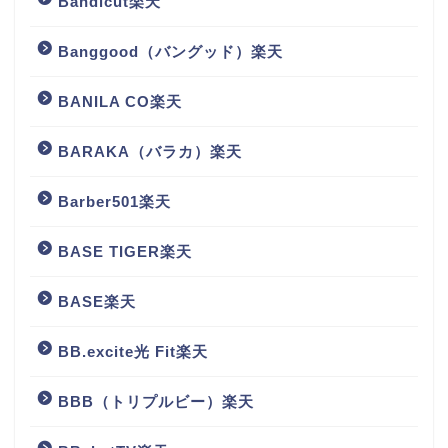
Bandicut楽天
Banggood（バングッド）楽天
BANILA CO楽天
BARAKA（バラカ）楽天
Barber501楽天
BASE TIGER楽天
BASE楽天
BB.excite光 Fit楽天
BBB（トリプルビー）楽天