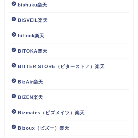
bishuku楽天
BISVEIL楽天
bitlock楽天
BITOKA楽天
BITTER STORE（ビターストア）楽天
BizAir楽天
BIZEN楽天
Bizmates（ビズメイツ）楽天
Bizoux（ビズー）楽天