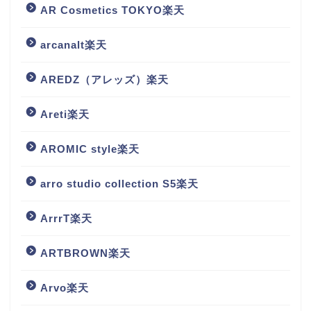
AR Cosmetics TOKYO楽天
arcanalt楽天
AREDZ（アレッズ）楽天
Areti楽天
AROMIC style楽天
arro studio collection S5楽天
ArrrT楽天
ARTBROWN楽天
Arvo楽天