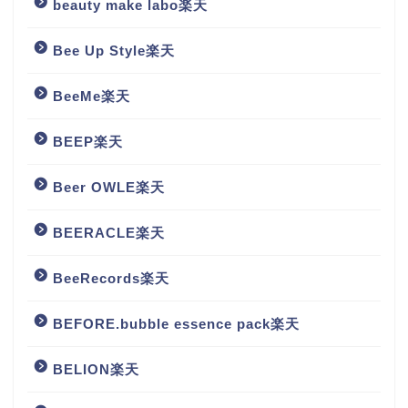
beauty make labo楽天
Bee Up Style楽天
BeeMe楽天
BEEP楽天
Beer OWLE楽天
BEERACLE楽天
BeeRecords楽天
BEFORE.bubble essence pack楽天
BELION楽天