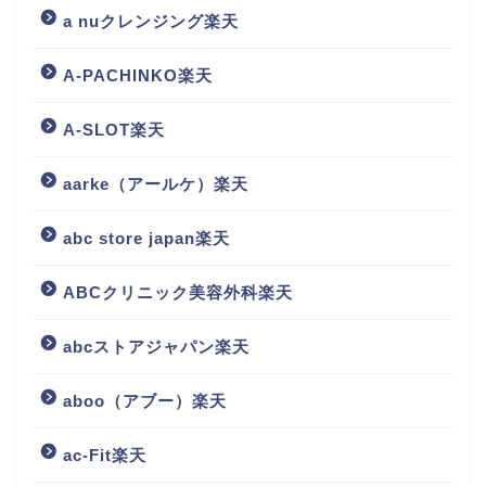
a nuクレンジング楽天
A-PACHINKO楽天
A-SLOT楽天
aarke（アールケ）楽天
abc store japan楽天
ABCクリニック美容外科楽天
abcストアジャパン楽天
aboo（アブー）楽天
ac-Fit楽天