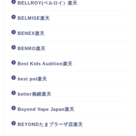
BELLROY(ベルロイ）楽天
BELMISE楽天
BENEX楽天
BENRO楽天
Best Kids Audition楽天
best pot楽天
better相続楽天
Beyond Vape Japan楽天
BEYONDたまプラーザ店楽天