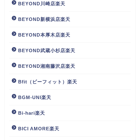
BEYOND川崎店楽天
BEYOND新横浜店楽天
BEYOND本厚木店楽天
BEYOND武蔵小杉店楽天
BEYOND湘南藤沢店楽天
Bfit（ビーフィット）楽天
BGM‐UNI楽天
Bi-hari楽天
BICI AMORE楽天