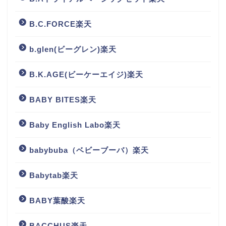
B.C.FORCE楽天
b.glen(ビーグレン)楽天
B.K.AGE(ビーケーエイジ)楽天
BABY BITES楽天
Baby English Labo楽天
babybuba（ベビーブーバ）楽天
Babytab楽天
BABY葉酸楽天
BACCHUS楽天