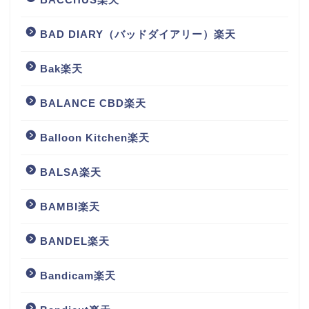
BAD DIARY（バッドダイアリー）楽天
Bak楽天
BALANCE CBD楽天
Balloon Kitchen楽天
BALSA楽天
BAMBI楽天
BANDEL楽天
Bandicam楽天